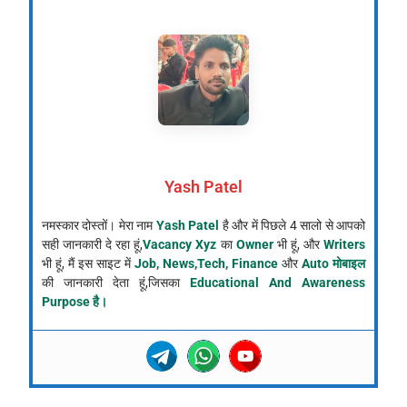
Yash Patel
नमस्कार दोस्तों। मेरा नाम
Yash Patel
है और में पिछले 4 सालो से आपको
सही जानकारी दे रहा हूं,
Vacancy Xyz
का
Owner
भी हूं, और
Writers
भी हूं, मैं इस साइट में
Job, News,Tech, Finance
और
Auto मोबाइल
की जानकारी देता हूं,जिसका
Educational And Awareness
Purpose है।