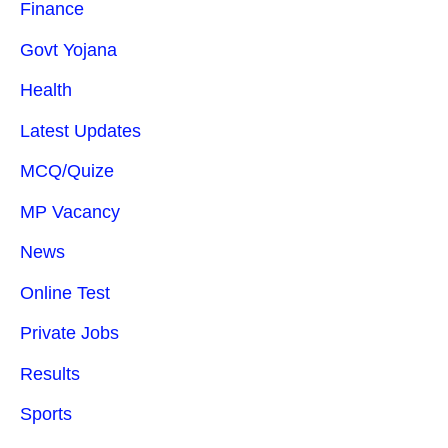
Finance
Govt Yojana
Health
Latest Updates
MCQ/Quize
MP Vacancy
News
Online Test
Private Jobs
Results
Sports