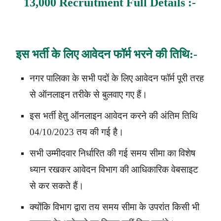
13,000 Recruitment
Full Details :-
इस भर्ती के लिए आवेदन फॉर्म भरने की तिथि:-
नगर पालिका के सभी पदों के लिए आवेदन फॉर्म पूरी तरह
से ऑनलाइन तरीके से बुलवाए गए हैं।
इस भर्ती हेतु ऑनलाइन आवेदन करने की अंतिम तिथि
04/10/2023 तय की गई है।
सभी उम्मीदवार निर्धारित की गई समय सीमा का विशेष
ध्यान रखकर आवेदन विभाग की आधिकारिक वेबसाइट
से कर सकते हैं।
क्योंकि विभाग द्वारा तय समय सीमा के उपरांत किसी भी