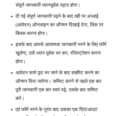
संपूर्ण जानकारी ध्यानपूर्वक पढ़ना होगा।
दी गई संपूर्ण जानकारी पढ़ने के बाद वही पर अप्लाई
(आवेदन) ऑनलाइन का ऑप्शन दिखाई देगा, लिंक पर
क्लिक करना होगा।
इसके बाद आपसे आवश्यक जानकारी भरने के लिए फॉर्म
खुलेगा, उसे ध्यान पूर्वक भर कर, रजिस्ट्रेशन करना
होगा।
आवेदन फार्म पूरा भर जाने के बाद सबमिट करने का
ऑप्शन दिया जायेगा। सम्मिट करने से पहले एक बार
पूरी जानकारी एक बार स्वयं पढ़े, उसके बाद सम्मिट
करे।
एवं फॉर्म भरने के तुरंत बाद उसका एक प्रिंटआउट