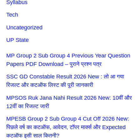
Syllabus
Tech
Uncategorized
UP State
MP Group 2 Sub Group 4 Previous Year Question
Papers PDF Download – पुराने प्रश्न पत्र
SSC GD Constable Result 2026 New : लो आ गया
रिजल्ट और कटऑफ लिस्ट की पूरी जानकारी
MPSOS Ruk Jana Nahi Result 2026 New: 10वीं और
12वीं का रिजल्ट जारी
MPESB Group 2 Sub Group 4 Cut Off 2026 New:
पिछले वर्ष का कटऑफ, आवेदन, टॉपर मार्क्स और Expected
कटऑफ इसी साल कितनी?