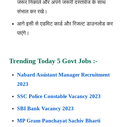
जरूर निकाले और अपने जरूरी दस्तावेज के साथ
संभाल कर रखे।
आगे इसी से एडमिट कार्ड और रिजल्ट डाउनलोड कर
पाएंगे।
Trending Today 5 Govt Jobs :-
Nabard Assistant Manager Recruitment
2023
SSC Police Constable Vacancy 2023
SBI Bank Vacancy 2023
MP Gram Panchayat Sachiv Bharti