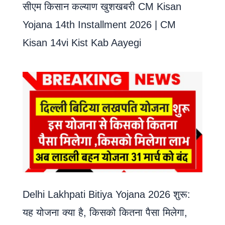
सीएम किसान कल्याण खुशखबरी CM Kisan
Yojana 14th Installment 2026 | CM
Kisan 14vi Kist Kab Aayegi
Delhi Lakhpati Bitiya Yojana 2026 शुरू:
यह योजना क्या है, किसको कितना पैसा मिलेगा,