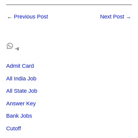
←
Previous Post
Next Post
→
Admit Card
All India Job
All State Job
Answer Key
Bank Jobs
Cutoff