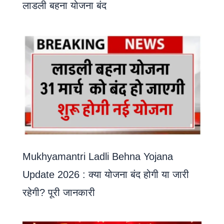
लाडली बहना योजना बंद
Mukhyamantri Ladli Behna Yojana
Update 2026 : क्या योजना बंद होगी या जारी
रहेगी? पूरी जानकारी