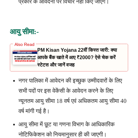
प्रकार के आवेदनो पर विचार नहीं किए जाएंगे।
आयु सीमा:-
PM Kisan Yojana 22वीं किस्त जारी: क्या
आपके बैंक खाते में आए ₹2000? ऐसे चेक करें
स्टेटस और जानें वजह
नगर पालिका में आवेदन की इच्छुक उम्मीदवारों के लिए
सभी पदों पर इस वेकेंसी के आवेदन करने के लिए
न्यूनतम आयु सीमा 18 वर्ष एवं अधिकतम आयु सीमा 40
वर्ष मांगी गई है।
आयु सीमा में छूट या गणना विभाग के आधिकारिक
नोटिफिकेशन को नियमानुसार ही की जाएगी।