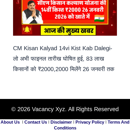
CM Kisan Kalyad 14vi Kist Kab Dalegi-
लो अभी फाइनल तारीख घोषित हुई, 83 लाख
किसानों को ₹2000,2000 मिलेंगे 26 जनवरी तक
© 2026 Vacancy Xyz. All Rights Reserved
About Us
I
Contact Us
I
Disclaimer
I
Privacy Policy
I
Terms And
Conditions