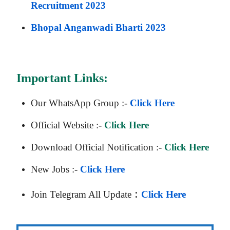
Recruitment 2023
Bhopal Anganwadi Bharti 2023
Important Links:
Our WhatsApp Group :-
Click Here
Official Website :-
Click Here
Download Official Notification :-
Click Here
New Jobs :-
Click Here
:
Join Telegram All Update
Click Here