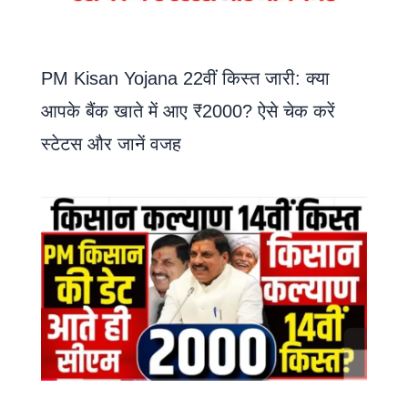
PM Kisan Yojana 22वीं किस्त जारी: क्या
आपके बैंक खाते में आए ₹2000? ऐसे चेक करें
स्टेटस और जानें वजह