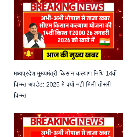
मध्यप्रदेश मुख्यमंत्री किसान कल्याण निधि 14वीं
किस्त अपडेट: 2025 में क्यों नहीं मिली तीसरी
किस्त