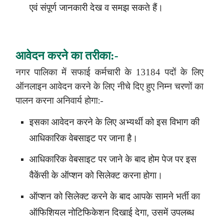
एवं संपूर्ण जानकारी देख व समझ सकते हैं।
आवेदन करने का तरीका:-
नगर पालिका में
सफाई कर्मचारी
के
13184 पदों
के लिए
ऑनलाइन आवेदन करने के लिए नीचे दिए हुए निम्न चरणों का
पालन करना अनिवार्य होगा:-
इसका आवेदन करने के लिए अभ्यर्थी को इस विभाग की
आधिकारिक वेबसाइट पर जाना है।
आधिकारिक वेबसाइट पर जाने के बाद होम पेज पर इस
वैकेंसी के ऑप्शन को सिलेक्ट करना होगा।
ऑप्शन को सिलेक्ट करने के बाद आपके सामने भर्ती का
ऑफिशियल नोटिफिकेशन दिखाई देगा, उसमें उपलब्ध