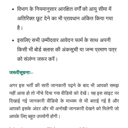
विभाग के नियमानुसार आरक्षित वर्गों को आयु सीमा में
अतिरिक्त छूट देने का भी प्रावधान अंकित किया गया
है।
इसलिए सभी उम्मीदवार आवेदन फार्म के साथ अपनी
किसी भी बोर्ड क्लास की अंकसूची या जन्म प्रमाण पत्र
को संलंग्न जरूर करें।
जरूरी
सूचनाः
–
अगर इस भर्ती की सारी जानकारी पढ़ने के बाद भी आपको समझ
नहीं आया हो तो नीचे दिया गया वीडियो को देखें। यह इस साइट पर
दिखाई गई जानकारी वीडियो के माध्यम से भी बताई गई है और
आपको इसके अंदर और भी अनोखी जानकारी देखने को मिलेगी जो
आपके लिए बहुत उपयोगी होगी।