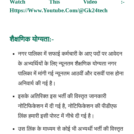
Watch This Video :-
Https://www.youtube.com/@gk24tech
शैक्षणिक योग्यता:-
नगर पालिका में
सफाई कर्मचारी
के आए पदों पर आवेदन
के अभ्यर्थियों के लिए न्यूनतम शैक्षणिक योग्यता नगर
पालिका में मांगी गई न्यूनतम आठवीं और दसवीं पास होना
अनिवार्य की गई है।
इसके अतिरिक्त इस भर्ती की विस्तृत जानकारी
नोटिफिकेशन में दी गई है, नोटिफिकेशन की पीडीएफ
लिंक हमारी इसी पोस्ट में नीचे दी गई है।
उस लिंक के माध्यम से कोई भी अभ्यर्थी भर्ती की विस्तृत