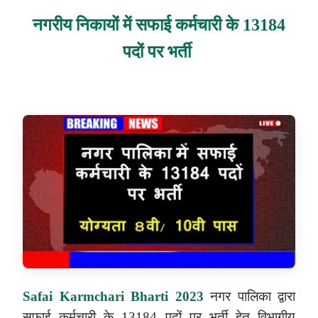
नगरीय निकायों में सफाई कर्मचारी के 13184
पदों पर भर्ती
Safai Karmchari Bharti 2023
नगर पालिका द्वारा
सफाई कर्मचारी के 13184 पदों पर
भर्ती हेतु विभागीय