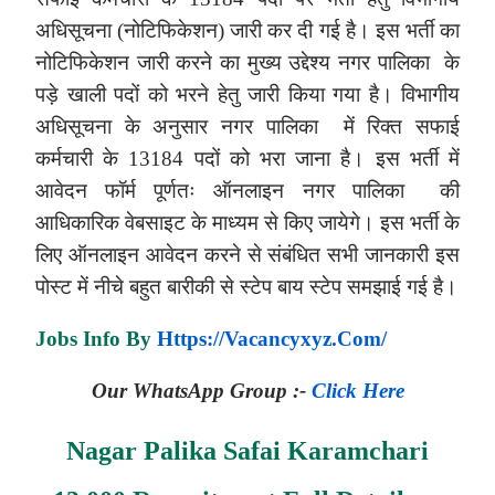
अधिसूचना (नोटिफिकेशन) जारी कर दी गई है। इस भर्ती का
नोटिफिकेशन जारी करने का मुख्य उद्देश्य नगर पालिका के
पड़े खाली पदों को भरने हेतु जारी किया गया है। विभागीय
अधिसूचना के अनुसार नगर पालिका में रिक्त
सफाई
कर्मचारी के 13184 पदों
को भरा जाना है। इस भर्ती में
आवेदन फॉर्म पूर्णतः ऑनलाइन नगर पालिका की
आधिकारिक वेबसाइट के माध्यम से किए जायेगे। इस भर्ती के
लिए ऑनलाइन आवेदन करने से संबंधित सभी जानकारी इस
पोस्ट में नीचे बहुत बारीकी से स्टेप बाय स्टेप समझाई गई है।
Jobs Info By
Https://vacancyxyz.com/
Our
WhatsApp
Group :-
Click Here
Nagar Palika Safai Karamchari