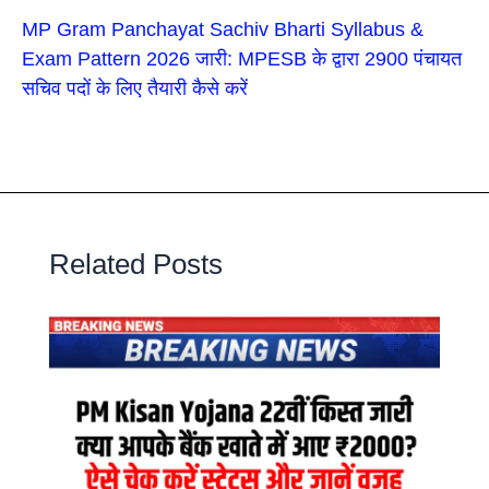
MP Gram Panchayat Sachiv Bharti Syllabus &
Exam Pattern 2026 जारी: MPESB के द्वारा 2900 पंचायत
सचिव पदों के लिए तैयारी कैसे करें
Related Posts