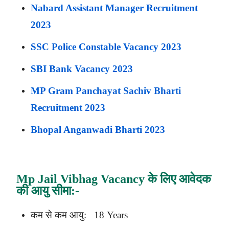
Nabard Assistant Manager Recruitment
2023
SSC Police Constable Vacancy 2023
SBI Bank Vacancy 2023
MP Gram Panchayat Sachiv Bharti
Recruitment 2023
Bhopal Anganwadi Bharti 2023
Mp Jail Vibhag Vacancy
के लिए आवेदक
की आयु सीमा:-
कम से कम आयु: 18 Years