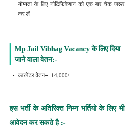
योग्यता के लिए नोटिफिकेशन को एक बार चेक जरूर
कर लें।
Mp Jail Vibhag Vacancy
के लिए दिया
जाने वाला वेतन
:-
कारपेंटर
वेतन
–
14,000/-
इस भर्ती के अतिरिक्त निम्न भर्तियो के लिए भी
आवेदन कर सकते है :-