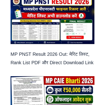
MP PNST Result 2026 Out: मेरिट लिस्ट,
Rank List PDF और Direct Download Link