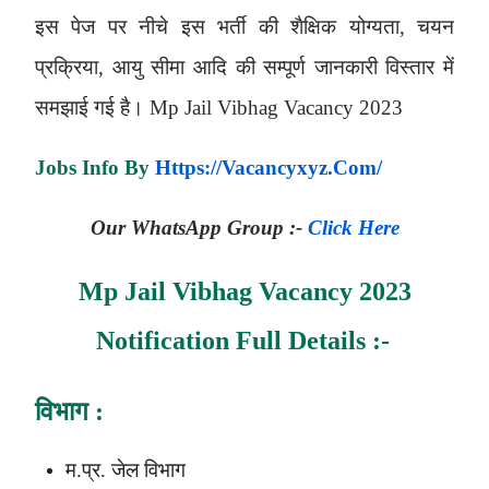
इस पेज पर नीचे इस भर्ती की शैक्षिक योग्यता, चयन
प्रक्रिया, आयु सीमा आदि की सम्पूर्ण जानकारी विस्तार में
समझाई गई है। Mp Jail Vibhag Vacancy 2023
Jobs Info By
Https://vacancyxyz.com/
Our
WhatsApp
Group :-
Click Here
Mp Jail Vibhag Vacancy 2023
Notification Full Details :-
विभाग
:
म.प्र. जेल विभाग