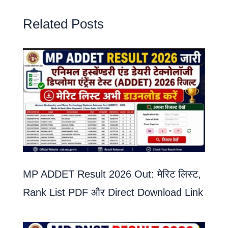
Related Posts
MP ADDET Result 2026 Out: मेरिट लिस्ट,
Rank List PDF और Direct Download Link