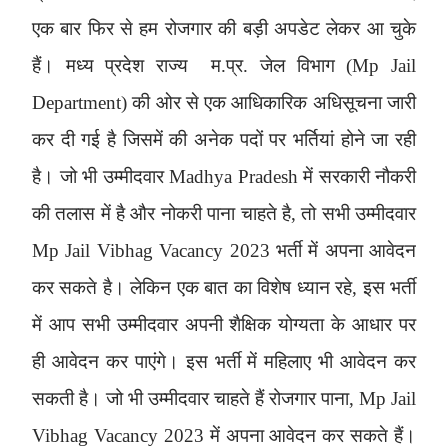
एक बार फिर से हम रोजगार की बड़ी अपडेट लेकर आ चुके
हैं। मध्य प्रदेश राज्य
म.प्र. जेल विभाग
(
Mp Jail
Department) की ओर से एक आधिकारिक अधिसूचना जारी
कर दी गई है जिसमें की अनेक पदों पर भर्तियां होने जा रही
है। जो भी उम्मीदवार Madhya Pradesh में सरकारी नौकरी
की तलास में है और नोकरी पाना चाहते है, तो सभी उम्मीदवार
Mp Jail Vibhag Vacancy 2023
भर्ती में अपना आवेदन
कर सकते है। लेकिन एक बात का विशेष ध्यान रहे, इस भर्ती
में आप सभी उम्मीदवार अपनी शैक्षिक योग्यता के आधार पर
ही आवेदन कर पाएंगे। इस भर्ती में महिलाए भी आवेदन कर
सकती है। जो भी उम्मीदवार चाहते हैं रोजगार पाना,
Mp Jail
Vibhag Vacancy 2023
में अपना आवेदन कर सकते हैं।