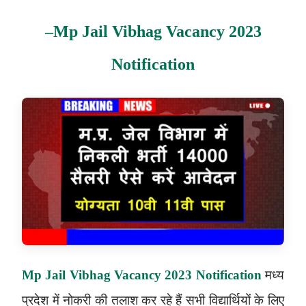
–
Mp Jail Vibhag Vacancy 2023
Notification
Mp Jail Vibhag Vacancy 2023 Notification
मध्य
प्रदेश में नोकरी की तलाश कर रहे हैं सभी विद्यार्थियों के लिए