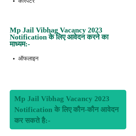
कारपेंटर
Mp Jail Vibhag Vacancy
2023
Notification
के लिए आवेदन करने का
माध्यम
:-
ऑफलाइन
Mp Jail Vibhag Vacancy
2023
Notification
के लिए कौन-कौन आवेदन
कर सकते है
:-