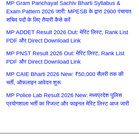
MP Gram Panchayat Sachiv Bharti Syllabus &
Exam Pattern 2026 जारी: MPESB के द्वारा 2900 पंचायत
सचिव पदों के लिए तैयारी कैसे करें
MP ADDET Result 2026 Out: मेरिट लिस्ट, Rank List
PDF और Direct Download Link
MP PNST Result 2026 Out: मेरिट लिस्ट, Rank List
PDF और Direct Download Link
MP CAIE Bharti 2026 New: ₹50,000 सैलरी तक की
भर्ती, ऑफलाइन आवेदन शुरू
MP Police Lab Result 2026 New: मध्यप्रदेश पुलिस
प्रयोगशाला भर्ती का रिजल्ट और फाइनल मेरिट लिस्ट आज जारी