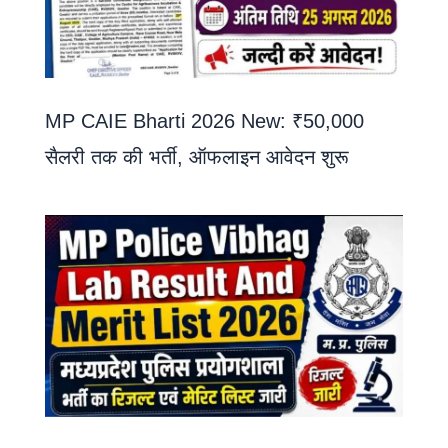
MP CAIE Bharti 2026 New: ₹50,000
सैलरी तक की भर्ती, ऑफलाइन आवेदन शुरू