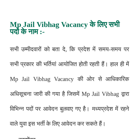
Mp Jail Vibhag Vacancy
के लिए सभी
पदो के नाम
:-
सभी उम्मीदवारों को बता दे, कि प्रदेश में समय-समय पर
सभी प्रकार की भर्तियां आयोजित होती रहती हैं। हाल ही में
Mp Jail Vibhag Vacancy
की ओर से आधिकारिक
अधिसूचना जारी की गया है जिसमें
Mp Jail Vibhag
द्वारा
विभिन्न पदों पर आवेदन बुलवाए गए है। मध्यप्रदेश में रहने
वाले युवा इस भर्ती के लिए आवेदन कर सकते हैं।