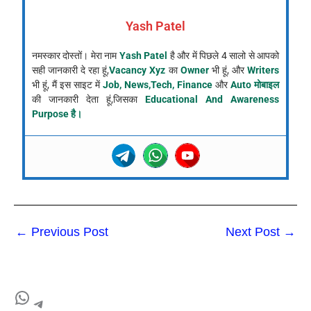
Yash Patel
नमस्कार दोस्तों। मेरा नाम
Yash Patel
है और में पिछले 4 सालो से आपको
सही जानकारी दे रहा हूं,
Vacancy Xyz
का
Owner
भी हूं, और
Writers
भी हूं, मैं इस साइट में
Job, News,Tech, Finance
और
Auto मोबाइल
की जानकारी देता हूं,जिसका
Educational And Awareness
Purpose है।
←
Previous Post
Next Post
→