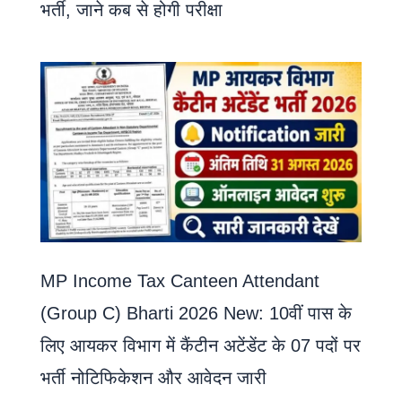
भर्ती, जाने कब से होगी परीक्षा
MP Income Tax Canteen Attendant
(Group C) Bharti 2026 New: 10वीं पास के
लिए आयकर विभाग में कैंटीन अटेंडेंट के 07 पदों पर
भर्ती नोटिफिकेशन और आवेदन जारी