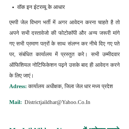
वॉक इन इंंटरव्यू के आधार
एमपी
जेल विभाग
भर्ती में अगर आवेदन करना चाहते है तो
अपने सभी दस्तावेजो की फोटोकॉपी और अन्य जरूरी मांगे
गए सभी प्रमाण पत्रों के साथ संलग्न कर नीचे दिए गए पते
पर, संबंधित कार्यालय में प्रस्तुत करे। सभी उम्मीदवार
ऑफिशियल नोटिफिकेशन पढ़ने उसके बाद ही आवेदन करने
के लिए जाएं।
Adress:
कार्यालय अधीक्षक, जिला जेल धार मध्य प्रदेश
Mail
:
Districtjaildhar@yahoo.co.in