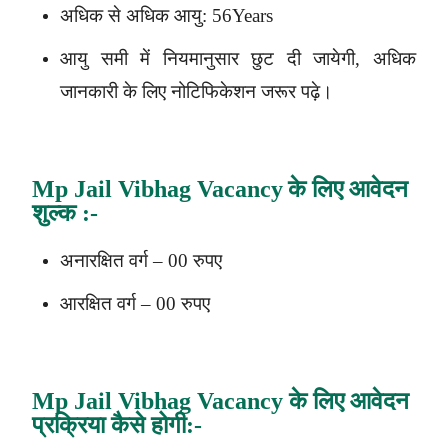
अधिक से अधिक आयु: 56Years
आयु समी में नियमानुसार छुट दी जायेगी, अधिक
जानकारी के लिए नोटिफिकेशन जरूर पढ़े।
Mp Jail Vibhag Vacancy
के लिए
आवेदन
शुल्क
:-
अनारक्षित वर्ग – 00 रुपए
आरक्षित वर्ग – 00 रुपए
Mp Jail Vibhag Vacancy
के लिए आवेदन
प्रक्रिया कैसे होगी:-