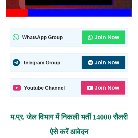
Join Now
WhatsApp Group
Join Now
Telegram Group
Join Now
Youtube Channel
म.प्र. जेल विभाग में निकली भर्ती 14000 सैलरी
ऐसे करें आवेदन