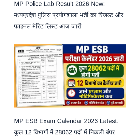
MP Police Lab Result 2026 New:
मध्यप्रदेश पुलिस प्रयोगशाला भर्ती का रिजल्ट और
फाइनल मेरिट लिस्ट आज जारी
MP ESB Exam Calendar 2026 Latest:
कुल 12 विभागों में 28062 पदों में निकली बंपर