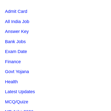
Admit Card
All India Job
Answer Key
Bank Jobs
Exam Date
Finance
Govt Yojana
Health
Latest Updates
MCQ/Quize