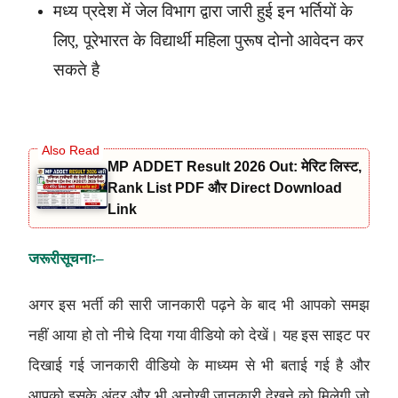
मध्य प्रदेश में
जेल विभाग
द्वारा जारी हुई इन भर्तियों के
लिए, पूरेभारत के विद्यार्थी महिला पुरूष दोनो आवेदन कर
सकते है
MP ADDET Result 2026 Out: मेरिट लिस्ट,
Rank List PDF और Direct Download
Link
जरूरी
सूचनाः
–
अगर इस भर्ती की सारी जानकारी पढ़ने के बाद भी आपको समझ
नहीं आया हो तो नीचे दिया गया वीडियो को देखें। यह इस साइट पर
दिखाई गई जानकारी वीडियो के माध्यम से भी बताई गई है और
आपको इसके अंदर और भी अनोखी जानकारी देखने को मिलेगी जो