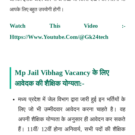
आपके लिए बहुत उपयोगी होगी।
Watch This Video :-
Https://www.youtube.com/@gk24tech
Mp Jail Vibhag Vacancy
के लिए
आवेदक की शैक्षिक योग्यता:-
मध्य प्रदेश में
जेल विभाग
द्वारा जारी हुई इन भर्तियों के
लिए जो भी उम्मीदवार आवेदन करना चाहते है। वह
अपनी शैक्षिक योग्यता के अनुसार ही आवेदन कर सकते
हैं। 11वीं/ 12वीं होना अनिवार्य, सभी पदों की शैक्षिक