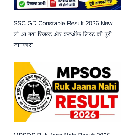
SSC GD Constable Result 2026 New :
लो आ गया रिजल्ट और कटऑफ लिस्ट की पूरी
जानकारी