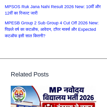
MPSOS Ruk Jana Nahi Result 2026 New: 10वीं और
12वीं का रिजल्ट जारी
MPESB Group 2 Sub Group 4 Cut Off 2026 New:
पिछले वर्ष का कटऑफ, आवेदन, टॉपर मार्क्स और Expected
कटऑफ इसी साल कितनी?
Related Posts