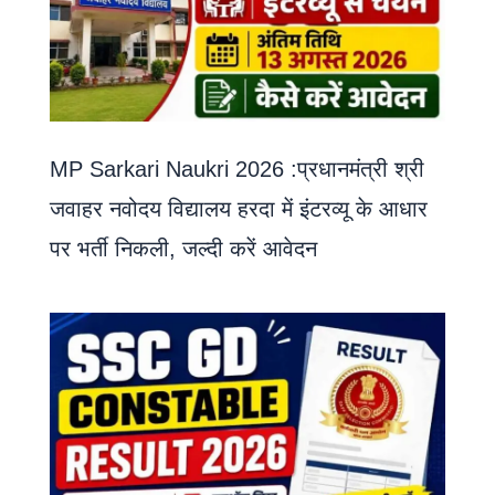
MP Sarkari Naukri 2026 :प्रधानमंत्री श्री
जवाहर नवोदय विद्यालय हरदा में इंटरव्यू के आधार
पर भर्ती निकली, जल्दी करें आवेदन