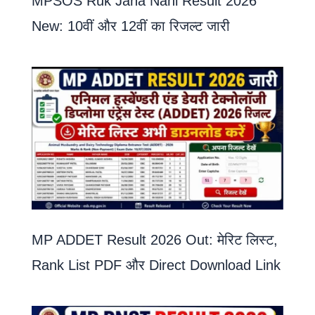
MPSOS Ruk Jana Nahi Result 2026
New: 10वीं और 12वीं का रिजल्ट जारी
MP ADDET Result 2026 Out: मेरिट लिस्ट,
Rank List PDF और Direct Download Link