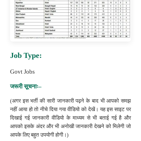
Job Type:
Govt Jobs
जरूरी
सूचनाः
–
(अगर इस भर्ती की सारी जानकारी पढ़ने के बाद भी आपको समझ
नहीं आया हो तो नीचे दिया गया वीडियो को देखें। यह इस साइट पर
दिखाई गई जानकारी वीडियो के माध्यम से भी बताई गई है और
आपको इसके अंदर और भी अनोखी जानकारी देखने को मिलेगी जो
आपके लिए बहुत उपयोगी होगी।)