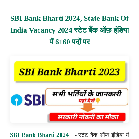
SBI Bank Bharti 2024, State Bank Of
India Vacancy 2024 स्टेट बैंक ऑफ़ इंडिया
में 6160 पदों पर
SBI Bank Bharti 2024
:-
स्टेट बैंक ऑफ़ इंडिया में