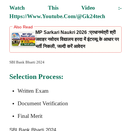
Watch This Video :-
Https://www.youtube.com/@gk24tech
MP Sarkari Naukri 2026 :प्रधानमंत्री श्री
जवाहर नवोदय विद्यालय हरदा में इंटरव्यू के आधार पर
भर्ती निकली, जल्दी करें आवेदन
SBI Bank Bharti 2024
Selection Process:
Written Exam
Document Verification
Final Merit
SBI Bank Bharti 2024