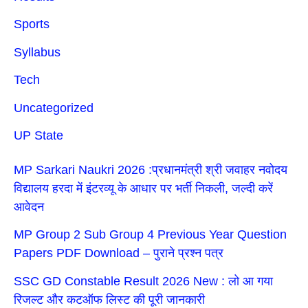
Sports
Syllabus
Tech
Uncategorized
UP State
MP Sarkari Naukri 2026 :प्रधानमंत्री श्री जवाहर नवोदय
विद्यालय हरदा में इंटरव्यू के आधार पर भर्ती निकली, जल्दी करें
आवेदन
MP Group 2 Sub Group 4 Previous Year Question
Papers PDF Download – पुराने प्रश्न पत्र
SSC GD Constable Result 2026 New : लो आ गया
रिजल्ट और कटऑफ लिस्ट की पूरी जानकारी