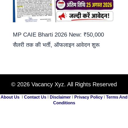
MP CAIE Bharti 2026 New: ₹50,000
सैलरी तक की भर्ती, ऑफलाइन आवेदन शुरू
© 2026 Vacancy Xyz. All Rights Reserved
About Us
I
Contact Us
I
Disclaimer
I
Privacy Policy
I
Terms And
Conditions