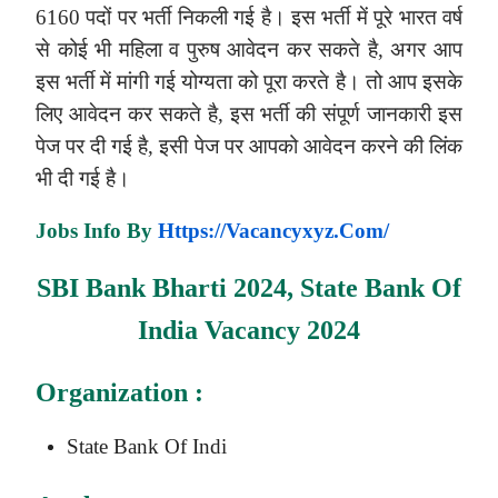
6160 पदों पर भर्ती निकली गई है। इस भर्ती में पूरे भारत वर्ष
से कोई भी महिला व पुरुष आवेदन कर सकते है, अगर आप
इस भर्ती में मांगी गई योग्यता को पूरा करते है। तो आप इसके
लिए आवेदन कर सकते है, इस भर्ती की संपूर्ण जानकारी इस
पेज पर दी गई है, इसी पेज पर आपको आवेदन करने की लिंक
भी दी गई है।
Jobs Info By
Https://vacancyxyz.com/
SBI Bank Bharti 2024, State Bank Of
India Vacancy 2024
Organization :
State Bank Of Indi