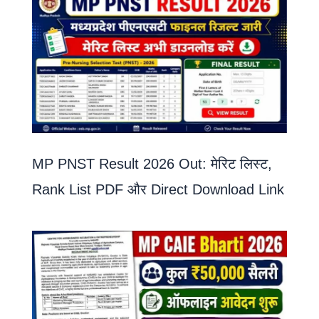
MP PNST Result 2026 Out: मेरिट लिस्ट,
Rank List PDF और Direct Download Link