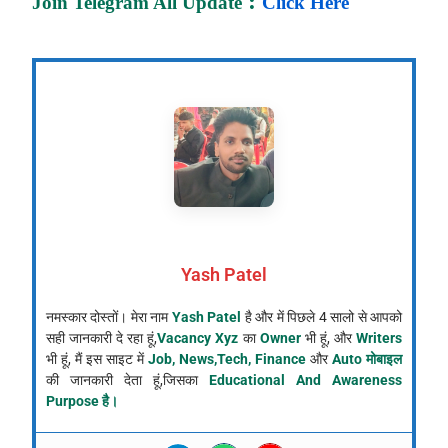
:
Join Telegram All Update
Click Here
Yash Patel
नमस्कार दोस्तों। मेरा नाम
Yash Patel
है और में पिछले 4 सालो से आपको
सही जानकारी दे रहा हूं,
Vacancy Xyz
का
Owner
भी हूं, और
Writers
भी हूं, मैं इस साइट में
Job, News,Tech, Finance
और
Auto मोबाइल
की जानकारी देता हूं,जिसका
Educational And Awareness
Purpose है।