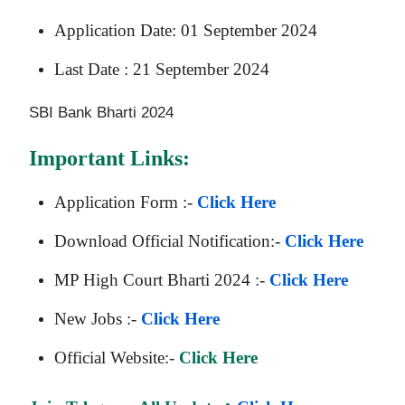
Application Date: 01 September 2024
Last Date : 21 September 2024
SBI Bank Bharti 2024
Important Links:
Application Form :-
Click Here
Download Official Notification:-
Click Here
MP High Court Bharti 2024 :-
Click Here
New Jobs :-
Click Here
Official Website:-
Click Here