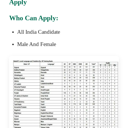
Apply
Who Can Apply:
All India Candidate
Male And Female