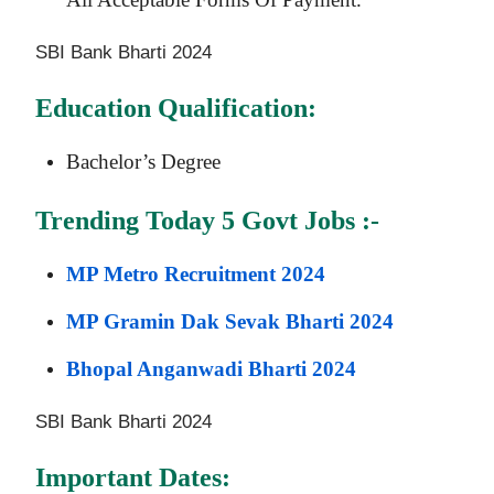
SBI Bank Bharti 2024
Education Qualification:
Bachelor’s Degree
Trending Today 5 Govt Jobs :-
MP Metro Recruitment 2024
MP Gramin Dak Sevak Bharti 2024
Bhopal Anganwadi Bharti 2024
SBI Bank Bharti 2024
Important Dates: