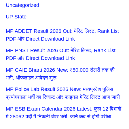
Uncategorized
UP State
MP ADDET Result 2026 Out: मेरिट लिस्ट, Rank List
PDF और Direct Download Link
MP PNST Result 2026 Out: मेरिट लिस्ट, Rank List
PDF और Direct Download Link
MP CAIE Bharti 2026 New: ₹50,000 सैलरी तक की
भर्ती, ऑफलाइन आवेदन शुरू
MP Police Lab Result 2026 New: मध्यप्रदेश पुलिस
प्रयोगशाला भर्ती का रिजल्ट और फाइनल मेरिट लिस्ट आज जारी
MP ESB Exam Calendar 2026 Latest: कुल 12 विभागों
में 28062 पदों में निकली बंपर भर्ती, जाने कब से होगी परीक्षा