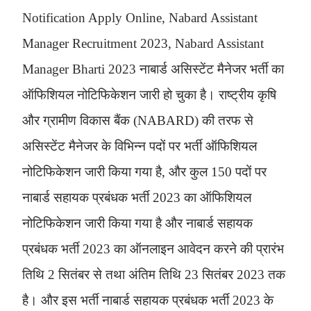
Notification Apply Online, Nabard Assistant
Manager Recruitment 2023, Nabard Assistant
Manager Bharti 2023 नाबार्ड असिस्टेंट मैनेजर भर्ती का
ऑफिशियल नोटिफिकेशन जारी हो चुका है। राष्ट्रीय कृषि
और ग्रामीण विकास बैंक (NABARD) की तरफ से
असिस्टेंट मैनेजर के विभिन्न पदों पर भर्ती ऑफिशियल
नोटिफिकेशन जारी किया गया है, और कुल 150 पदों पर
नाबार्ड सहायक प्रबंधक भर्ती 2023 का ऑफिशियल
नोटिफिकेशन जारी किया गया है और नाबार्ड सहायक
प्रबंधक भर्ती 2023 का ऑनलाइन आवेदन करने की प्रारंभ
तिथि 2 सितंबर से तथा अंतिम तिथि 23 सितंबर 2023 तक
है। और इस भर्ती नाबार्ड सहायक प्रबंधक भर्ती 2023 के