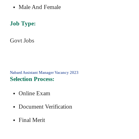
Male And Female
Job Type:
Govt Jobs
Nabard Assistant Manager Vacancy 2023
Selection Process:
Online Exam
Document Verification
Final Merit