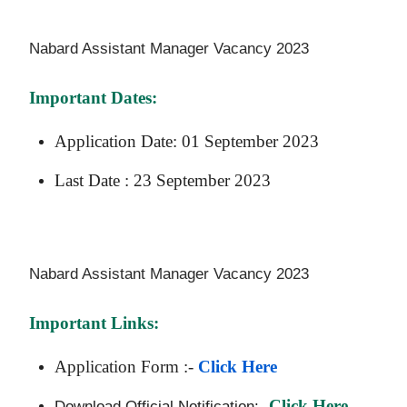
Nabard Assistant Manager Vacancy 2023
Important Dates:
Application Date: 01 September 2023
Last Date : 23 September 2023
Nabard Assistant Manager Vacancy 2023
Important Links:
Application Form :-
Click Here
Click Here
Download Official Notification:-