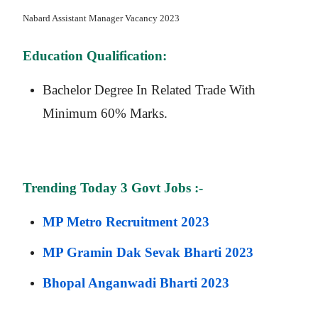
Nabard Assistant Manager Vacancy 2023
Education Qualification:
Bachelor Degree In Related Trade With
Minimum 60% Marks.
Trending Today 3 Govt Jobs :-
MP Metro Recruitment 2023
MP Gramin Dak Sevak Bharti 2023
Bhopal Anganwadi Bharti 2023