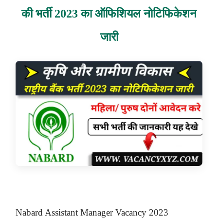
की भर्ती 2023 का ऑफिशियल नोटिफिकेशन
जारी
N
Abard Assistant Manager Vacancy 2023