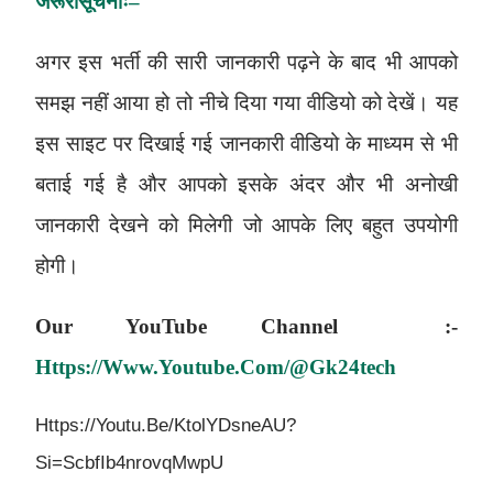
जरूरी
सूचनाः
–
अगर इस भर्ती की सारी जानकारी पढ़ने के बाद भी आपको
समझ नहीं आया हो तो नीचे दिया गया वीडियो को देखें। यह
इस साइट पर दिखाई गई जानकारी वीडियो के माध्यम से भी
बताई गई है और आपको इसके अंदर और भी अनोखी
जानकारी देखने को मिलेगी जो आपके लिए बहुत उपयोगी
होगी।
Our
YouTube
Channel :-
Https://www.youtube.com/@gk24tech
Https://youtu.be/KtolYDsneAU?
Si=ScbfIb4nrovqMwpU