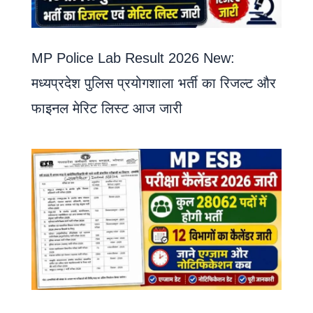
MP Police Lab Result 2026 New:
मध्यप्रदेश पुलिस प्रयोगशाला भर्ती का रिजल्ट और
फाइनल मेरिट लिस्ट आज जारी