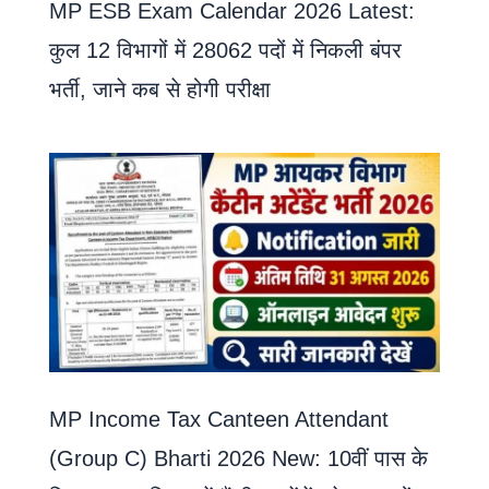
MP ESB Exam Calendar 2026 Latest:
कुल 12 विभागों में 28062 पदों में निकली बंपर
भर्ती, जाने कब से होगी परीक्षा
MP Income Tax Canteen Attendant
(Group C) Bharti 2026 New: 10वीं पास के