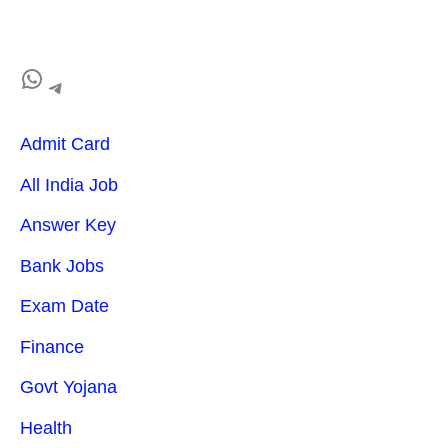
Admit Card
All India Job
Answer Key
Bank Jobs
Exam Date
Finance
Govt Yojana
Health