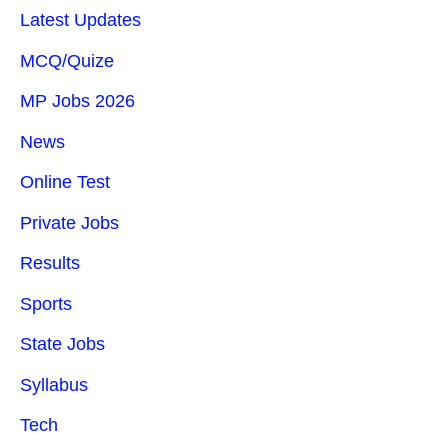
Latest Updates
MCQ/Quize
MP Jobs 2026
News
Online Test
Private Jobs
Results
Sports
State Jobs
Syllabus
Tech