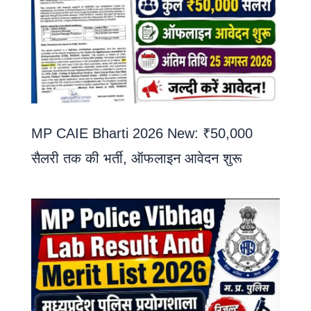
MP CAIE Bharti 2026 New: ₹50,000
सैलरी तक की भर्ती, ऑफलाइन आवेदन शुरू