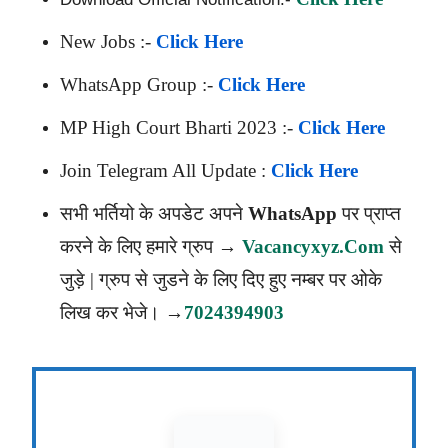
New Jobs :-
Click Here
WhatsApp Group :-
Click Here
MP High Court Bharti 2023 :-
Click Here
Join Telegram All Update :
Click Here
सभी भर्तियो के अपडेट अपने
WhatsApp
पर प्राप्त
करने के लिए हमारे ग्रुप →
Vacancyxyz.com
से
जुड़े | ग्रुप से जुडने के लिए दिए हुए नम्बर पर ओके
लिख कर भेजे। →
7024394903