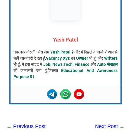
Yash Patel
नमस्कार दोस्तों। मेरा नाम
Yash Patel
है और में पिछले 4 सालो से आपको
सही जानकारी दे रहा हूं,
Vacancy Xyz
का
Owner
भी हूं, और
Writers
भी हूं, मैं इस साइट में
Job, News,Tech, Finance
और
Auto मोबाइल
की जानकारी देता हूं,जिसका
Educational And Awareness
Purpose है।
←
Previous Post
Next Post
→