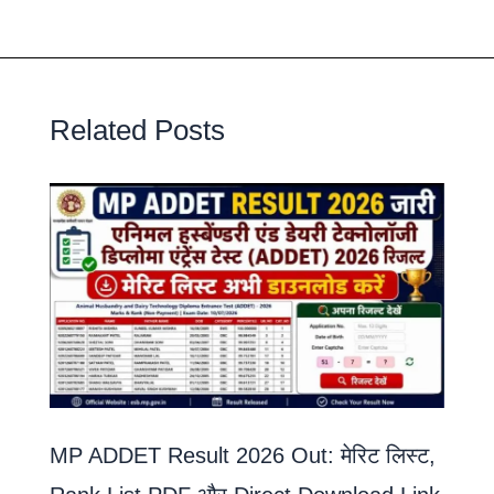
Related Posts
MP ADDET Result 2026 Out: मेरिट लिस्ट,