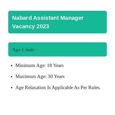
Nabard Assistant Manager
Vacancy 2023
Age Limit:
Minimum Age: 18 Years
Maximum Age: 30 Years
Age Relaxation Is Applicable As Per Rules.