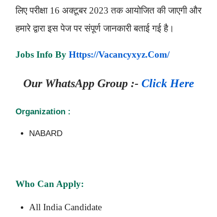
लिए परीक्षा 16 अक्टूबर 2023 तक आयोजित की जाएगी और
हमारे द्वारा इस पेज पर संपूर्ण जानकारी बताई गई है।
Jobs Info By
Https://vacancyxyz.com/
Our
WhatsApp
Group :-
Click Here
Organization :
NABARD
Who Can Apply:
All India Candidate