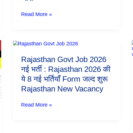
Read More »
Rajasthan
Govt
Job
Rajasthan Govt Job 2026
2026
नई
नई भर्ती : Rajasthan 2026 की
भर्ती
ये 8 नई भर्तियाँ Form जल्द शुरू
:
Rajasthan
Rajasthan New Vacancy
2026
की
ये
Read More »
8
नई
भर्तियाँ
Form
जल्द