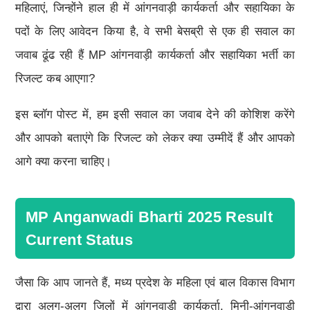
महिलाएं, जिन्होंने हाल ही में आंगनवाड़ी कार्यकर्ता और सहायिका के
पदों के लिए आवेदन किया है, वे सभी बेसब्री से एक ही सवाल का
जवाब ढूंढ रही हैं MP आंगनवाड़ी कार्यकर्ता और सहायिका भर्ती का
रिजल्ट कब आएगा?
इस ब्लॉग पोस्ट में, हम इसी सवाल का जवाब देने की कोशिश करेंगे
और आपको बताएंगे कि रिजल्ट को लेकर क्या उम्मीदें हैं और आपको
आगे क्या करना चाहिए।
MP Anganwadi Bharti 2025 Result
Current Status
जैसा कि आप जानते हैं, मध्य प्रदेश के महिला एवं बाल विकास विभाग
द्वारा अलग-अलग जिलों में आंगनवाड़ी कार्यकर्ता, मिनी-आंगनवाड़ी