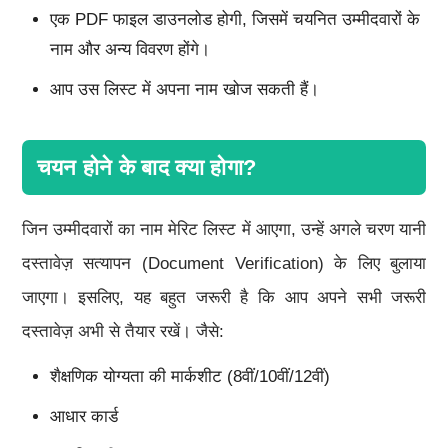
एक PDF फाइल डाउनलोड होगी, जिसमें चयनित उम्मीदवारों के
नाम और अन्य विवरण होंगे।
आप उस लिस्ट में अपना नाम खोज सकती हैं।
चयन होने के बाद क्या होगा?
जिन उम्मीदवारों का नाम मेरिट लिस्ट में आएगा, उन्हें अगले चरण यानी
दस्तावेज़ सत्यापन (Document Verification) के लिए बुलाया
जाएगा। इसलिए, यह बहुत जरूरी है कि आप अपने सभी जरूरी
दस्तावेज़ अभी से तैयार रखें। जैसे:
शैक्षणिक योग्यता की मार्कशीट (8वीं/10वीं/12वीं)
आधार कार्ड