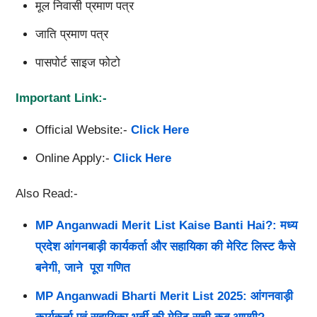
मूल निवासी प्रमाण पत्र
जाति प्रमाण पत्र
पासपोर्ट साइज फोटो
Important Link:-
Official Website:-
Click Here
Online Apply:-
Click Here
Also Read:-
MP Anganwadi Merit List Kaise Banti Hai?: मध्य
प्रदेश आंगनबाड़ी कार्यकर्ता और सहायिका की मेरिट लिस्ट कैसे
बनेगी, जाने पूरा गणित
MP Anganwadi Bharti Merit List 2025: आंगनवाड़ी