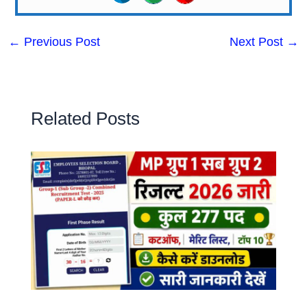
←
Previous Post
Next Post
→
Related Posts