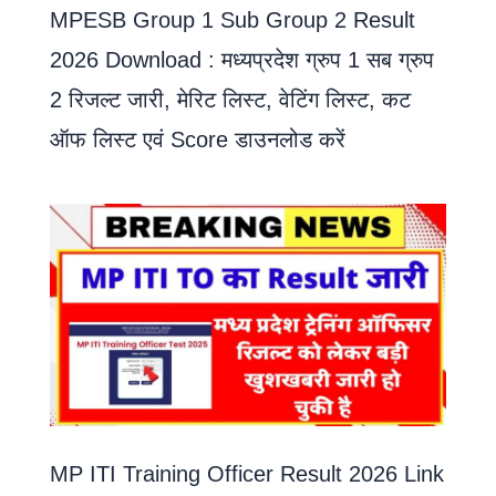
MPESB Group 1 Sub Group 2 Result
2026 Download : मध्यप्रदेश ग्रुप 1 सब ग्रुप
2 रिजल्ट जारी, मेरिट लिस्ट, वेटिंग लिस्ट, कट
ऑफ लिस्ट एवं Score डाउनलोड करें
MP ITI Training Officer Result 2026 Link