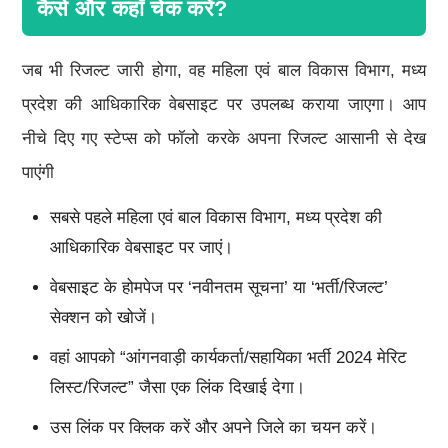
कैसे और कहाँ चेक करें?
जब भी रिजल्ट जारी होगा, वह महिला एवं बाल विकास विभाग, मध्य
प्रदेश की आधिकारिक वेबसाइट पर उपलब्ध कराया जाएगा। आप
नीचे दिए गए स्टेप्स को फॉलो करके अपना रिजल्ट आसानी से देख
पाएंगी
सबसे पहले महिला एवं बाल विकास विभाग, मध्य प्रदेश की
आधिकारिक वेबसाइट पर जाएं।
वेबसाइट के होमपेज पर ‘नवीनतम सूचना’ या ‘भर्ती/रिजल्ट’
सेक्शन को खोजें।
वहां आपको “आंगनवाड़ी कार्यकर्ता/सहायिका भर्ती 2024 मेरिट
लिस्ट/रिजल्ट” जैसा एक लिंक दिखाई देगा।
उस लिंक पर क्लिक करें और अपने जिले का चयन करें।