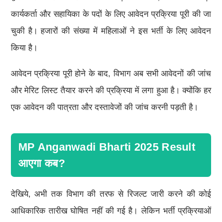
कार्यकर्ता और सहायिका के पदों के लिए आवेदन प्रक्रिया पूरी की जा
चुकी है। हजारों की संख्या में महिलाओं ने इस भर्ती के लिए आवेदन
किया है।
आवेदन प्रक्रिया पूरी होने के बाद, विभाग अब सभी आवेदनों की जांच
और मेरिट लिस्ट तैयार करने की प्रक्रिया में लगा हुआ है। क्योंकि हर
एक आवेदन की पात्रता और दस्तावेजों की जांच करनी पड़ती है।
MP Anganwadi Bharti 2025 Result
आएगा कब?
देखिये, अभी तक विभाग की तरफ से रिजल्ट जारी करने की कोई
आधिकारिक तारीख घोषित नहीं की गई है। लेकिन भर्ती प्रक्रियाओं