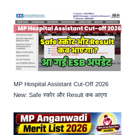
MP Hospital Assistant Cut-Off 2026
New: Safe स्कोर और Result कब आएगा