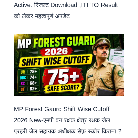
Active: रिजल्ट Download ,ITI TO Result
को लेकर महत्वपूर्ण अपडेट
MP Forest Gaurd Shift Wise Cutoff
2026 New-एमपी वन रक्षक क्षेत्र रक्षक जेल
प्रहरी जेल सहायक अधीक्षक सेफ़ स्कोर कितना ?