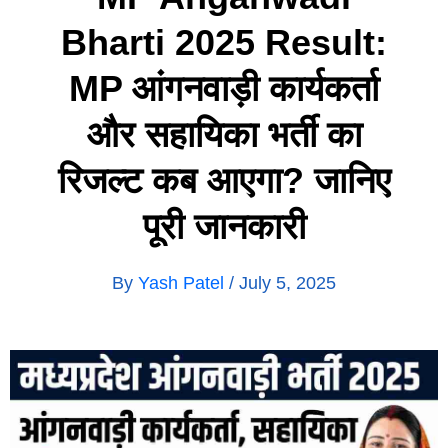
Bharti 2025 Result:
MP आंगनवाड़ी कार्यकर्ता
और सहायिका भर्ती का
रिजल्ट कब आएगा? जानिए
पूरी जानकारी
By
Yash Patel
/
July 5, 2025