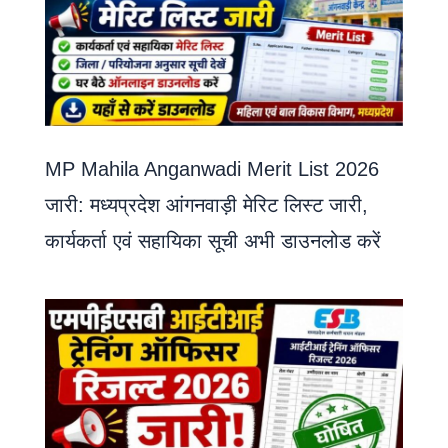
MP Mahila Anganwadi Merit List 2026
जारी: मध्यप्रदेश आंगनवाड़ी मेरिट लिस्ट जारी,
कार्यकर्ता एवं सहायिका सूची अभी डाउनलोड करें