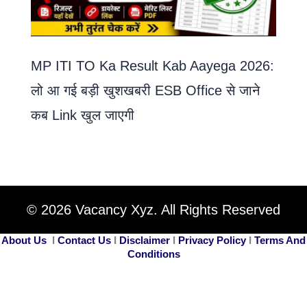
MP ITI TO Ka Result Kab Aayega 2026:
लो आ गई बड़ी खुशखबरी ESB Office से जाने
कब Link खुल जाएगी
© 2026 Vacancy Xyz. All Rights Reserved
About Us
I
Contact Us
I
Disclaimer
I
Privacy Policy
I
Terms And
Conditions