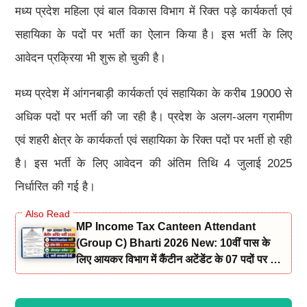
मध्य प्रदेश महिला एवं बाल विकास विभाग में रिक्त पड़े कार्यकर्ता एवं
सहायिका के पदों पर भर्ती का ऐलान किया है। इस भर्ती के लिए
आवेदन प्रक्रिया भी शुरू हो चुकी है।
मध्य प्रदेश में आंगनबाड़ी कार्यकर्ता एवं सहायिका के करीब 19000 से
अधिक पदों पर भर्ती की जा रही है। प्रदेश के अलग-अलग ग्रामीण
एवं शहरी क्षेत्र के कार्यकर्ता एवं सहायिका के रिक्त पदों पर भर्ती हो रही
है। इस भर्ती के लिए आवेदन की अंतिम तिथि 4 जुलाई 2025
निर्धारित की गई है।
MP Income Tax Canteen Attendant
(Group C) Bharti 2026 New: 10वीं पास के
लिए आयकर विभाग में कैंटीन अटेंडेंट के 07 पदों पर भर्ती
नोटिफिकेशन और आवेदन जारी