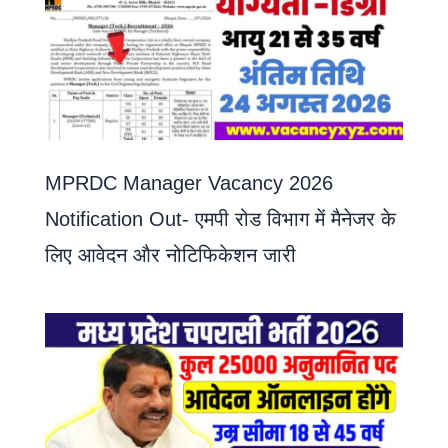
MPRDC Manager Vacancy 2026
Notification Out- एमपी रोड विभाग में मैनेजर के
लिए आवेदन और नोटिफिकेशन जारी