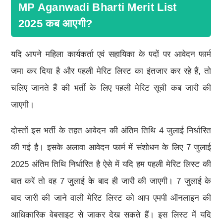
MP Aganwadi Bharti Merit List
2025 कब आएगी?
यदि आपने महिला कार्यकर्ता एवं सहायिका के पदों पर आवेदन फार्म
जमा कर दिया है और पहली मेरिट लिस्ट का इंतजार कर रहे हैं, तो
चलिए जानते हैं की भर्ती के लिए पहली मेरिट सूची कब जारी की
जाएगी।
दोस्तों इस भर्ती के तहत आवेदन की अंतिम तिथि 4 जुलाई निर्धारित
की गई है। इसके अलावा आवेदन फार्म में संशोधन के लिए 7 जुलाई
2025 अंतिम तिथि निर्धारित है ऐसे में यदि हम पहली मेरिट लिस्ट की
बात करें तो वह 7 जुलाई के बाद ही जारी की जाएगी। 7 जुलाई के
बाद जारी की जाने वाली मेरिट लिस्ट को आप एमपी ऑनलाइन की
आधिकारिक वेबसाइट से जाकर देख सकते हैं। इस लिस्ट में यदि