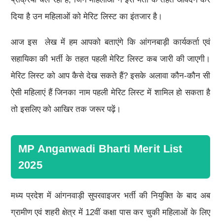
दिया है उन महिलाओं को मेरिट लिस्ट का इंतजार है।
आज इस लेख में हम आपको बताएंगे कि आंगनबाड़ी कार्यकर्ता एवं
सहायिका की भर्ती के तहत पहली मेरिट लिस्ट कब जारी की जाएगी।
मेरिट लिस्ट को आप कैसे देख सकते हैं? इसके अलावा कौन-कौन सी
ऐसी महिलाएं हैं जिनका नाम पहली मेरिट लिस्ट में शामिल हो सकता है
तो इसलिए को आखिर तक जरूर पढ़ें।
MP Anganwadi Bharti Merit List
2025
मध्य प्रदेश में आंगनवाड़ी सुपरवाइजर भर्ती की नियुक्ति के बाद अब
ग्रामीण एवं शहरी क्षेत्र में 12वीं कक्षा पास कर चुकी महिलाओं के लिए