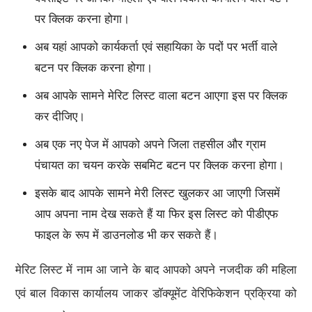
पर क्लिक करना होगा।
अब यहां आपको कार्यकर्ता एवं सहायिका के पदों पर भर्ती वाले
बटन पर क्लिक करना होगा।
अब आपके सामने मेरिट लिस्ट वाला बटन आएगा इस पर क्लिक
कर दीजिए।
अब एक नए पेज में आपको अपने जिला तहसील और ग्राम
पंचायत का चयन करके सबमिट बटन पर क्लिक करना होगा।
इसके बाद आपके सामने मेरी लिस्ट खुलकर आ जाएगी जिसमें
आप अपना नाम देख सकते हैं या फिर इस लिस्ट को पीडीएफ
फाइल के रूप में डाउनलोड भी कर सकते हैं।
मेरिट लिस्ट में नाम आ जाने के बाद आपको अपने नजदीक की महिला
एवं बाल विकास कार्यालय जाकर डॉक्यूमेंट वेरिफिकेशन प्रक्रिया को