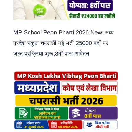
MP School Peon Bharti 2026 New: मध्य
प्रदेश स्कूल चपरासी नई भर्ती 25000 पदों पर
जल्द प्रक्रिया शुरू,8वीं पास आवेदन