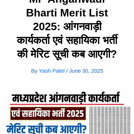
Bharti Merit List
2025: आंगनवाड़ी
कार्यकर्ता एवं सहायिका भर्ती
की मेरिट सूची कब आएगी?
By
Yash Patel
/
June 30, 2025