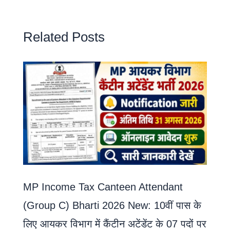
Related Posts
MP Income Tax Canteen Attendant
(Group C) Bharti 2026 New: 10वीं पास के
लिए आयकर विभाग में कैंटीन अटेंडेंट के 07 पदों पर