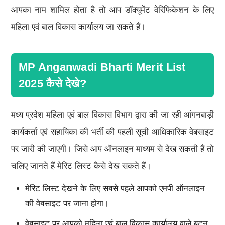
आपका नाम शामिल होता है तो आप डॉक्यूमेंट वेरिफिकेशन के लिए
महिला एवं बाल विकास कार्यालय जा सकते हैं।
MP Anganwadi Bharti Merit List
2025 कैसे देखे?
मध्य प्रदेश महिला एवं बाल विकास विभाग द्वारा की जा रही आंगनबाड़ी
कार्यकर्ता एवं सहायिका की भर्ती की पहली सूची आधिकारिक वेबसाइट
पर जारी की जाएगी। जिसे आप ऑनलाइन माध्यम से देख सकती हैं तो
चलिए जानते हैं मेरिट लिस्ट कैसे देख सकते हैं।
मेरिट लिस्ट देखने के लिए सबसे पहले आपको एमपी ऑनलाइन
की वेबसाइट पर जाना होगा।
वेबसाइट पर आपको महिला एवं बाल विकास कार्यालय वाले बटन