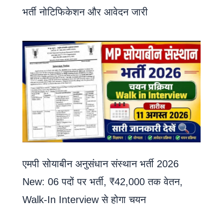
भर्ती नोटिफिकेशन और आवेदन जारी
एमपी सोयाबीन अनुसंधान संस्थान भर्ती 2026
New: 06 पदों पर भर्ती, ₹42,000 तक वेतन,
Walk-In Interview से होगा चयन