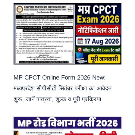
MP CPCT Online Form 2026 New:
मध्यप्रदेश सीपीसीटी सितंबर परीक्षा का आवेदन
शुरू, जानें पात्रता, शुल्क व पूरी प्रक्रिया