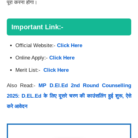
पूरा करना होगा।
Important Link:-
Official Website:-
Click Here
Online Apply:-
Click Here
Merit List:-
Click Here
Also Read:-
MP D.El.Ed 2nd Round Counselling
2025: D.EL.Ed के लिए दूसरे चरण की काउंसलिंग हुई शुरू, ऐसे
करे आवेदन