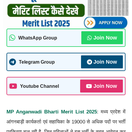
Join Now
WhatsApp Group
Join Now
Telegram Group
Join Now
Youtube Channel
MP Anganwadi Bharti Merit List 2025
: मध्य प्रदेश में
आंगनबाड़ी कार्यकर्ता एवं सहायिका के 19000 से अधिक पदों पर भर्ती
प्रक्रिया चल रही है, जिन महिलाओं ने इस भर्ती के तहत आवेदन कर