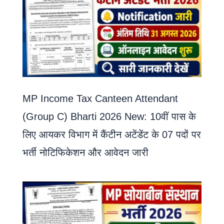
MP Income Tax Canteen Attendant
(Group C) Bharti 2026 New: 10वीं पास के
लिए आयकर विभाग में कैंटीन अटेंडेंट के 07 पदों पर
भर्ती नोटिफिकेशन और आवेदन जारी