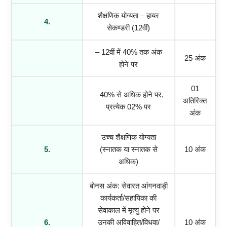
शैक्षणिक योग्यता – हायर
4.
सेकण्डरी (12वीं)
– 12वीं में 40% तक अंक
25 अंक
होने पर
01
– 40% से अधिक होने पर,
अतिरिक्त
प्रत्येक 02% पर
अंक
उच्च शैक्षणिक योग्यता
5.
(स्नातक या स्नातक से
10 अंक
अधिक)
बोनस अंक: सेवारत आंगनवाड़ी
कार्यकर्ता/सहायिका की
सेवाकाल में मृत्यु होने पर
6.
उनकी अविवाहित/विधवा/
10 अंक