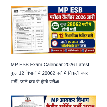
MP ESB Exam Calendar 2026 Latest:
कुल 12 विभागों में 28062 पदों में निकली बंपर
भर्ती, जाने कब से होगी परीक्षा