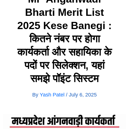
Bharti Merit List
2025 Kese Banegi :
कितने नंबर पर होगा
कार्यकर्ता और सहायिका के
पदों पर सिलेक्शन, यहां
समझे पॉइंट सिस्टम
By
Yash Patel
/
July 6, 2025