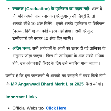
स्नातक (Graduation)
के प्रतिशत का महत्व नहीं
: ध्यान दें
कि यदि आपके पास स्नातक (ग्रेजुएशन) की डिग्री है, तो
आपको सीधे 10 अंक मिलेंगे। इसमें आपके प्रतिशत या डिविजन
(प्रथम, द्वितीय) का कोई महत्व नहीं होगा। सभी ग्रेजुएट
उम्मीदवारों को बराबर 10 अंक दिए जाएंगे।
अंतिम चयन
: सभी आवेदकों के अंकों को ऊपर दी गई तालिका के
अनुसार जोड़ा जाएगा। जिस भी उम्मीदवार के अंक सबसे अधिक
होंगे, उस आंगनवाड़ी केंद्र के लिए उसे चयनित माना जाएगा।
उम्मीद है कि इस जानकारी से आपको यह समझने में मदद मिली होगी
कि
MP Anganwadi Bharti Merit List 2025
कैसे बनेगी।
Important Link:-
Official Website:-
Click Here