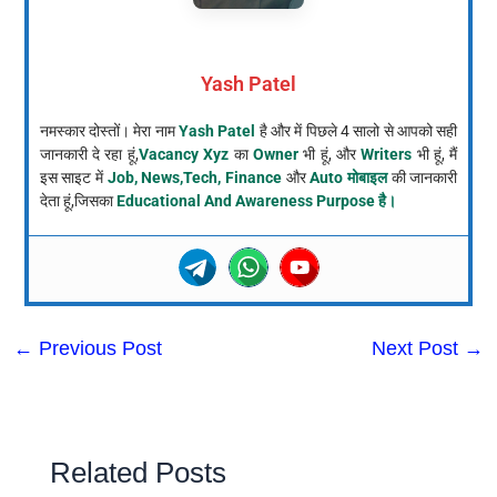
Yash Patel
नमस्कार दोस्तों। मेरा नाम
Yash Patel
है और में पिछले 4 सालो से आपको सही
जानकारी दे रहा हूं,
Vacancy Xyz
का
Owner
भी हूं, और
Writers
भी हूं, मैं
इस साइट में
Job, News,Tech, Finance
और
Auto मोबाइल
की जानकारी
देता हूं,जिसका
Educational And Awareness Purpose है।
←
Previous Post
Next Post
→
Related Posts