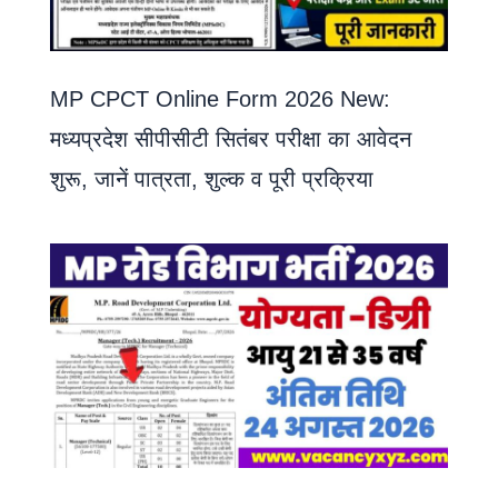
MP CPCT Online Form 2026 New:
मध्यप्रदेश सीपीसीटी सितंबर परीक्षा का आवेदन
शुरू, जानें पात्रता, शुल्क व पूरी प्रक्रिया