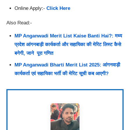
Online Apply:-
Click Here
Also Read:-
MP Anganwadi Merit List Kaise Banti Hai?: मध्य
प्रदेश आंगनबाड़ी कार्यकर्ता और सहायिका की मेरिट लिस्ट कैसे
बनेगी, जाने पूरा गणित
MP Anganwadi Bharti Merit List 2025: आंगनवाड़ी
कार्यकर्ता एवं सहायिका भर्ती की मेरिट सूची कब आएगी?