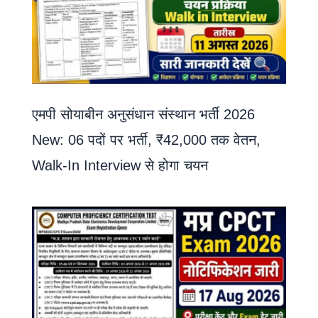
एमपी सोयाबीन अनुसंधान संस्थान भर्ती 2026
New: 06 पदों पर भर्ती, ₹42,000 तक वेतन,
Walk-In Interview से होगा चयन