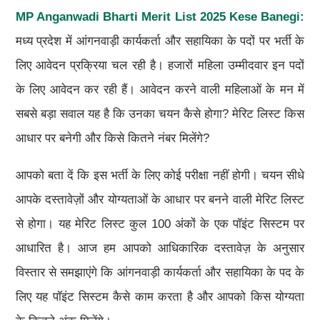
MP Anganwadi Bharti Merit List 2025 Kese Banegi:
मध्य प्रदेश में आंगनवाड़ी कार्यकर्ता और सहायिका के पदों पर भर्ती के
लिए आवेदन प्रक्रिया चल रही है। हजारों महिला उम्मीदवार इन पदों
के लिए आवेदन कर रही हैं। आवेदन करने वाली महिलाओं के मन में
सबसे बड़ा सवाल यह है कि उनका चयन कैसे होगा? मेरिट लिस्ट किस
आधार पर बनेगी और किसे कितने नंबर मिलेंगे?
आपको बता दें कि इस भर्ती के लिए कोई परीक्षा नहीं होगी। चयन सीधे
आपके दस्तावेज़ों और योग्यताओं के आधार पर बनने वाली मेरिट लिस्ट
से होगा। यह मेरिट लिस्ट कुल 100 अंकों के एक पॉइंट सिस्टम पर
आधारित है। आज हम आपको आधिकारिक दस्तावेज़ के अनुसार
विस्तार से समझाएंगे कि आंगनवाड़ी कार्यकर्ता और सहायिका के पद के
लिए यह पॉइंट सिस्टम कैसे काम करता है और आपको किस योग्यता