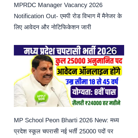
MPRDC Manager Vacancy 2026
Notification Out- एमपी रोड विभाग में मैनेजर के
लिए आवेदन और नोटिफिकेशन जारी
MP School Peon Bharti 2026 New: मध्य
प्रदेश स्कूल चपरासी नई भर्ती 25000 पदों पर