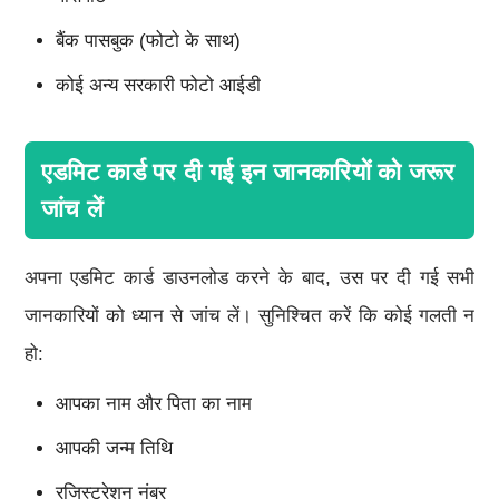
बैंक पासबुक (फोटो के साथ)
कोई अन्य सरकारी फोटो आईडी
एडमिट कार्ड पर दी गई इन जानकारियों को जरूर
जांच लें
अपना एडमिट कार्ड डाउनलोड करने के बाद, उस पर दी गई सभी
जानकारियों को ध्यान से जांच लें। सुनिश्चित करें कि कोई गलती न
हो:
आपका नाम और पिता का नाम
आपकी जन्म तिथि
रजिस्ट्रेशन नंबर