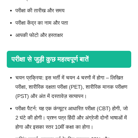
परीक्षा की तारीख और समय
परीक्षा केंद्र का नाम और पता
आपकी फोटो और हस्ताक्षर
परीक्षा से जुड़ी कुछ महत्वपूर्ण बातें
चयन प्रक्रिया: इस भर्ती में चयन 4 चरणों में होगा – लिखित
परीक्षा, शारीरिक दक्षता परीक्षा (PET), शारीरिक मानक परीक्षण
(PST) और अंत में दस्तावेज़ सत्यापन।
परीक्षा पैटर्न: यह एक कंप्यूटर आधारित परीक्षा (CBT) होगी, जो
2 घंटे की होगी। प्रश्न पत्र हिंदी और अंग्रेजी दोनों भाषाओं में
होगा और इसका स्तर 10वीं कक्षा का होगा।