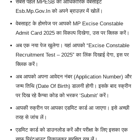
सबसे पहले MPESB की आधिकारिक वेबसाइट
Esb.mp.gov.in को अपने ब्राउज़र में खोलें।
वेबसाइट के होमपेज पर आपको MP Excise Constable
Admit Card 2025 का विकल्प दिखेगा, उस पर क्लिक करें।
अब एक नया पेज खुलेगा। यहां आपको “Excise Constable
Recruitment Test – 2025” का लिंक दिखाई देगा, इस पर
क्लिक करें।
अब आपको अपना आवेदन नंबर (Application Number) और
जन्म तिथि (Date Of Birth) डालनी होगी। इसके बाद स्क्रीन
पर दिख रहे कैप्चा कोड को भरकर ‘Submit’ करें।
आपकी स्क्रीन पर आपका एडमिट कार्ड आ जाएगा। इसे अच्छी
तरह से जांच लें।
एडमिट कार्ड को डाउनलोड करें और परीक्षा के लिए इसका एक
साफ प्रिंटआउट निकालकर सुरक्षित रख लें।