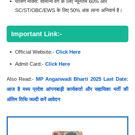
पासिंग मार्क्स: सामान्य वर्ग के लिए न्यूनतम 60% और
SC/ST/OBC/EWS के लिए 50% अंक लाना अनिवार्य है।
Important Link:-
Official Website:-
Click Here
Admit Card:-
Click Here
Also Read:-
MP Anganwadi Bharti 2025 Last Date:
आज है मध्य प्रदेश आंगनबाड़ी कार्यकर्ता और सहायिका भर्ती की
अंतिम तिथि जल्दी करें आवेदन