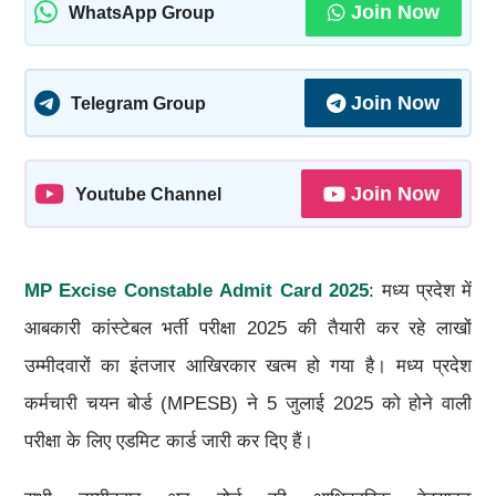
Join Now
WhatsApp Group
Join Now
Telegram Group
Join Now
Youtube Channel
MP Excise Constable Admit Card 2025
: मध्य प्रदेश में
आबकारी कांस्टेबल भर्ती परीक्षा 2025 की तैयारी कर रहे लाखों
उम्मीदवारों का इंतजार आखिरकार खत्म हो गया है। मध्य प्रदेश
कर्मचारी चयन बोर्ड (MPESB) ने 5 जुलाई 2025 को होने वाली
परीक्षा के लिए एडमिट कार्ड जारी कर दिए हैं।