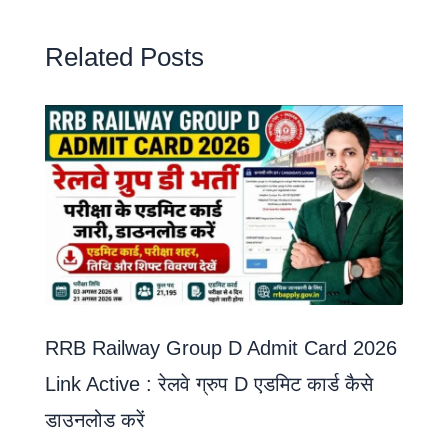
Related Posts
RRB Railway Group D Admit Card 2026
Link Active : रेलवे ग्रुप D एडमिट कार्ड कैसे
डाउनलोड करें