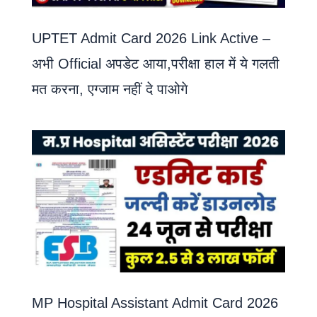
UPTET Admit Card 2026 Link Active –
अभी Official अपडेट आया,परीक्षा हाल में ये गलती
मत करना, एग्जाम नहीं दे पाओगे
MP Hospital Assistant Admit Card 2026