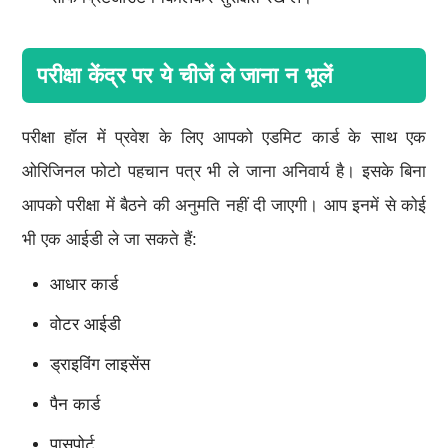
परीक्षा केंद्र पर ये चीजें ले जाना न भूलें
परीक्षा हॉल में प्रवेश के लिए आपको एडमिट कार्ड के साथ एक
ओरिजिनल फोटो पहचान पत्र भी ले जाना अनिवार्य है। इसके बिना
आपको परीक्षा में बैठने की अनुमति नहीं दी जाएगी। आप इनमें से कोई
भी एक आईडी ले जा सकते हैं:
आधार कार्ड
वोटर आईडी
ड्राइविंग लाइसेंस
पैन कार्ड
पासपोर्ट