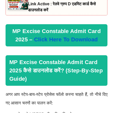
Link Active : रेलवे ग्रुप D एडमिट कार्ड कैसे
डाउनलोड करें
MP Excise Constable Admit Card
2025 –
Click Here To Download
MP Excise Constable Admit Card
2025 कैसे डाउनलोड करें? (Step-By-Step
Guide)
अगर आप स्टेप-बाय-स्टेप प्रोसेस फॉलो करना चाहते हैं, तो नीचे दिए
गए आसान चरणों का पालन करें: