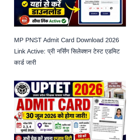
MP PNST Admit Card Download 2026
Link Active: प्री नर्सिंग सिलेक्शन टेस्ट एडमिट
कार्ड जारी