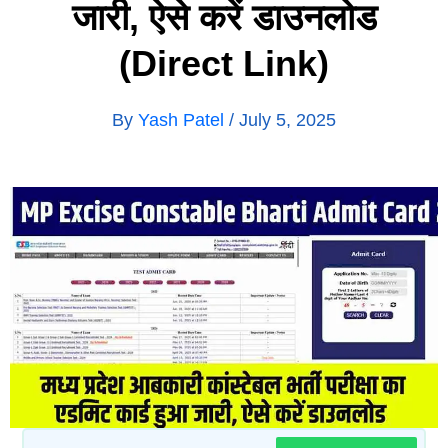
जारी, ऐसे करें डाउनलोड
(Direct Link)
By
Yash Patel
/
July 5, 2025