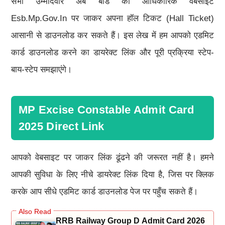
सभी उम्मीदवार अब बोर्ड की आधिकारिक वेबसाइट
Esb.mp.gov.in पर जाकर अपना हॉल टिकट (Hall Ticket)
आसानी से डाउनलोड कर सकते हैं। इस लेख में हम आपको एडमिट
कार्ड डाउनलोड करने का डायरेक्ट लिंक और पूरी प्रक्रिया स्टेप-
बाय-स्टेप समझाएंगे।
MP Excise Constable Admit Card
2025 Direct Link
आपको वेबसाइट पर जाकर लिंक ढूंढने की जरूरत नहीं है। हमने
आपकी सुविधा के लिए नीचे डायरेक्ट लिंक दिया है, जिस पर क्लिक
करके आप सीधे एडमिट कार्ड डाउनलोड पेज पर पहुँच सकते हैं।
RRB Railway Group D Admit Card 2026