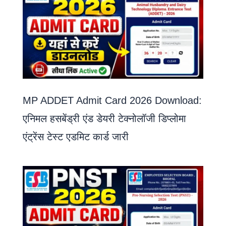
MP ADDET Admit Card 2026 Download:
एनिमल हसबेंड्री एंड डेयरी टेक्नोलॉजी डिप्लोमा
एंट्रेंस टेस्ट एडमिट कार्ड जारी