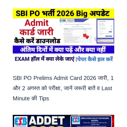
SBI PO Prelims Admit Card 2026 जारी, 1
और 2 अगस्त को परीक्षा, जानें जरूरी बातें व Last
Minute की Tips