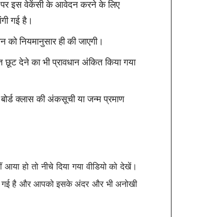
ों पर इस वेकेंसी के आवेदन करने के लिए
ंगी गई है।
शन को नियमानुसार ही की जाएगी।
्त छूट देने का भी प्रावधान अंकित किया गया
ोर्ड क्लास की अंकसूची या जन्म प्रमाण
 आया हो तो नीचे दिया गया वीडियो को देखें।
ाई गई है और आपको इसके अंदर और भी अनोखी