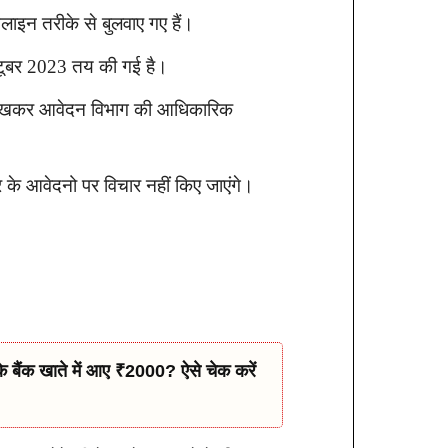
लाइन तरीके से बुलवाए गए हैं।
टूबर 2023 तय की गई है।
ान रखकर आवेदन विभाग की आधिकारिक
र के आवेदनो पर विचार नहीं किए जाएंगे।
बैंक खाते में आए ₹2000? ऐसे चेक करें