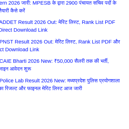
ern 2026 जारी: MPESB के द्वारा 2900 पंचायत सचिव पदों के
ैयारी कैसे करें
DDET Result 2026 Out: मेरिट लिस्ट, Rank List PDF
Direct Download Link
NST Result 2026 Out: मेरिट लिस्ट, Rank List PDF और
ect Download Link
AIE Bharti 2026 New: ₹50,000 सैलरी तक की भर्ती,
इन आवेदन शुरू
olice Lab Result 2026 New: मध्यप्रदेश पुलिस प्रयोगशाला
ी का रिजल्ट और फाइनल मेरिट लिस्ट आज जारी