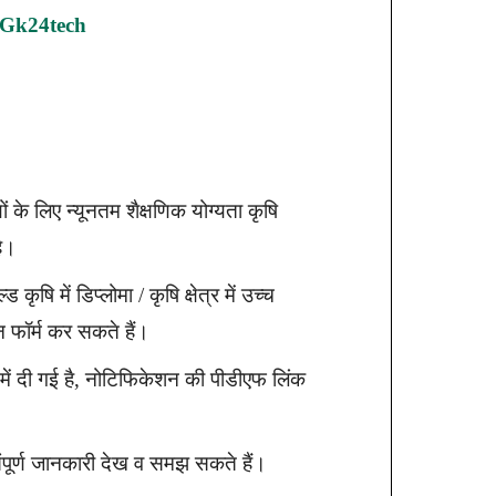
gk24tech
ं के लिए न्यूनतम शैक्षणिक योग्यता कृषि
है।
कृषि में डिप्लोमा / कृषि क्षेत्र में उच्च
न फॉर्म कर सकते हैं।
में दी गई है, नोटिफिकेशन की पीडीएफ लिंक
 संपूर्ण जानकारी देख व समझ सकते हैं।