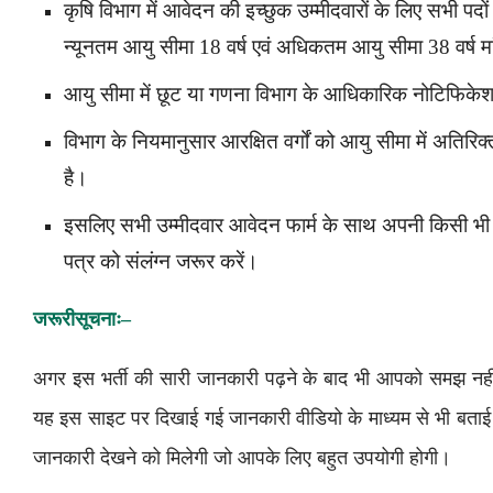
कृषि विभाग में आवेदन की इच्छुक उम्मीदवारों के लिए सभी पद
न्यूनतम आयु सीमा 18 वर्ष एवं अधिकतम आयु सीमा 38 वर्ष मा
आयु सीमा में छूट या गणना विभाग के आधिकारिक नोटिफिके
विभाग के नियमानुसार आरक्षित वर्गों को आयु सीमा में अतिरिक
है।
इसलिए सभी उम्मीदवार आवेदन फार्म के साथ अपनी किसी भी ब
पत्र को संलंग्न जरूर करें।
जरूरी
सूचनाः
–
अगर इस भर्ती की सारी जानकारी पढ़ने के बाद भी आपको समझ नहीं
यह इस साइट पर दिखाई गई जानकारी वीडियो के माध्यम से भी बत
जानकारी देखने को मिलेगी जो आपके लिए बहुत उपयोगी होगी।