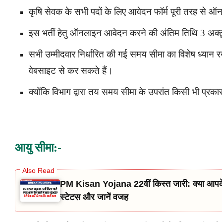
कृषि सेवक के सभी पदों के लिए आवेदन फॉर्म पूरी तरह से ऑन
इस भर्ती हेतु ऑनलाइन आवेदन करने की अंतिम तिथि 3 अक्
सभी उम्मीदवार निर्धारित की गई समय सीमा का विशेष ध्य
वेबसाइट से कर सकते हैं।
क्योंकि विभाग द्वारा तय समय सीमा के उपरांत किसी भी प्रका
आयु सीमा:-
PM Kisan Yojana 22वीं किस्त जारी: क्या आपके 
स्टेटस और जानें वजह