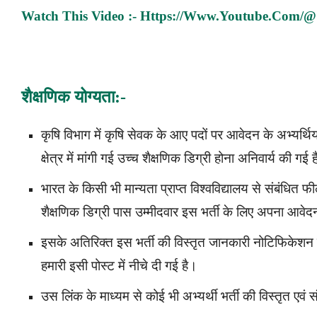
Watch This Video :-
Https://www.youtube.com/@
शैक्षणिक योग्यता:-
कृषि विभाग में कृषि सेवक के आए पदों पर आवेदन के अभ्यर्थियो
क्षेत्र में मांगी गई उच्च शैक्षणिक डिग्री होना अनिवार्य की गई 
भारत के किसी भी मान्यता प्राप्त विश्वविद्यालय से संबंधित फील्ड 
शैक्षणिक डिग्री पास उम्मीदवार इस भर्ती के लिए अपना आवेद
इसके अतिरिक्त इस भर्ती की विस्तृत जानकारी नोटिफिकेशन 
हमारी इसी पोस्ट में नीचे दी गई है।
उस लिंक के माध्यम से कोई भी अभ्यर्थी भर्ती की विस्तृत एवं