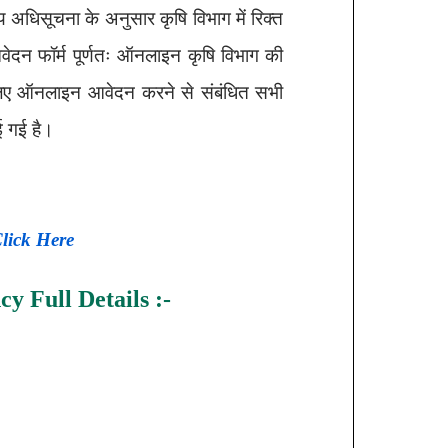
य अधिसूचना के अनुसार कृषि विभाग में रिक्त
वेदन फॉर्म पूर्णतः ऑनलाइन कृषि विभाग की
 लिए ऑनलाइन आवेदन करने से संबंधित सभी
ई गई है।
lick Here
ncy
Full Details :-