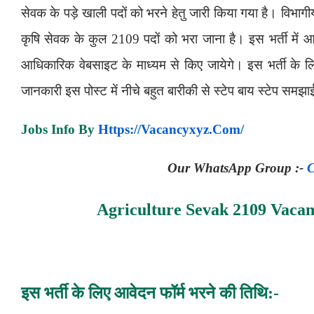
सेवक के पड़े खाली पदों को भरने हेतु जारी किया गया है। विभागी
कृषि सेवक के कुल 2109 पदों को भरा जाना है। इस भर्ती में आ
आधिकारिक वेबसाइट के माध्यम से किए जायेगे। इस भर्ती के
जानकारी इस पोस्ट में नीचे बहुत बारीकी से स्टेप बाय स्टेप समझा
Jobs Info By
Https://vacancyxyz.com/
Our
WhatsApp
Group :-
C
Agriculture Sevak 2109 Vaca
इस भर्ती के लिए आवेदन फॉर्म भरने की तिथि:-