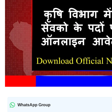
WhatsApp Group