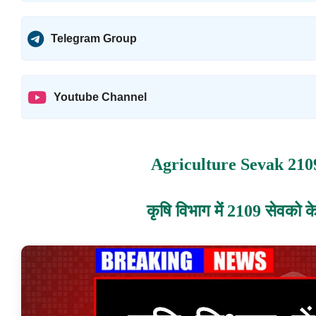
Telegram Group
Youtube Channel
Agriculture Sevak 210
कृषि विभाग में 2109 सेवको के 