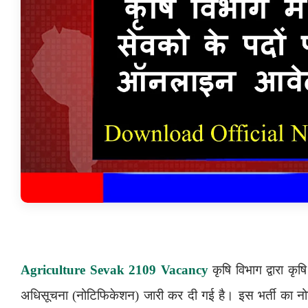
Agriculture Sevak 2109 Vacancy
कृषि विभाग द्वारा कृष
अधिसूचना (नोटिफिकेशन) जारी कर दी गई है। इस भर्ती का नोटि