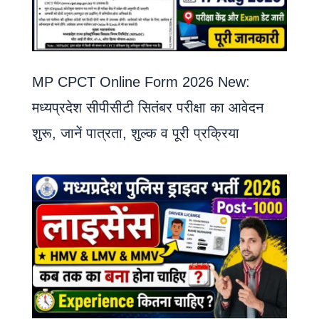
MP CPCT Online Form 2026 New:
मध्यप्रदेश सीपीसीटी सितंबर परीक्षा का आवेदन
शुरू, जानें पात्रता, शुल्क व पूरी प्रक्रिया