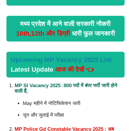
मध्य प्रदेश में आने वाली सरकारी नौकरी
10th,12th और डिग्री
धारी फुल जानकारी
Upcoming MP Vacancy 2025 List
Latest Update
आज की देखें 👈
MP SI Vacancy 2025 :800 पदों में बंपर भर्ती जारी होने
वाली हैं,
May महीने में नोटिफिकेशन जारी
जून और जुलाई में परीक्षा
MP Police Gd Constable Vacancy 2025 : अब