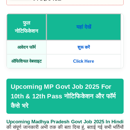
फुल
यहां देखें
नोटिफिकेशन
आवेदन फॉर्म
शुरू करें
ऑफिशियल वेबसाइट
Click Here
Upcoming MP Govt Job 2025 For
10th & 12th Pass नोटिफिकेशन और फॉर्म
कैसे भरे
Upcoming Madhya Pradesh Govt Job 2025 In Hindi
की संपूर्ण जानकारी अभी तक की बता दिया हुं, बताई गई सभी भर्तियों