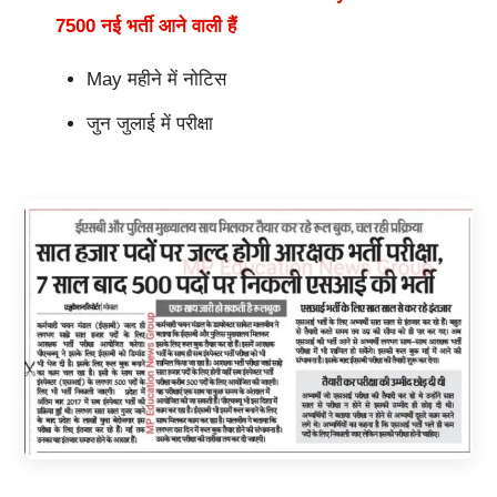
7500 नई भर्ती आने वाली हैं
May महीने में नोटिस
जुन जुलाई में परीक्षा