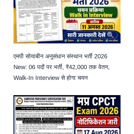
एमपी सोयाबीन अनुसंधान संस्थान भर्ती 2026
New: 06 पदों पर भर्ती, ₹42,000 तक वेतन,
Walk-In Interview से होगा चयन