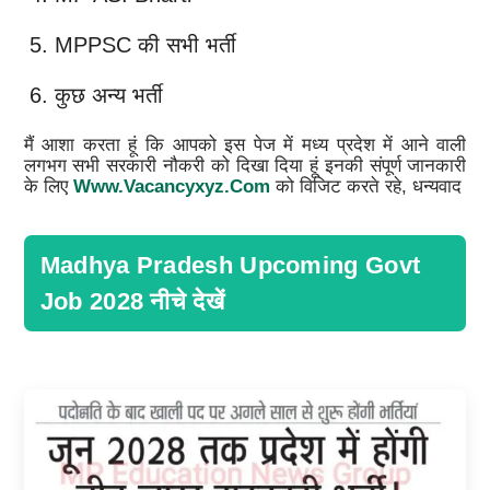
MPPSC की सभी भर्ती
कुछ अन्य भर्ती
मैं आशा करता हूं कि आपको इस पेज में मध्य प्रदेश में आने वाली
लगभग सभी सरकारी नौकरी को दिखा दिया हूं इनकी संपूर्ण जानकारी
के लिए
Www.vacancyxyz.com
को विजिट करते रहे, धन्यवाद
Madhya Pradesh Upcoming Govt
Job 2028 नीचे देखें