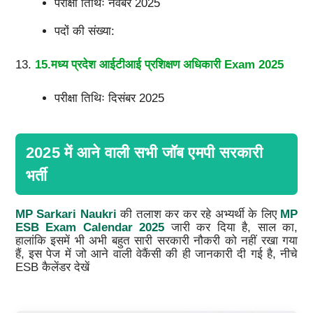
परीक्षा तिथिः नवंबर 2025
पदों की संख्या:
15.मध्य प्रदेश आईटीआई प्रशिक्षण अधिकारी Exam 2025
परीक्षा तिथिः दिसंबर 2025
2025 में आने वाली सभी जॉब एमपी सरकारी
भर्ती
MP Sarkari Naukri
की तलाश कर कर रहे अभ्यर्थी के लिए
MP
ESB Exam Calendar 2025
जारी कर दिया है, साल का,
हालांकि इसमें भी अभी बहुत सारी सरकारी नौकरी को नहीं रखा गया
हैं, इस पेज में जो आने वाली वेकैंसी की ही जानकारी दी गई है, नीचे
ESB कैलेंडर देखें