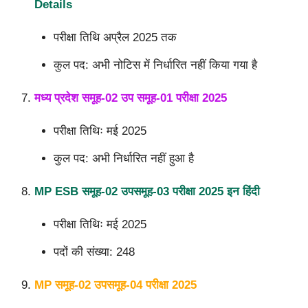
Details
परीक्षा तिथि अप्रैल 2025 तक
कुल पद: अभी नोटिस में निर्धारित नहीं किया गया
है
मध्य प्रदेश समूह-02 उप समूह-01 परीक्षा 2025
परीक्षा तिथिः मई 2025
कुल पद: अभी निर्धारित नहीं हुआ
है
MP ESB समूह-02 उपसमूह-03 परीक्षा 2025 इन हिंदी
परीक्षा तिथिः मई 2025
पदों की संख्या: 2
48
MP समूह-02 उपसमूह-04 परीक्षा 2025