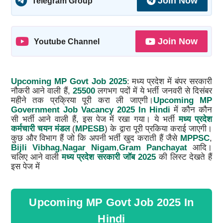
Join Now
Telegram Group
Join Now
Youtube Channel
Upcoming MP Govt Job 2025
: मध्य प्रदेश में बंपर सरकारी
नौकरी आने वाली हैं,
25500
लगभग पदों में ये भर्ती जनवरी से दिसंबर
महीने तक प्रक्रिया पूरी करा ली जाएगी।
Upcoming MP
Government Job Vacancy 2025 In Hindi
में कौन कौन
सी भर्ती आने वाली हैं, इस पेज में रखा गया। ये भर्ती
मध्य प्रदेश
कर्मचारी चयन मंडल
(
MPESB
) के द्वारा पूरी प्रकिया कराई जाएगी।
कुछ और विभाग हैं जो कि अपनी भर्ती खुद कराती हैं जैसे
MPPSC
,
Bijli
Vibhag
,
Nagar
Nigam
,
Gram
Panchayat
आदि।
चलिए आने वाली
मध्य प्रदेश सरकारी जॉब 2025
की लिस्ट देखते हैं
इस पेज में
Upcoming MP Govt Job 2025 In
Hindi