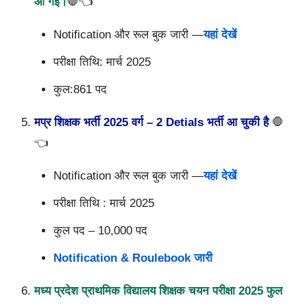
आ गई।
🛑👈
Notification और रूल बुक जारी —
यहां देखें
परीक्षा तिथि: मार्च 2025
कुल:861
पद
मप्र शिक्षक भर्ती 2025 वर्ग – 2 Detials
भर्ती आ चुकी है
🛑
👈
Notification और रूल बुक जारी —
यहां देखें
परीक्षा तिथि : मार्च 2025
कुल पद – 10,000
पद
Notification & Roulebook जारी
मध्य प्रदेश प्राथमिक विद्यालय शिक्षक चयन परीक्षा 2025 फुल