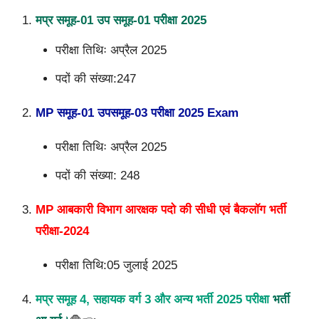
मप्र समूह-01 उप समूह-01 परीक्षा 2025
परीक्षा तिथिः अप्रैल 2025
पदों की संख्या:247
MP समूह-01 उपसमूह-03 परीक्षा 2025 Exam
परीक्षा तिथिः अप्रैल 2025
पदों की संख्या: 2
48
MP आबकारी विभाग आरक्षक पदो की सीधी एवं बैकलॉग भर्ती
परीक्षा-2024
परीक्षा तिथि:05 जुलाई 2025
मप्र समूह 4, सहायक वर्ग 3 और अन्य भर्ती 2025 परीक्षा
भर्ती