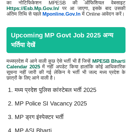
का नोटिफिकेशन MPESB की ऑफिशियल वेबसाइट
Https://esb.mp.gov.in/
पर आ जाएगा, इसके बाद उसकी
अंतिम तिथि से पहले
Mponline.gov.in
में Online आवेदन करें।
Upcoming MP Govt Job 2025 अन्य
भर्तिया देखें
मध्यप्रदेश में आने वाली कुछ ऐसे भर्ती भी हैं जिन्हें
MPESB Bharti
Calendar 2025
में नहीं अपडेट किया हालांकि कोई आधिकारिक
सूचना नहीं जारी की गई लेकिन ये भर्ती भी जल्द मध्य प्रदेश के
छात्रों के लिए आने वाली है।
मध्य प्रदेश पुलिस कांस्टेबल भर्ती 2025
MP Police SI Vacancy 2025
MP ड्रग इंस्पेक्टर भर्ती
MP ASI Bharti