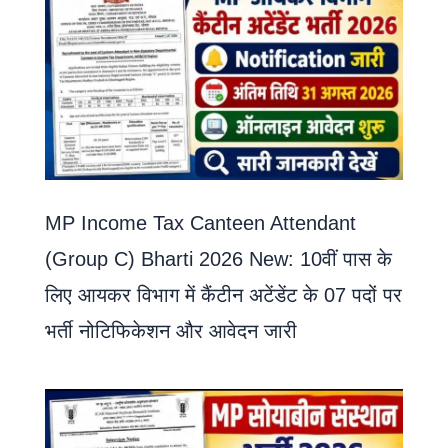
MP Income Tax Canteen Attendant
(Group C) Bharti 2026 New: 10वीं पास के
लिए आयकर विभाग में कैंटीन अटेंडेंट के 07 पदों पर
भर्ती नोटिफिकेशन और आवेदन जारी