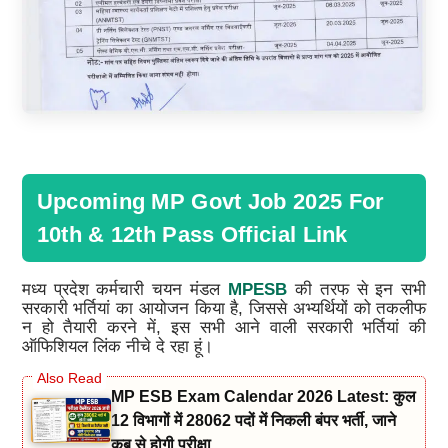
Upcoming MP Govt Job 2025 For
10th & 12th Pass Official Link
मध्य प्रदेश कर्मचारी चयन मंडल
MPESB
की तरफ से इन सभी
सरकारी भर्तियां का आयोजन किया है, जिससे अभ्यर्थियों को तकलीफ
न हो तैयारी करने में, इस सभी आने वाली सरकारी भर्तियां की
ऑफिशियल लिंक नीचे दे रहा हूं।
MP ESB Exam Calendar 2026 Latest: कुल
12 विभागों में 28062 पदों में निकली बंपर भर्ती, जाने
कब से होगी परीक्षा