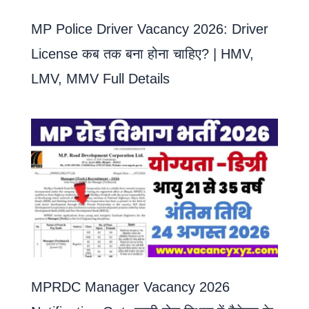
MP Police Driver Vacancy 2026: Driver
License कब तक बना होना चाहिए? | HMV,
LMV, MMV Full Details
MPRDC Manager Vacancy 2026