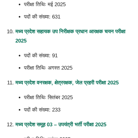
परीक्षा तिथिः मई 2025
पदों की संख्या: 6
31
मध्य प्रदेश सहायक उप निरीक्षक प्रधान आरक्षक चयन परीक्षा
2025
पदों की संख्या: 91
परीक्षा तिथिः अगस्त 20
25
मध्य प्रदेश वनरक्षक, क्षेत्ररक्षक, जेल प्रहरी परीक्षा 2025
परीक्षा तिथिः सितंबर 2025
पदों की संख्या: 2
33
मध्य प्रदेश समूह 03 – उपयंत्री भर्ती परीक्षा 2025