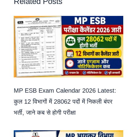
Related Posts
MP ESB Exam Calendar 2026 Latest:
कुल 12 विभागों में 28062 पदों में निकली बंपर
भर्ती, जाने कब से होगी परीक्षा