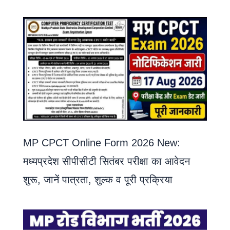
MP CPCT Online Form 2026 New:
मध्यप्रदेश सीपीसीटी सितंबर परीक्षा का आवेदन
शुरू, जानें पात्रता, शुल्क व पूरी प्रक्रिया