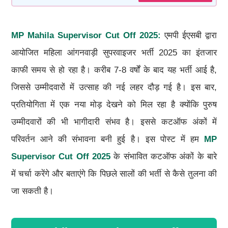
MP Mahila Supervisor Cut Off 2025:
एमपी ईएसबी द्वारा
आयोजित महिला आंगनवाड़ी सुपरवाइजर भर्ती 2025 का इंतजार
काफी समय से हो रहा है। करीब 7-8 वर्षों के बाद यह भर्ती आई है,
जिससे उम्मीदवारों में उत्साह की नई लहर दौड़ गई है। इस बार,
प्रतियोगिता में एक नया मोड़ देखने को मिल रहा है क्योंकि पुरुष
उम्मीदवारों की भी भागीदारी संभव है। इससे कटऑफ अंकों में
परिवर्तन आने की संभावना बनी हुई है। इस पोस्ट में हम
MP
Supervisor Cut Off 2025
के संभावित कटऑफ अंकों के बारे
में चर्चा करेंगे और बताएंगे कि पिछले सालों की भर्ती से कैसे तुलना की
जा सकती है।