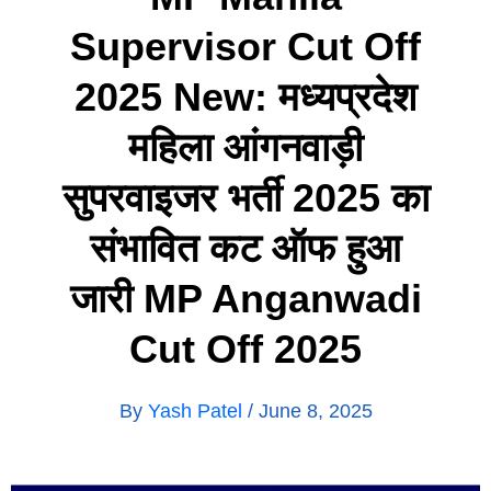
Supervisor Cut Off
2025 New: मध्यप्रदेश
महिला आंगनवाड़ी
सुपरवाइजर भर्ती 2025 का
संभावित कट ऑफ हुआ
जारी MP Anganwadi
Cut Off 2025
By
Yash Patel
/
June 8, 2025