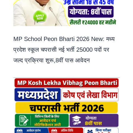
MP School Peon Bharti 2026 New: मध्य
प्रदेश स्कूल चपरासी नई भर्ती 25000 पदों पर
जल्द प्रक्रिया शुरू,8वीं पास आवेदन