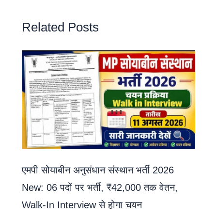
Related Posts
एमपी सोयाबीन अनुसंधान संस्थान भर्ती 2026
New: 06 पदों पर भर्ती, ₹42,000 तक वेतन,
Walk-In Interview से होगा चयन