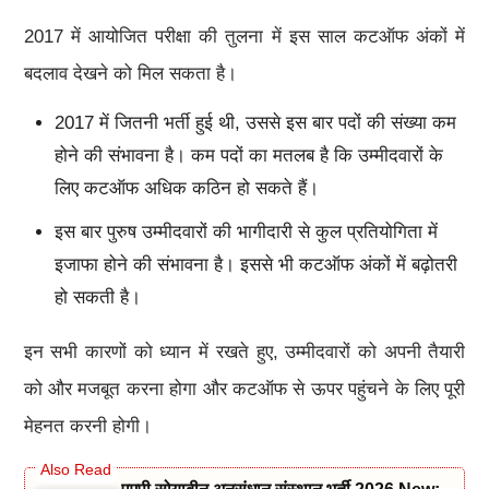
2017 में आयोजित परीक्षा की तुलना में इस साल कटऑफ अंकों में
बदलाव देखने को मिल सकता है।
2017 में जितनी भर्ती हुई थी, उससे इस बार पदों की संख्या कम
होने की संभावना है। कम पदों का मतलब है कि उम्मीदवारों के
लिए कटऑफ अधिक कठिन हो सकते हैं।
इस बार पुरुष उम्मीदवारों की भागीदारी से कुल प्रतियोगिता में
इजाफा होने की संभावना है। इससे भी कटऑफ अंकों में बढ़ोतरी
हो सकती है।
इन सभी कारणों को ध्यान में रखते हुए, उम्मीदवारों को अपनी तैयारी
को और मजबूत करना होगा और कटऑफ से ऊपर पहुंचने के लिए पूरी
मेहनत करनी होगी।