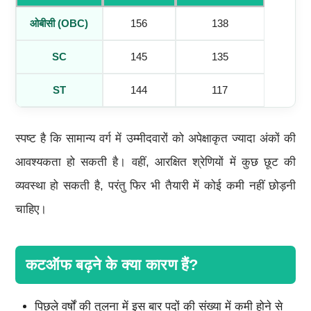
ओबीसी (
OBC)
156
138
SC
145
135
ST
144
117
स्पष्ट है कि सामान्य वर्ग में उम्मीदवारों को अपेक्षाकृत ज्यादा अंकों की
आवश्यकता हो सकती है। वहीं, आरक्षित श्रेणियों में कुछ छूट की
व्यवस्था हो सकती है, परंतु फिर भी तैयारी में कोई कमी नहीं छोड़नी
चाहिए।
कटऑफ बढ़ने के क्या कारण हैं?
पिछले वर्षों की तुलना में इस बार पदों की संख्या में कमी होने से