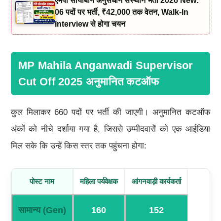
एमपी सोयाबीन अनुसंधान संस्थान भर्ती 2026 New:
06 पदों पर भर्ती, ₹42,000 तक वेतन, Walk-In
Interview से होगा चयन
MP Mahila Anganwadi Supervisor
Cut Off 2025 अनुमानित कटऑफ
कुल मिलाकर 660 पदों पर भर्ती की जाएगी। अनुमानित कटऑफ
अंकों को नीचे दर्शाया गया है, जिससे उम्मीदवारों को एक आईडिया
मिल सके कि उन्हें किस स्तर तक पहुंचना होगा:
पोस्ट नाम
महिला पर्यवेक्षक
आंगनवाड़ी कार्यकर्ता
सामान्य (
Gen)
160
152