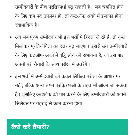
उम्मीदवारों के बीच प्रतिस्पर्धा बढ़ सकती है। जब चयनित होने
के लिए कम पद उपलब्ध हों, तो कटऑफ अंकों में इजाफा होना
स्वाभाविक है।
अब जब पुरुष उम्मीदवार भी इस भर्ती में हिस्सा ले रहे हैं, तो कुल
मिलाकर प्रतियोगिता का स्तर बढ़ जाएगा। इससे उन उम्मीदवारों
के लिए कटऑफ अंकों में वृद्धि होने की संभावना है, जो इस बार
अपनी पूरी तैयारी के साथ परीक्षा में उतरेंगे।
इस भर्ती में उम्मीदवारों को केवल लिखित परीक्षा के आधार पर
नहीं, बल्कि अन्य चयन प्रक्रियाओं के तहत भी आंका जा सकता
है। इसलिए कटऑफ को पार करने के लिए उम्मीदवारों को अपने
सिलेबस पर गहराई से काम करना होगा।
कैसे करें तैयारी?