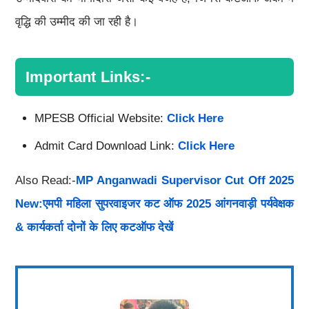
वृद्धि की उम्मीद की जा रही है।
Important Links:-
MPESB Official Website:
Click Here
Admit Card Download Link:
Click Here
Also Read:-
MP Anganwadi Supervisor Cut Off 2025
New:एमपी महिला सुपरवाइजर कट ऑफ 2025 आंगनवाड़ी पर्यवेक्षक
& कार्यकर्ता दोनों के लिए कटऑफ देखें