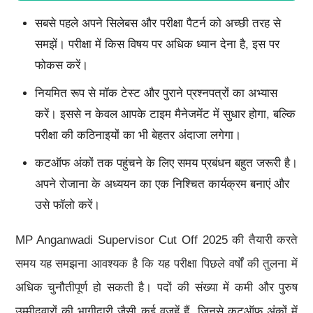
सबसे पहले अपने सिलेबस और परीक्षा पैटर्न को अच्छी तरह से
समझें। परीक्षा में किस विषय पर अधिक ध्यान देना है, इस पर
फोकस करें।
नियमित रूप से मॉक टेस्ट और पुराने प्रश्नपत्रों का अभ्यास
करें। इससे न केवल आपके टाइम मैनेजमेंट में सुधार होगा, बल्कि
परीक्षा की कठिनाइयों का भी बेहतर अंदाजा लगेगा।
कटऑफ अंकों तक पहुंचने के लिए समय प्रबंधन बहुत जरूरी है।
अपने रोजाना के अध्ययन का एक निश्चित कार्यक्रम बनाएं और
उसे फॉलो करें।
MP Anganwadi Supervisor Cut Off 2025 की तैयारी करते
समय यह समझना आवश्यक है कि यह परीक्षा पिछले वर्षों की तुलना में
अधिक चुनौतीपूर्ण हो सकती है। पदों की संख्या में कमी और पुरुष
उम्मीदवारों की भागीदारी जैसी कई वजहें हैं, जिनसे कटऑफ अंकों में