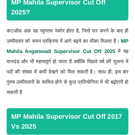
MP Mahila Supervisor Cut Off
2025?
कटऑफ अंक वह न्यूनतम स्कोर होता है, जिसे पार करने के बाद ही
उम्मीदवार को चयन प्रक्रिया में आगे बढ़ने का मौका मिलता है।
MP
Mahila Anganwadi Supervisor Cut Off 2025
में यह
मानदंड और भी महत्वपूर्ण हो जाता है क्योंकि पिछले वर्ष की तुलना में
पदों की संख्या में कमी देखने को मिल सकती है। साथ ही, इस बार
पुरुष उम्मीदवारों के शामिल होने से कुल प्रतियोगिता में भी बढ़ोतरी हो
सकती है
MP Mahila Supervisor Cut Off 2017
Vs 2025