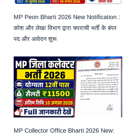
MP Peon Bharti 2026 New Notification :
कोश और लेखा विभाग द्वारा चपरासी भर्ती के बंपर
पद और आवेदन शुरू
MP Collector Office Bharti 2026 New: