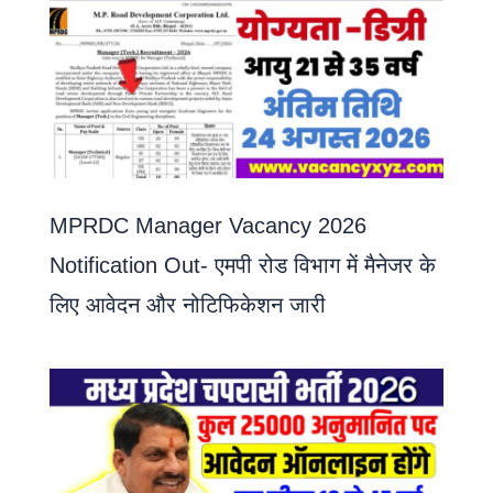
MPRDC Manager Vacancy 2026
Notification Out- एमपी रोड विभाग में मैनेजर के
लिए आवेदन और नोटिफिकेशन जारी