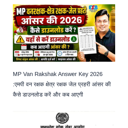
MP Van Rakshak Answer Key 2026
:एमपी वन रक्षक क्षेत्र रक्षक जेल प्रहरी आंसर की
कैसे डाउनलोड करें और कब आएगी