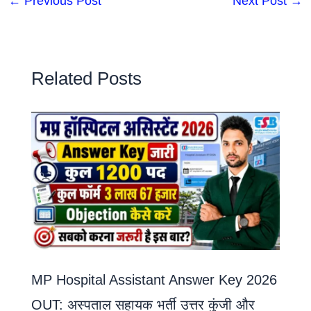
←
Previous Post
Next Post
→
Related Posts
MP Hospital Assistant Answer Key 2026
OUT: अस्पताल सहायक भर्ती उत्तर कुंजी और