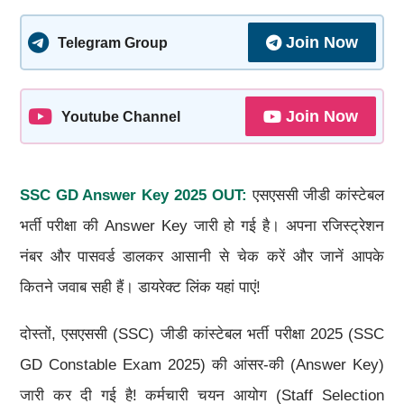
Join Now
Telegram Group
Join Now
Youtube Channel
SSC GD
Answer Key
2025 OUT
:
एसएससी जीडी कांस्टेबल
भर्ती परीक्षा की Answer Key जारी हो गई है। अपना रजिस्ट्रेशन
नंबर और पासवर्ड डालकर आसानी से चेक करें और जानें आपके
कितने जवाब सही हैं। डायरेक्ट लिंक यहां पाएं!
दोस्तों, एसएससी (SSC) जीडी कांस्टेबल भर्ती परीक्षा 2025 (SSC
GD Constable Exam 2025) की आंसर-की (Answer Key)
जारी कर दी गई है! कर्मचारी चयन आयोग (Staff Selection