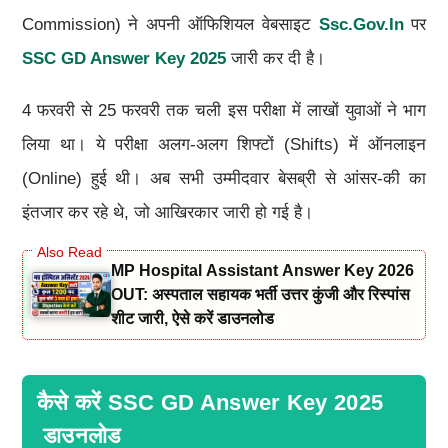
Commission) ने अपनी ऑफिशियल वेबसाइट
Ssc.gov.in
पर
SSC GD
Answer Key
2025
जारी कर दी है।
4 फरवरी से 25 फरवरी तक चली इस परीक्षा में लाखों युवाओं ने भाग
लिया था। ये परीक्षा अलग-अलग शिफ्टों (Shifts) में ऑनलाइन
(Online) हुई थी। अब सभी उम्मीदवार बेसब्री से आंसर-की का
इंतजार कर रहे थे, जो आखिरकार जारी हो गई है।
MP Hospital Assistant Answer Key 2026
OUT: अस्पताल सहायक भर्ती उत्तर कुंजी और रिस्पांस
शीट जारी, ऐसे करें डाउनलोड
कैसे करें SSC GD Answer Key 2025
डाउनलोड