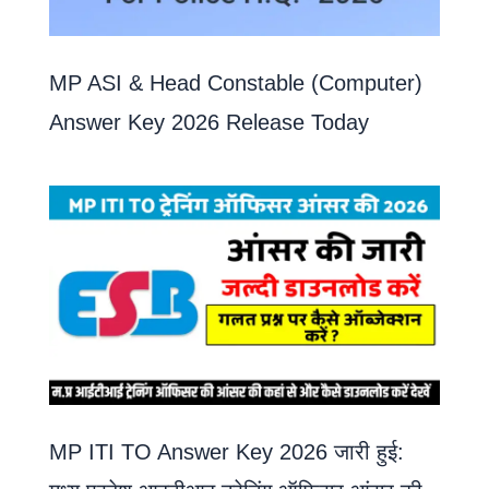
MP ASI & Head Constable (Computer)
Answer Key 2026 Release Today
MP ITI TO Answer Key 2026 जारी हुई: