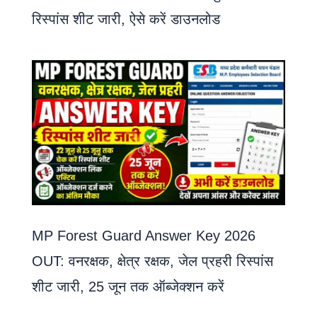
रिस्पांस शीट जारी, ऐसे करें डाउनलोड
MP Forest Guard Answer Key 2026
OUT: वनरक्षक, क्षेत्र रक्षक, जेल प्रहरी रिस्पांस
शीट जारी, 25 जून तक ऑब्जेक्शन करें