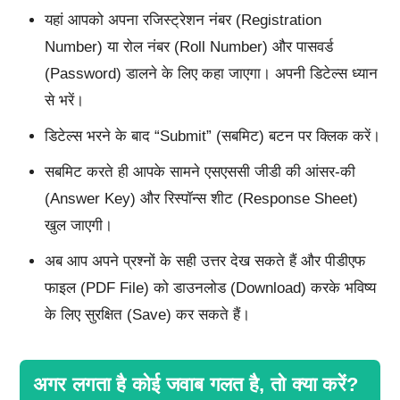
यहां आपको अपना रजिस्ट्रेशन नंबर (Registration
Number) या रोल नंबर (Roll Number) और पासवर्ड
(Password) डालने के लिए कहा जाएगा। अपनी डिटेल्स ध्यान
से भरें।
डिटेल्स भरने के बाद “Submit” (सबमिट) बटन पर क्लिक करें।
सबमिट करते ही आपके सामने एसएससी जीडी की आंसर-की
(Answer Key) और रिस्पॉन्स शीट (Response Sheet)
खुल जाएगी।
अब आप अपने प्रश्नों के सही उत्तर देख सकते हैं और पीडीएफ
फाइल (PDF File) को डाउनलोड (Download) करके भविष्य
के लिए सुरक्षित (Save) कर सकते हैं।
अगर लगता है कोई जवाब गलत है, तो क्या करें?