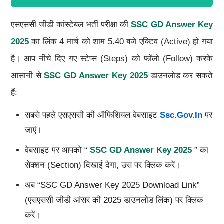
एसएससी जीडी कांस्टेबल भर्ती परीक्षा की
SSC GD
Answer Key
2025
का लिंक 4 मार्च को शाम 5.40 बजे एक्टिव (Active) हो गया
है। आप नीचे दिए गए स्टेप्स (Steps) को फॉलो (Follow) करके
आसानी से
SSC GD
Answer Key
2025
डाउनलोड कर सकते
हैं:
सबसे पहले एसएससी की ऑफिशियल वेबसाइट
Ssc.gov.in
पर
जाएं।
वेबसाइट पर आपको “
SSC GD
Answer Key
2025
” का
सेक्शन (Section) दिखाई देगा, उस पर क्लिक करें।
अब “SSC GD Answer Key 2025 Download Link”
(एसएससी जीडी आंसर की 2025 डाउनलोड लिंक) पर क्लिक
करें।