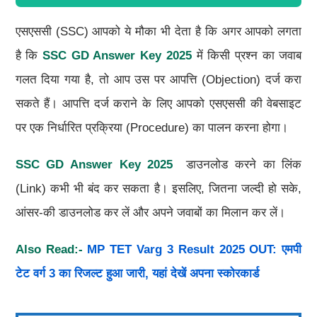
एसएससी (SSC) आपको ये मौका भी देता है कि अगर आपको लगता
है कि
SSC GD
Answer Key
2025
में किसी प्रश्न का जवाब
गलत दिया गया है, तो आप उस पर आपत्ति (Objection) दर्ज करा
सकते हैं। आपत्ति दर्ज कराने के लिए आपको एसएससी की वेबसाइट
पर एक निर्धारित प्रक्रिया (Procedure) का पालन करना होगा।
SSC GD
Answer Key
2025
डाउनलोड करने का लिंक
(Link) कभी भी बंद कर सकता है। इसलिए, जितना जल्दी हो सके,
आंसर-की डाउनलोड कर लें और अपने जवाबों का मिलान कर लें।
Also Read:-
MP TET Varg 3 Result 2025 OUT: एमपी
टेट वर्ग 3 का रिजल्ट हुआ जारी, यहां देखें अपना स्कोरकार्ड