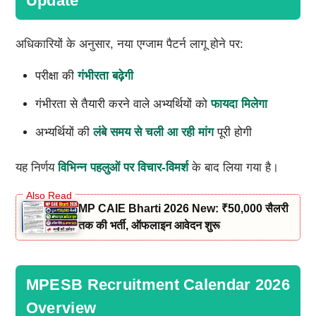
Update
अधिकारियों के अनुसार, नया एग्जाम पैटर्न लागू होने पर:
परीक्षा की
गंभीरता बढ़ेगी
गंभीरता से तैयारी करने वाले अभ्यर्थियों को
फायदा मिलेगा
अभ्यर्थियों की
लंबे समय से चली आ रही मांग
पूरी होगी
यह निर्णय
विभिन्न पहलुओं पर विचार-विमर्श
के बाद लिया गया है।
MP CAIE Bharti 2026 New: ₹50,000 सैलरी
तक की भर्ती, ऑफलाइन आवेदन शुरू
MPESB Recruitment Calendar 2026
Overview