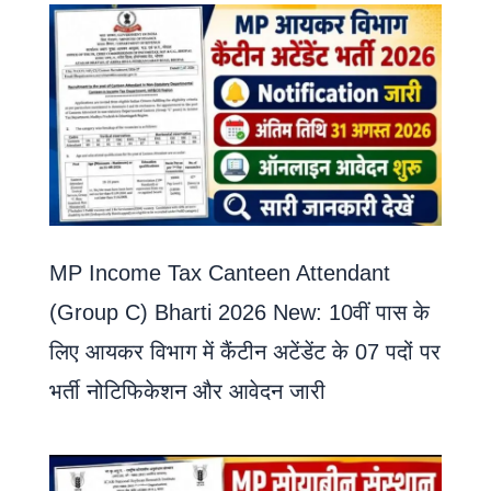
MP Income Tax Canteen Attendant
(Group C) Bharti 2026 New: 10वीं पास के
लिए आयकर विभाग में कैंटीन अटेंडेंट के 07 पदों पर
भर्ती नोटिफिकेशन और आवेदन जारी