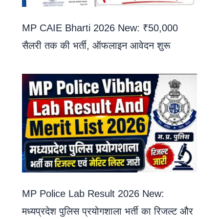
MP CAIE Bharti 2026 New: ₹50,000
सैलरी तक की भर्ती, ऑफलाइन आवेदन शुरू
MP Police Lab Result 2026 New:
मध्यप्रदेश पुलिस प्रयोगशाला भर्ती का रिजल्ट और