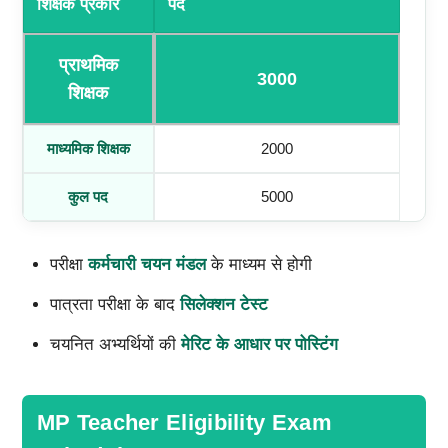
शिक्षक प्रकार
पद
प्राथमिक
3000
शिक्षक
माध्यमिक शिक्षक
2000
कुल पद
5000
परीक्षा
कर्मचारी चयन मंडल
के माध्यम से होगी
पात्रता परीक्षा के बाद
सिलेक्शन टेस्ट
चयनित अभ्यर्थियों की
मेरिट के आधार पर पोस्टिंग
MP Teacher Eligibility Exam