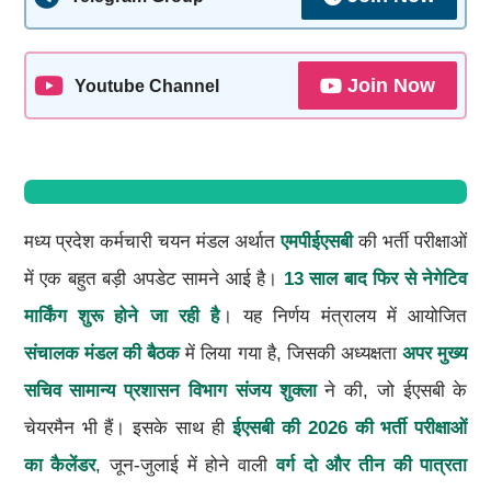
Join Now
Youtube Channel
मध्य प्रदेश कर्मचारी चयन मंडल अर्थात
एमपीईएसबी
की भर्ती परीक्षाओं
में एक बहुत बड़ी अपडेट सामने आई है।
13 साल बाद फिर से नेगेटिव
मार्किंग शुरू होने जा रही है
। यह निर्णय मंत्रालय में आयोजित
संचालक मंडल की बैठक
में लिया गया है, जिसकी अध्यक्षता
अपर मुख्य
सचिव सामान्य प्रशासन विभाग संजय शुक्ला
ने की, जो ईएसबी के
चेयरमैन भी हैं। इसके साथ ही
ईएसबी की 2026 की भर्ती परीक्षाओं
का कैलेंडर
, जून-जुलाई में होने वाली
वर्ग दो और तीन की पात्रता