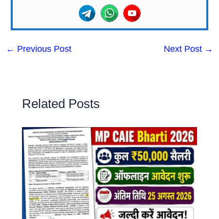
←
Previous Post
Next Post
→
Related Posts