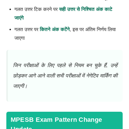
गलत उत्तर टिक करने पर
सही उत्तर से निश्चित अंक काटे
जाएंगे
गलत उत्तर पर
कितने अंक कटेंगे
, इस पर अंतिम निर्णय लिया
जाएगा
जिन परीक्षाओं के लिए पहले से नियम बन चुके हैं, उन्हें
छोड़कर आगे आने वाली सभी परीक्षाओं में नेगेटिव मार्किंग की
जाएगी।
MPESB Exam Pattern Change