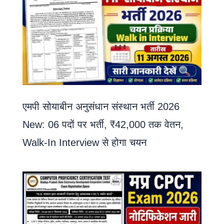
एमपी सोयाबीन अनुसंधान संस्थान भर्ती 2026
New: 06 पदों पर भर्ती, ₹42,000 तक वेतन,
Walk-In Interview से होगा चयन