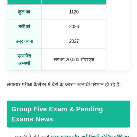
कुल पद
1120
भर्ती वर्ष
2026
उम्र गणना
2027
प्रभावित
लगभग 20,000 ओवरएज
अभ्यर्थी
लगातार परीक्षा कैलेंडर में देरी के कारण अभ्यर्थी परेशान हो रहे हैं।
Group Five Exam & Pending
Exams News