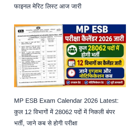
फाइनल मेरिट लिस्ट आज जारी
MP ESB Exam Calendar 2026 Latest:
कुल 12 विभागों में 28062 पदों में निकली बंपर
भर्ती, जाने कब से होगी परीक्षा