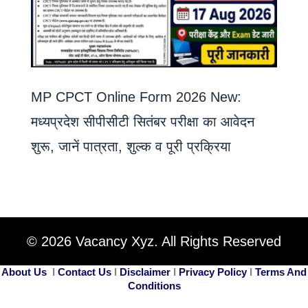
MP CPCT Online Form 2026 New:
मध्यप्रदेश सीपीसीटी सितंबर परीक्षा का आवेदन
शुरू, जानें पात्रता, शुल्क व पूरी प्रक्रिया
© 2026 Vacancy Xyz. All Rights Reserved
About Us
I
Contact Us
I
Disclaimer
I
Privacy Policy
I
Terms And
Conditions