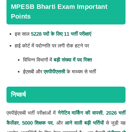
MPESB Bharti Exam Important
Points
इस साल
5228 पदों के लिए 11 भर्ती परीक्षाएं
हाई कोर्ट में पदोन्नति पर लगी रोक हटने पर
विभिन्न विभागों में
बड़ी संख्या में पद रिक्त
ईएसबी और
एमपीपीएससी
के माध्यम से भर्ती
निष्कर्ष
एमपीईएसबी भर्ती परीक्षाओं में
नेगेटिव मार्किंग की वापसी
,
2026 भर्ती
कैलेंडर
,
5000 शिक्षक पद
, और
आने वाली बड़ी भर्तियों
से जुड़ी यह