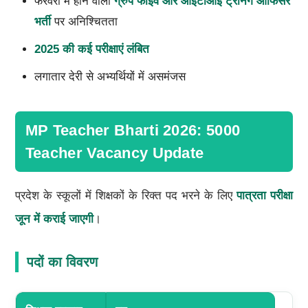
फरवरी में होने वाली
ग्रुप फाइव और आईटीआई ट्रेनिंग ऑफिसर
भर्ती
पर अनिश्चितता
2025 की कई परीक्षाएं लंबित
लगातार देरी से अभ्यर्थियों में असमंजस
MP Teacher Bharti 2026: 5000
Teacher Vacancy Update
प्रदेश के स्कूलों में शिक्षकों के रिक्त पद भरने के लिए
पात्रता परीक्षा
जून में कराई जाएगी
।
पदों का विवरण