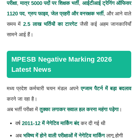
परीक्षा
,
मात्र 5000 पदों पर शिक्षक भर्ती
,
आईटीआई ट्रेनिंग ऑफिसर
1120 पद
,
ग्रुप फाइव, जेल प्रहरी और वनरक्षक भर्ती
, और आने वाले
समय में
2.5 लाख भर्तियों का टारगेट
जैसी कई अहम जानकारियाँ
सामने आई हैं।
MPESB Negative Marking 2026
Latest News
मध्य प्रदेश कर्मचारी चयन मंडल अपने
एग्जाम पैटर्न में बड़ा बदलाव
करने जा रहा है।
अब भर्ती परीक्षा में
तुक्का लगाकर सवाल हल करना महंगा पड़ेगा
।
वर्ष
2011-12 में नेगेटिव मार्किंग बंद
कर दी गई थी
अब
भविष्य में होने वाली परीक्षाओं में नेगेटिव मार्किंग
लागू होगी