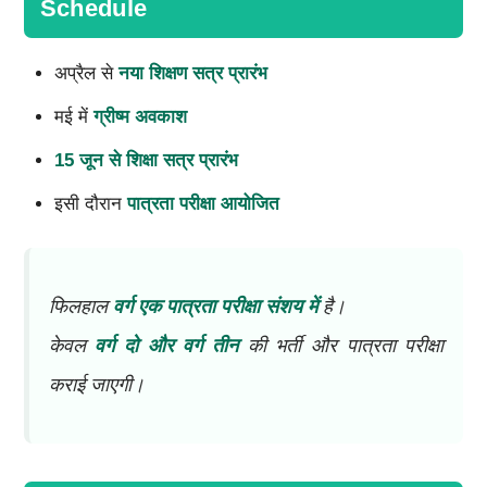
Schedule
अप्रैल से
नया शिक्षण सत्र प्रारंभ
मई में
ग्रीष्म अवकाश
15 जून से शिक्षा सत्र प्रारंभ
इसी दौरान
पात्रता परीक्षा आयोजित
फिलहाल
वर्ग एक पात्रता परीक्षा संशय में
है।
केवल
वर्ग दो और वर्ग तीन
की भर्ती और पात्रता परीक्षा
कराई जाएगी।