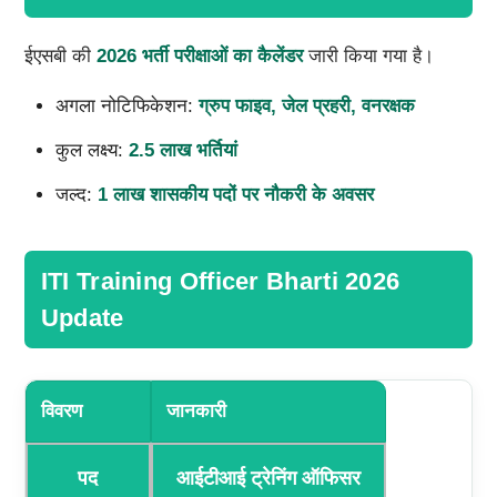
ईएसबी की
2026 भर्ती परीक्षाओं का कैलेंडर
जारी किया गया है।
अगला नोटिफिकेशन:
ग्रुप फाइव, जेल प्रहरी, वनरक्षक
कुल लक्ष्य:
2.5 लाख भर्तियां
जल्द:
1 लाख शासकीय पदों पर नौकरी के अवसर
ITI Training Officer Bharti 2026
Update
विवरण
जानकारी
पद
आईटीआई ट्रेनिंग ऑफिसर