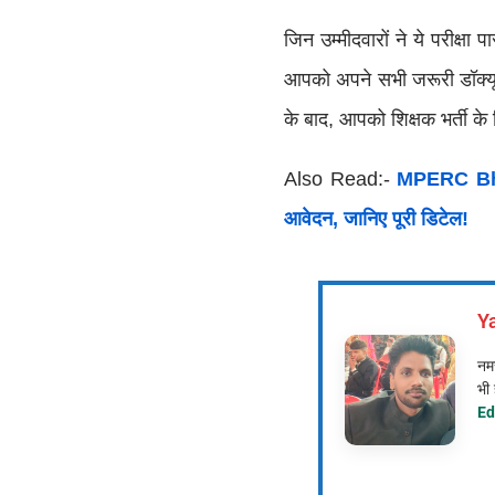
जिन उम्मीदवारों ने ये परीक्षा 
आपको अपने सभी जरूरी डॉक्यूमे
के बाद, आपको शिक्षक भर्ती के
Also Read:-
MPERC Bharti
आवेदन, जानिए पूरी डिटेल!
Y
नमस
भी 
Ed