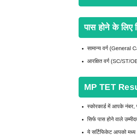
पास होने के लिए
सामान्य वर्ग (General Ca
आरक्षित वर्ग (SC/ST/OBC
MP TET Result
स्कोरकार्ड में आपके नंब
सिर्फ पास होने वाले उम्म
ये सर्टिफिकेट आपको मध्य प