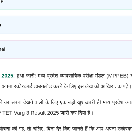
up
p
nel
 2025
: हुआ जारी! मध्य प्रदेश व्यावसायिक परीक्षा मंडल (MPPEB
। अपना स्कोरकार्ड डाउनलोड करने के लिए इस लेख को आखिर तक पढ़ें।
बनने का सपना देखने वालों के लिए एक बड़ी खुशखबरी है! मध्य प्रदेश व्य
TET Varg 3 Result 2025 जारी कर दिया है।
ोषणा की गई, तो चलिए, बिना देर किए जानते हैं कि आप अपना स्कोरकार्