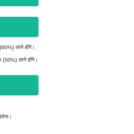
 (60%) लाने होंगे।
क (50%) लाने होंगे।
मिलेगा।