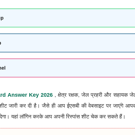
up
p
nel
ard Answer Key 2026
, क्षेत्र रक्षक, जेल प्रहरी और सहायक जे
स शीट जारी कर दी है। जैसे ही आप ईएसबी की वेबसाइट पर जाएंगे आप
देगा। यहां लॉगिन करके आप अपनी रिस्पांस शीट चेक कर सकते हैं।