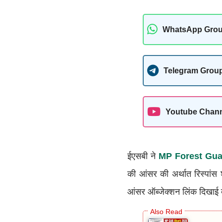
WhatsApp Gro
Telegram Grou
Youtube Chan
ईएसबी ने
MP Forest Gu
की आंसर की अर्थात रिस्पां
आंसर ऑब्जेक्शन लिंक दिखाई 