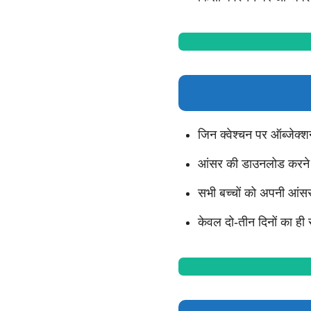
जिन क्वेश्चन पर ऑब्जेक्
आंसर की डाउनलोड करने 
सभी बच्चों को अपनी आंसर
केवल दो-तीन दिनों का ही