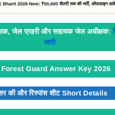
Bharti 2026 New: ₹50,000 सैलरी तक की भर्ती, ऑफलाइन आवे
र रक्षक, जेल प्रहरी और सहायक जेल अधीक्षक:
जारी
 Forest Guard Answer Key 2026
सर की और रिस्पांस शीट Short Details