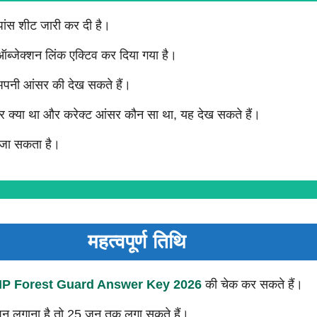
पांस शीट जारी कर दी है।
ब्जेक्शन लिंक एक्टिव कर दिया गया है।
पनी आंसर की देख सकते हैं।
सर क्या था और करेक्ट आंसर कौन सा था, यह देख सकते हैं।
ा जा सकता है।
महत्वपूर्ण तिथि
P Forest Guard Answer Key 2026
की चेक कर सकते हैं।
्शन लगाना है तो 25 जून तक लगा सकते हैं।