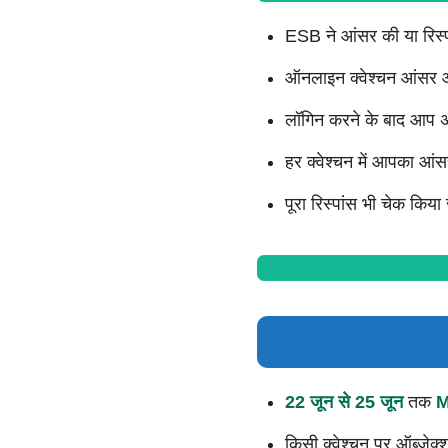
ESB ने आंसर की या रिस्
ऑनलाइन क्वेश्चन आंसर ऑ
लॉगिन करने के बाद आप अ
हर क्वेश्चन में आपका आं
पूरा रिस्पांस भी चेक किय
22 जून से 25 जून
तक
M
किसी क्वेश्चन पर ऑब्जेक