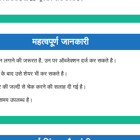
महत्वपूर्ण जानकारी
शन लगाने की जरूरत है, उन पर ऑब्जेक्शन दर्ज कर सकते है।
के बाद उसे शेयर भी कर सकते है।
 की जल्दी से चेक करने की सलाह दी गई है।
 समय उपलब्ध है।