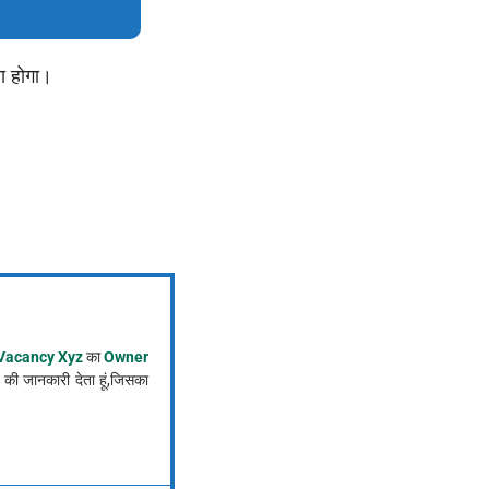
 होगा।
Vacancy Xyz
का
Owner
की जानकारी देता हूं,जिसका