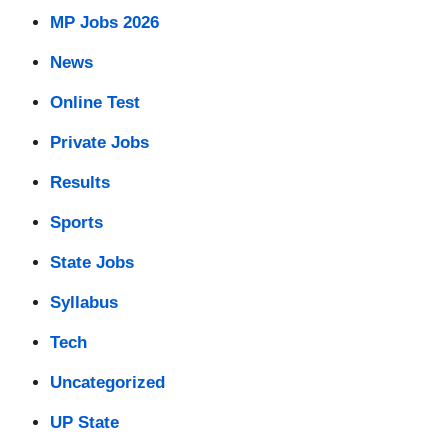
MP Jobs 2026
News
Online Test
Private Jobs
Results
Sports
State Jobs
Syllabus
Tech
Uncategorized
UP State