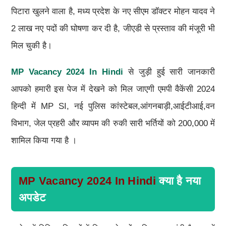
पिटारा खुलने वाला है, मध्य प्रदेश के नए सीएम डॉक्टर मोहन यादव ने
2 लाख नए पदों की घोषणा कर दी है, जीएडी से प्रस्ताव की मंजूरी भी
मिल चुकी है।
MP Vacancy 2024 In Hindi
से जुड़ी हुई सारी जानकारी
आपको हमारी इस पेज में देखने को मिल जाएगी एमपी वैकेंसी 2024
हिन्दी में MP SI, नई पुलिस कांस्टेबल,आंगनबाड़ी,आईटीआई,वन
विभाग, जेल प्रहरी और व्यापम की रुकी सारी भर्तियों को 200,000 में
शामिल किया गया है ।
MP Vacancy 2024 In Hindi
क्या है नया
अपडेट