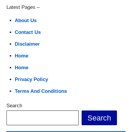
Latest Pages –
About Us
Contact Us
Disclaimer
Home
Home
Privacy Policy
Terms And Conditions
Search
Search