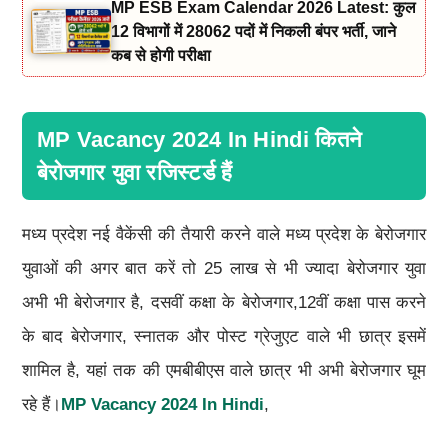
MP ESB Exam Calendar 2026 Latest: कुल
12 विभागों में 28062 पदों में निकली बंपर भर्ती, जाने
कब से होगी परीक्षा
MP Vacancy 2024 In Hindi कितने
बेरोजगार युवा रजिस्टर्ड हैं
मध्य प्रदेश नई वैकेंसी की तैयारी करने वाले मध्य प्रदेश के बेरोजगार
युवाओं की अगर बात करें तो 25 लाख से भी ज्यादा बेरोजगार युवा
अभी भी बेरोजगार है, दसवीं कक्षा के बेरोजगार,12वीं कक्षा पास करने
के बाद बेरोजगार, स्नातक और पोस्ट ग्रेजुएट वाले भी छात्र इसमें
शामिल है, यहां तक की एमबीबीएस वाले छात्र भी अभी बेरोजगार घूम
रहे हैं।
MP Vacancy 2024 In Hindi
,