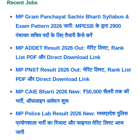
Recent Jobs
MP Gram Panchayat Sachiv Bharti Syllabus &
Exam Pattern 2026 जारी: MPESB के द्वारा 2900
पंचायत सचिव पदों के लिए तैयारी कैसे करें
MP ADDET Result 2026 Out: मेरिट लिस्ट, Rank
List PDF और Direct Download Link
MP PNST Result 2026 Out: मेरिट लिस्ट, Rank List
PDF और Direct Download Link
MP CAIE Bharti 2026 New: ₹50,000 सैलरी तक की
भर्ती, ऑफलाइन आवेदन शुरू
MP Police Lab Result 2026 New: मध्यप्रदेश पुलिस
प्रयोगशाला भर्ती का रिजल्ट और फाइनल मेरिट लिस्ट आज
जारी