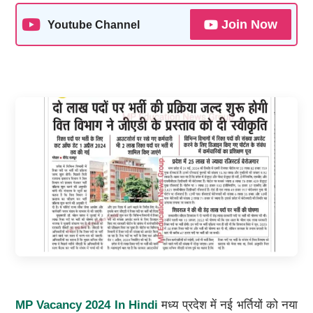
Join Now
Youtube Channel
MP Vacancy 2024 In Hindi
मध्य प्रदेश में नई भर्तियों को नया