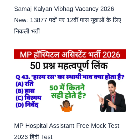
Samaj Kalyan Vibhag Vacancy 2026
New: 13877 पदों पर 12वीं पास युवाओं के लिए
निकली भर्ती
MP Hospital Assistant Free Mock Test
2026 हिंदी Test