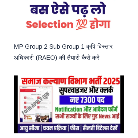
MP Group 2 Sub Group 1 कृषि विस्तार
अधिकारी (RAEO) की तैयारी कैसे करें