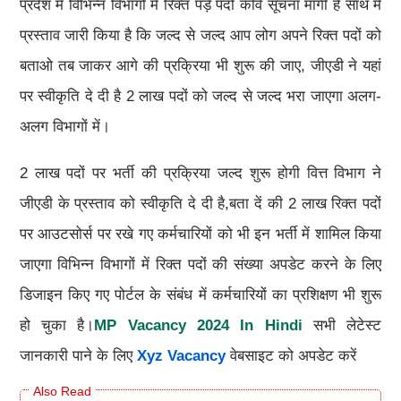
प्रदेश में विभिन्न विभागों में रिक्त पड़े पदों कवि सूचना मांगी है साथ में
प्रस्ताव जारी किया है कि जल्द से जल्द आप लोग अपने रिक्त पदों को
बताओ तब जाकर आगे की प्रक्रिया भी शुरू की जाए, जीएडी ने यहां
पर स्वीकृति दे दी है 2 लाख पदों को जल्द से जल्द भरा जाएगा अलग-
अलग विभागों में।
2 लाख पदों पर भर्ती की प्रक्रिया जल्द शुरू होगी वित्त विभाग ने
जीएडी के प्रस्ताव को स्वीकृति दे दी है,बता दें की 2 लाख रिक्त पदों
पर आउटसोर्स पर रखे गए कर्मचारियों को भी इन भर्ती में शामिल किया
जाएगा विभिन्न विभागों में रिक्त पदों की संख्या अपडेट करने के लिए
डिजाइन किए गए पोर्टल के संबंध में कर्मचारियों का प्रशिक्षण भी शुरू
हो चुका है।
MP Vacancy 2024 In Hindi
सभी लेटेस्ट
जानकारी पाने के लिए
Xyz Vacancy
वेबसाइट को अपडेट करें