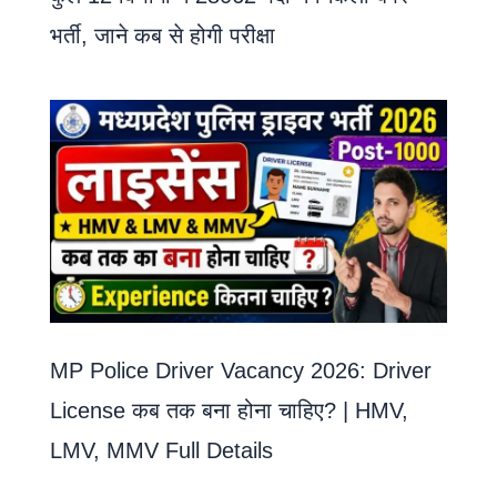
भर्ती, जाने कब से होगी परीक्षा
MP Police Driver Vacancy 2026: Driver
License कब तक बना होना चाहिए? | HMV,
LMV, MMV Full Details