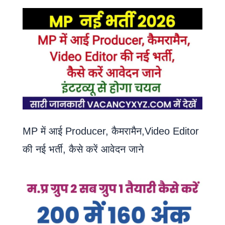
MP में आई Producer, कैमरामैन,Video Editor
की नई भर्ती, कैसे करें आवेदन जाने