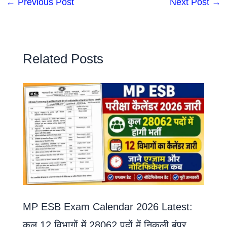
←
Previous Post
Next Post
→
Related Posts
MP ESB Exam Calendar 2026 Latest:
कुल 12 विभागों में 28062 पदों में निकली बंपर