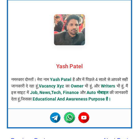
Yash Patel
नमस्कार दोस्तों। मेरा नाम
Yash Patel
है और में पिछले 4 सालो से आपको सही
जानकारी दे रहा हूं,
Vacancy Xyz
का
Owner
भी हूं, और
Writers
भी हूं, मैं
इस साइट में
Job, News,Tech, Finance
और
Auto मोबाइल
की जानकारी
देता हूं,जिसका
Educational And Awareness Purpose है।