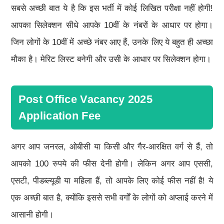
सबसे अच्छी बात ये है कि इस भर्ती में कोई लिखित परीक्षा नहीं होगी!
आपका सिलेक्शन सीधे आपके 10वीं के नंबरों के आधार पर होगा।
जिन लोगों के 10वीं में अच्छे नंबर आए हैं, उनके लिए ये बहुत ही अच्छा
मौका है। मेरिट लिस्ट बनेगी और उसी के आधार पर सिलेक्शन होगा।
Post Office Vacancy 2025
Application Fee
अगर आप जनरल, ओबीसी या किसी और गैर-आरक्षित वर्ग से हैं, तो
आपको 100 रुपये की फीस देनी होगी। लेकिन अगर आप एससी,
एसटी, पीडब्ल्यूडी या महिला हैं, तो आपके लिए कोई फीस नहीं है! ये
एक अच्छी बात है, क्योंकि इससे सभी वर्गों के लोगों को अप्लाई करने में
आसानी होगी।