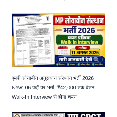
एमपी सोयाबीन अनुसंधान संस्थान भर्ती 2026
New: 06 पदों पर भर्ती, ₹42,000 तक वेतन,
Walk-In Interview से होगा चयन