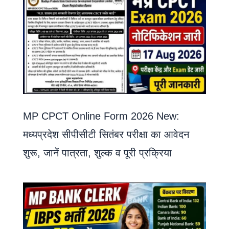
MP CPCT Online Form 2026 New:
मध्यप्रदेश सीपीसीटी सितंबर परीक्षा का आवेदन
शुरू, जानें पात्रता, शुल्क व पूरी प्रक्रिया