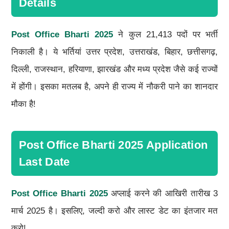
Details
Post Office Bharti 2025
ने कुल 21,413 पदों पर भर्ती
निकाली है। ये भर्तियां उत्तर प्रदेश, उत्तराखंड, बिहार, छत्तीसगढ़,
दिल्ली, राजस्थान, हरियाणा, झारखंड और मध्य प्रदेश जैसे कई राज्यों
में होंगी। इसका मतलब है, अपने ही राज्य में नौकरी पाने का शानदार
मौका है!
Post Office Bharti 2025 Application
Last Date
Post Office Bharti 2025
अप्लाई करने की आखिरी तारीख 3
मार्च 2025 है। इसलिए, जल्दी करो और लास्ट डेट का इंतजार मत
करो!