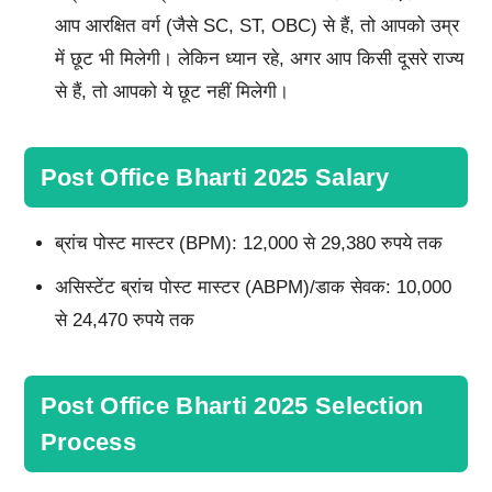
आप आरक्षित वर्ग (जैसे SC, ST, OBC) से हैं, तो आपको उम्र
में छूट भी मिलेगी। लेकिन ध्यान रहे, अगर आप किसी दूसरे राज्य
से हैं, तो आपको ये छूट नहीं मिलेगी।
Post Office Bharti 2025 Salary
ब्रांच पोस्ट मास्टर (BPM): 12,000 से 29,380 रुपये तक
असिस्टेंट ब्रांच पोस्ट मास्टर (ABPM)/डाक सेवक: 10,000
से 24,470 रुपये तक
Post Office Bharti 2025 Selection
Process