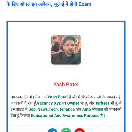
के लिए ऑनलाइन आवेदन, जुलाई में होगी Exam
Yash Patel
नमस्कार दोस्तों। मेरा नाम
Yash Patel
है और में पिछले 4 सालो से आपको सही
जानकारी दे रहा हूं,
Vacancy Xyz
का
Owner
भी हूं, और
Writers
भी हूं, मैं
इस साइट में
Job, News,Tech, Finance
और
Auto मोबाइल
की जानकारी
देता हूं,जिसका
Educational And Awareness Purpose है।