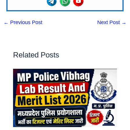
←
Previous Post
Next Post
→
Related Posts