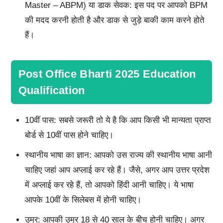
Master – ABPM) या डाक सेवक: इस पद पर आपको BPM
की मदद करनी होती है और डाक से जुड़े बाकी काम करने होते
हैं।
Post Office Bharti 2025 Education
Qualification
10वीं पास: सबसे जरूरी तो ये है कि आप किसी भी मान्यता प्राप्त
बोर्ड से 10वीं पास होने चाहिए।
स्थानीय भाषा का ज्ञान: आपको उस राज्य की स्थानीय भाषा आनी
चाहिए जहां आप अप्लाई कर रहे हैं। जैसे, अगर आप उत्तर प्रदेश
में अप्लाई कर रहे हैं, तो आपको हिंदी आनी चाहिए। ये भाषा
आपके 10वीं के सिलेबस में होनी चाहिए।
उम्र: आपकी उम्र 18 से 40 साल के बीच होनी चाहिए। अगर