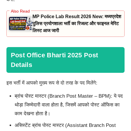
MP Police Lab Result 2026 New: मध्यप्रदेश
पुलिस प्रयोगशाला भर्ती का रिजल्ट और फाइनल मेरिट
लिस्ट आज जारी
Post Office Bharti 2025 Post
Details
इस भर्ती में आपको मुख्य रूप से दो तरह के पद मिलेंगे:
ब्रांच पोस्ट मास्टर (Branch Post Master – BPM): ये पद
थोड़ा जिम्मेदारी वाला होता है, जिसमें आपको पोस्ट ऑफिस का
काम देखना होता है।
असिस्टेंट ब्रांच पोस्ट मास्टर (Assistant Branch Post