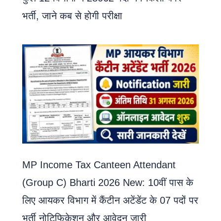
भर्ती, जाने कब से होगी परीक्षा
MP Income Tax Canteen Attendant
(Group C) Bharti 2026 New: 10वीं पास के
लिए आयकर विभाग में कैंटीन अटेंडेंट के 07 पदों पर
भर्ती नोटिफिकेशन और आवेदन जारी