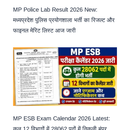
MP Police Lab Result 2026 New:
मध्यप्रदेश पुलिस प्रयोगशाला भर्ती का रिजल्ट और
फाइनल मेरिट लिस्ट आज जारी
MP ESB Exam Calendar 2026 Latest:
कुल 12 विभागों में 28062 पदों में निकली बंपर