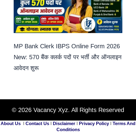
MP Bank Clerk IBPS Online Form 2026
New: 570 बैंक क्लर्क पदों पर भर्ती और ऑनलाइन
आवेदन शुरू
© 2026 Vacancy Xyz. All Rights Reserved
About Us
I
Contact Us
I
Disclaimer
I
Privacy Policy
I
Terms And
Conditions