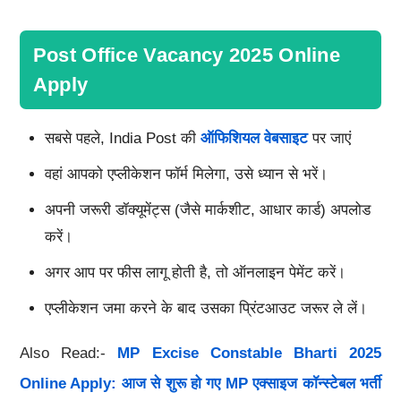
Post Office Vacancy 2025 Online
Apply
सबसे पहले, India Post की
ऑफिशियल वेबसाइट
पर जाएं
वहां आपको एप्लीकेशन फॉर्म मिलेगा, उसे ध्यान से भरें।
अपनी जरूरी डॉक्यूमेंट्स (जैसे मार्कशीट, आधार कार्ड) अपलोड
करें।
अगर आप पर फीस लागू होती है, तो ऑनलाइन पेमेंट करें।
एप्लीकेशन जमा करने के बाद उसका प्रिंटआउट जरूर ले लें।
Also Read:-
MP Excise Constable Bharti 2025
Online Apply: आज से शुरू हो गए MP एक्साइज कॉन्स्टेबल भर्ती