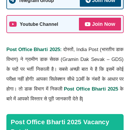
Join Now
Telegram Group
Join Now
Youtube Channel
Post Office Bharti 2025:
दोस्तों, India Post (भारतीय डाक
विभाग) ने ग्रामीण डाक सेवक (Gramin Dak Sevak – GDS)
के पदों पर भर्ती निकाली है। सबसे अच्छी बात ये है कि इसमें कोई
परीक्षा नहीं होगी! आपका सिलेक्शन सीधे 10वीं के नंबरों के आधार पर
होगा। तो डाक विभाग में निकली
Post Office Bharti 2025
के
बारे में आपको विस्तार से पूरी जानकारी देते है|
Post Office Bharti 2025 Vacancy