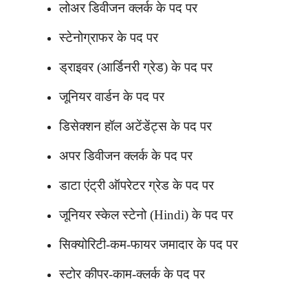
लोअर डिवीजन क्लर्क के पद पर
स्टेनोग्राफर के पद पर
ड्राइवर (आर्डिनरी ग्रेड) के पद पर
जूनियर वार्डन के पद पर
डिसेक्शन हॉल अटेंडेंट्स के पद पर
अपर डिवीजन क्लर्क के पद पर
डाटा एंट्री ऑपरेटर ग्रेड के पद पर
जूनियर स्केल स्टेनो (Hindi) के पद पर
सिक्योरिटी-कम-फायर जमादार के पद पर
स्टोर कीपर-काम-क्लर्क के पद पर