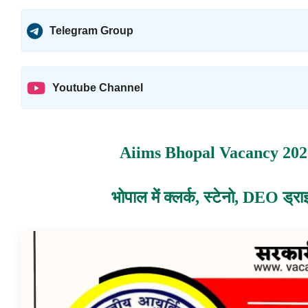
Telegram Group
Youtube Channel
Aiims Bhopal Vacancy 2023
भोपाल में क्लर्क, स्टेनो, DEO ड्राइ