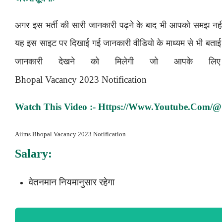
अगर इस भर्ती की सारी जानकारी पढ़ने के बाद भी आपको समझ नहीं
यह इस साइट पर दिखाई गई जानकारी वीडियो के माध्यम से भी बत
जानकारी देखने को मिलेगी जो आपके ल
Bhopal Vacancy 2023 Notification
Watch This Video :-
Https://www.youtube.com/@
Aiims Bhopal Vacancy 2023 Notification
Salary:
वेतनमान नियमानुसार रहेगा