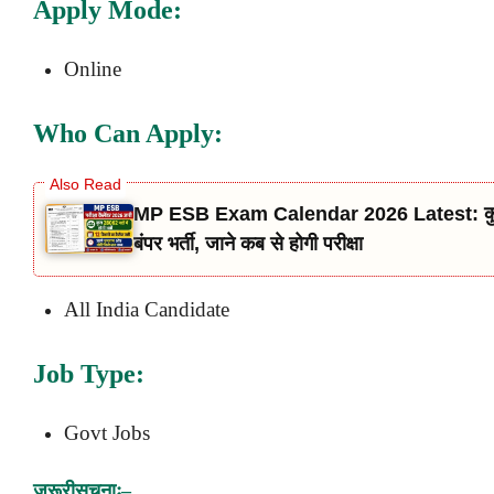
Apply Mode:
Online
Who Can Apply:
MP ESB Exam Calendar 2026 Latest: कुल 12 
बंपर भर्ती, जाने कब से होगी परीक्षा
All India Candidate
Job Type:
Govt Jobs
जरूरी
सूचनाः
–