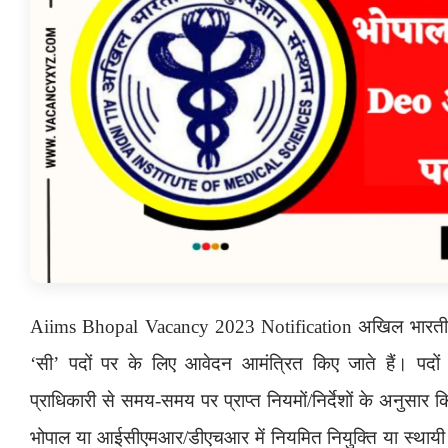
Aiims Bhopal Vacancy 2023 Notification
अखिल भारतीय 
‘सी’
पदों पर
के लिए आवेदन आमंत्रित किए जाते हैं। पद
प्राधिकारी से समय-समय पर प्राप्त नियमों/निर्देशों के अनुसार 
भोपाल या आईसीएमआर/डीएचआर में नियमित नियुक्ति या स्थायी अ