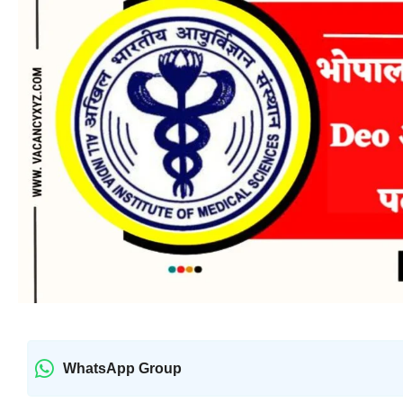
WhatsApp Group