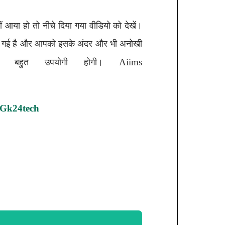
 आया हो तो नीचे दिया गया वीडियो को देखें।
ाई गई है और आपको इसके अंदर और भी अनोखी
Aiims
िए बहुत उपयोगी होगी।
gk24tech