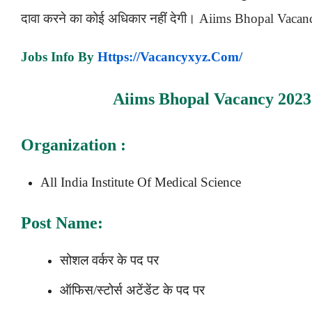
दावा करने का कोई अधिकार नहीं देगी।
Aiims Bhopal Vacanc
Jobs Info By
Https://vacancyxyz.com/
Aiims Bhopal Vacancy 202
Organization :
All India Institute Of Medical Science
Post Name:
सोशल वर्कर के पद पर
ऑफिस/स्टोर्स अटेंडेंट के पद पर