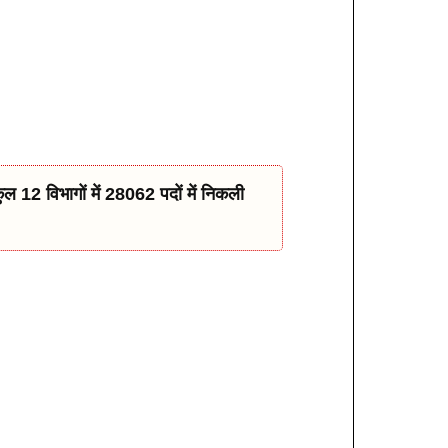
विभागों में 28062 पदों में निकली