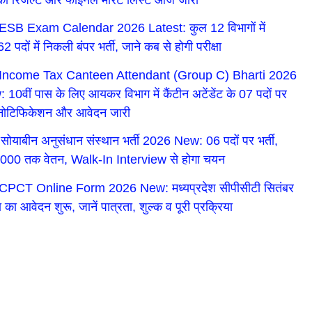
SB Exam Calendar 2026 Latest: कुल 12 विभागों में
 पदों में निकली बंपर भर्ती, जाने कब से होगी परीक्षा
Income Tax Canteen Attendant (Group C) Bharti 2026
 10वीं पास के लिए आयकर विभाग में कैंटीन अटेंडेंट के 07 पदों पर
ी नोटिफिकेशन और आवेदन जारी
 सोयाबीन अनुसंधान संस्थान भर्ती 2026 New: 06 पदों पर भर्ती,
000 तक वेतन, Walk-In Interview से होगा चयन
PCT Online Form 2026 New: मध्यप्रदेश सीपीसीटी सितंबर
षा का आवेदन शुरू, जानें पात्रता, शुल्क व पूरी प्रक्रिया