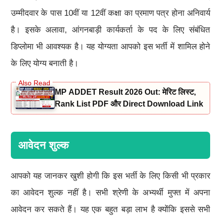
उम्मीदवार के पास 10वीं या 12वीं कक्षा का प्रमाण पत्र होना अनिवार्य
है। इसके अलावा, आंगनबाड़ी कार्यकर्ता के पद के लिए संबंधित
डिप्लोमा भी आवश्यक है। यह योग्यता आपको इस भर्ती में शामिल होने
के लिए योग्य बनाती है।
MP ADDET Result 2026 Out: मेरिट लिस्ट,
Rank List PDF और Direct Download Link
आवेदन शुल्क
आपको यह जानकर खुशी होगी कि इस भर्ती के लिए किसी भी प्रकार
का आवेदन शुल्क नहीं है। सभी श्रेणी के अभ्यर्थी मुफ्त में अपना
आवेदन कर सकते हैं। यह एक बहुत बड़ा लाभ है क्योंकि इससे सभी