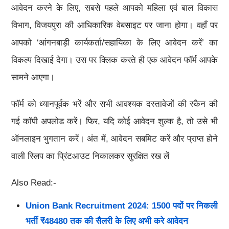
आवेदन करने के लिए, सबसे पहले आपको महिला एवं बाल विकास
विभाग, विजयपुरा की आधिकारिक वेबसाइट पर जाना होगा। वहाँ पर
आपको ‘आंगनबाड़ी कार्यकर्ता/सहायिका के लिए आवेदन करें’ का
विकल्प दिखाई देगा। उस पर क्लिक करते ही एक आवेदन फॉर्म आपके
सामने आएगा।
फॉर्म को ध्यानपूर्वक भरें और सभी आवश्यक दस्तावेजों की स्कैन की
गई कॉपी अपलोड करें। फिर, यदि कोई आवेदन शुल्क है, तो उसे भी
ऑनलाइन भुगतान करें। अंत में, आवेदन सबमिट करें और प्राप्त होने
वाली स्लिप का प्रिंटआउट निकालकर सुरक्षित रख लें
Also Read:-
Union Bank Recruitment 2024: 1500 पदों पर निकली
भर्ती ₹48480 तक की सैलरी के लिए अभी करे आवेदन