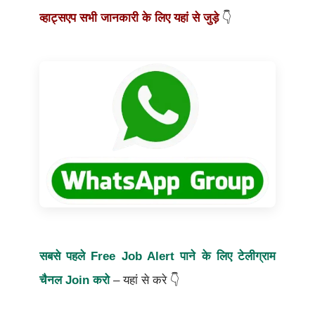
व्हाट्सएप सभी जानकारी के लिए यहां से जुड़े
👇
सबसे पहले Free Job Alert पाने के लिए टेलीग्राम
चैनल Join करो
– यहां से करे 👇