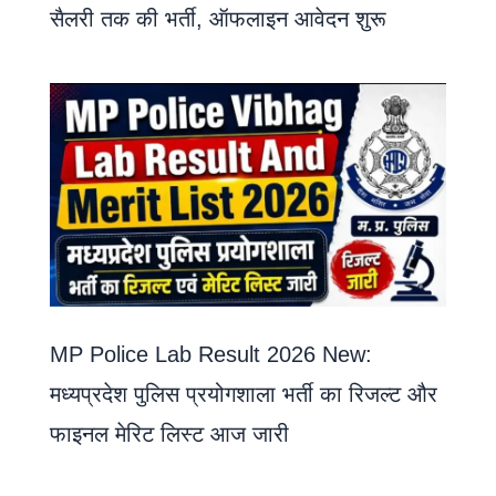
सैलरी तक की भर्ती, ऑफलाइन आवेदन शुरू
MP Police Lab Result 2026 New:
मध्यप्रदेश पुलिस प्रयोगशाला भर्ती का रिजल्ट और
फाइनल मेरिट लिस्ट आज जारी