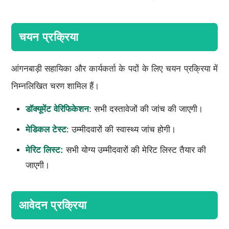
चयन प्रक्रिया
आंगनबाड़ी सहायिका और कार्यकर्ता के पदों के लिए चयन प्रक्रिया में
निम्नलिखित चरण शामिल हैं।
डॉक्यूमेंट वेरिफिकेशन
: सभी दस्तावेजों की जांच की जाएगी।
मेडिकल टेस्ट
: उम्मीदवारों की स्वास्थ्य जांच होगी।
मेरिट लिस्ट:
सभी योग्य उम्मीदवारों की मेरिट लिस्ट तैयार की
जाएगी।
आवेदन प्रक्रिया