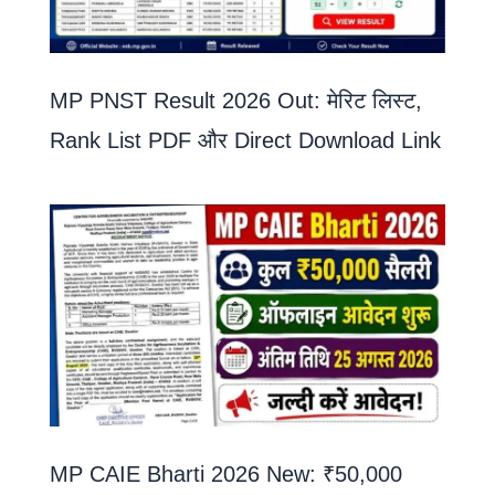
MP PNST Result 2026 Out: मेरिट लिस्ट,
Rank List PDF और Direct Download Link
MP CAIE Bharti 2026 New: ₹50,000