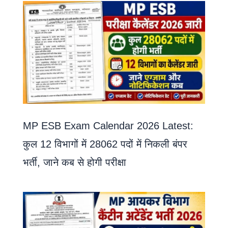
MP ESB Exam Calendar 2026 Latest:
कुल 12 विभागों में 28062 पदों में निकली बंपर
भर्ती, जाने कब से होगी परीक्षा