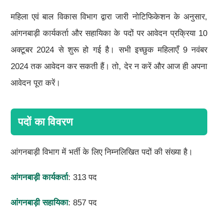
महिला एवं बाल विकास विभाग द्वारा जारी नोटिफिकेशन के अनुसार,
आंगनबाड़ी कार्यकर्ता और सहायिका के पदों पर आवेदन प्रक्रिया 10
अक्टूबर 2024 से शुरू हो गई है। सभी इच्छुक महिलाएँ 9 नवंबर
2024 तक आवेदन कर सकती हैं। तो, देर न करें और आज ही अपना
आवेदन पूरा करें।
पदों का विवरण
आंगनबाड़ी विभाग में भर्ती के लिए निम्नलिखित पदों की संख्या है।
आंगनबाड़ी कार्यकर्ता
: 313 पद
आंगनबाड़ी सहायिका
: 857 पद