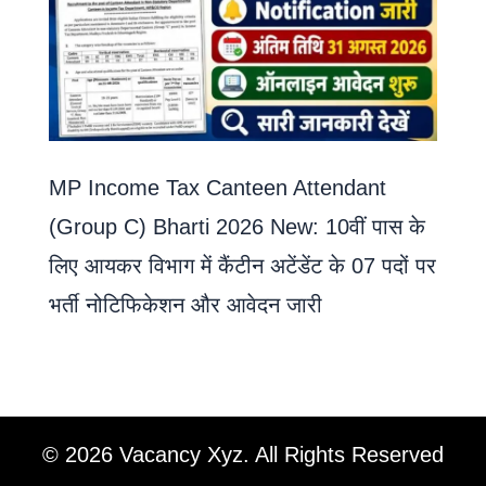
MP Income Tax Canteen Attendant
(Group C) Bharti 2026 New: 10वीं पास के
लिए आयकर विभाग में कैंटीन अटेंडेंट के 07 पदों पर
भर्ती नोटिफिकेशन और आवेदन जारी
© 2026 Vacancy Xyz. All Rights Reserved