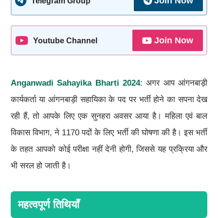
Join Now
Telegram Group
Join Now
Youtube Channel
Anganwadi Sahayika Bharti 2024
: अगर आप आंगनबाड़ी
कार्यकर्ता या आंगनबाड़ी सहायिका के पद पर भर्ती होने का सपना देख
रही हैं, तो आपके लिए एक सुनहरा अवसर आया है। महिला एवं बाल
विकास विभाग, ने 1170 पदों के लिए भर्ती की घोषणा की है। इस भर्ती
के तहत आपको कोई परीक्षा नहीं देनी होगी, जिससे यह प्रक्रिया और
भी सरल हो जाती है।
महत्वपूर्ण तिथियाँ