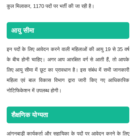
कुल मिलाकर, 1170 पदों पर भर्ती की जा रही है।
आयु सीमा
इन पदों के लिए आवेदन करने वाली महिलाओं की आयु 19 से 35 वर्ष
के बीच होनी चाहिए। अगर आप आरक्षित वर्ग से आती हैं, तो आपके
लिए आयु सीमा में छूट का प्रावधान है। इस संबंध में सभी जानकारी
महिला एवं बाल विकास विभाग द्वारा जारी किए गए आधिकारिक
नोटिफिकेशन में उपलब्ध होगी।
शैक्षणिक योग्यता
आंगनबाड़ी कार्यकर्ता और सहायिका के पदों पर आवेदन करने के लिए