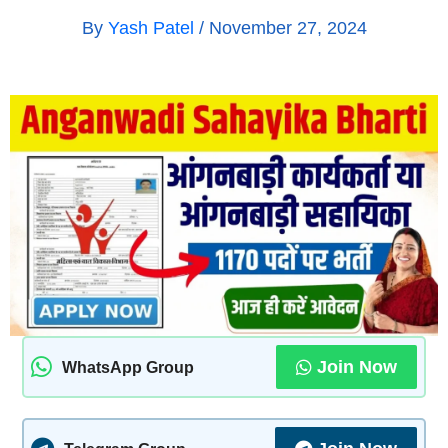
By
Yash Patel
/
November 27, 2024
Join Now
WhatsApp Group