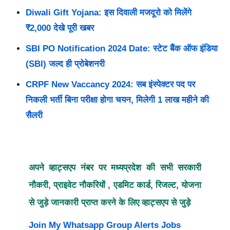
Diwali Gift Yojana: इस दिवाली मजदूरो को मिलेंगे
₹2,000 देखे पूरी खबर
SBI PO Notification 2024 Date: स्टेट बैंक ऑफ इंडिया
(SBI) जल्द ही प्रोबेशनरी
CRPF New Vaccancy 2024: सब इंस्पेक्टर पद पर
निकली भर्ती बिना परीक्षा होगा चयन, मिलेगी 1 लाख महीने की
सैलरी
अपने व्हाट्सएप नंबर पर मध्यप्रदेश की सभी सरकारी
नौकरी, प्राइवेट नौकरियों , एडमिट कार्ड, रिजल्ट, योजना
से जुड़े जानकारी प्राप्त करने के लिए व्हाट्सएप से जुड़े
Join My Whatsapp Group Alerts Jobs