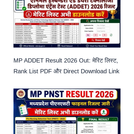
MP ADDET Result 2026 Out: मेरिट लिस्ट,
Rank List PDF और Direct Download Link