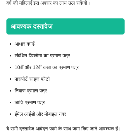
वर्ग की महिलाएँ इस अवसर का लाभ उठा सकेंगी।
आवश्यक दस्तावेज
आधार कार्ड
संबंधित डिप्लोमा का प्रमाण पत्र
10वीं और 12वीं कक्षा का प्रमाण पत्र
पासपोर्ट साइज फोटो
निवास प्रमाण पत्र
जाति प्रमाण पत्र
ईमेल आईडी और मोबाइल नंबर
ये सभी दस्तावेज आवेदन फार्म के साथ जमा किए जाने आवश्यक हैं।