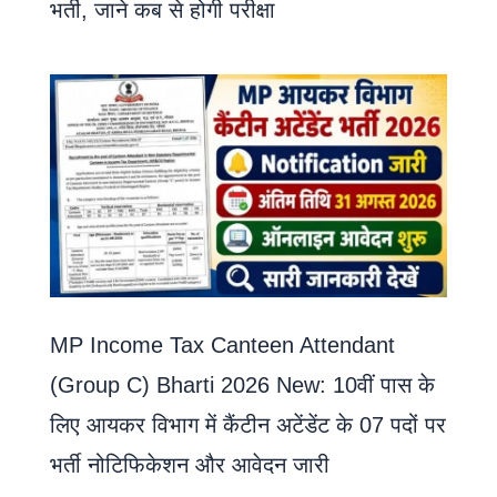
भर्ती, जाने कब से होगी परीक्षा
MP Income Tax Canteen Attendant
(Group C) Bharti 2026 New: 10वीं पास के
लिए आयकर विभाग में कैंटीन अटेंडेंट के 07 पदों पर
भर्ती नोटिफिकेशन और आवेदन जारी