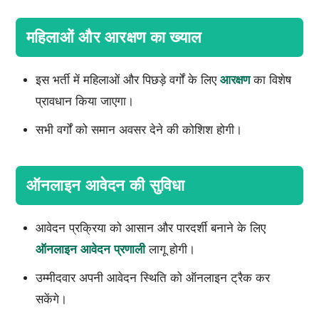
महिलाओं और आरक्षण का ख्याल
इस भर्ती में महिलाओं और पिछड़े वर्गों के लिए
आरक्षण
का विशेष
प्रावधान किया जाएगा।
सभी वर्गों को समान अवसर देने की कोशिश होगी।
ऑनलाइन आवेदन की सुविधा
आवेदन प्रक्रिया को आसान और पारदर्शी बनाने के लिए
ऑनलाइन आवेदन प्रणाली
लागू होगी।
उम्मीदवार अपनी आवेदन स्थिति को ऑनलाइन ट्रैक कर
सकेंगे।