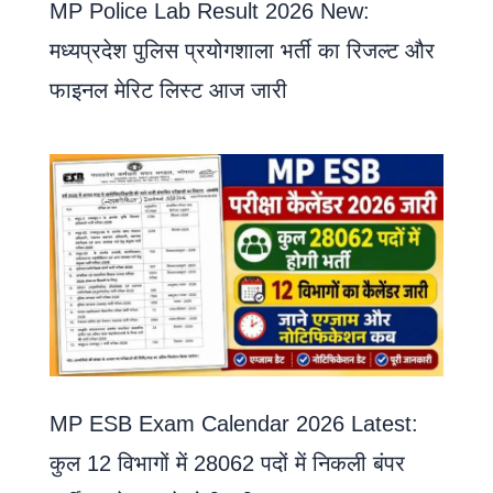
MP Police Lab Result 2026 New:
मध्यप्रदेश पुलिस प्रयोगशाला भर्ती का रिजल्ट और
फाइनल मेरिट लिस्ट आज जारी
MP ESB Exam Calendar 2026 Latest:
कुल 12 विभागों में 28062 पदों में निकली बंपर