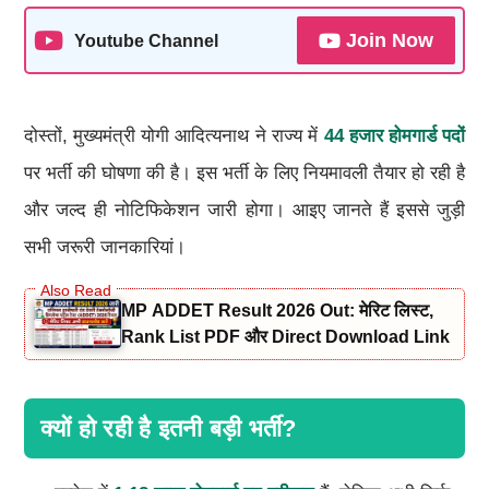
Join Now
Youtube Channel
दोस्तों, मुख्यमंत्री योगी आदित्यनाथ ने राज्य में
44
हजार होमगार्ड पदों
पर भर्ती की घोषणा की है। इस भर्ती के लिए नियमावली तैयार हो रही है
और जल्द ही नोटिफिकेशन जारी होगा। आइए जानते हैं इससे जुड़ी
सभी जरूरी जानकारियां।
MP ADDET Result 2026 Out: मेरिट लिस्ट,
Rank List PDF और Direct Download Link
क्यों हो रही है इतनी बड़ी भर्ती?