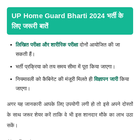
UP Home Guard Bharti 2024 भर्ती के
लिए जरूरी बातें
लिखित परीक्षा और शारीरिक परीक्षा
दोनों आयोजित की जा
सकती हैं।
भर्ती प्रक्रिया को तय समय सीमा में पूरा किया जाएगा।
नियमावली को कैबिनेट की मंजूरी मिलते ही
विज्ञापन जारी
किया
जाएगा।
अगर यह जानकारी आपके लिए उपयोगी लगी हो तो इसे अपने दोस्तों
के साथ जरूर शेयर करें ताकि वे भी इस शानदार मौके का लाभ उठा
सकें।