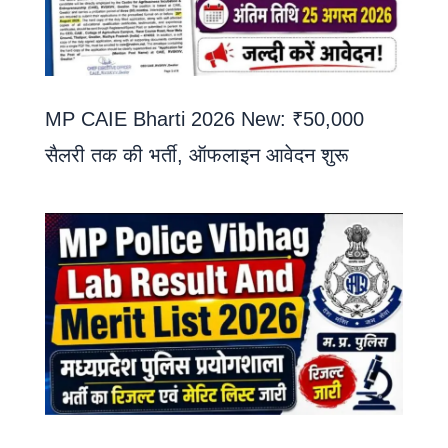
MP CAIE Bharti 2026 New: ₹50,000
सैलरी तक की भर्ती, ऑफलाइन आवेदन शुरू