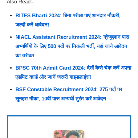
Also Read:-
RITES Bharti 2024: बिना परीक्षा पाएं शानदार नौकरी,
जल्दी करें आवेदन!
NIACL Assistant Recruitment 2024: ग्रेजुएशन पास
अभ्यर्थियों के लिए 500 पदों पर निकली भर्ती, यहां जाने आवेदन
का तरीका
BPSC 70th Admit Card 2024: देखें कैसे चेक करें अपना
एडमिट कार्ड और जानें जरूरी गाइडलाइंस!
BSF Constable Recruitment 2024: 275 पदों पर
सुनहरा मौका, 10वीं पास अभ्यर्थी तुरंत करें आवेदन