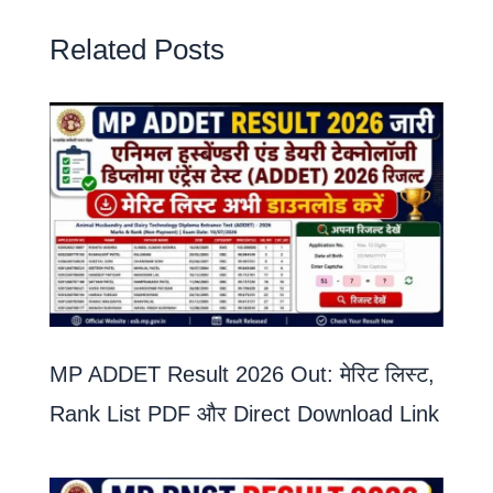
Related Posts
MP ADDET Result 2026 Out: मेरिट लिस्ट,
Rank List PDF और Direct Download Link