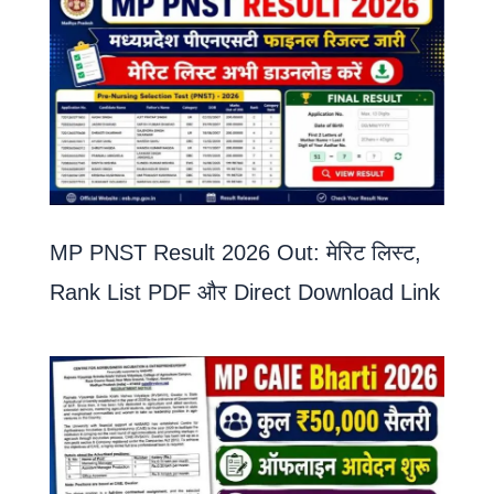
MP PNST Result 2026 Out: मेरिट लिस्ट,
Rank List PDF और Direct Download Link