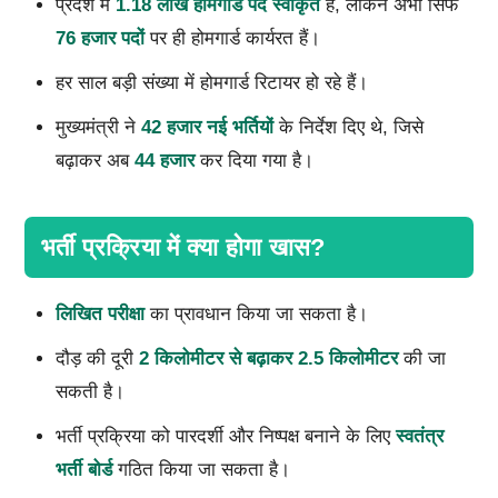
प्रदेश में
1.18
लाख होमगार्ड पद स्वीकृत
हैं, लेकिन अभी सिर्फ
76
हजार पदों
पर ही होमगार्ड कार्यरत हैं।
हर साल बड़ी संख्या में होमगार्ड रिटायर हो रहे हैं।
मुख्यमंत्री ने
42
हजार नई भर्तियों
के निर्देश दिए थे, जिसे
बढ़ाकर अब
44
हजार
कर दिया गया है।
भर्ती प्रक्रिया में क्या होगा खास?
लिखित परीक्षा
का प्रावधान किया जा सकता है।
दौड़ की दूरी
2
किलोमीटर से बढ़ाकर
2.5
किलोमीटर
की जा
सकती है।
भर्ती प्रक्रिया को पारदर्शी और निष्पक्ष बनाने के लिए
स्वतंत्र
भर्ती बोर्ड
गठित किया जा सकता है।