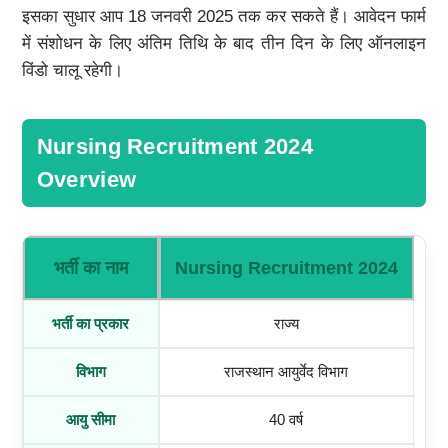
इसका सुधार आप 18 जनवरी 2025 तक कर सकते हैं। आवेदन फार्म
में संशोधन के लिए अंतिम तिथि के बाद तीन दिन के लिए ऑनलाइन
विंडो चालू रहेगी।
Nursing Recruitment 2024
Overview
भर्ती का नाम
Nursing Recruitment 2024
भर्ती का प्रकार
राज्य
विभाग
राजस्थान आयुर्वेद विभाग
आयु सीमा
40 वर्ष