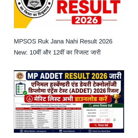
MPSOS Ruk Jana Nahi Result 2026
New: 10वीं और 12वीं का रिजल्ट जारी