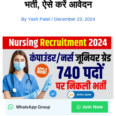
भर्ती, ऐसे करें आवेदन
By
Yash Patel
/
December 23, 2024
Join Now
WhatsApp Group