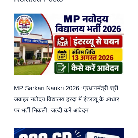
MP Sarkari Naukri 2026 :प्रधानमंत्री श्री
जवाहर नवोदय विद्यालय हरदा में इंटरव्यू के आधार
पर भर्ती निकली, जल्दी करें आवेदन