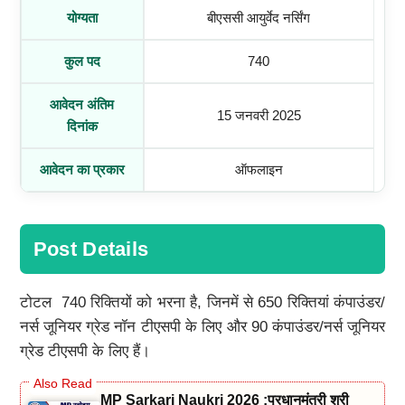
योग्यता
बीएससी आयुर्वेद नर्सिंग
कुल पद
740
आवेदन अंतिम
15 जनवरी 2025
दिनांक
आवेदन का प्रकार
ऑफलाइन
Post Details
टोटल 740 रिक्तियों को भरना है, जिनमें से 650 रिक्तियां कंपाउंडर/
नर्स जूनियर ग्रेड नॉन टीएसपी के लिए और 90 कंपाउंडर/नर्स जूनियर
ग्रेड टीएसपी के लिए हैं।
MP Sarkari Naukri 2026 :प्रधानमंत्री श्री