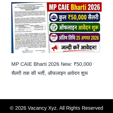
MP CAIE Bharti 2026 New: ₹50,000
सैलरी तक की भर्ती, ऑफलाइन आवेदन शुरू
© 2026 Vacancy Xyz. All Rights Reserved