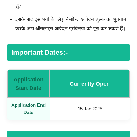
होंगे।
इसके बाद इस भर्ती के लिए निर्धारित आवेदन शुल्क का भुगतान
करके आप ऑनलाइन आवेदन प्रक्रिया को पूरा कर सकते हैं।
Important Dates:-
Application
Currenlty Open
Start Date
Application End
15 Jan 2025
Date