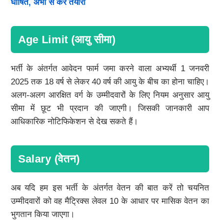
घोषित, अभी से करें तैयारी
Age Limit (आयु सीमा)
भर्ती के अंतर्गत आवेदन फार्म जमा करने वाला अभ्यर्थी 1 जनवरी
2025 तक 18 वर्ष से लेकर 40 वर्ष की आयु के बीच का होना चाहिए।
अलग-अलग आरक्षित वर्ग के उम्मीदवारों के लिए नियम अनुसार आयु
सीमा में छूट भी प्रदान की जाएगी। जिसकी जानकारी आप
आधिकारिक नोटिफिकेशन से देख सकते हैं।
Salary (वेतन)
अब यदि हम इस भर्ती के अंतर्गत वेतन की बात करें तो चयनित
उम्मीदवारों को वह मैट्रिक्स लेवल 10 के आधार पर मासिक वेतन का
भुगतान किया जाएगा।