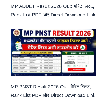
MP ADDET Result 2026 Out: मेरिट लिस्ट,
Rank List PDF और Direct Download Link
MP PNST Result 2026 Out: मेरिट लिस्ट,
Rank List PDF और Direct Download Link