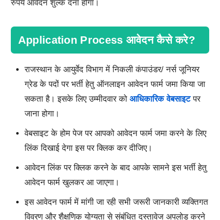
रुपये आवेदन शुल्क देना होगा।
Application Process आवेदन कैसे करे?
राजस्थान के आयुर्वेद विभाग में निकली कंपाउंडर/ नर्स जूनियर
ग्रेड के पदों पर भर्ती हेतु ऑनलाइन आवेदन फार्म जमा किया जा
सकता है। इसके लिए उम्मीदवार को
आधिकारिक वेबसाइट
पर
जाना होगा।
वेबसाइट के होम पेज पर आपको आवेदन फार्म जमा करने के लिए
लिंक दिखाई देगा इस पर क्लिक कर दीजिए।
आवेदन लिंक पर क्लिक करने के बाद आपके सामने इस भर्ती हेतु
आवेदन फार्म खुलकर आ जाएगा।
इस आवेदन फार्म में मांगी जा रही सभी जरूरी जानकारी व्यक्तिगत
विवरण और शैक्षणिक योग्यता से संबंधित दस्तावेज अपलोड करने