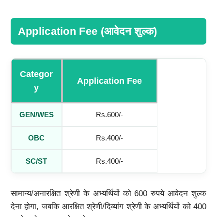
Application Fee (आवेदन शुल्क)
Categor
Application Fee
Y
GEN/WES
Rs.600/-
OBC
Rs.400/-
SC/ST
Rs.400/-
सामान्य/अनारक्षित श्रेणी के अभ्यर्थियों को 600 रुपये आवेदन शुल्क
देना होगा, जबकि आरक्षित श्रेणी/दिव्यांग श्रेणी के अभ्यर्थियों को 400