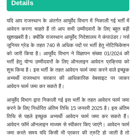
Details
यदि आप राजस्थान के अंतर्गत आयुर्वेद विभाग में निकाली गई भर्ती में
आवेदन करना चाहते हैं तो आप सभी उम्मीदवारों के लिए बहुत बड़ी
खुशखबरी है। क्योंकि राजस्थान आयुर्वेद निदेशालय ने कंपाउंडर / नर्स
जूनियर ग्रेड के तहत 740 से अधिक पदों पर भर्ती हेतु नोटिफिकेशन
को जारी किया है। आयुर्वेद विभाग ने विज्ञापन संख्या 01/2024 की
भर्ती हेतु योग्य उम्मीदवारों के लिए ऑनलाइन आवेदन प्रक्रिया को
शुरू किया है। इस भर्ती के तहत आवेदन फार्म जमा करने वाले इच्छुक
अभ्यर्थी राजस्थान सरकार की आधिकारिक वेबसाइट पर जाकर
आवेदन फार्म जमा कर सकते हैं।
आयुर्वेद विभाग द्वारा निकाली गई इस भर्ती के तहत आवेदन फार्म जमा
करने के लिए निर्धारित अंतिम तिथि 15 जनवरी 2025 है। इस अंतिम
तिथि से पहले इच्छुक अभ्यर्थी आवेदन फार्म जमा कर सकते हैं।
आवेदन फॉर्म ऑनलाइन माध्यम से स्वीकार किए जाएंगे। आवेदन फार्म
जमा करते समय यदि किसी भी प्रकार की त्रुटि हो जाती है तो