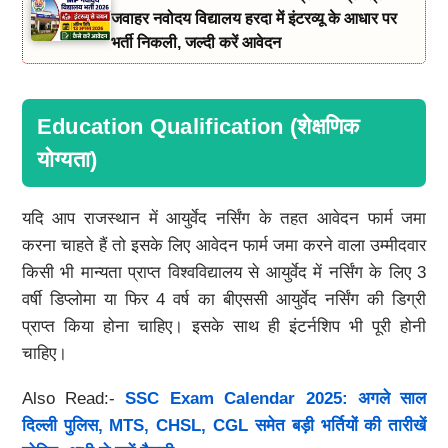
जवाहर नवोदय विद्यालय हरदा में इंटरव्यू के आधार पर
भर्ती निकली, जल्दी करें आवेदन
Education Qualification (शेक्षणिक
योग्यता)
यदि आप राजस्थान में आयुर्वेद नर्सिंग के तहत आवेदन फार्म जमा
करना चाहते हैं तो इसके लिए आवेदन फार्म जमा करने वाला उम्मीदवार
किसी भी मान्यता प्राप्त विश्वविद्यालय से आयुर्वेद में नर्सिंग के लिए 3
वर्षी डिप्लोमा या फिर 4 वर्ष का बीएससी आयुर्वेद नर्सिंग की डिग्री
प्राप्त किया होना चाहिए। इसके साथ ही इंटर्नशिप भी पूरी होनी
चाहिए।
Also Read:-
SSC Exam Calendar 2025: अगले साल
दिल्ली पुलिस, MTS, CHSL, CGL समेत बड़ी भर्तियों की तारीखें