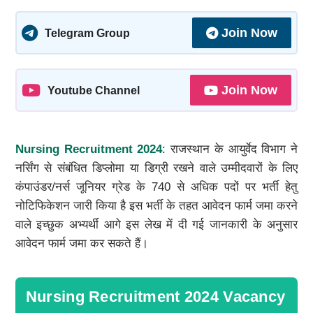
Join Now
Telegram Group
Join Now
Youtube Channel
Nursing Recruitment 2024
: राजस्थान के आयुर्वेद विभाग ने
नर्सिंग से संबंधित डिप्लोमा या डिग्री रखने वाले उम्मीदवारों के लिए
कंपाउंडर/नर्स जूनियर ग्रेड के 740 से अधिक पदों पर भर्ती हेतु
नोटिफिकेशन जारी किया है इस भर्ती के तहत आवेदन फार्म जमा करने
वाले इच्छुक अभ्यर्थी आगे इस लेख में दी गई जानकारी के अनुसार
आवेदन फार्म जमा कर सकते हैं।
Nursing Recruitment 2024 Vacancy