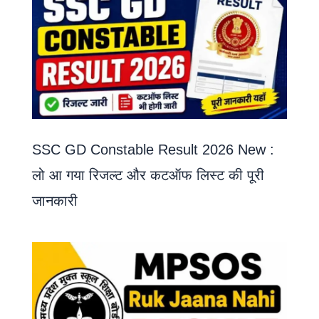
SSC GD Constable Result 2026 New :
लो आ गया रिजल्ट और कटऑफ लिस्ट की पूरी
जानकारी