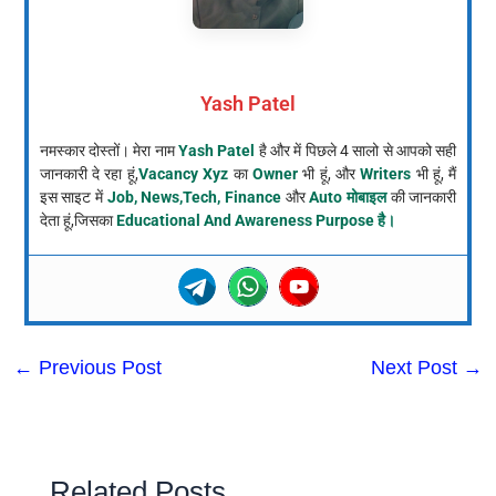
Yash Patel
नमस्कार दोस्तों। मेरा नाम
Yash Patel
है और में पिछले 4 सालो से आपको सही
जानकारी दे रहा हूं,
Vacancy Xyz
का
Owner
भी हूं, और
Writers
भी हूं, मैं
इस साइट में
Job, News,Tech, Finance
और
Auto मोबाइल
की जानकारी
देता हूं,जिसका
Educational And Awareness Purpose है।
←
Previous Post
Next Post
→
Related Posts