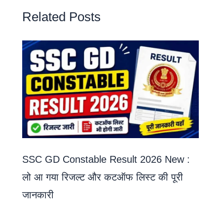
Related Posts
SSC GD Constable Result 2026 New :
लो आ गया रिजल्ट और कटऑफ लिस्ट की पूरी
जानकारी