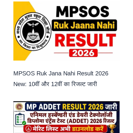
MPSOS Ruk Jana Nahi Result 2026
New: 10वीं और 12वीं का रिजल्ट जारी