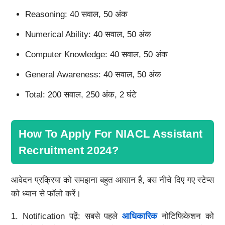
Reasoning: 40 सवाल, 50 अंक
Numerical Ability: 40 सवाल, 50 अंक
Computer Knowledge: 40 सवाल, 50 अंक
General Awareness: 40 सवाल, 50 अंक
Total: 200 सवाल, 250 अंक, 2 घंटे
How To Apply For NIACL Assistant
Recruitment 2024?
आवेदन प्रक्रिया को समझना बहुत आसान है, बस नीचे दिए गए स्टेप्स
को ध्यान से फॉलो करें।
1. Notification पढ़ें: सबसे पहले
आधिकारिक
नोटिफिकेशन को