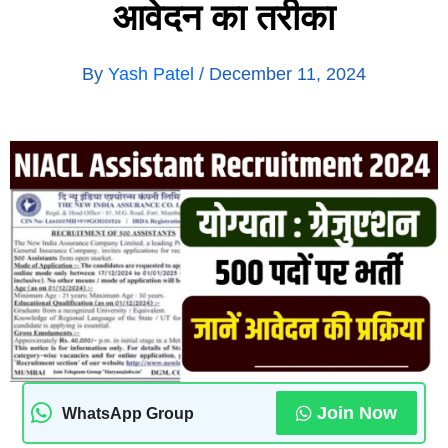
आवेदन का तरीका
By
Yash Patel
/
December 11, 2024
Join Now
WhatsApp Group