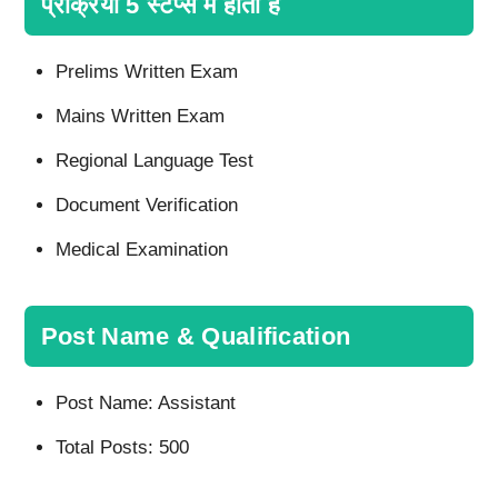
प्रक्रिया 5 स्टेप्स में होती है
Prelims Written Exam
Mains Written Exam
Regional Language Test
Document Verification
Medical Examination
Post Name & Qualification
Post Name: Assistant
Total Posts: 500