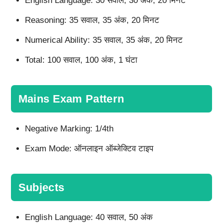
English Language: 30 सवाल, 30 अंक, 20 मिनट
Reasoning: 35 सवाल, 35 अंक, 20 मिनट
Numerical Ability: 35 सवाल, 35 अंक, 20 मिनट
Total: 100 सवाल, 100 अंक, 1 घंटा
Mains Exam Pattern
Negative Marking: 1/4th
Exam Mode: ऑनलाइन ऑब्जेक्टिव टाइप
Subjects
English Language: 40 सवाल, 50 अंक