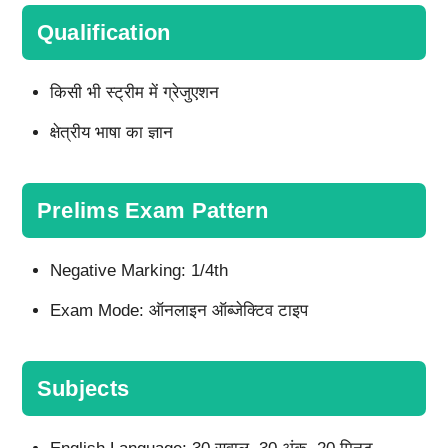
Qualification
किसी भी स्ट्रीम में ग्रेजुएशन
क्षेत्रीय भाषा का ज्ञान
Prelims Exam Pattern
Negative Marking: 1/4th
Exam Mode: ऑनलाइन ऑब्जेक्टिव टाइप
Subjects