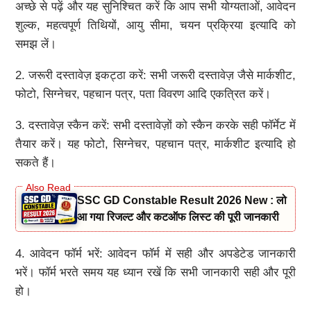
अच्छे से पढ़ें और यह सुनिश्चित करें कि आप सभी योग्यताओं, आवेदन
शुल्क, महत्वपूर्ण तिथियों, आयु सीमा, चयन प्रक्रिया इत्यादि को
समझ लें।
2. जरूरी दस्तावेज़ इकट्ठा करें: सभी जरूरी दस्तावेज़ जैसे मार्कशीट,
फोटो, सिग्नेचर, पहचान पत्र, पता विवरण आदि एकत्रित करें।
3. दस्तावेज़ स्कैन करें: सभी दस्तावेज़ों को स्कैन करके सही फॉर्मेट में
तैयार करें। यह फोटो, सिग्नेचर, पहचान पत्र, मार्कशीट इत्यादि हो
सकते हैं।
SSC GD Constable Result 2026 New : लो
आ गया रिजल्ट और कटऑफ लिस्ट की पूरी जानकारी
4. आवेदन फॉर्म भरें: आवेदन फॉर्म में सही और अपडेटेड जानकारी
भरें। फॉर्म भरते समय यह ध्यान रखें कि सभी जानकारी सही और पूरी
हो।