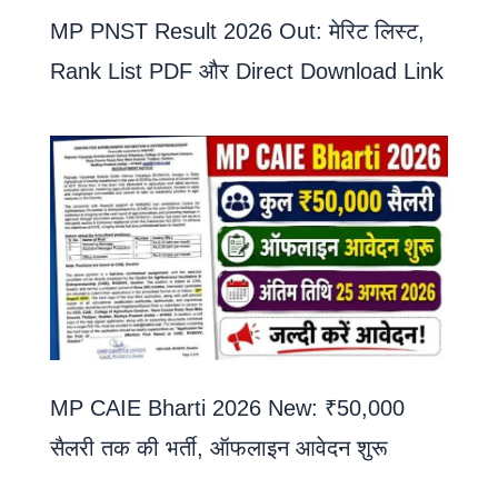
MP PNST Result 2026 Out: मेरिट लिस्ट,
Rank List PDF और Direct Download Link
MP CAIE Bharti 2026 New: ₹50,000
सैलरी तक की भर्ती, ऑफलाइन आवेदन शुरू