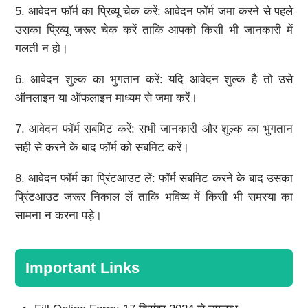
5. आवेदन फॉर्म का प्रिव्यू चेक करें: आवेदन फॉर्म जमा करने से पहले
उसका प्रिव्यू जरूर चेक करें ताकि आपको किसी भी जानकारी में
गलती न हो।
6. आवेदन शुल्क का भुगतान करें: यदि आवेदन शुल्क है तो उसे
ऑनलाइन या ऑफलाइन माध्यम से जमा करें।
7. आवेदन फॉर्म सबमिट करें: सभी जानकारी और शुल्क का भुगतान
सही से करने के बाद फॉर्म को सबमिट करें।
8. आवेदन फॉर्म का प्रिंटआउट लें: फॉर्म सबमिट करने के बाद उसका
प्रिंटआउट जरूर निकाल लें ताकि भविष्य में किसी भी समस्या का
सामना न करना पड़े।
Important Links