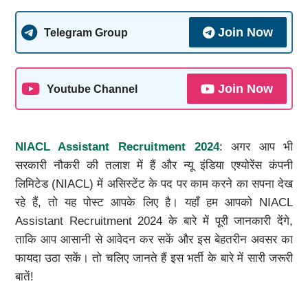
Join Now
Telegram Group
Join Now
Youtube Channel
NIACL Assistant Recruitment 2024
: अगर आप भी
सरकारी नौकरी की तलाश में हैं और न्यू इंडिया एश्योरेंस कंपनी
लिमिटेड (NIACL) में असिस्टेंट के पद पर काम करने का सपना देख
रहे हैं, तो यह पोस्ट आपके लिए है। यहाँ हम आपको NIACL
Assistant Recruitment 2024 के बारे में पूरी जानकारी देंगे,
ताकि आप आसानी से आवेदन कर सकें और इस बेहतरीन अवसर का
फायदा उठा सकें। तो चलिए जानते हैं इस भर्ती के बारे में सारी जरूरी
बातें!