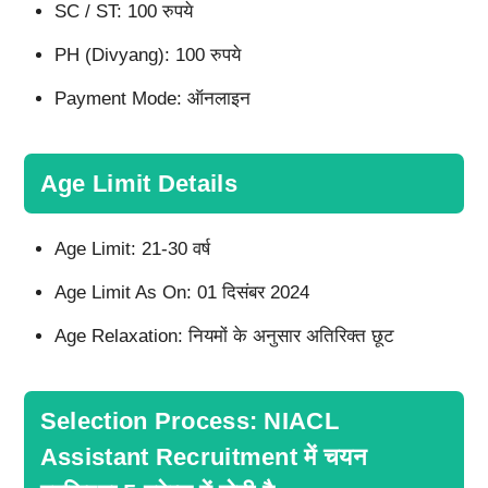
SC / ST: 100 रुपये
PH (Divyang): 100 रुपये
Payment Mode: ऑनलाइन
Age Limit Details
Age Limit: 21-30 वर्ष
Age Limit As On: 01 दिसंबर 2024
Age Relaxation: नियमों के अनुसार अतिरिक्त छूट
Selection Process: NIACL
Assistant Recruitment में चयन