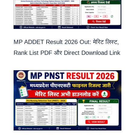
MP ADDET Result 2026 Out: मेरिट लिस्ट,
Rank List PDF और Direct Download Link