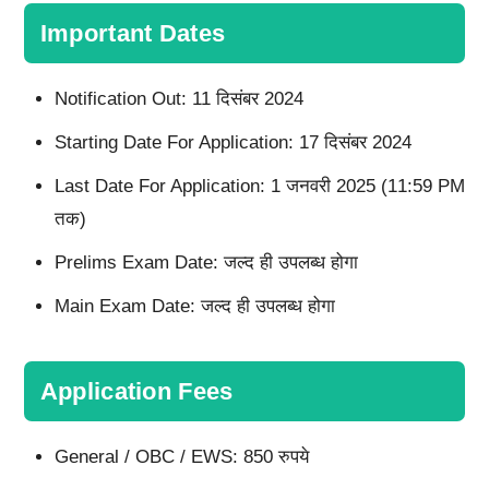
Important Dates
Notification Out: 11 दिसंबर 2024
Starting Date For Application: 17 दिसंबर 2024
Last Date For Application: 1 जनवरी 2025 (11:59 PM
तक)
Prelims Exam Date: जल्द ही उपलब्ध होगा
Main Exam Date: जल्द ही उपलब्ध होगा
Application Fees
General / OBC / EWS: 850 रुपये