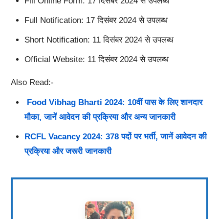
Fill Online Form: 17 दिसंबर 2024 से उपलब्ध
Full Notification: 17 दिसंबर 2024 से उपलब्ध
Short Notification: 11 दिसंबर 2024 से उपलब्ध
Official Website: 11 दिसंबर 2024 से उपलब्ध
Also Read:-
Food Vibhag Bharti 2024: 10वीं पास के लिए शानदार
मौका, जानें आवेदन की प्रक्रिया और अन्य जानकारी
RCFL Vacancy 2024: 378 पदों पर भर्ती, जानें आवेदन की
प्रक्रिया और जरूरी जानकारी