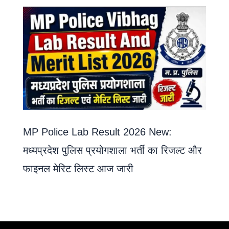
MP Police Lab Result 2026 New:
मध्यप्रदेश पुलिस प्रयोगशाला भर्ती का रिजल्ट और
फाइनल मेरिट लिस्ट आज जारी