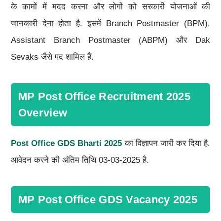
के कामों में मदद करना और लोगों को सरकारी योजनाओं की
जानकारी देना होता है. इसमें Branch Postmaster (BPM),
Assistant Branch Postmaster (ABPM) और Dak
Sevaks जैसे पद शामिल हैं.
MP Post Office Recruitment 2025
Overview
Post Office GDS Bharti 2025
का विज्ञापन जारी कर दिया है.
आवेदन करने की अंतिम तिथि 03-03-2025 है.
MP Post Office GDS Vacancy 2025