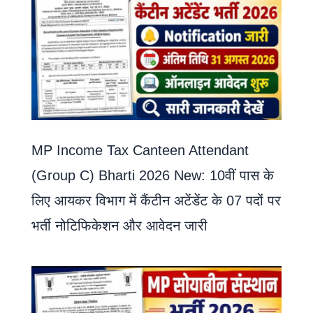
MP Income Tax Canteen Attendant
(Group C) Bharti 2026 New: 10वीं पास के
लिए आयकर विभाग में कैंटीन अटेंडेंट के 07 पदों पर
भर्ती नोटिफिकेशन और आवेदन जारी