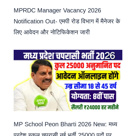
MPRDC Manager Vacancy 2026
Notification Out- एमपी रोड विभाग में मैनेजर के
लिए आवेदन और नोटिफिकेशन जारी
MP School Peon Bharti 2026 New: मध्य
प्रदेश स्कूल चपरासी नई भर्ती 25000 पदों पर