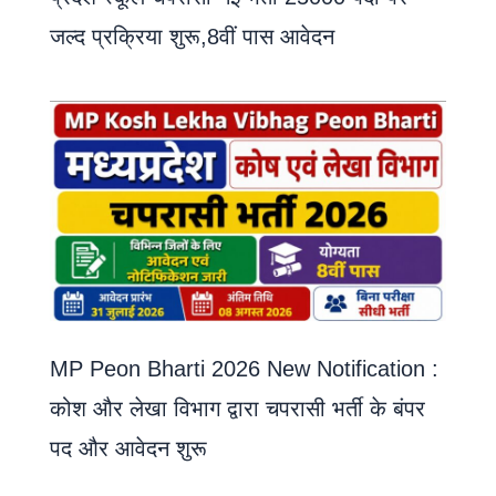
जल्द प्रक्रिया शुरू,8वीं पास आवेदन
MP Peon Bharti 2026 New Notification :
कोश और लेखा विभाग द्वारा चपरासी भर्ती के बंपर
पद और आवेदन शुरू