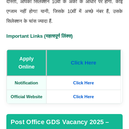
दोस्तों, आपका सिलेक्शन 10वीं के अंकों के आधार पर होगा. कोई
एग्जाम नहीं होगा! यानी, जिसके 10वीं में अच्छे नंबर हैं, उसके
सिलेक्शन के चांस ज्यादा हैं.
Important Links (
महत्वपूर्ण लिंक्स)
Apply
Click Here
Online
Notification
Click Here
Official Website
Click Here
Post Office GDS Vacancy 2025 –