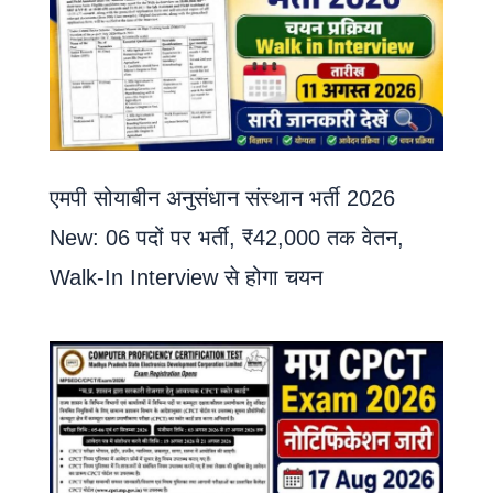
एमपी सोयाबीन अनुसंधान संस्थान भर्ती 2026
New: 06 पदों पर भर्ती, ₹42,000 तक वेतन,
Walk-In Interview से होगा चयन