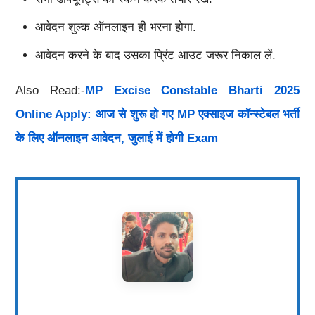
आवेदन शुल्क ऑनलाइन ही भरना होगा.
आवेदन करने के बाद उसका प्रिंट आउट जरूर निकाल लें.
Also Read:-
MP Excise Constable Bharti 2025
Online Apply: आज से शुरू हो गए MP एक्साइज कॉन्स्टेबल भर्ती
के लिए ऑनलाइन आवेदन, जुलाई में होगी Exam