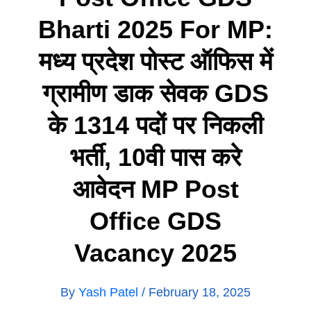
Bharti 2025 For MP:
मध्य प्रदेश पोस्ट ऑफिस में
ग्रामीण डाक सेवक GDS
के 1314 पदों पर निकली
भर्ती, 10वी पास करे
आवेदन MP Post
Office GDS
Vacancy 2025
By
Yash Patel
/
February 18, 2025