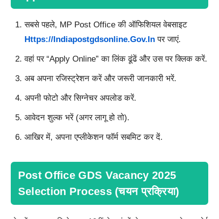
सबसे पहले, MP Post Office की ऑफिशियल वेबसाइट
Https://indiapostgdsonline.gov.in
पर जाएं.
वहां पर “Apply Online” का लिंक ढूंढें और उस पर क्लिक करें.
अब अपना रजिस्ट्रेशन करें और जरूरी जानकारी भरें.
अपनी फोटो और सिग्नेचर अपलोड करें.
आवेदन शुल्क भरें (अगर लागू हो तो).
आखिर में, अपना एप्लीकेशन फॉर्म सबमिट कर दें.
Post Office GDS Vacancy 2025
Selection Process (चयन प्रक्रिया)