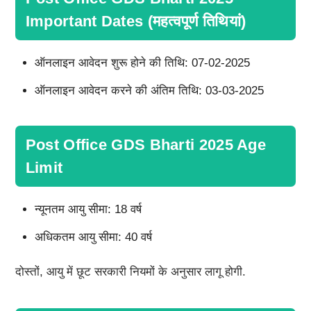
Important Dates (महत्वपूर्ण तिथियां)
ऑनलाइन आवेदन शुरू होने की तिथि: 07-02-2025
ऑनलाइन आवेदन करने की अंतिम तिथि: 03-03-2025
Post Office GDS Bharti 2025 Age
Limit
न्यूनतम आयु सीमा: 18 वर्ष
अधिकतम आयु सीमा: 40 वर्ष
दोस्तों, आयु में छूट सरकारी नियमों के अनुसार लागू होगी.