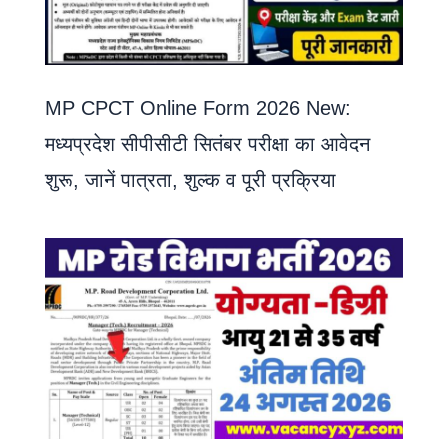
MP CPCT Online Form 2026 New:
मध्यप्रदेश सीपीसीटी सितंबर परीक्षा का आवेदन
शुरू, जानें पात्रता, शुल्क व पूरी प्रक्रिया