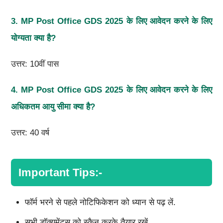
3. MP Post Office GDS 2025
के लिए आवेदन करने के लिए
योग्यता क्या है
?
उत्तर: 10वीं पास
4. MP Post Office GDS 2025
के लिए आवेदन करने के लिए
अधिकतम आयु सीमा क्या है
?
उत्तर: 40 वर्ष
Important Tips:-
फॉर्म भरने से पहले नोटिफिकेशन को ध्यान से पढ़ लें.
सभी डॉक्यूमेंट्स को स्कैन करके तैयार रखें.