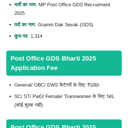
भर्ती का नाम:
MP Post Office GDS Recruitment
2025
पदों का नाम:
Gramin Dak Sevak (GDS)
कुल पद:
1,314
Post Office GDS Bharti 2025
Application Fee
General/ OBC/ EWS कैटेगरी के लिए: ₹100/-
SC/ ST/ PwD/ Female/ Transwomen के लिए: NIL
(कोई शुल्क नहीं)
Post Office GDS Bharti 2025