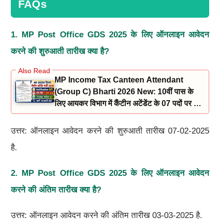
FAQs
1. MP Post Office GDS 2025
के लिए ऑनलाइन आवेदन
करने की शुरुआती तारीख क्या है
?
MP Income Tax Canteen Attendant
(Group C) Bharti 2026 New: 10वीं पास के
लिए आयकर विभाग में कैंटीन अटेंडेंट के 07 पदों पर भर्ती
नोटिफिकेशन और आवेदन जारी
उत्तर: ऑनलाइन आवेदन करने की शुरुआती तारीख 07-02-2025
है.
2. MP Post Office GDS 2025
के लिए ऑनलाइन आवेदन
करने की अंतिम तारीख क्या है
?
उत्तर: ऑनलाइन आवेदन करने की अंतिम तारीख 03-03-2025 है.