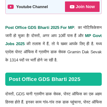
Join Now
Youtube Channel
Post Office GDS Bharti 2025 For MP
: का नोटिफिकेशन
जारी हो चुका है! दोस्तों, अगर आप 10वीं पास हैं और
MP Govt
Jobs 2025
की तलाश में हैं, तो ये खबर आपके लिए ही है. मध्य
प्रदेश पोस्ट ऑफिस में ग्रामीण डाक सेवक Gramin Dak Sevak
के 1314 पदों पर भर्ती होने जा रही है.
Post Office GDS Bharti 2025
दोस्तों, GDS यानी ग्रामीण डाक सेवक, पोस्ट ऑफिस का एक अहम
हिस्सा होते हैं. इनका काम गांव-गांव तक डाक पहुंचाना, पोस्ट ऑफिस