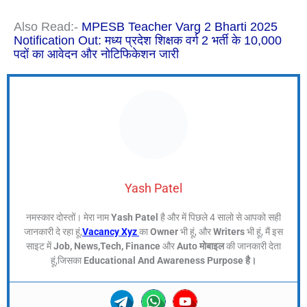
Also Read:-
MPESB Teacher Varg 2 Bharti 2025
Notification Out: मध्य प्रदेश शिक्षक वर्ग 2 भर्ती के 10,000
पदों का आवेदन और नोटिफिकेशन जारी
Yash Patel
नमस्कार दोस्तों। मेरा नाम
Yash Patel
है और में पिछले 4 सालो से आपको सही
जानकारी दे रहा हूं,
Vacancy Xyz
का
Owner
भी हूं, और
Writers
भी हूं, मैं इस
साइट में
Job, News,Tech, Finance
और
Auto मोबाइल
की जानकारी देता
हूं,जिसका
Educational And Awareness Purpose है।