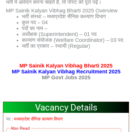
भर्ती में आवेदन करना चाहते हैं, तो पोस्ट को पूरा पढ़ें।
MP Sainik Kalyan Vibhag Bharti 2025 Overview
भर्ती संस्था – मध्यप्रदेश सैनिक कल्याण विभाग
कुल पद – 04
पदों का नाम –
अधीक्षक (Superintendent) – 01 पद
कल्याण संयोजक (Welfare Coordinator) – 03 पद
भर्ती का प्रकार – स्थायी (Regular)
MP Sainik Kalyan Vibhag Bharti 2025
MP Sainik Kalyan Vibhag Recruitment 2025
MP Govt Jobs 2025
Vacancy Details
पद :
मध्यप्रदेश सैनिक कल्याण विभाग