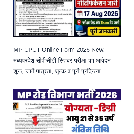
MP CPCT Online Form 2026 New:
मध्यप्रदेश सीपीसीटी सितंबर परीक्षा का आवेदन
शुरू, जानें पात्रता, शुल्क व पूरी प्रक्रिया