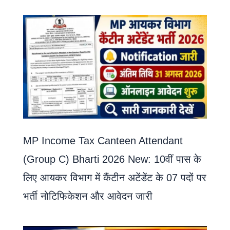
MP Income Tax Canteen Attendant
(Group C) Bharti 2026 New: 10वीं पास के
लिए आयकर विभाग में कैंटीन अटेंडेंट के 07 पदों पर
भर्ती नोटिफिकेशन और आवेदन जारी