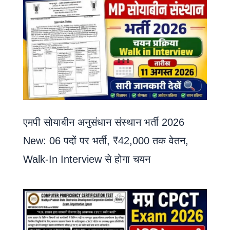
एमपी सोयाबीन अनुसंधान संस्थान भर्ती 2026
New: 06 पदों पर भर्ती, ₹42,000 तक वेतन,
Walk-In Interview से होगा चयन