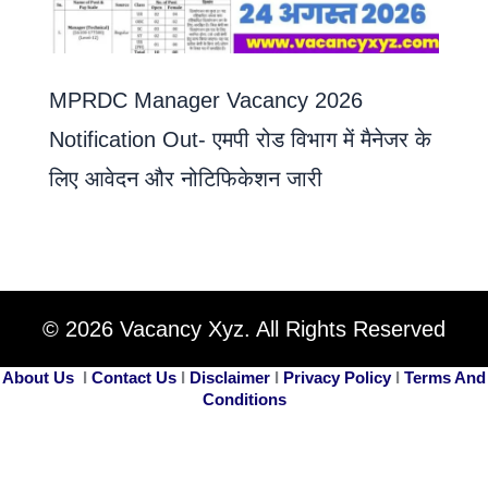
MPRDC Manager Vacancy 2026
Notification Out- एमपी रोड विभाग में मैनेजर के
लिए आवेदन और नोटिफिकेशन जारी
© 2026 Vacancy Xyz. All Rights Reserved
About Us
I
Contact Us
I
Disclaimer
I
Privacy Policy
I
Terms And
Conditions