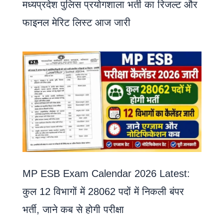
मध्यप्रदेश पुलिस प्रयोगशाला भर्ती का रिजल्ट और
फाइनल मेरिट लिस्ट आज जारी
MP ESB Exam Calendar 2026 Latest:
कुल 12 विभागों में 28062 पदों में निकली बंपर
भर्ती, जाने कब से होगी परीक्षा