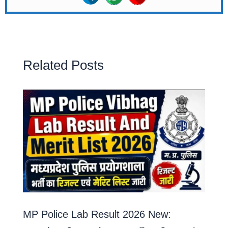
Related Posts
MP Police Lab Result 2026 New: