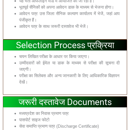
यह भर्ती ऑफलाइन मोड में आयोजित की जा रही है।
भूतपूर्व सैनिकों को अपना आवेदन डाक के माध्यम से भेजना होगा।
आवेदन पत्र उस जिला सैनिक कल्याण कार्यालय में भेजें, जहां आप
पंजीकृत हैं।
आवेदन पत्र के साथ जरूरी दस्तावेज भी भेजें।
Selection Process प्रक्रिया
चयन लिखित परीक्षा के आधार पर किया जाएगा।
उम्मीदवारों को ईमेल या डाक के माध्यम से परीक्षा की सूचना दी
जाएगी।
परीक्षा का सिलेबस और अन्य जानकारी के लिए आधिकारिक विज्ञापन
देखें।
जरूरी दस्तावेज Documents
मध्यप्रदेश का निवास प्रमाण पत्र
पासपोर्ट साइज फोटो
सेवा समाप्ति प्रमाण पत्र (Discharge Certificate)