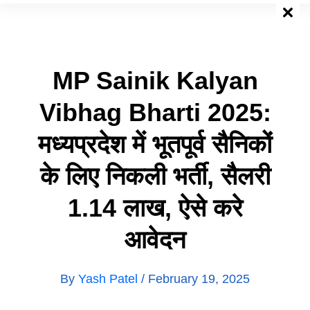
Skip
To
Content
MP Sainik Kalyan
Vibhag Bharti 2025:
मध्यप्रदेश में भूतपूर्व सैनिकों
के लिए निकली भर्ती, सैलरी
1.14 लाख, ऐसे करे
आवेदन
By
Yash Patel
/
February 19, 2025