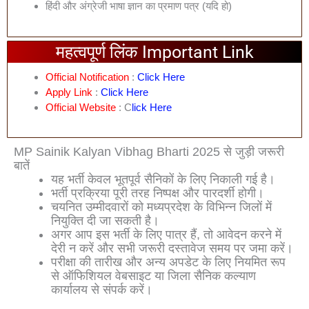
हिंदी और अंग्रेजी भाषा ज्ञान का प्रमाण पत्र (यदि हो)
महत्वपूर्ण लिंक Important Link
Official Notification
:
Click Here
Apply Link
:
Click Here
Official Website
: C
Lick Here
MP Sainik Kalyan Vibhag Bharti 2025 से जुड़ी जरूरी
बातें
यह भर्ती केवल भूतपूर्व सैनिकों के लिए निकाली गई है।
भर्ती प्रक्रिया पूरी तरह निष्पक्ष और पारदर्शी होगी।
चयनित उम्मीदवारों को मध्यप्रदेश के विभिन्न जिलों में
नियुक्ति दी जा सकती है।
अगर आप इस भर्ती के लिए पात्र हैं, तो आवेदन करने में
देरी न करें और सभी जरूरी दस्तावेज समय पर जमा करें।
परीक्षा की तारीख और अन्य अपडेट के लिए नियमित रूप
से ऑफिशियल वेबसाइट या जिला सैनिक कल्याण
कार्यालय से संपर्क करें।