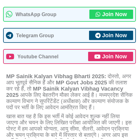
Join Now
WhatsApp Group
Join Now
Telegram Group
Join Now
Youtube Channel
MP Sainik Kalyan Vibhag Bharti 2025:
दोस्तो, अगर
आप भूतपूर्व सैनिक हैं और
MP Govt Jobs 2025
की तलाश
कर रहे हैं, तो
MP Sainik Kalyan Vibhag Vacancy
2025
आपके लिए बेहतरीन मौका लेकर आई है। मध्यप्रदेश सैनिक
कल्याण विभाग ने सुपरिंटेंडेंट (अधीक्षक) और कल्याण संयोजक के
पदों पर भर्ती के लिए आवेदन आमंत्रित किए हैं।
खास बात यह है कि इस भर्ती में कोई आवेदन शुल्क नहीं लिया
जाएगा और चयन के लिए लिखित परीक्षा आयोजित की जाएगी। इस
पोस्ट में हम आपको योग्यता, आयु सीमा, सैलरी, आवेदन प्रक्रिया
और चयन प्रक्रिया के बारे में विस्तार से बताएंगे। अगर आप इस