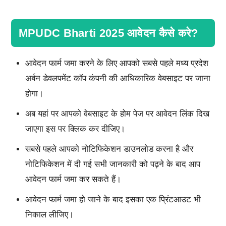
MPUDC Bharti 2025 आवेदन कैसे करे?
आवेदन फार्म जमा करने के लिए आपको सबसे पहले मध्य प्रदेश
अर्बन डेवलपमेंट कॉप कंपनी की आधिकारिक वेबसाइट पर जाना
होगा।
अब यहां पर आपको वेबसाइट के होम पेज पर आवेदन लिंक दिख
जाएगा इस पर क्लिक कर दीजिए।
सबसे पहले आपको नोटिफिकेशन डाउनलोड करना है और
नोटिफिकेशन में दी गई सभी जानकारी को पढ़ने के बाद आप
आवेदन फार्म जमा कर सकते हैं।
आवेदन फार्म जमा हो जाने के बाद इसका एक प्रिंटआउट भी
निकाल लीजिए।