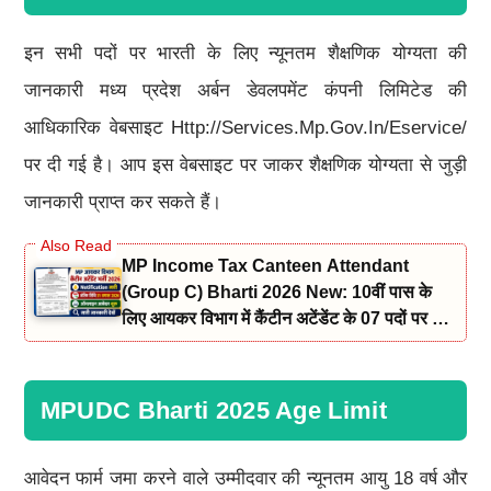
इन सभी पदों पर भारती के लिए न्यूनतम शैक्षणिक योग्यता की
जानकारी मध्य प्रदेश अर्बन डेवलपमेंट कंपनी लिमिटेड की
आधिकारिक वेबसाइट Http://services.mp.gov.in/eservice/
पर दी गई है। आप इस वेबसाइट पर जाकर शैक्षणिक योग्यता से जुड़ी
जानकारी प्राप्त कर सकते हैं।
MP Income Tax Canteen Attendant
(Group C) Bharti 2026 New: 10वीं पास के
लिए आयकर विभाग में कैंटीन अटेंडेंट के 07 पदों पर भर्ती
नोटिफिकेशन और आवेदन जारी
MPUDC Bharti 2025 Age Limit
आवेदन फार्म जमा करने वाले उम्मीदवार की न्यूनतम आयु 18 वर्ष और