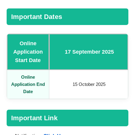
Important Dates
Online
Application
17 September 2025
Start Date
Online
Application End
15 October 2025
Date
Important Link