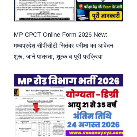
MP CPCT Online Form 2026 New:
मध्यप्रदेश सीपीसीटी सितंबर परीक्षा का आवेदन
शुरू, जानें पात्रता, शुल्क व पूरी प्रक्रिया