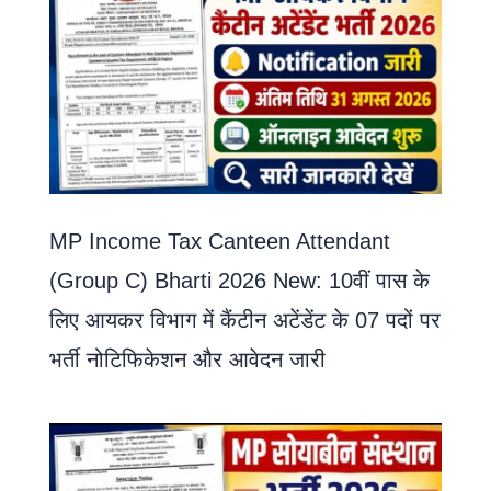
MP Income Tax Canteen Attendant
(Group C) Bharti 2026 New: 10वीं पास के
लिए आयकर विभाग में कैंटीन अटेंडेंट के 07 पदों पर
भर्ती नोटिफिकेशन और आवेदन जारी