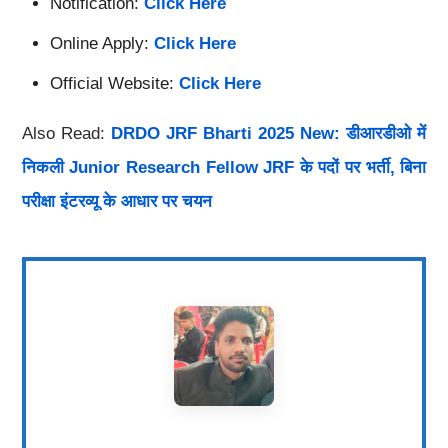
Notification:
Click Here
Online Apply:
Click Here
Official Website:
Click Here
Also Read:
DRDO JRF Bharti 2025 New: डीआरडीओ में
निकली Junior Research Fellow JRF के पदों पर भर्ती, बिना
परीक्षा इंटरव्यू के आधार पर चयन