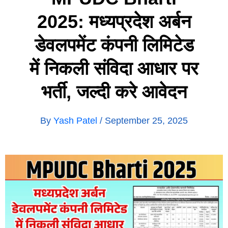
2025: मध्यप्रदेश अर्बन
डेवलपमेंट कंपनी लिमिटेड
में निकली संविदा आधार पर
भर्ती, जल्दी करे आवेदन
By
Yash Patel
/
September 25, 2025