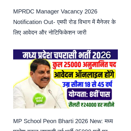
MPRDC Manager Vacancy 2026
Notification Out- एमपी रोड विभाग में मैनेजर के
लिए आवेदन और नोटिफिकेशन जारी
MP School Peon Bharti 2026 New: मध्य