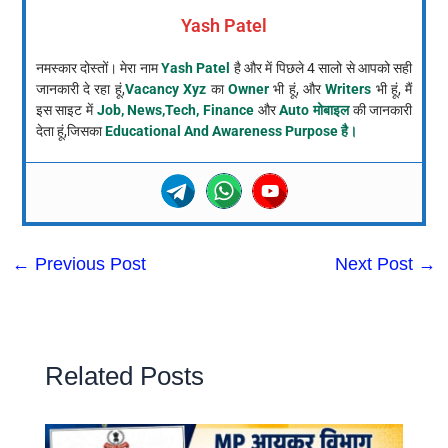
Yash Patel
नमस्कार दोस्तों। मेरा नाम
Yash Patel
है और में पिछले 4 सालो से आपको सही
जानकारी दे रहा हूं,
Vacancy Xyz
का
Owner
भी हूं, और
Writers
भी हूं, मैं
इस साइट में
Job, News,Tech, Finance
और
Auto मोबाइल
की जानकारी
देता हूं,जिसका
Educational And Awareness Purpose है।
←
Previous Post
Next Post
→
Related Posts