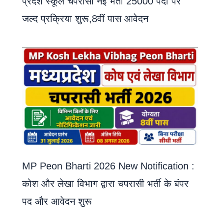
प्रदेश स्कूल चपरासी नई भर्ती 25000 पदों पर
जल्द प्रक्रिया शुरू,8वीं पास आवेदन
MP Peon Bharti 2026 New Notification :
कोश और लेखा विभाग द्वारा चपरासी भर्ती के बंपर
पद और आवेदन शुरू