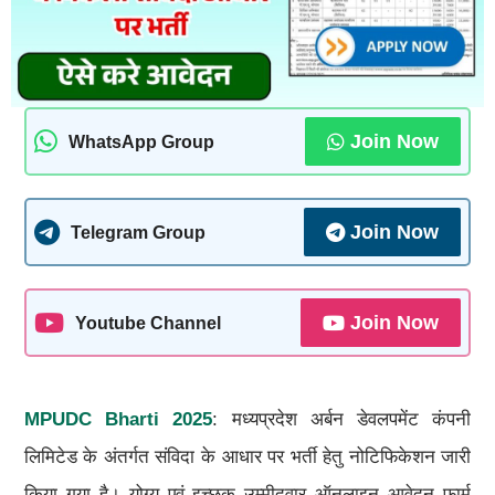
Join Now
WhatsApp Group
Join Now
Telegram Group
Join Now
Youtube Channel
MPUDC Bharti 2025
: मध्यप्रदेश अर्बन डेवलपमेंट कंपनी
लिमिटेड के अंतर्गत संविदा के आधार पर भर्ती हेतु नोटिफिकेशन जारी
किया गया है। योग्य एवं इच्छुक उम्मीदवार ऑनलाइन आवेदन फार्म