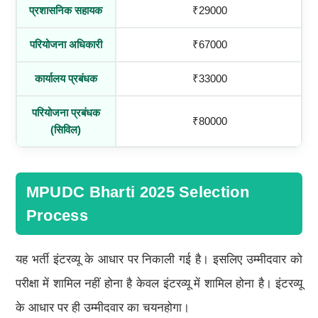
प्रशासनिक सहायक
₹29000
परियोजना अधिकारी
₹67000
कार्यालय प्रबंधक
₹33000
परियोजना प्रबंधक
₹80000
(सिविल)
MPUDC Bharti 2025 Selection
Process
यह भर्ती इंटरव्यू के आधार पर निकाली गई है। इसलिए उम्मीदवार को
परीक्षा में शामिल नहीं होना है केवल इंटरव्यू में शामिल होना है। इंटरव्यू
के आधार पर ही उम्मीदवार का चयनहोगा।