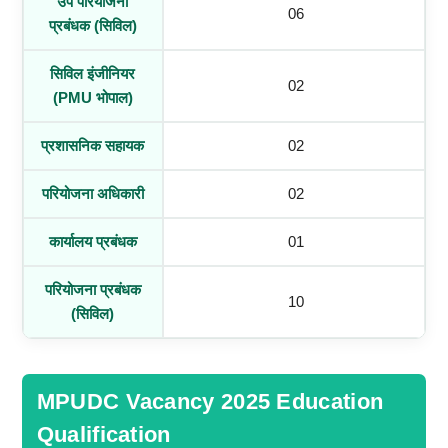
उप परियोजना
06
प्रबंधक (सिविल)
सिविल इंजीनियर
02
(PMU भोपाल)
प्रशासनिक सहायक
02
परियोजना अधिकारी
02
कार्यालय प्रबंधक
01
परियोजना प्रबंधक
10
(सिविल)
MPUDC Vacancy 2025 Education
Qualification