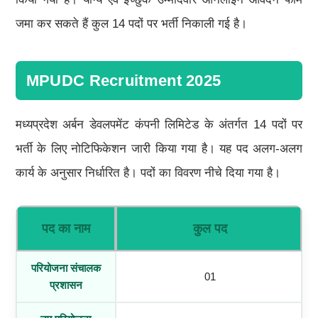
जमा कर सकते हैं कुल 14 पदों पर भर्ती निकाली गई है।
MPUDC Recruitment 2025
मध्यप्रदेश अर्बन डेवलपमेंट कंपनी लिमिटेड के अंतर्गत 14 पदों पर
भर्ती के लिए नोटिफिकेशन जारी किया गया है। यह पद अलग-अलग
कार्य के अनुसार निर्धारित है। पदों का विवरण नीचे दिया गया है।
पद का नाम
कुल पद
परियोजना संचालक
01
प्रशासन