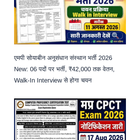
एमपी सोयाबीन अनुसंधान संस्थान भर्ती 2026
New: 06 पदों पर भर्ती, ₹42,000 तक वेतन,
Walk-In Interview से होगा चयन