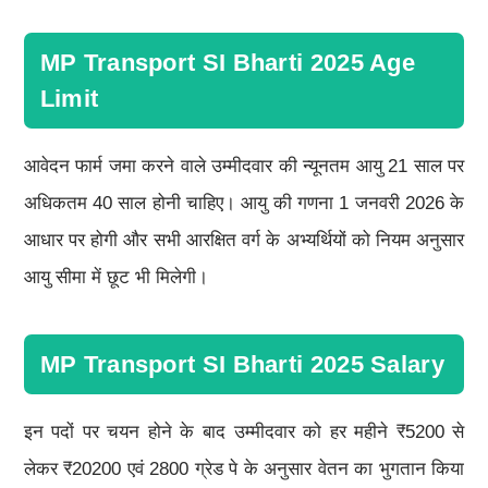
MP Transport SI Bharti 2025 Age
Limit
आवेदन फार्म जमा करने वाले उम्मीदवार की न्यूनतम आयु 21 साल पर
अधिकतम 40 साल होनी चाहिए। आयु की गणना 1 जनवरी 2026 के
आधार पर होगी और सभी आरक्षित वर्ग के अभ्यर्थियों को नियम अनुसार
आयु सीमा में छूट भी मिलेगी।
MP Transport SI Bharti 2025 Salary
इन पदों पर चयन होने के बाद उम्मीदवार को हर महीने ₹5200 से
लेकर ₹20200 एवं 2800 ग्रेड पे के अनुसार वेतन का भुगतान किया