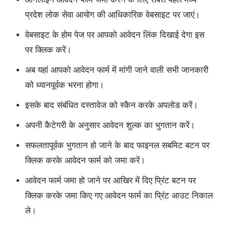
प्रदेश लोक सेवा आयोग की आधिकारिक वेबसाइट पर जाएं।
वेबसाइट के होम पेज पर आपको आवेदन लिंक दिखाई देगा इस
पर क्लिक करें।
अब यहां आपको आवेदन फार्म में मांगी जाने वाली सभी जानकारी
को ध्यानपूर्वक भरना होगा।
इसके बाद संबंधित दस्तावेज को स्कैन करके अपलोड करें।
अपनी कैटेगरी के अनुसार आवेदन शुल्क का भुगतान करें।
सफलतापूर्वक भुगतान हो जाने के बाद फाइनल सबमिट बटन पर
क्लिक करके आवेदन फार्म को जमा करें।
आवेदन फार्म जमा हो जाने पर आखिर में दिए प्रिंट बटन पर
क्लिक करके जमा किए गए आवेदन फार्म का प्रिंट आउट निकाल
ले।