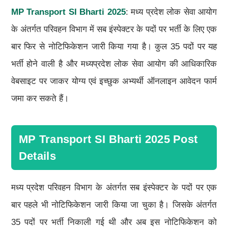
MP Transport SI Bharti 2025
: मध्य प्रदेश लोक सेवा आयोग
के अंतर्गत परिवहन विभाग में सब इंस्पेक्टर के पदों पर भर्ती के लिए एक
बार फिर से नोटिफिकेशन जारी किया गया है। कुल 35 पदों पर यह
भर्ती होने वाली है और मध्यप्रदेश लोक सेवा आयोग की आधिकारिक
वेबसाइट पर जाकर योग्य एवं इच्छुक अभ्यर्थी ऑनलाइन आवेदन फार्म
जमा कर सकते हैं।
MP Transport SI Bharti 2025 Post
Details
मध्य प्रदेश परिवहन विभाग के अंतर्गत सब इंस्पेक्टर के पदों पर एक
बार पहले भी नोटिफिकेशन जारी किया जा चुका है। जिसके अंतर्गत
35 पदों पर भर्ती निकाली गई थी और अब इस नोटिफिकेशन को