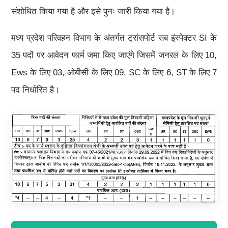
संशोधित किया गया है और इसे पुनः जारी किया गया है।
मध्य प्रदेश परिवहन विभाग के अंतर्गत ट्रांसपोर्ट सब इंस्पेक्टर SI के
35 पदों पर आवेदन फार्म जमा किए जाएंगे जिसमें जनरल के लिए 10,
Ews के लिए 03, ओबीसी के लिए 09, SC के लिए 6, ST के लिए 7
पद निर्धारित है।