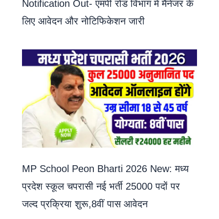
Notification Out- एमपी रोड विभाग में मैनेजर के
लिए आवेदन और नोटिफिकेशन जारी
MP School Peon Bharti 2026 New: मध्य
प्रदेश स्कूल चपरासी नई भर्ती 25000 पदों पर
जल्द प्रक्रिया शुरू,8वीं पास आवेदन