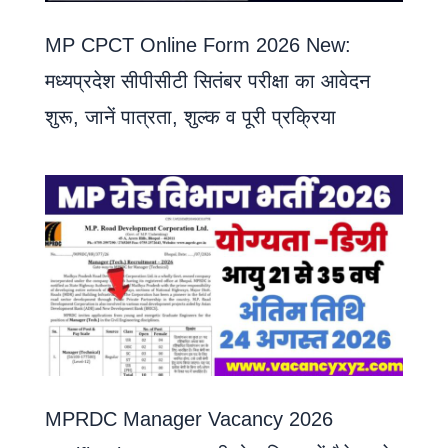
MP CPCT Online Form 2026 New:
मध्यप्रदेश सीपीसीटी सितंबर परीक्षा का आवेदन
शुरू, जानें पात्रता, शुल्क व पूरी प्रक्रिया
MPRDC Manager Vacancy 2026