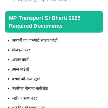
MP Transport SI Bharti 2025
Required Documents
अभ्यर्थी का पासपोर्ट साइज फोटो
मोबाइल नंबर
आधार कार्ड
ईमेल आईडी
दसवीं की अंक सूची
शैक्षणिक योग्यता मार्कशीट
जाति प्रमाण पत्र
मूल निवासी प्रमाण पत्र