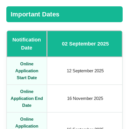
Important Dates
Notification
02 September 2025
Date
Online
Application
12 September 2025
Start Date
Online
Application End
16 November 2025
Date
Online
Application