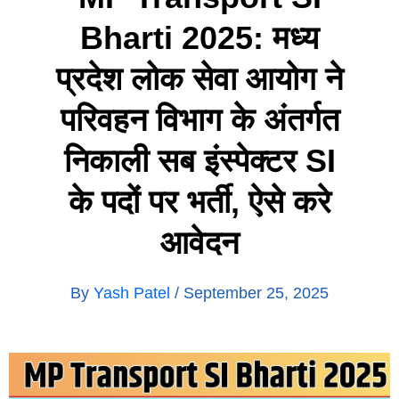
Bharti 2025: मध्य
प्रदेश लोक सेवा आयोग ने
परिवहन विभाग के अंतर्गत
निकाली सब इंस्पेक्टर SI
के पदों पर भर्ती, ऐसे करे
आवेदन
By
Yash Patel
/
September 25, 2025