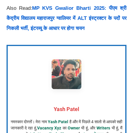
Also Read:
MP KVS Gwalior Bharti 2025: पीएम श्री
केंद्रीय विद्यालय महाराजपुर ग्वालियर में ALT इंस्ट्रक्टर के पदों पर
निकली भर्ती, इंटरव्यू के आधार पर होगा चयन
Yash Patel
नमस्कार दोस्तों। मेरा नाम
Yash Patel
है और में पिछले 4 सालो से आपको सही
जानकारी दे रहा हूं,
Vacancy Xyz
का
Owner
भी हूं, और
Writers
भी हूं, मैं