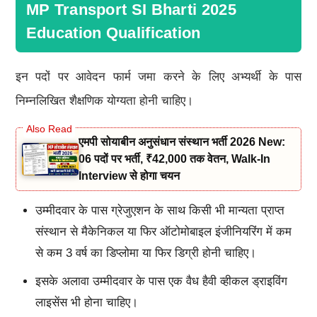
MP Transport SI Bharti 2025
Education Qualification
इन पदों पर आवेदन फार्म जमा करने के लिए अभ्यर्थी के पास
निम्नलिखित शैक्षणिक योग्यता होनी चाहिए।
एमपी सोयाबीन अनुसंधान संस्थान भर्ती 2026 New:
06 पदों पर भर्ती, ₹42,000 तक वेतन, Walk-In
Interview से होगा चयन
उम्मीदवार के पास ग्रेजुएशन के साथ किसी भी मान्यता प्राप्त
संस्थान से मैकेनिकल या फिर ऑटोमोबाइल इंजीनियरिंग में कम
से कम 3 वर्ष का डिप्लोमा या फिर डिग्री होनी चाहिए।
इसके अलावा उम्मीदवार के पास एक वैध हैवी व्हीकल ड्राइविंग
लाइसेंस भी होना चाहिए।