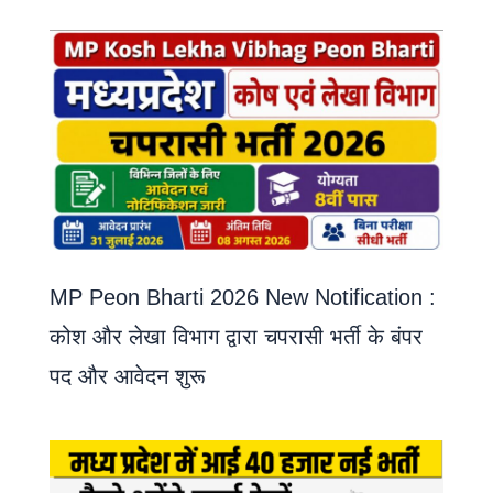
MP Peon Bharti 2026 New Notification :
कोश और लेखा विभाग द्वारा चपरासी भर्ती के बंपर
पद और आवेदन शुरू