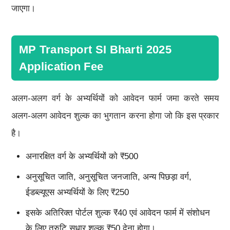
जाएगा।
MP Transport SI Bharti 2025
Application Fee
अलग-अलग वर्ग के अभ्यर्थियों को आवेदन फार्म जमा करते समय
अलग-अलग आवेदन शुल्क का भुगतान करना होगा जो कि इस प्रकार
है।
अनारक्षित वर्ग के अभ्यर्थियों को ₹500
अनुसूचित जाति, अनुसूचित जनजाति, अन्य पिछड़ा वर्ग,
ईडब्ल्यूएस अभ्यर्थियों के लिए ₹250
इसके अतिरिक्त पोर्टल शुल्क ₹40 एवं आवेदन फार्म में संशोधन
के लिए त्रुटि सुधार शुल्क ₹50 देना होगा।