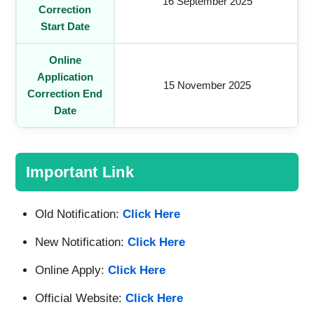
16 September 2025
Correction
Start Date
Online
Application
15 November 2025
Correction End
Date
Important Link
Old Notification:
Click Here
New Notification:
Click Here
Online Apply:
Click Here
Official Website:
Click Here