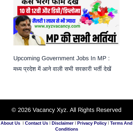
Upcoming Government Jobs In MP :
मध्य प्रदेश में आने वाली सभी सरकारी भर्ती देखें
© 2026 Vacancy Xyz. All Rights Reserved
About Us
I
Contact Us
I
Disclaimer
I
Privacy Policy
I
Terms And
Conditions