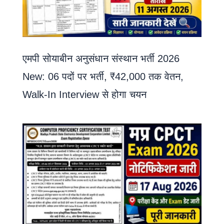
एमपी सोयाबीन अनुसंधान संस्थान भर्ती 2026
New: 06 पदों पर भर्ती, ₹42,000 तक वेतन,
Walk-In Interview से होगा चयन