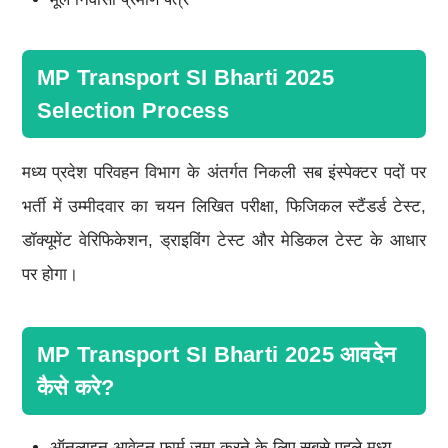
MP Transport SI Bharti 2025
Selection Process
मध्य प्रदेश परिवहन विभाग के अंतर्गत निकली सब इंस्पेक्टर पदों पर
भर्ती में उम्मीदवार का चयन लिखित परीक्षा, फिजिकल स्टैंडर्ड टेस्ट,
डॉक्यूमेंट वेरिफिकेशन, ड्राइविंग टेस्ट और मेडिकल टेस्ट के आधार
पर होगा।
MP Transport SI Bharti 2025 आवदेन
कैसे करे?
ऑनलाइन आवेदन फार्म जमा करने के लिए सबसे पहले मध्य