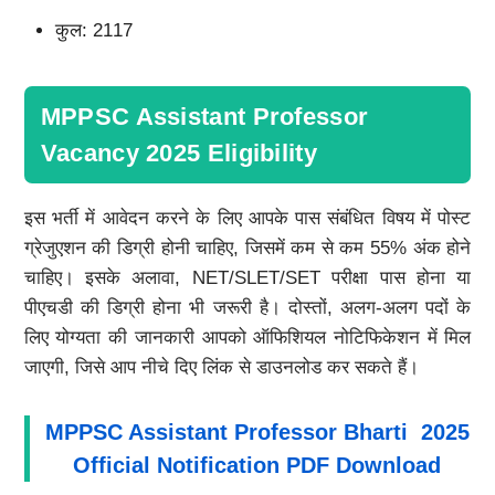
कुल: 2117
MPPSC Assistant Professor
Vacancy 2025 Eligibility
इस भर्ती में आवेदन करने के लिए आपके पास संबंधित विषय में पोस्ट
ग्रेजुएशन की डिग्री होनी चाहिए, जिसमें कम से कम 55% अंक होने
चाहिए। इसके अलावा, NET/SLET/SET परीक्षा पास होना या
पीएचडी की डिग्री होना भी जरूरी है। दोस्तों, अलग-अलग पदों के
लिए योग्यता की जानकारी आपको ऑफिशियल नोटिफिकेशन में मिल
जाएगी, जिसे आप नीचे दिए लिंक से डाउनलोड कर सकते हैं।
MPPSC Assistant Professor Bharti 2025
Official Notification PDF Download