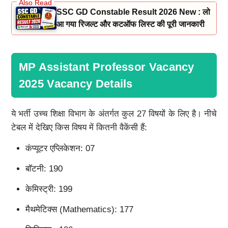
SSC GD Constable Result 2026 New : लो
आ गया रिजल्ट और कटऑफ लिस्ट की पूरी जानकारी
MP Assistant Professor Vacancy
2025 Vacancy Details
ये भर्ती उच्च शिक्षा विभाग के अंतर्गत कुल 27 विषयों के लिए है। नीचे
टेबल में देखिए किस विषय में कितनी वैकेंसी हैं:
कंप्यूटर एप्लिकेशन: 07
बॉटनी: 190
केमिस्ट्री: 199
मैथमेटिक्स (Mathematics): 177