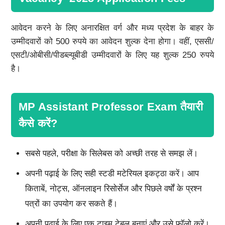
आवेदन करने के लिए अनारक्षित वर्ग और मध्य प्रदेश के बाहर के
उम्मीदवारों को 500 रुपये का आवेदन शुल्क देना होगा। वहीं, एससी/
एसटी/ओबीसी/पीडब्ल्यूबीडी उम्मीदवारों के लिए यह शुल्क 250 रुपये
है।
MP Assistant Professor Exam तैयारी
कैसे करें?
सबसे पहले, परीक्षा के सिलेबस को अच्छी तरह से समझ लें।
अपनी पढ़ाई के लिए सही स्टडी मटेरियल इकट्ठा करें। आप
किताबें, नोट्स, ऑनलाइन रिसोर्सेज और पिछले वर्षों के प्रश्न
पत्रों का उपयोग कर सकते हैं।
अपनी पढ़ाई के लिए एक टाइम टेबल बनाएं और उसे फॉलो करें।