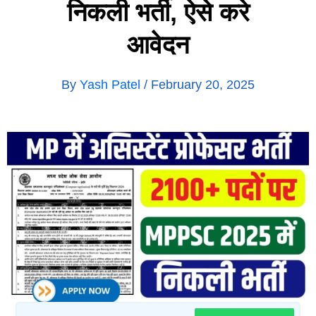
निकली भर्ती, ऐसे करे
आवेदन
By
Yash Patel
/
February 20, 2025