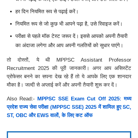
हर दिन नियमित रूप से पढ़ाई करें।
नियमित रूप से जो कुछ भी आपने पढ़ा है, उसे रिवाइज करें।
परीक्षा से पहले मॉक टेस्ट जरूर दें। इससे आपको अपनी तैयारी
का अंदाजा लगेगा और आप अपनी गलतियों को सुधार पाएंगे।
तो दोस्तों, ये थी MPPSC Assistant Professor
Recruitment 2025 की पूरी जानकारी। अगर आप असिस्टेंट
प्रोफेसर बनने का सपना देख रहे हैं तो ये आपके लिए एक शानदार
मौका है। जल्दी से अप्लाई करें और अपनी तैयारी शुरू कर दें।
Also Read:-
MPPSC SSE Exam Cut Off 2025: मध्य
प्रदेश राज्य सेवा परीक्षा (MPPSC SSE) 2025 में शामिल हुए SC,
ST, OBC और EWS वालों, के लिए कट ऑफ