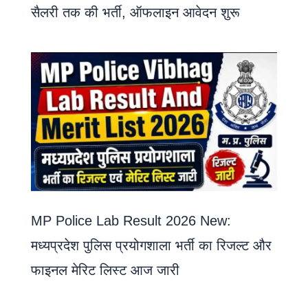
सैलरी तक की भर्ती, ऑफलाइन आवेदन शुरू
MP Police Lab Result 2026 New:
मध्यप्रदेश पुलिस प्रयोगशाला भर्ती का रिजल्ट और
फाइनल मेरिट लिस्ट आज जारी