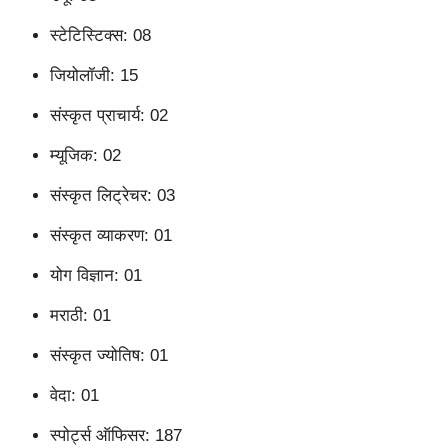
स्टेटिस्टिक्स: 08
जियोलॉजी: 15
संस्कृत प्राचार्य: 02
म्यूजिक: 02
संस्कृत लिट्रेचर: 03
संस्कृत व्याकरण: 01
योग विज्ञान: 01
मराठी: 01
संस्कृत ज्योतिष: 01
वेदा: 01
स्पोर्ट्स ऑफिसर: 187