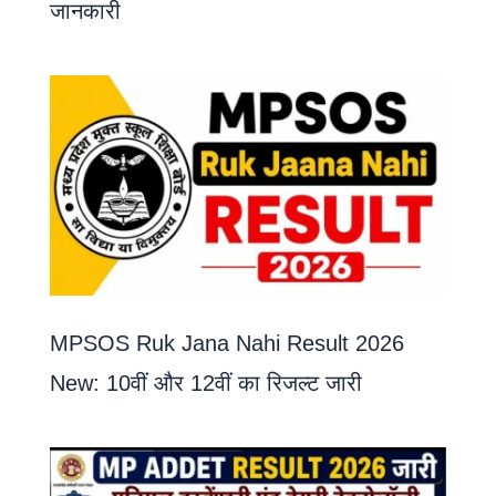
जानकारी
MPSOS Ruk Jana Nahi Result 2026
New: 10वीं और 12वीं का रिजल्ट जारी