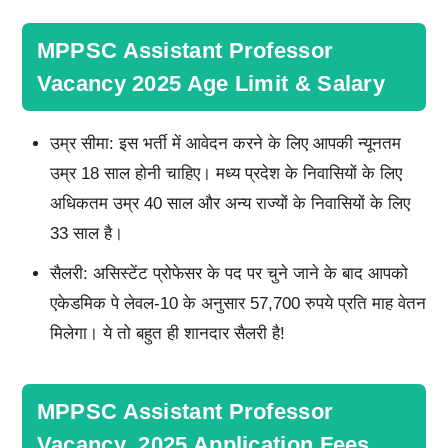
MPPSC Assistant Professor
Vacancy 2025 Age Limit & Salary
उम्र सीमा: इस भर्ती में आवेदन करने के लिए आपकी न्यूनतम
उम्र 18 साल होनी चाहिए। मध्य प्रदेश के निवासियों के लिए
अधिकतम उम्र 40 साल और अन्य राज्यों के निवासियों के लिए
33 साल है।
सैलरी: असिस्टेंट प्रोफेसर के पद पर चुने जाने के बाद आपको
एकेडमिक पे लेवल-10 के अनुसार 57,700 रुपये प्रति माह वेतन
मिलेगा। ये तो बहुत ही शानदार सैलरी है!
MPPSC Assistant Professor
Vacancy 2025 Application Fees