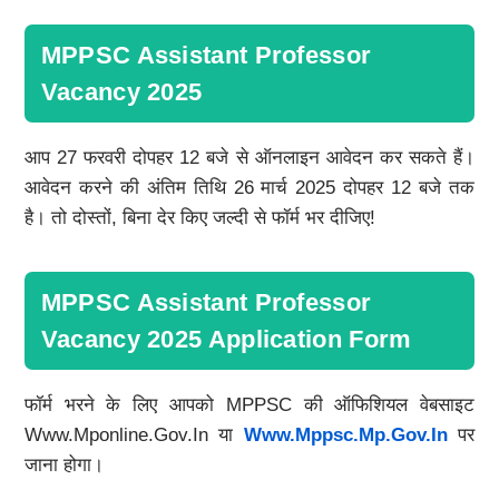
MPPSC Assistant Professor
Vacancy 2025
आप 27 फरवरी दोपहर 12 बजे से ऑनलाइन आवेदन कर सकते हैं।
आवेदन करने की अंतिम तिथि 26 मार्च 2025 दोपहर 12 बजे तक
है। तो दोस्तों, बिना देर किए जल्दी से फॉर्म भर दीजिए!
MPPSC Assistant Professor
Vacancy 2025 Application Form
फॉर्म भरने के लिए आपको MPPSC की ऑफिशियल वेबसाइट
Www.mponline.gov.in या
Www.mppsc.mp.gov.in
पर
जाना होगा।