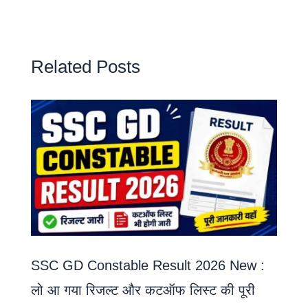
Related Posts
SSC GD Constable Result 2026 New :
लो आ गया रिजल्ट और कटऑफ लिस्ट की पूरी