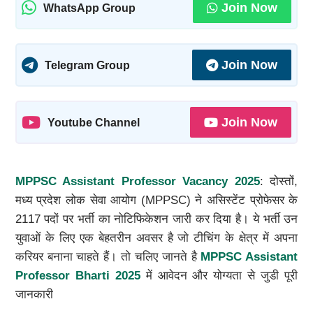
Join Now
WhatsApp Group
Join Now
Telegram Group
Join Now
Youtube Channel
MPPSC Assistant Professor Vacancy 2025
: दोस्तों,
मध्य प्रदेश लोक सेवा आयोग (MPPSC) ने असिस्टेंट प्रोफेसर के
2117 पदों पर भर्ती का नोटिफिकेशन जारी कर दिया है। ये भर्ती उन
युवाओं के लिए एक बेहतरीन अवसर है जो टीचिंग के क्षेत्र में अपना
करियर बनाना चाहते हैं। तो चलिए जानते है
MPPSC Assistant
Professor Bharti 2025
में आवेदन और योग्यता से जुडी पूरी
जानकारी