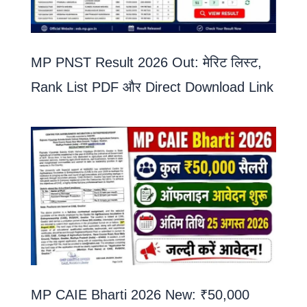
MP PNST Result 2026 Out: मेरिट लिस्ट,
Rank List PDF और Direct Download Link
MP CAIE Bharti 2026 New: ₹50,000