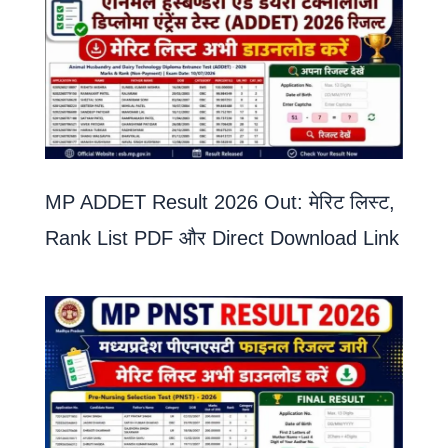
MP ADDET Result 2026 Out: मेरिट लिस्ट,
Rank List PDF और Direct Download Link