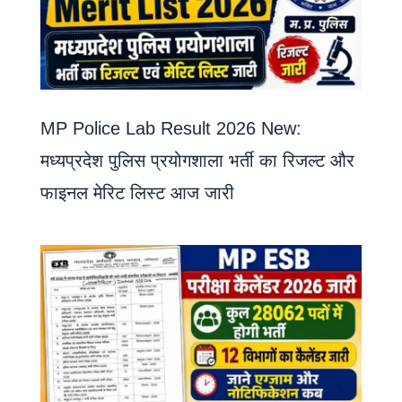
MP Police Lab Result 2026 New:
मध्यप्रदेश पुलिस प्रयोगशाला भर्ती का रिजल्ट और
फाइनल मेरिट लिस्ट आज जारी