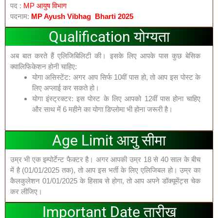
पद :
MP आयुष विभाग
पदनाम:
MP Ayush Vibhag
Bharti 2025
Qualification योग्यता
अब बात करते हैं एलिजिबिलिटी की। इसके लिए आपके पास कुछ बेसिक
क्वालिफिकेशन होनी चाहिए:
योगा असिस्टेंट: अगर आप सिर्फ 10वीं पास हो, तो आप इस पोस्ट के
लिए अप्लाई कर सकते हो।
योगा इंस्ट्रक्टर: इस पोस्ट के लिए आपको 12वीं पास होना चाहिए
और साथ में 6 महीने का योगा डिप्लोमा भी होना जरूरी है।
Age Limit आयु सीमा
उम्र भी एक इम्पोर्टेन्ट फैक्टर है। अगर आपकी उम्र 18 से 40 साल के बीच
में है (01/01/2025 तक), तो आप इस भर्ती के लिए एलिजिबल हो। उम्र का
कैलकुलेशन 01/01/2025 के हिसाब से होगा, तो आप अपने डॉक्यूमेंट्स चेक
कर लीजिए।
Important Date तारीख