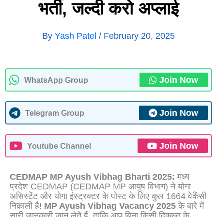
भर्ती, जल्दी करो अप्लाई
By
Yash Patel
/
February 20, 2025
Join Now
WhatsApp Group
Join Now
Telegram Group
Join Now
Youtube Channel
CEDMAP MP Ayush Vibhag Bharti 2025:
मध्य
प्रदेश CEDMAP (CEDMAP MP आयुष विभाग) ने योगा
असिस्टेंट और योगा इंस्ट्रक्टर के पोस्ट के लिए कुल 1664 वेकैंसी
निकाली है!
MP Ayush Vibhag Vacancy 2025
के बारे में
सारी जानकारी जान लेते हैं, ताकि आप बिना किसी दिक्कत के