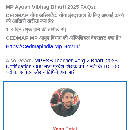
MP Ayush Vibhag Bharti 2025
FAQs):
CEDMAP
योगा असिस्टेंट
,
योगा इंस्ट्रक्टर के लिए अप्लाई करने
की आखिरी तारीख क्या है
?
1-8 दिन (शुरू होने की तारीख से)
CEDMAP MP
आयुष विभाग की ऑफिशियल वेबसाइट क्या है
?
Https://cedmapindia.mp.gov.in
/
Also Read:-
MPESB Teacher Varg 2 Bharti 2025
Notification Out: मध्य प्रदेश शिक्षक वर्ग 2 भर्ती के 10,000
पदों का आवेदन और नोटिफिकेशन जारी
Yash Patel