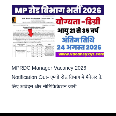
MPRDC Manager Vacancy 2026
Notification Out- एमपी रोड विभाग में मैनेजर के
लिए आवेदन और नोटिफिकेशन जारी