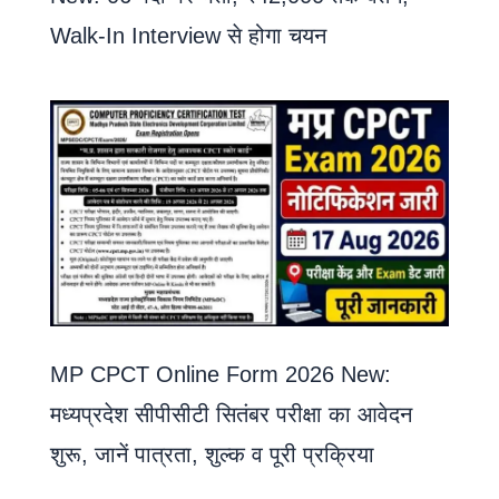
Walk-In Interview से होगा चयन
MP CPCT Online Form 2026 New:
मध्यप्रदेश सीपीसीटी सितंबर परीक्षा का आवेदन
शुरू, जानें पात्रता, शुल्क व पूरी प्रक्रिया