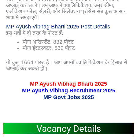
अप्लाई कर सको। हम आपको क्वालिफिकेशन, उम्र सीमा,
एप्लीकेशन फीस, सैलरी, और सिलेक्शन प्रोसेस सब कुछ आसान
भाषा में समझाएंगे।
MP Ayush Vibhag Bharti 2025 Post Details
इस भर्ती में दो तरह के पोस्ट हैं:
योगा असिस्टेंट: 832 पोस्ट
योगा इंस्ट्रक्टर: 832 पोस्ट
तो कुल 1664 पोस्ट हैं। आप अपनी क्वालिफिकेशन के हिसाब से
अप्लाई कर सकते हो।
MP Ayush Vibhag Bharti 2025
MP Ayush Vibhag Recruitment 2025
MP Govt Jobs 2025
Vacancy Details