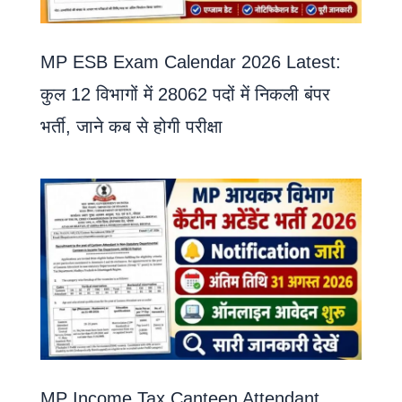
MP ESB Exam Calendar 2026 Latest:
कुल 12 विभागों में 28062 पदों में निकली बंपर
भर्ती, जाने कब से होगी परीक्षा
MP Income Tax Canteen Attendant