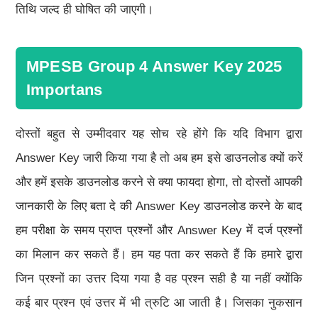
तिथि जल्द ही घोषित की जाएगी।
MPESB Group 4 Answer Key 2025
Importans
दोस्तों बहुत से उम्मीदवार यह सोच रहे होंगे कि यदि विभाग द्वारा
Answer Key जारी किया गया है तो अब हम इसे डाउनलोड क्यों करें
और हमें इसके डाउनलोड करने से क्या फायदा होगा, तो दोस्तों आपकी
जानकारी के लिए बता दे की Answer Key डाउनलोड करने के बाद
हम परीक्षा के समय प्राप्त प्रश्नों और Answer Key में दर्ज प्रश्नों
का मिलान कर सकते हैं। हम यह पता कर सकते हैं कि हमारे द्वारा
जिन प्रश्नों का उत्तर दिया गया है वह प्रश्न सही है या नहीं क्योंकि
कई बार प्रश्न एवं उत्तर में भी त्रुटि आ जाती है। जिसका नुकसान