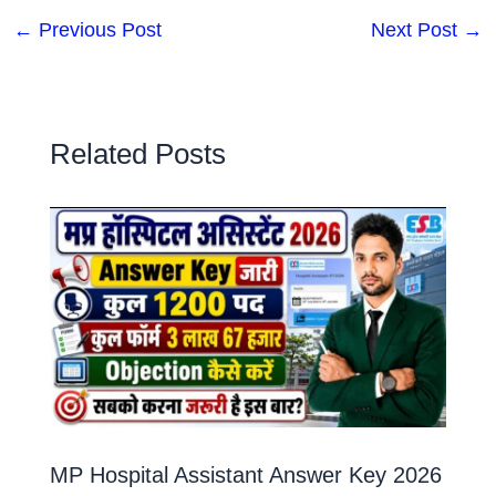
←
Previous Post
Next Post
→
Related Posts
MP Hospital Assistant Answer Key 2026