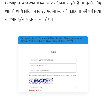
Group 4 Answer Key 2025 देखना चाहते हैं तो इसके लिए
आपको आधिकारिक वेबसाइट पर जाकर आगे बताई जा रही प्रक्रिया
का ध्यान पूर्वक पालन करना होगा।