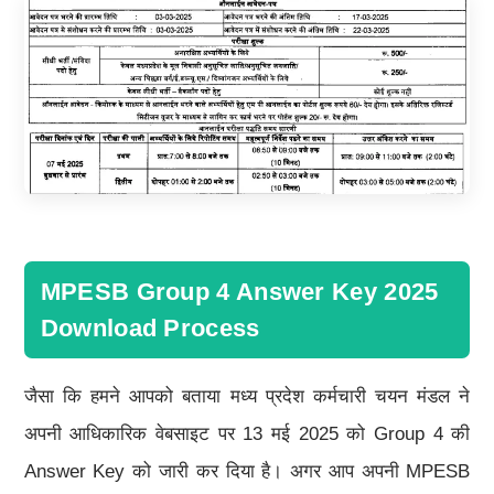
MPESB Group 4 Answer Key 2025
Download Process
जैसा कि हमने आपको बताया मध्य प्रदेश कर्मचारी चयन मंडल ने
अपनी आधिकारिक वेबसाइट पर 13 मई 2025 को Group 4 की
Answer Key को जारी कर दिया है। अगर आप अपनी MPESB