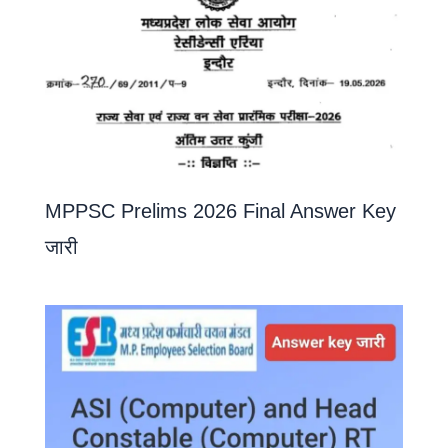
MPPSC Prelims 2026 Final Answer Key
जारी