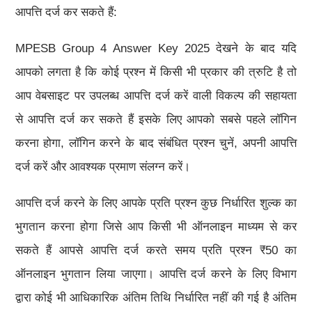
आपत्ति दर्ज कर सकते हैं:
MPESB Group 4 Answer Key 2025 देखने के बाद यदि
आपको लगता है कि कोई प्रश्न में किसी भी प्रकार की त्रुटि है तो
आप वेबसाइट पर उपलब्ध आपत्ति दर्ज करें वाली विकल्प की सहायता
से आपत्ति दर्ज कर सकते हैं इसके लिए आपको सबसे पहले लॉगिन
करना होगा, लॉगिन करने के बाद संबंधित प्रश्न चुनें, अपनी आपत्ति
दर्ज करें और आवश्यक प्रमाण संलग्न करें।
आपत्ति दर्ज करने के लिए आपके प्रति प्रश्न कुछ निर्धारित शुल्क का
भुगतान करना होगा जिसे आप किसी भी ऑनलाइन माध्यम से कर
सकते हैं आपसे आपत्ति दर्ज करते समय प्रति प्रश्न ₹50 का
ऑनलाइन भुगतान लिया जाएगा। आपत्ति दर्ज करने के लिए विभाग
द्वारा कोई भी आधिकारिक अंतिम तिथि निर्धारित नहीं की गई है अंतिम