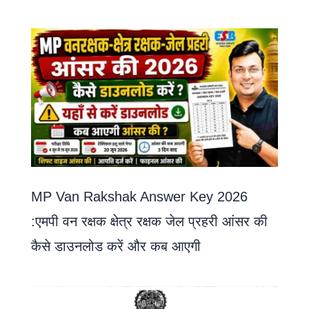
MP Van Rakshak Answer Key 2026
:एमपी वन रक्षक क्षेत्र रक्षक जेल प्रहरी आंसर की
कैसे डाउनलोड करें और कब आएगी