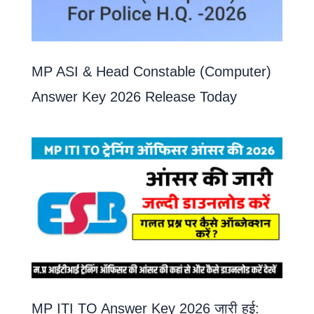
MP ASI & Head Constable (Computer)
Answer Key 2026 Release Today
MP ITI TO Answer Key 2026 जारी हुई: