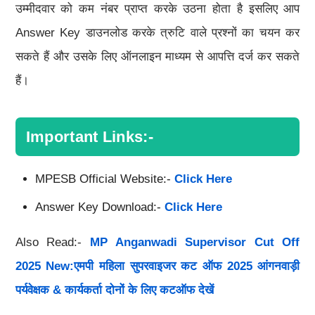
उम्मीदवार को कम नंबर प्राप्त करके उठना होता है इसलिए आप
Answer Key डाउनलोड करके त्रुटि वाले प्रश्नों का चयन कर
सकते हैं और उसके लिए ऑनलाइन माध्यम से आपत्ति दर्ज कर सकते
हैं।
Important Links:-
MPESB Official Website:-
Click Here
Answer Key Download:-
Click Here
Also Read:-
MP Anganwadi Supervisor Cut Off
2025 New:एमपी महिला सुपरवाइजर कट ऑफ 2025 आंगनवाड़ी
पर्यवेक्षक & कार्यकर्ता दोनों के लिए कटऑफ देखें