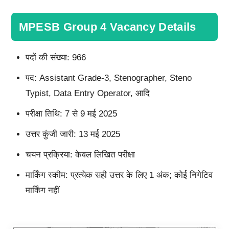
MPESB Group 4 Vacancy Details
पदों की संख्या: 966
पद: Assistant Grade-3, Stenographer, Steno
Typist, Data Entry Operator, आदि
परीक्षा तिथि: 7 से 9 मई 2025
उत्तर कुंजी जारी: 13 मई 2025
चयन प्रक्रिया: केवल लिखित परीक्षा
मार्किंग स्कीम: प्रत्येक सही उत्तर के लिए 1 अंक; कोई निगेटिव
मार्किंग नहीं