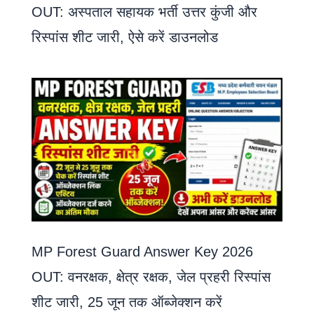
OUT: अस्पताल सहायक भर्ती उत्तर कुंजी और
रिस्पांस शीट जारी, ऐसे करें डाउनलोड
MP Forest Guard Answer Key 2026
OUT: वनरक्षक, क्षेत्र रक्षक, जेल प्रहरी रिस्पांस
शीट जारी, 25 जून तक ऑब्जेक्शन करें