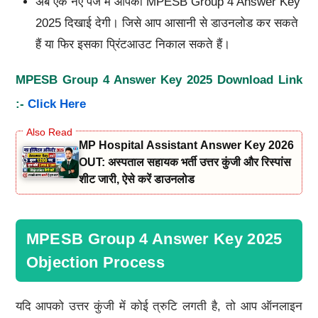
अब एक नए पेज में आपको MPESB Group 4 Answer Key
2025 दिखाई देगी। जिसे आप आसानी से डाउनलोड कर सकते
हैं या फिर इसका प्रिंटआउट निकाल सकते हैं।
MPESB Group 4 Answer Key 2025 Download Link
:-
Click Here
MP Hospital Assistant Answer Key 2026
OUT: अस्पताल सहायक भर्ती उत्तर कुंजी और रिस्पांस
शीट जारी, ऐसे करें डाउनलोड
MPESB Group 4 Answer Key 2025
Objection Process
यदि आपको उत्तर कुंजी में कोई त्रुटि लगती है, तो आप ऑनलाइन