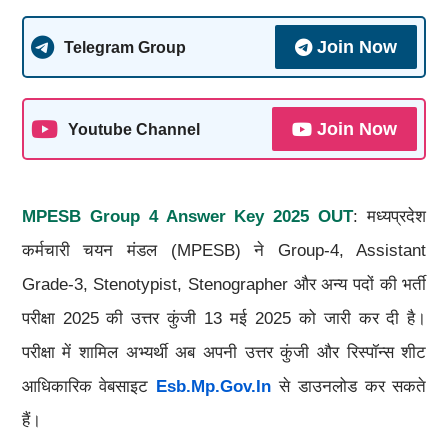
Join Now
Telegram Group
Join Now
Youtube Channel
MPESB Group 4 Answer Key 2025 OUT
: मध्यप्रदेश
कर्मचारी चयन मंडल (MPESB) ने Group-4, Assistant
Grade-3, Stenotypist, Stenographer और अन्य पदों की भर्ती
परीक्षा 2025 की उत्तर कुंजी 13 मई 2025 को जारी कर दी है।
परीक्षा में शामिल अभ्यर्थी अब अपनी उत्तर कुंजी और रिस्पॉन्स शीट
आधिकारिक वेबसाइट
Esb.mp.gov.in
से डाउनलोड कर सकते
हैं।