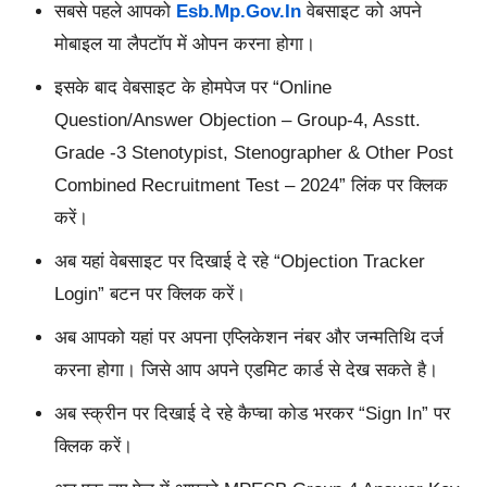
सबसे पहले आपको
Esb.mp.gov.in
वेबसाइट को अपने
मोबाइल या लैपटॉप में ओपन करना होगा।
इसके बाद वेबसाइट के होमपेज पर “Online
Question/Answer Objection – Group-4, Asstt.
Grade -3 Stenotypist, Stenographer & Other Post
Combined Recruitment Test – 2024” लिंक पर क्लिक
करें।
अब यहां वेबसाइट पर दिखाई दे रहे “Objection Tracker
Login” बटन पर क्लिक करें।
अब आपको यहां पर अपना एप्लिकेशन नंबर और जन्मतिथि दर्ज
करना होगा। जिसे आप अपने एडमिट कार्ड से देख सकते है।
अब स्क्रीन पर दिखाई दे रहे कैप्चा कोड भरकर “Sign In” पर
क्लिक करें।