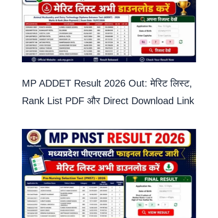
MP ADDET Result 2026 Out: मेरिट लिस्ट,
Rank List PDF और Direct Download Link