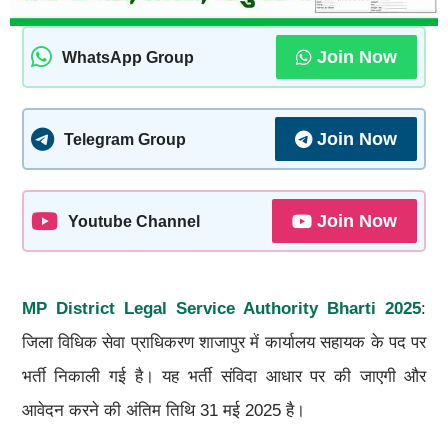
Join Now
WhatsApp Group
Join Now
Telegram Group
Join Now
Youtube Channel
MP District Legal Service Authority Bharti 2025
:
जिला विधिक सेवा प्राधिकरण शाजापुर में कार्यालय सहायक के पद पर
भर्ती निकाली गई है। यह भर्ती संविदा आधार पर की जाएगी और
आवेदन करने की अंतिम तिथि 31 मई 2025 है।