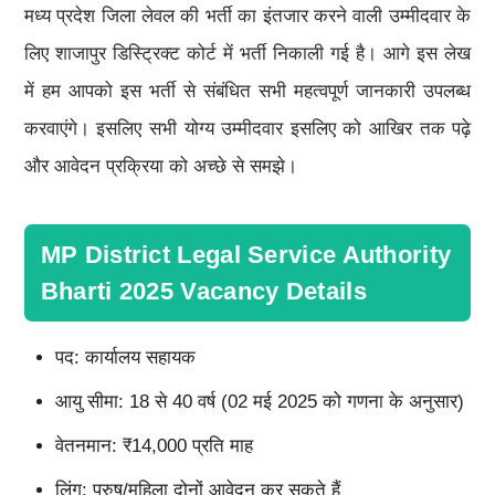
मध्य प्रदेश जिला लेवल की भर्ती का इंतजार करने वाली उम्मीदवार के
लिए शाजापुर डिस्ट्रिक्ट कोर्ट में भर्ती निकाली गई है। आगे इस लेख
में हम आपको इस भर्ती से संबंधित सभी महत्वपूर्ण जानकारी उपलब्ध
करवाएंगे। इसलिए सभी योग्य उम्मीदवार इसलिए को आखिर तक पढ़े
और आवेदन प्रक्रिया को अच्छे से समझे।
MP District Legal Service Authority
Bharti 2025 Vacancy Details
पद: कार्यालय सहायक
आयु सीमा: 18 से 40 वर्ष (02 मई 2025 को गणना के अनुसार)
वेतनमान: ₹14,000 प्रति माह
लिंग: पुरुष/महिला दोनों आवेदन कर सकते हैं