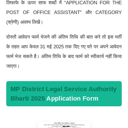
लिफाफे के ऊपर साफ शब्दों में “APPLICATION FOR THE
POST OF OFFICE ASSISTANT” और CATEGORY
(श्रेणी) अवश्य लिखें।
दोस्तों आवेदन फार्म भेजने की अंतिम तिथि की बात करे तो इस भर्ती
के तहत आप केवल 31 मई 2025 तक दिए गए पते पर अपने आवेदन
फार्म भेज सकते है। अंतिम तिथि के बाद फार्म को स्वीकार्य नहीं किया
जाएगा।
MP District Legal Service Authority
Bharti 2025
Application Form