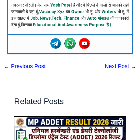
नमस्कार दोस्तों। मेरा नाम
Yash Patel
है और में पिछले 4 सालो से आपको सही
जानकारी दे रहा हूं,
Vacancy Xyz
का
Owner
भी हूं, और
Writers
भी हूं, मैं
इस साइट में
Job, News,Tech, Finance
और
Auto मोबाइल
की जानकारी
देता हूं,जिसका
Educational And Awareness Purpose है।
←
Previous Post
Next Post
→
Related Posts