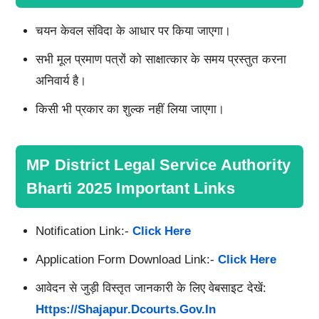
चयन केवल संविदा के आधार पर किया जाएगा।
सभी मूल प्रमाण पत्रों को साक्षात्कार के समय प्रस्तुत करना
अनिवार्य है।
किसी भी प्रकार का शुल्क नहीं लिया जाएगा।
MP District Legal Service Authority
Bharti 2025 Important Links
Notification Link:-
Click Here
Application Form Download Link:-
Click Here
आवेदन से जुड़ी विस्तृत जानकारी के लिए वेबसाइट देखें:
Https://shajapur.dcourts.gov.in