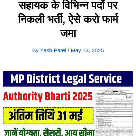
सहायक के विभिन्न पदों पर
निकली भर्ती, ऐसे करो फार्म
जमा
By
Yash Patel
/
May 13, 2025