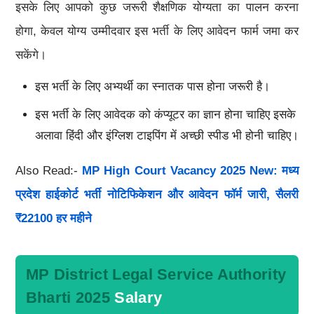
इसके लिए आपको कुछ जरूरी शैक्षणिक योग्यता का पालन करना
होगा, केवल योग्य उम्मीदवार इस भर्ती के लिए आवेदन फार्म जमा कर
सकेंगे।
इस भर्ती के लिए अभ्यर्थी का स्नातक पास होना जरूरी है।
इस भर्ती के लिए आवेदक को कंप्यूटर का ज्ञान होना चाहिए इसके
अलावा हिंदी और इंग्लिश टाइपिंग में अच्छी स्पीड भी होनी चाहिए।
Also Read:-
MP High Court Vacancy 2025 New: मध्य
प्रदेश हाईकोर्ट भर्ती नोटिफिकेशन और आवेदन फॉर्म जारी, सैलरी
₹22100 हर महीने
MP District Legal Service Authority
Bharti 2025
Salary