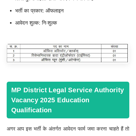
भर्ती का प्रकार: ऑफलाइन
आवेदन शुल्क: निःशुल्क
MP District Legal Service Authority
Vacancy 2025 Education
Qualification
अगर आप इस भर्ती के अंतर्गत आवेदन फार्म जमा करना चाहते हैं तो