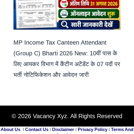
MP Income Tax Canteen Attendant
(Group C) Bharti 2026 New: 10वीं पास के
लिए आयकर विभाग में कैंटीन अटेंडेंट के 07 पदों पर
भर्ती नोटिफिकेशन और आवेदन जारी
© 2026 Vacancy Xyz. All Rights Reserved
About Us
I
Contact Us
I
Disclaimer
I
Privacy Policy
I
Terms And