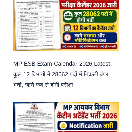
MP ESB Exam Calendar 2026 Latest:
कुल 12 विभागों में 28062 पदों में निकली बंपर
भर्ती, जाने कब से होगी परीक्षा