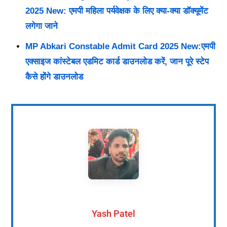
2025 New: एमपी महिला पर्यवेक्षक के लिए क्या-क्या डॉक्यूमेंट
लगेगा जाने
MP Abkari Constable Admit Card 2025 New:एमपी
एक्साइज कांस्टेबल एडमिट कार्ड डाउनलोड करें, जान पूरे स्टेप
कैसे होंगे डाउनलोड
Yash Patel