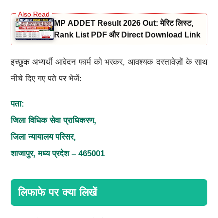
MP ADDET Result 2026 Out: मेरिट लिस्ट,
Rank List PDF और Direct Download Link
इच्छुक अभ्यर्थी आवेदन फार्म को भरकर, आवश्यक दस्तावेज़ों के साथ
नीचे दिए गए पते पर भेजें:
पता:
जिला विधिक सेवा प्राधिकरण,
जिला न्यायालय परिसर,
शाजापुर, मध्य प्रदेश – 465001
लिफाफे पर क्या लिखें