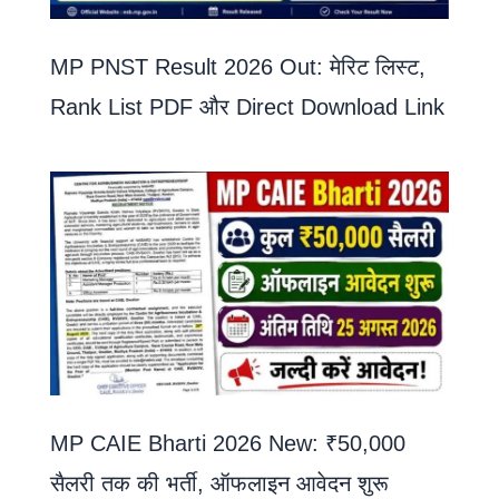
MP PNST Result 2026 Out: मेरिट लिस्ट,
Rank List PDF और Direct Download Link
MP CAIE Bharti 2026 New: ₹50,000
सैलरी तक की भर्ती, ऑफलाइन आवेदन शुरू