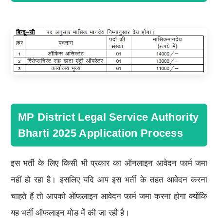
MP District Legal Service Authority
Bharti 2025 Application Process
इस भर्ती के लिए किसी भी प्रकार का ऑनलाइन आवेदन फार्म जमा
नहीं हो रहा है। इसलिए यदि आप इस भर्ती के तहत आवेदन करना
चाहते हैं तो आपको ऑफलाइन आवेदन फार्म जमा करना होगा क्योंकि
यह भर्ती ऑफलाइन मोड में की जा रही है।