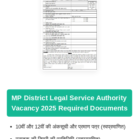
MP District Legal Service Authority
Vacancy 2025 Required Documents
10वीं और 12वीं की अंकसूची और प्रमाण पत्र (स्वप्रमाणित)