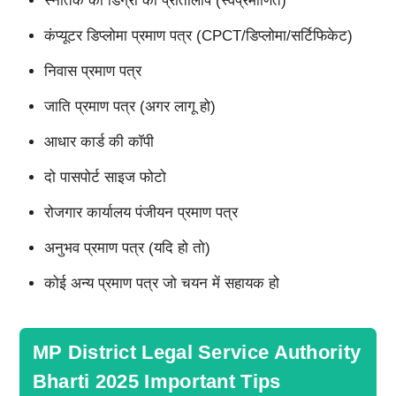
स्नातक की डिग्री की प्रतिलिपि (स्वप्रमाणित)
कंप्यूटर डिप्लोमा प्रमाण पत्र (CPCT/डिप्लोमा/सर्टिफिकेट)
निवास प्रमाण पत्र
जाति प्रमाण पत्र (अगर लागू हो)
आधार कार्ड की कॉपी
दो पासपोर्ट साइज फोटो
रोजगार कार्यालय पंजीयन प्रमाण पत्र
अनुभव प्रमाण पत्र (यदि हो तो)
कोई अन्य प्रमाण पत्र जो चयन में सहायक हो
MP District Legal Service Authority
Bharti 2025 Important Tips