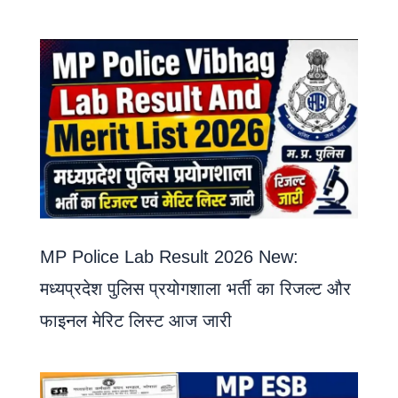
MP Police Lab Result 2026 New:
मध्यप्रदेश पुलिस प्रयोगशाला भर्ती का रिजल्ट और
फाइनल मेरिट लिस्ट आज जारी