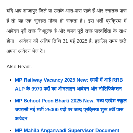
यदि आप शाजापुर जिले या उसके आस-पास रहते हैं और स्नातक पास
हैं तो यह एक सुनहरा मौका हो सकता है। इस भर्ती प्रक्रिया में
आवेदन पूरी तरह निःशुल्क है और चयन पूरी तरह पारदर्शिता के साथ
होगा। आवेदन की अंतिम तिथि 31 मई 2025 है, इसलिए समय रहते
अपना आवेदन भेज दें।
Also Read:-
MP Railway Vacancy 2025 New: एमपी में आई RRB
ALP के 9970 पदों का ऑनलाइन आवेदन और नोटिफिकेशन
MP School Peon Bharti 2025 New: मध्य प्रदेश स्कूल
चपरासी नई भर्ती 25000 पदों पर जल्द प्रक्रिया शुरू,8वीं पास
आवेदन
MP Mahila Anganwadi Supervisor Document