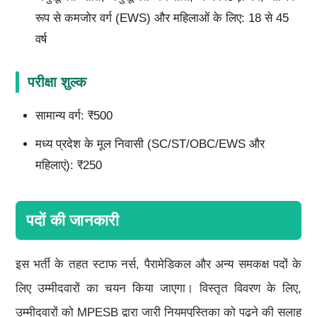
रूप से कमजोर वर्ग (EWS) और महिलाओं के लिए: 18 से 45
वर्ष
परीक्षा शुल्क
सामान्य वर्ग: ₹500
मध्य प्रदेश के मूल निवासी (SC/ST/OBC/EWS और
महिलाएं): ₹250
पदों की जानकारी
इस भर्ती के तहत स्टाफ नर्स, पैरामेडिकल और अन्य समकक्ष पदों के
लिए उम्मीदवारों का चयन किया जाएगा। विस्तृत विवरण के लिए,
उम्मीदवारों को MPESB द्वारा जारी नियमपुस्तिका को पढ़ने की सलाह