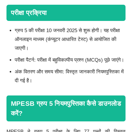
परीक्षा प्रक्रिया
ग्रुप 5 की परीक्षा 10 जनवरी 2025 से शुरू होगी। यह परीक्षा
ऑनलाइन माध्यम (कंप्यूटर आधारित टेस्ट) से आयोजित की
जाएगी।
परीक्षा पैटर्न: परीक्षा में बहुविकल्पीय प्रश्न (MCQs) पूछे जाएंगे।
अंक वितरण और समय सीमा: विस्तृत जानकारी नियमपुस्तिका में
दी गई है।
MPESB ग्रुप 5 नियमपुस्तिका कैसे डाउनलोड
करें?
MPESB ने ग्रुप 5 परीक्षा के लिए 77 पन्नों की विस्तृत