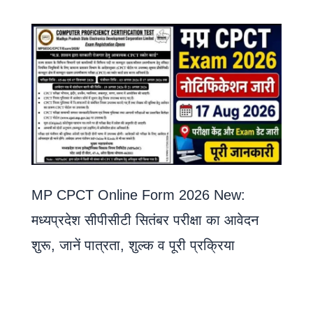
MP CPCT Online Form 2026 New:
मध्यप्रदेश सीपीसीटी सितंबर परीक्षा का आवेदन
शुरू, जानें पात्रता, शुल्क व पूरी प्रक्रिया