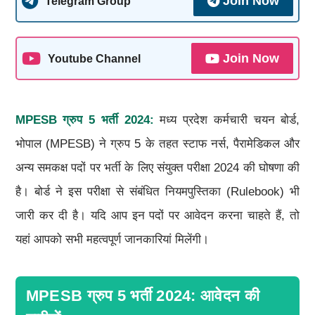
Join Now
Telegram Group
Join Now
Youtube Channel
MPESB ग्रुप 5 भर्ती 2024:
मध्य प्रदेश कर्मचारी चयन बोर्ड,
भोपाल (MPESB) ने ग्रुप 5 के तहत स्टाफ नर्स, पैरामेडिकल और
अन्य समकक्ष पदों पर भर्ती के लिए संयुक्त परीक्षा 2024 की घोषणा की
है। बोर्ड ने इस परीक्षा से संबंधित नियमपुस्तिका (Rulebook) भी
जारी कर दी है। यदि आप इन पदों पर आवेदन करना चाहते हैं, तो
यहां आपको सभी महत्वपूर्ण जानकारियां मिलेंगी।
MPESB ग्रुप 5 भर्ती 2024: आवेदन की