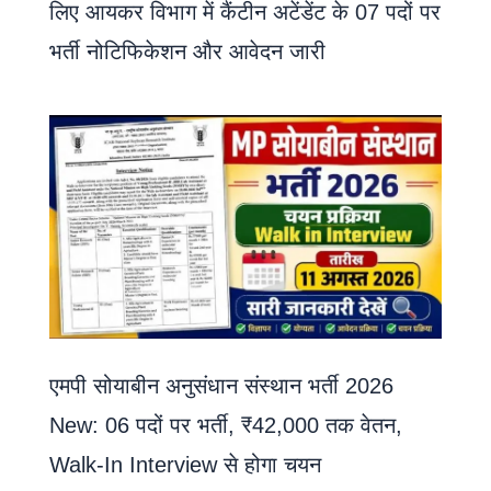
लिए आयकर विभाग में कैंटीन अटेंडेंट के 07 पदों पर
भर्ती नोटिफिकेशन और आवेदन जारी
एमपी सोयाबीन अनुसंधान संस्थान भर्ती 2026
New: 06 पदों पर भर्ती, ₹42,000 तक वेतन,
Walk-In Interview से होगा चयन