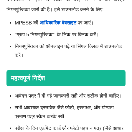
नियमपुस्तिका जारी की है। इसे डाउनलोड करने के लिए:
MPESB की
आधिकारिक वेबसाइट
पर जाएं।
“ग्रुप 5 नियमपुस्तिका” के लिंक पर क्लिक करें।
नियमपुस्तिका को ऑनलाइन पढ़ें या सिंगल क्लिक में डाउनलोड
करें।
महत्वपूर्ण निर्देश
आवेदन पत्र में दी गई जानकारी सही और सटीक होनी चाहिए।
सभी आवश्यक दस्तावेज जैसे फोटो, हस्ताक्षर, और योग्यता
प्रमाण पत्र स्कैन करके रखें।
परीक्षा के दिन एडमिट कार्ड और फोटो पहचान पत्र (जैसे आधार