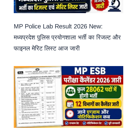
MP Police Lab Result 2026 New:
मध्यप्रदेश पुलिस प्रयोगशाला भर्ती का रिजल्ट और
फाइनल मेरिट लिस्ट आज जारी