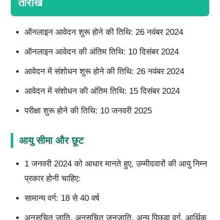
तारीखें
ऑनलाइन आवेदन शुरू होने की तिथि: 26 नवंबर 2024
ऑनलाइन आवेदन की अंतिम तिथि: 10 दिसंबर 2024
आवेदन में संशोधन शुरू होने की तिथि: 26 नवंबर 2024
आवेदन में संशोधन की अंतिम तिथि: 15 दिसंबर 2024
परीक्षा शुरू होने की तिथि: 10 जनवरी 2025
आयु सीमा और छूट
1 जनवरी 2024 को आधार मानते हुए, उम्मीदवारों की आयु निम्न
प्रकार होनी चाहिए:
सामान्य वर्ग: 18 से 40 वर्ष
अनुसूचित जाति, अनुसूचित जनजाति, अन्य पिछड़ा वर्ग, आर्थिक