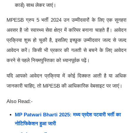
कार्ड) साथ लेकर जाएं।
MPESB ग्रुप 5 भर्ती 2024 उन उम्मीदवारों के लिए एक सुनहरा
अवसर है जो स्वास्थ्य सेवा क्षेत्र में करियर बनाना चाहते हैं। आवेदन
प्रक्रिया शुरू हो चुकी है, इसलिए इच्छुक उम्मीदवार जल्द से जल्द
आवेदन करें। किसी भी प्रकार की गलती से बचने के लिए आवेदन
करने से पहले नियमपुस्तिका को ध्यानपूर्वक पढ़ें।
यदि आपको आवेदन प्रक्रिया में कोई दिक्कत आती है या अधिक
जानकारी चाहिए, तो MPESB की आधिकारिक वेबसाइट पर जाएं।
Also Read:-
MP Patwari Bharti 2025: मध्य प्रदेश पटवारी भर्ती का
नोटिफिकेशन हुआ जारी