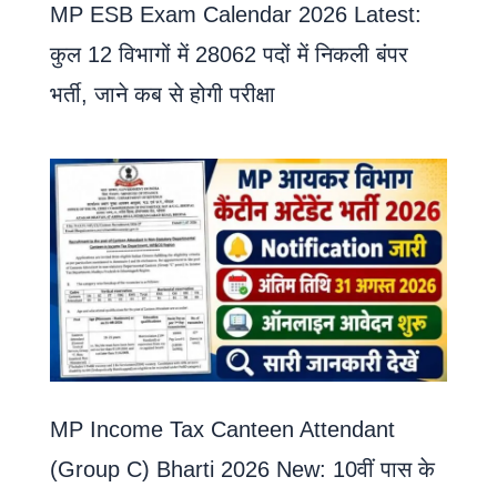
MP ESB Exam Calendar 2026 Latest:
कुल 12 विभागों में 28062 पदों में निकली बंपर
भर्ती, जाने कब से होगी परीक्षा
MP Income Tax Canteen Attendant
(Group C) Bharti 2026 New: 10वीं पास के