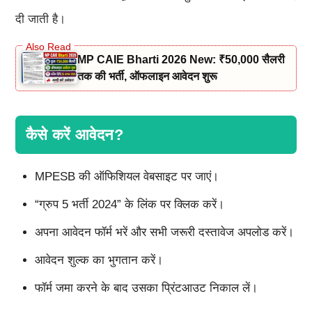
दी जाती है।
MP CAIE Bharti 2026 New: ₹50,000 सैलरी
तक की भर्ती, ऑफलाइन आवेदन शुरू
कैसे करें आवेदन?
MPESB की ऑफिशियल वेबसाइट पर जाएं।
“ग्रुप 5 भर्ती 2024” के लिंक पर क्लिक करें।
अपना आवेदन फॉर्म भरें और सभी जरूरी दस्तावेज अपलोड करें।
आवेदन शुल्क का भुगतान करें।
फॉर्म जमा करने के बाद उसका प्रिंटआउट निकाल लें।