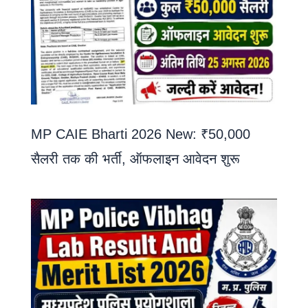
MP CAIE Bharti 2026 New: ₹50,000
सैलरी तक की भर्ती, ऑफलाइन आवेदन शुरू