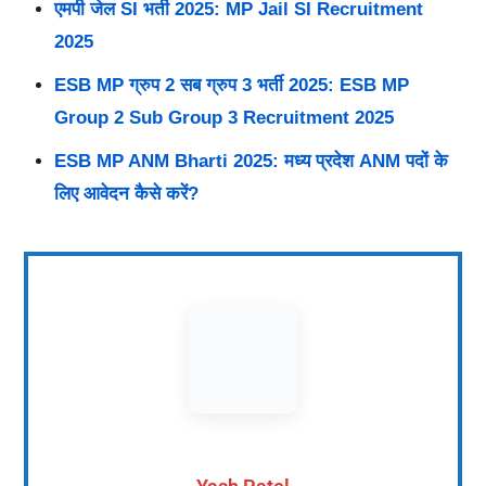
एमपी जेल SI भर्ती 2025: MP Jail SI Recruitment
2025
ESB MP ग्रुप 2 सब ग्रुप 3 भर्ती 2025: ESB MP
Group 2 Sub Group 3 Recruitment 2025
ESB MP ANM Bharti 2025: मध्य प्रदेश ANM पदों के
लिए आवेदन कैसे करें?