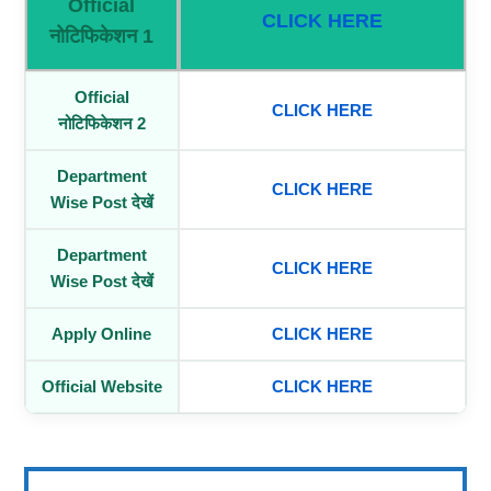
Official
CLICK HERE
नोटिफिकेशन 1
Official
CLICK HERE
नोटिफिकेशन 2
Department
CLICK HERE
Wise Post देखें
Department
CLICK HERE
Wise Post देखें
Apply Online
CLICK HERE
Official Website
CLICK HERE