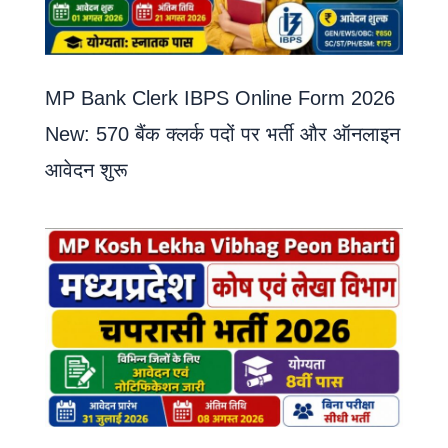
MP Bank Clerk IBPS Online Form 2026
New: 570 बैंक क्लर्क पदों पर भर्ती और ऑनलाइन
आवेदन शुरू