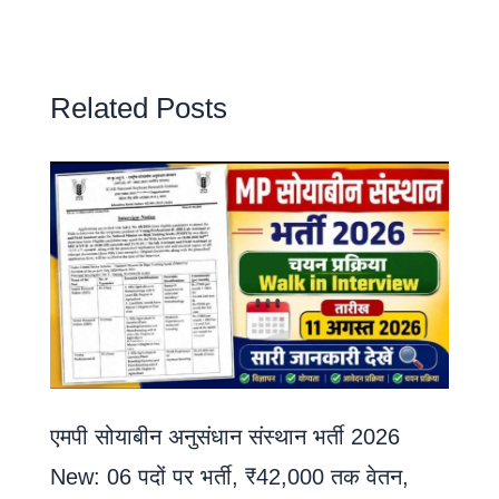
Related Posts
एमपी सोयाबीन अनुसंधान संस्थान भर्ती 2026
New: 06 पदों पर भर्ती, ₹42,000 तक वेतन,