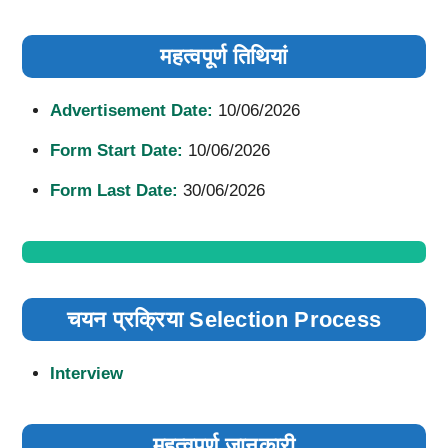
महत्वपूर्ण तिथियां
Advertisement Date:
10/06/2026
Form Start Date:
10/06/2026
Form Last Date:
30/06/2026
चयन प्रक्रिया Selection Process
Interview
महत्वपूर्ण जानकारी