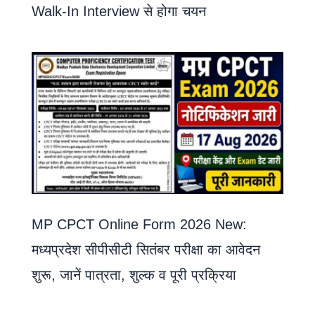
Walk-In Interview से होगा चयन
MP CPCT Online Form 2026 New:
मध्यप्रदेश सीपीसीटी सितंबर परीक्षा का आवेदन
शुरू, जानें पात्रता, शुल्क व पूरी प्रक्रिया