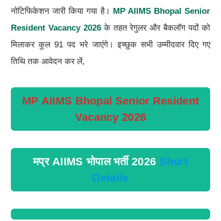
नोटिफिकेशन जारी किया गया है।
MP AIIMS Bhopal Senior
Resident Vacancy 2026
के तहत रेगुलर और बैकलॉग पदों को
मिलाकर कुल 91 पद भरे जाएंगे। इच्छुक सभी उम्मीदवार दिए गए
तिथि तक आवेदन कर लें,
MP AIIMS Bhopal Senior Resident
Vacancy 2026
मप्र AIIMS भोपाल भर्ती 2026
Short
Details