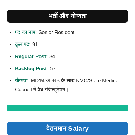
भर्ती और योग्यता
पद का नाम:
Senior Resident
कुल पद:
91
Regular Post:
34
Backlog Post:
57
योग्यता:
MD/MS/DNB के साथ NMC/State Medical
Council में वैध रजिस्ट्रेशन।
वेतनमान Salary