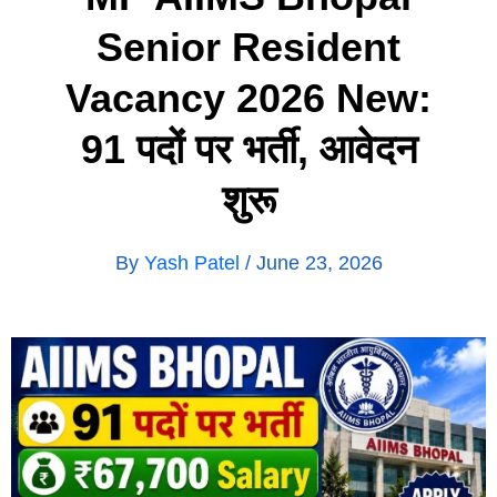
Senior Resident
Vacancy 2026 New:
91 पदों पर भर्ती, आवेदन
शुरू
By
Yash Patel
/
June 23, 2026