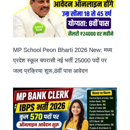
MP School Peon Bharti 2026 New: मध्य
प्रदेश स्कूल चपरासी नई भर्ती 25000 पदों पर
जल्द प्रक्रिया शुरू,8वीं पास आवेदन