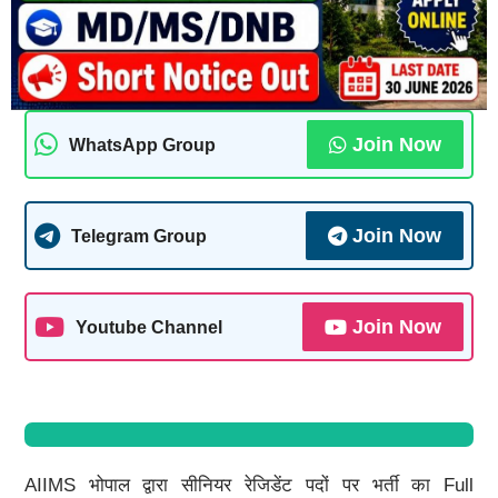
Join Now
WhatsApp Group
Join Now
Telegram Group
Join Now
Youtube Channel
AIIMS भोपाल द्वारा सीनियर रेजिडेंट पदों पर भर्ती का Full