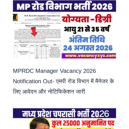
MPRDC Manager Vacancy 2026
Notification Out- एमपी रोड विभाग में मैनेजर के
लिए आवेदन और नोटिफिकेशन जारी