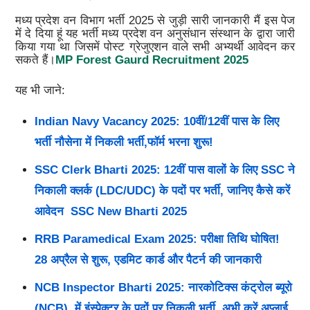
मध्य प्रदेश वन विभाग भर्ती 2025 से जुड़ी सारी जानकारी मैं इस पेज
में दे दिया हूं यह भर्ती मध्य प्रदेश वन अनुसंधान संस्थान के द्वारा जारी
किया गया था जिसमें पोस्ट ग्रेजुएशन वाले सभी अभ्यर्थी आवेदन कर
सकते हैं।
MP Forest Gaurd Recruitment 2025
यह भी जाने:
Indian Navy Vacancy 2025: 10वीं/12वीं पास के लिए
भर्ती नौसेना में निकली भर्ती,फॉर्म भरना शुरू!
SSC Clerk Bharti 2025: 12वीं पास वालों के लिए SSC ने
निकाली क्लर्क (LDC/UDC) के पदों पर भर्ती, जानिए कैसे करें
आवेदन SSC New Bharti 2025
RRB Paramedical Exam 2025: परीक्षा तिथि घोषित!
28 अप्रैल से शुरू, एडमिट कार्ड और पैटर्न की जानकारी
NCB Inspector Bharti 2025: नारकोटिक्स कंट्रोल ब्यूरो
(NCB) में इंस्पेक्टर के पदों पर निकली भर्ती, अभी करें अप्लाई,