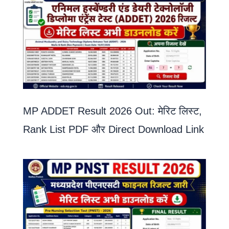
MP ADDET Result 2026 Out: मेरिट लिस्ट,
Rank List PDF और Direct Download Link