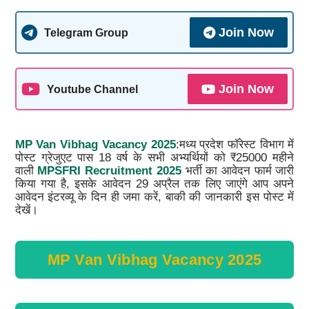
Join Now
Telegram Group
Join Now
Youtube Channel
MP Van Vibhag Vacancy 2025
:मध्य प्रदेश फॉरेस्ट विभाग में
पोस्ट ग्रेजुएट पास 18 वर्ष के सभी अभ्यर्थियों को ₹25000 महीने
वाली
MPSFRI Recruitment 2025
भर्ती का आवेदन फार्म जारी
किया गया है, इसके आवेदन 29 अप्रैल तक लिए जाएंगे आप अपने
आवेदन इंटरव्यू के दिन ही जमा करें, बाकी की जानकारी इस पोस्ट में
देखें।
MP Van Vibhag Vacancy 2025