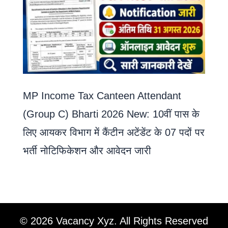
MP Income Tax Canteen Attendant
(Group C) Bharti 2026 New: 10वीं पास के
लिए आयकर विभाग में कैंटीन अटेंडेंट के 07 पदों पर
भर्ती नोटिफिकेशन और आवेदन जारी
© 2026 Vacancy Xyz. All Rights Reserved