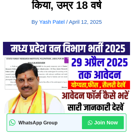
किया, उम्र 18 वर्ष
By
Yash Patel
/
April 12, 2025
Join Now
WhatsApp Group