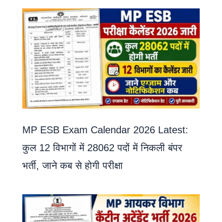
MP ESB Exam Calendar 2026 Latest:
कुल 12 विभागों में 28062 पदों में निकली बंपर
भर्ती, जाने कब से होगी परीक्षा