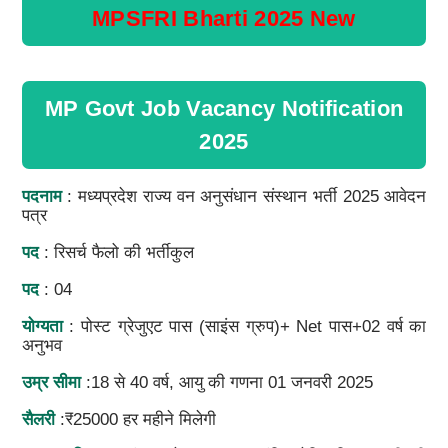
MPSFRI Bharti 2025 New
MP Govt Job Vacancy Notification
2025
पदनाम
: मध्‍यप्रदेश राज्‍य वन अनुसंधान संस्‍थान भर्ती 2025 आवेदन
पत्र
पद
: रिसर्च फैलो की भर्तीकुल
पद
: 04
योग्यता
: पोस्ट ग्रेजुएट पास (साइंस ग्रुप)+ Net पास+02 वर्ष का
अनुभव
उम्र सीमा
:18 से 40 वर्ष, आयु की गणना 01 जनवरी 2025
सैलरी
:₹25000 हर महीने मिलेगी