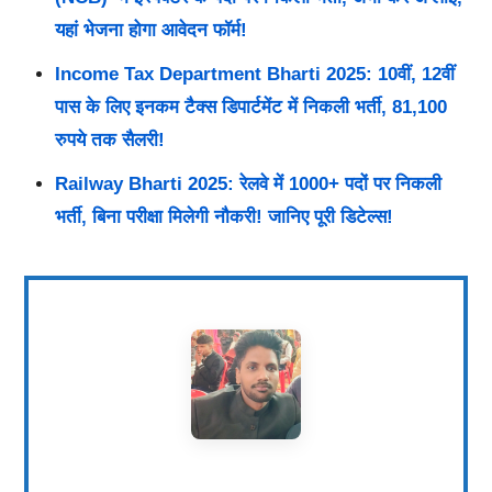
यहां भेजना होगा आवेदन फॉर्म!
Income Tax Department Bharti 2025: 10वीं, 12वीं
पास के लिए इनकम टैक्स डिपार्टमेंट में निकली भर्ती, 81,100
रुपये तक सैलरी!
Railway Bharti 2025: रेलवे में 1000+ पदों पर निकली
भर्ती, बिना परीक्षा मिलेगी नौकरी! जानिए पूरी डिटेल्स!