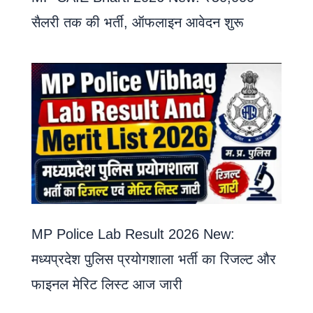
सैलरी तक की भर्ती, ऑफलाइन आवेदन शुरू
MP Police Lab Result 2026 New:
मध्यप्रदेश पुलिस प्रयोगशाला भर्ती का रिजल्ट और
फाइनल मेरिट लिस्ट आज जारी