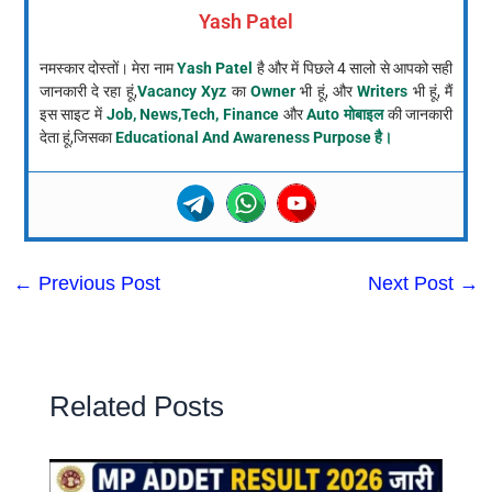
Yash Patel
नमस्कार दोस्तों। मेरा नाम
Yash Patel
है और में पिछले 4 सालो से आपको सही
जानकारी दे रहा हूं,
Vacancy Xyz
का
Owner
भी हूं, और
Writers
भी हूं, मैं
इस साइट में
Job, News,Tech, Finance
और
Auto मोबाइल
की जानकारी
देता हूं,जिसका
Educational And Awareness Purpose है।
←
Previous Post
Next Post
→
Related Posts