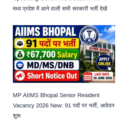
मध्य प्रदेश में आने वाली सभी सरकारी भर्ती देखें
MP AIIMS Bhopal Senior Resident
Vacancy 2026 New: 91 पदों पर भर्ती, आवेदन
शुरू