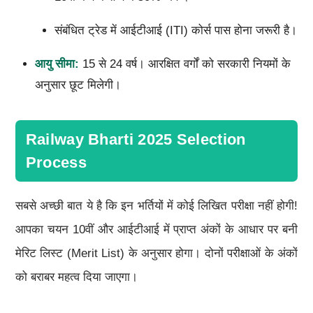
संबंधित ट्रेड में आईटीआई (ITI) कोर्स पास होना जरूरी है।
आयु सीमा:
15 से 24 वर्ष। आरक्षित वर्गों को सरकारी नियमों के
अनुसार छूट मिलेगी।
Railway Bharti 2025 Selection
Process
सबसे अच्छी बात ये है कि इन भर्तियों में कोई लिखित परीक्षा नहीं होगी!
आपका चयन 10वीं और आईटीआई में प्राप्त अंकों के आधार पर बनी
मेरिट लिस्ट (Merit List) के अनुसार होगा। दोनों परीक्षाओं के अंकों
को बराबर महत्व दिया जाएगा।