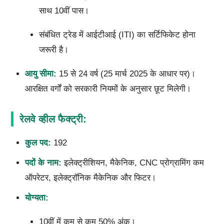
साथ 10वीं पास।
संबंधित ट्रेड में आईटीआई (ITI) का सर्टिफिकेट होना
जरूरी है।
आयु सीमा:
15 से 24 वर्ष (25 मार्च 2025 के आधार पर)।
आरक्षित वर्गों को सरकारी नियमों के अनुसार छूट मिलेगी।
रेलवे व्हील फैक्ट्री:
कुल पद:
192
पदों के नाम:
इलेक्ट्रीशियन, मैकेनिक, CNC प्रोग्रामिंग कम
ऑपरेटर, इलेक्ट्रॉनिक मैकेनिक और फिटर।
योग्यता:
10वीं में कम से कम 50% अंक।