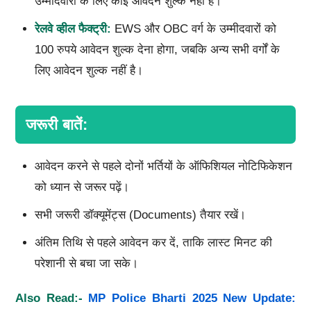
उम्मीदवारों के लिए कोई आवेदन शुल्क नहीं है।
रेलवे व्हील फैक्ट्री:
EWS और OBC वर्ग के उम्मीदवारों को
100 रुपये आवेदन शुल्क देना होगा, जबकि अन्य सभी वर्गों के
लिए आवेदन शुल्क नहीं है।
जरूरी बातें:
आवेदन करने से पहले दोनों भर्तियों के ऑफिशियल नोटिफिकेशन
को ध्यान से जरूर पढ़ें।
सभी जरूरी डॉक्यूमेंट्स (Documents) तैयार रखें।
अंतिम तिथि से पहले आवेदन कर दें, ताकि लास्ट मिनट की
परेशानी से बचा जा सके।
Also Read:-
MP Police Bharti 2025 New Update: