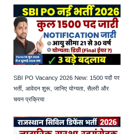
SBI PO Vacancy 2026 New: 1500 पदों पर
भर्ती, आवेदन शुरू, जानिए योग्यता, सैलरी और
चयन प्रक्रिया