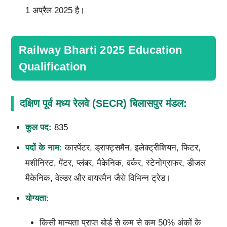
1 अप्रैल 2025 है।
Railway Bharti 2025 Education
Qualification
दक्षिण पूर्व मध्य रेलवे (SECR) बिलासपुर मंडल:
कुल पद:
835
पदों के नाम:
कारपेंटर, ड्राफ्ट्समैन, इलेक्ट्रीशियन, फिटर,
मशीनिस्ट, पेंटर, प्लंबर, मैकेनिक, वर्कर, स्टेनोग्राफर, डीजल
मैकेनिक, वेल्डर और वायरमैन जैसे विभिन्न ट्रेड।
योग्यता:
किसी मान्यता प्राप्त बोर्ड से कम से कम 50% अंकों के