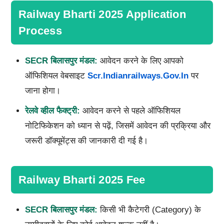
Railway Bharti 2025 Application
Process
SECR बिलासपुर मंडल:
आवेदन करने के लिए आपको
ऑफिशियल वेबसाइट
Scr.indianrailways.gov.in
पर
जाना होगा।
रेलवे व्हील फैक्ट्री:
आवेदन करने से पहले ऑफिशियल
नोटिफिकेशन को ध्यान से पढ़ें, जिसमें आवेदन की प्रक्रिया और
जरूरी डॉक्यूमेंट्स की जानकारी दी गई है।
Railway Bharti 2025 Fee
SECR
बिलासपुर मंडल:
किसी भी कैटेगरी (Category) के