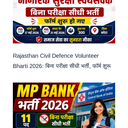
Rajasthan Civil Defence Volunteer
Bharti 2026: बिना परीक्षा सीधी भर्ती, फॉर्म शुरू