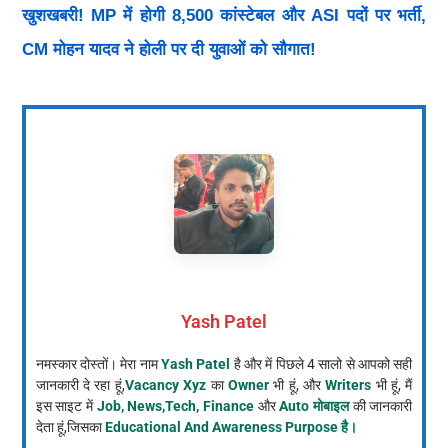
खुशखबरी! MP में होगी 8,500 कांस्टेबल और ASI पदों पर भर्ती,
CM मोहन यादव ने होली पर दी युवाओं को सौगात!
Yash Patel
नमस्कार दोस्तों। मेरा नाम
Yash Patel
है और में पिछले 4 सालो से आपको सही
जानकारी दे रहा हूं,
Vacancy Xyz
का
Owner
भी हूं, और
Writers
भी हूं, मैं
इस साइट में
Job, News,Tech, Finance
और
Auto मोबाइल
की जानकारी
देता हूं,जिसका
Educational And Awareness Purpose है।