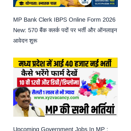
MP Bank Clerk IBPS Online Form 2026
New: 570 बैंक क्लर्क पदों पर भर्ती और ऑनलाइन
आवेदन शुरू
Upcoming Government Jobs In MP :