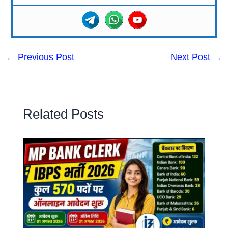
←
Previous Post
Next Post
→
Related Posts