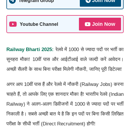
Join Now
Telegram Group
Join Now
Youtube Channel
Railway Bharti 2025
:
रेलवे में 1000 से ज्यादा पदों पर भर्ती का
सुनहरा मौका! 10वीं पास और आईटीआई वाले जल्दी करें आवेदन।
अच्छी सैलरी के साथ बिना परीक्षा मिलेगी नौकरी, जानिए पूरी डिटेल्स!
अगर आप 10वीं पास हैं और रेलवे में नौकरी (Railway Jobs) करना
चाहते हैं, तो आपके लिए एक शानदार मौका है! भारतीय रेलवे (Indian
Railway) ने अलग-अलग डिवीजनों में 1000 से ज्यादा पदों पर भर्ती
निकाली है। सबसे अच्छी बात ये है कि इन पदों पर बिना किसी लिखित
परीक्षा के सीधी भर्ती (Direct Recruitment) होगी!