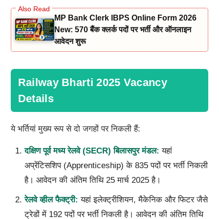
MP Bank Clerk IBPS Online Form 2026
New: 570 बैंक क्लर्क पदों पर भर्ती और ऑनलाइन
आवेदन शुरू
Railway Bharti 2025 Vacancy
Details
ये भर्तियां मुख्य रूप से दो जगहों पर निकली हैं:
दक्षिण पूर्व मध्य रेलवे (
SECR)
बिलासपुर मंडल:
यहां
अप्रेंटिसशिप (Apprenticeship) के 835 पदों पर भर्ती निकली
है। आवेदन की अंतिम तिथि 25 मार्च 2025 है।
रेलवे व्हील फैक्ट्री:
यहां इलेक्ट्रीशियन, मैकेनिक और फिटर जैसे
ट्रेडों में 192 पदों पर भर्ती निकली है। आवेदन की अंतिम तिथि