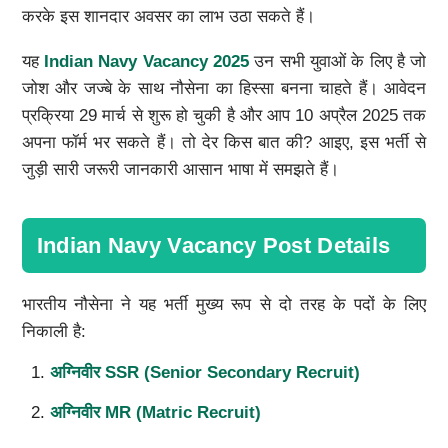
करके इस शानदार अवसर का लाभ उठा सकते हैं।
यह
Indian Navy Vacancy 2025
उन सभी युवाओं के लिए है जो
जोश और जज्बे के साथ नौसेना का हिस्सा बनना चाहते हैं। आवेदन
प्रक्रिया 29 मार्च से शुरू हो चुकी है और आप 10 अप्रैल 2025 तक
अपना फॉर्म भर सकते हैं। तो देर किस बात की? आइए, इस भर्ती से
जुड़ी सारी जरूरी जानकारी आसान भाषा में समझते हैं।
Indian Navy Vacancy Post Details
भारतीय नौसेना ने यह भर्ती मुख्य रूप से दो तरह के पदों के लिए
निकाली है:
अग्निवीर
SSR (Senior Secondary Recruit)
अग्निवीर
MR (Matric Recruit)