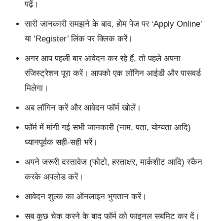
पढ़ें।
सारी जानकारी समझने के बाद, होम पेज पर ‘Apply Online’
या ‘Register’ लिंक पर क्लिक करें।
अगर आप पहली बार आवेदन कर रहे हैं, तो पहले अपना
रजिस्ट्रेशन पूरा करें। आपको एक लॉगिन आईडी और पासवर्ड
मिलेगा।
अब लॉगिन करें और आवेदन फॉर्म खोलें।
फॉर्म में मांगी गई सभी जानकारी (नाम, पता, योग्यता आदि)
ध्यानपूर्वक सही-सही भरें।
अपने जरूरी दस्तावेज (फोटो, हस्ताक्षर, मार्कशीट आदि) स्कैन
करके अपलोड करें।
आवेदन शुल्क का ऑनलाइन भुगतान करें।
सब कुछ चेक करने के बाद फॉर्म को फाइनल सबमिट कर दें।