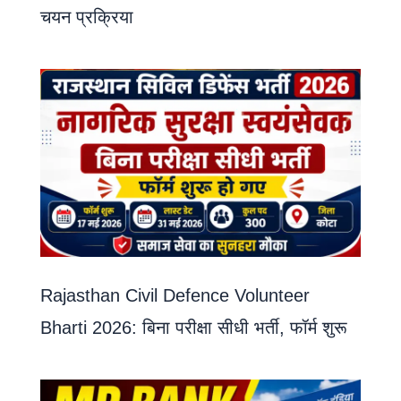
चयन प्रक्रिया
Rajasthan Civil Defence Volunteer
Bharti 2026: बिना परीक्षा सीधी भर्ती, फॉर्म शुरू