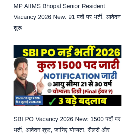
MP AIIMS Bhopal Senior Resident
Vacancy 2026 New: 91 पदों पर भर्ती, आवेदन
शुरू
SBI PO Vacancy 2026 New: 1500 पदों पर
भर्ती, आवेदन शुरू, जानिए योग्यता, सैलरी और