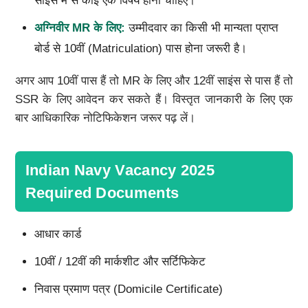
साइंस में से कोई एक विषय होना चाहिए।
अग्निवीर
MR
के लिए:
उम्मीदवार का किसी भी मान्यता प्राप्त
बोर्ड से 10वीं (Matriculation) पास होना जरूरी है।
अगर आप 10वीं पास हैं तो MR के लिए और 12वीं साइंस से पास हैं तो
SSR के लिए आवेदन कर सकते हैं। विस्तृत जानकारी के लिए एक
बार आधिकारिक नोटिफिकेशन जरूर पढ़ लें।
Indian Navy Vacancy 2025
Required Documents
आधार कार्ड
10वीं / 12वीं की मार्कशीट और सर्टिफिकेट
निवास प्रमाण पत्र (Domicile Certificate)