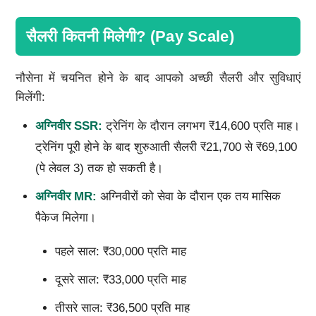
सैलरी कितनी मिलेगी? (Pay Scale)
नौसेना में चयनित होने के बाद आपको अच्छी सैलरी और सुविधाएं
मिलेंगी:
अग्निवीर
SSR:
ट्रेनिंग के दौरान लगभग ₹14,600 प्रति माह।
ट्रेनिंग पूरी होने के बाद शुरुआती सैलरी ₹21,700 से ₹69,100
(पे लेवल 3) तक हो सकती है।
अग्निवीर
MR:
अग्निवीरों को सेवा के दौरान एक तय मासिक
पैकेज मिलेगा।
पहले साल: ₹30,000 प्रति माह
दूसरे साल: ₹33,000 प्रति माह
तीसरे साल: ₹36,500 प्रति माह