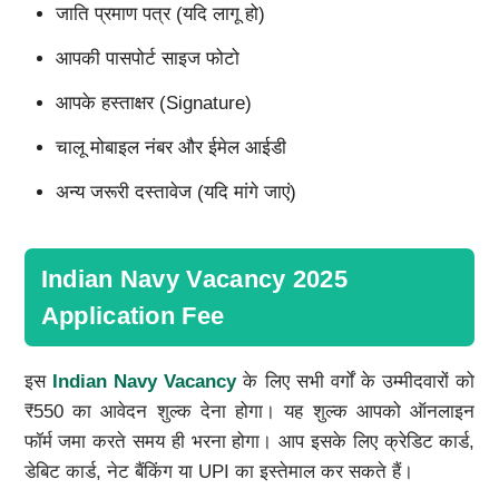
जाति प्रमाण पत्र (यदि लागू हो)
आपकी पासपोर्ट साइज फोटो
आपके हस्ताक्षर (Signature)
चालू मोबाइल नंबर और ईमेल आईडी
अन्य जरूरी दस्तावेज (यदि मांगे जाएं)
Indian Navy Vacancy 2025
Application Fee
इस
Indian Navy Vacancy
के लिए सभी वर्गों के उम्मीदवारों को
₹550 का आवेदन शुल्क देना होगा। यह शुल्क आपको ऑनलाइन
फॉर्म जमा करते समय ही भरना होगा। आप इसके लिए क्रेडिट कार्ड,
डेबिट कार्ड, नेट बैंकिंग या UPI का इस्तेमाल कर सकते हैं।