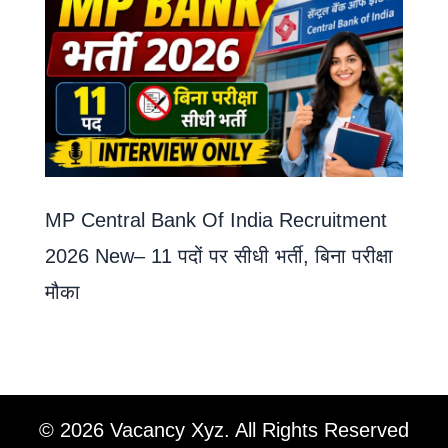
MP Central Bank Of India Recruitment
2026 New– 11 पदों पर सीधी भर्ती, बिना परीक्षा
मौका
© 2026 Vacancy Xyz. All Rights Reserved