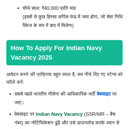
चौथे साल: ₹40,000 प्रति माह
(इसमें से कुछ हिस्सा कॉर्पस फंड में जमा होगा, जो सेवा निधि
पैकेज के रूप में बाद में मिलेगा)
How To Apply For Indian Navy
Vacancy 2025
आवेदन करने की प्रक्रिया बहुत सरल है, बस नीचे दिए गए स्टेप्स को
फॉलो करें:
सबसे पहले भारतीय नौसेना की आधिकारिक भर्ती
वेबसाइट
पर
जाएं।
वेबसाइट पर
Indian Navy Vacancy
(SSR/MR – बैच
नंबर) का नोटिफिकेशन ढूंढें और उसे डाउनलोड करके ध्यान से