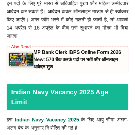
इन पदों के लिए पूरे भारत से अविवाहित पुरुष और महिला उम्मीदवार
आवेदन कर सकते हैं। आवेदन केवल ऑनलाइन माध्यम से ही स्वीकार
किए जाएंगे। अगर फॉर्म भरने में कोई गलती हो जाती है, तो आपको
14 अप्रैल से 16 अप्रैल के बीच उसे सुधारने का मौका भी दिया
जाएगा
MP Bank Clerk IBPS Online Form 2026
New: 570 बैंक क्लर्क पदों पर भर्ती और ऑनलाइन
आवेदन शुरू
Indian Navy Vacancy 2025 Age
Limit
इस
Indian Navy Vacancy 2025
के लिए आयु सीमा अलग-
अलग बैच के अनुसार निर्धारित की गई है