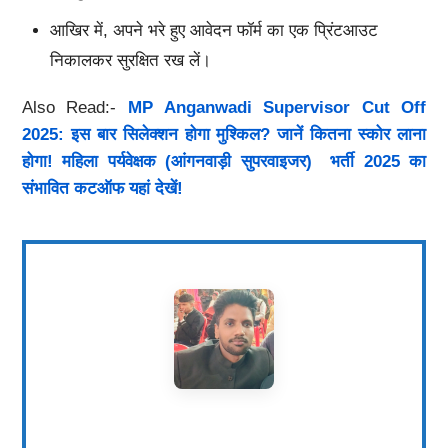
आखिर में, अपने भरे हुए आवेदन फॉर्म का एक प्रिंटआउट
निकालकर सुरक्षित रख लें।
Also Read:-
MP Anganwadi Supervisor Cut Off
2025: इस बार सिलेक्शन होगा मुश्किल? जानें कितना स्कोर लाना
होगा! महिला पर्यवेक्षक (आंगनवाड़ी सुपरवाइजर) भर्ती 2025 का
संभावित कटऑफ यहां देखें!