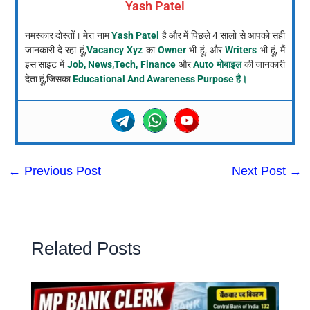
Yash Patel
नमस्कार दोस्तों। मेरा नाम
Yash Patel
है और में पिछले 4 सालो से आपको सही
जानकारी दे रहा हूं,
Vacancy Xyz
का
Owner
भी हूं, और
Writers
भी हूं, मैं
इस साइट में
Job, News,Tech, Finance
और
Auto मोबाइल
की जानकारी
देता हूं,जिसका
Educational And Awareness Purpose है।
←
Previous Post
Next Post
→
Related Posts