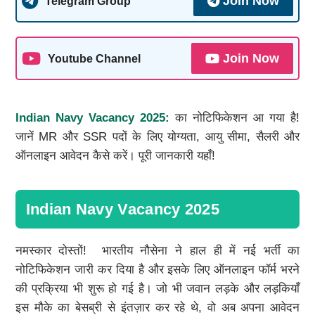
Join Now
Telegram Group
Join Now
Youtube Channel
Indian Navy Vacancy 2025:
का नोटिफिकेशन आ गया है!
जानें MR और SSR पदों के लिए योग्यता, आयु सीमा, सैलरी और
ऑनलाइन आवेदन कैसे करें। पूरी जानकारी यहाँ!
Indian Navy Vacancy 2025
नमस्कार दोस्तों! भारतीय नौसेना ने हाल ही में नई भर्ती का
नोटिफिकेशन जारी कर दिया है और इसके लिए ऑनलाइन फॉर्म भरने
की प्रक्रिया भी शुरू हो गई है। जो भी जवान लड़के और लड़कियाँ
इस मौके का बेसब्री से इंतज़ार कर रहे थे, वो अब अपना आवेदन