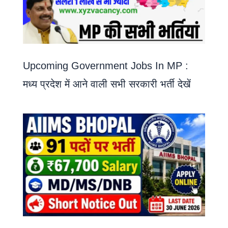
Upcoming Government Jobs In MP :
मध्य प्रदेश में आने वाली सभी सरकारी भर्ती देखें