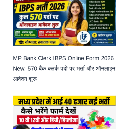
MP Bank Clerk IBPS Online Form 2026
New: 570 बैंक क्लर्क पदों पर भर्ती और ऑनलाइन
आवेदन शुरू