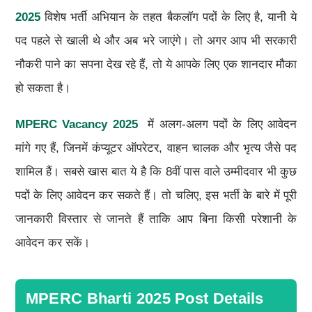
2025
विशेष भर्ती अभियान के तहत बैकलॉग पदों के लिए है, यानी ये
पद पहले से खाली थे और अब भरे जाएंगे। तो अगर आप भी सरकारी
नौकरी पाने का सपना देख रहे हैं, तो ये आपके लिए एक शानदार मौका
हो सकता है।
MPERC
Vacancy 2025
में अलग-अलग पदों के लिए आवेदन
मांगे गए हैं, जिनमें कंप्यूटर ऑपरेटर, वाहन चालक और भृत्य जैसे पद
शामिल हैं। सबसे खास बात ये है कि 8वीं पास वाले उम्मीदवार भी कुछ
पदों के लिए आवेदन कर सकते हैं। तो चलिए, इस भर्ती के बारे में पूरी
जानकारी विस्तार से जानते हैं ताकि आप बिना किसी परेशानी के
आवेदन कर सकें।
MPERC Bharti 2025 Post Details