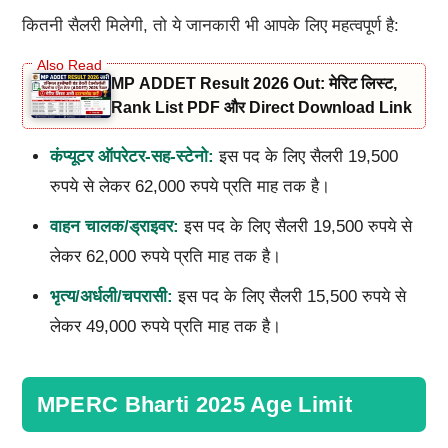
कितनी सैलरी मिलेगी, तो ये जानकारी भी आपके लिए महत्वपूर्ण है:
MP ADDET Result 2026 Out: मेरिट लिस्ट,
Rank List PDF और Direct Download Link
कंप्यूटर ऑपरेटर-सह-स्टेनो:
इस पद के लिए सैलरी 19,500
रुपये से लेकर 62,000 रुपये प्रति माह तक है।
वाहन चालक/ड्राइवर:
इस पद के लिए सैलरी 19,500 रुपये से
लेकर 62,000 रुपये प्रति माह तक है।
भृत्य/अर्धली/चपरासी:
इस पद के लिए सैलरी 15,500 रुपये से
लेकर 49,000 रुपये प्रति माह तक है।
MPERC Bharti 2025 Age Limit