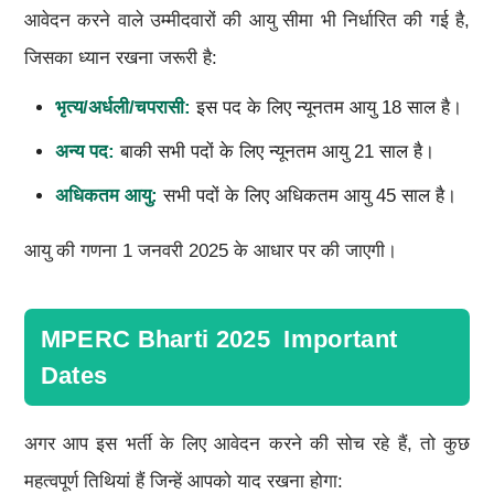
आवेदन करने वाले उम्मीदवारों की आयु सीमा भी निर्धारित की गई है,
जिसका ध्यान रखना जरूरी है:
भृत्य/अर्धली/चपरासी:
इस पद के लिए न्यूनतम आयु 18 साल है।
अन्य पद:
बाकी सभी पदों के लिए न्यूनतम आयु 21 साल है।
अधिकतम आयु:
सभी पदों के लिए अधिकतम आयु 45 साल है।
आयु की गणना 1 जनवरी 2025 के आधार पर की जाएगी।
MPERC Bharti 2025 Important
Dates
अगर आप इस भर्ती के लिए आवेदन करने की सोच रहे हैं, तो कुछ
महत्वपूर्ण तिथियां हैं जिन्हें आपको याद रखना होगा: