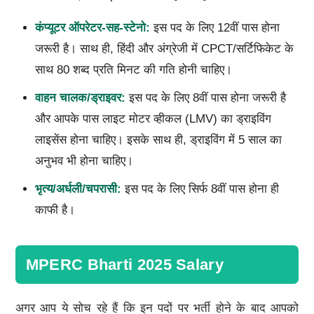
कंप्यूटर ऑपरेटर-सह-स्टेनो:
इस पद के लिए 12वीं पास होना
जरूरी है। साथ ही, हिंदी और अंग्रेजी में CPCT/सर्टिफिकेट के
साथ 80 शब्द प्रति मिनट की गति होनी चाहिए।
वाहन चालक/ड्राइवर:
इस पद के लिए 8वीं पास होना जरूरी है
और आपके पास लाइट मोटर व्हीकल (LMV) का ड्राइविंग
लाइसेंस होना चाहिए। इसके साथ ही, ड्राइविंग में 5 साल का
अनुभव भी होना चाहिए।
भृत्य/अर्धली/चपरासी:
इस पद के लिए सिर्फ 8वीं पास होना ही
काफी है।
MPERC Bharti 2025 Salary
अगर आप ये सोच रहे हैं कि इन पदों पर भर्ती होने के बाद आपको