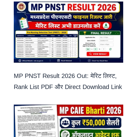
MP PNST Result 2026 Out: मेरिट लिस्ट,
Rank List PDF और Direct Download Link