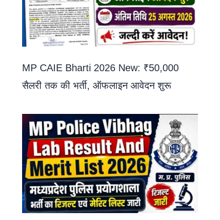
MP CAIE Bharti 2026 New: ₹50,000
सैलरी तक की भर्ती, ऑफलाइन आवेदन शुरू