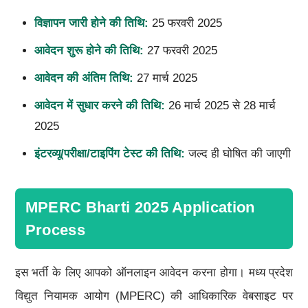
विज्ञापन जारी होने की तिथि:
25 फरवरी 2025
आवेदन शुरू होने की तिथि:
27 फरवरी 2025
आवेदन की अंतिम तिथि:
27 मार्च 2025
आवेदन में सुधार करने की तिथि:
26 मार्च 2025 से 28 मार्च
2025
इंटरव्यू/परीक्षा/टाइपिंग टेस्ट की तिथि:
जल्द ही घोषित की जाएगी
MPERC Bharti 2025 Application
Process
इस भर्ती के लिए आपको ऑनलाइन आवेदन करना होगा। मध्य प्रदेश
विद्युत नियामक आयोग (MPERC) की आधिकारिक वेबसाइट पर