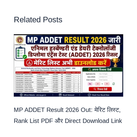
Related Posts
MP ADDET Result 2026 Out: मेरिट लिस्ट,
Rank List PDF और Direct Download Link