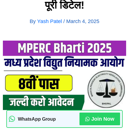
पूरी डिटेल!
By
Yash Patel
/
March 4, 2025
Join Now
WhatsApp Group