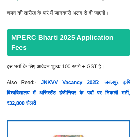
चयन की तारीख के बारे में जानकारी अलग से दी जाएगी।
MPERC Bharti 2025 Application
Fees
इस भर्ती के लिए आवेदन शुल्क 100 रुपये + GST है।
Also Read:-
JNKVV Vacancy 2025: जबलपुर कृषि
विश्वविद्यालय में असिस्टेंट इंजीनियर के पदों पर निकली भर्ती,
₹32,800 सैलरी