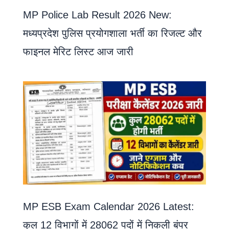
MP Police Lab Result 2026 New:
मध्यप्रदेश पुलिस प्रयोगशाला भर्ती का रिजल्ट और
फाइनल मेरिट लिस्ट आज जारी
MP ESB Exam Calendar 2026 Latest:
कुल 12 विभागों में 28062 पदों में निकली बंपर