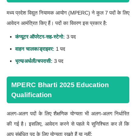
मध्य प्रदेश विद्युत नियामक आयोग (MPERC) ने कुल 7 पदों के लिए
आवेदन आमंत्रित किए हैं। पदों का विवरण इस प्रकार है:
कंप्यूटर ऑपरेटर-सह-स्टेनो:
3 पद
वाहन चालक/ड्राइवर:
1 पद
भृत्य/अर्धली/चपरासी:
3 पद
MPERC Bharti 2025 Education
Qualification
अलग-अलग पदों के लिए शैक्षणिक योग्यता भी अलग-अलग निर्धारित
की गई है। इसलिए, आवेदन करने से पहले ये सुनिश्चित कर लें कि
आप संबंधित पद के लिए योग्यता रखते हैं या नहीं: