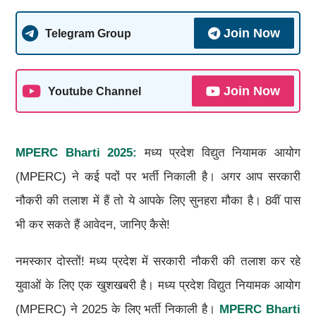
Join Now
Telegram Group
Join Now
Youtube Channel
MPERC
Bharti 2025
:
मध्य प्रदेश विद्युत नियामक आयोग
(MPERC) ने कई पदों पर भर्ती निकाली है। अगर आप सरकारी
नौकरी की तलाश में हैं तो ये आपके लिए सुनहरा मौका है। 8वीं पास
भी कर सकते हैं आवेदन, जानिए कैसे!
नमस्कार दोस्तों! मध्य प्रदेश में सरकारी नौकरी की तलाश कर रहे
युवाओं के लिए एक खुशखबरी है। मध्य प्रदेश विद्युत नियामक आयोग
(MPERC) ने 2025 के लिए भर्ती निकाली है।
MPERC
Bharti