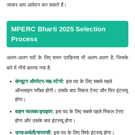
जाकर आप आवेदन कर सकते हैं।
MPERC Bharti 2025 Selection
Process
अलग-अलग पदों के लिए चयन प्रक्रिया भी अलग-अलग है, जिसके
बारे में नीचे बताया गया है:
कंप्यूटर ऑपरेटर-सह-स्टेनो:
इस पद के लिए सबसे पहले
ऑनलाइन परीक्षा होगी। उसके बाद स्किल टेस्ट और फिर इंटरव्यू
होगा।
वाहन चालक/ड्राइवर:
इस पद के लिए सबसे पहले स्किल टेस्ट
होगा और उसके बाद इंटरव्यू होगा।
भृत्य/अर्धली/चपरासी:
इस पद के लिए सिर्फ इंटरव्यू होगा।