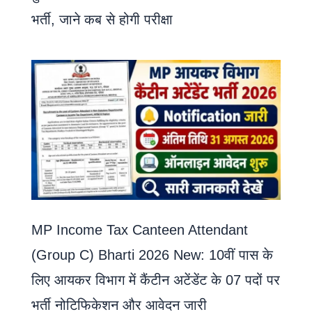
भर्ती, जाने कब से होगी परीक्षा
MP Income Tax Canteen Attendant
(Group C) Bharti 2026 New: 10वीं पास के
लिए आयकर विभाग में कैंटीन अटेंडेंट के 07 पदों पर
भर्ती नोटिफिकेशन और आवेदन जारी