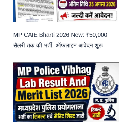
MP CAIE Bharti 2026 New: ₹50,000
सैलरी तक की भर्ती, ऑफलाइन आवेदन शुरू