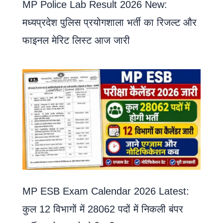
MP Police Lab Result 2026 New:
मध्यप्रदेश पुलिस प्रयोगशाला भर्ती का रिजल्ट और
फाइनल मेरिट लिस्ट आज जारी
MP ESB Exam Calendar 2026 Latest:
कुल 12 विभागों में 28062 पदों में निकली बंपर