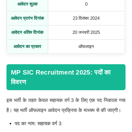
आवेदन शुल्क
0
आवेदन प्रारंभ दिनांक
23 दिसंबर 2024
आवेदन अंतिम दिनांक
20 जनवरी 2025
आवेदन का प्रकार
ऑफलाइन
MP SIC Recruitment 2025: पदों का
विवरण
इस भर्ती के तहत केवल सहायक वर्ग 3 के लिए एक पद निकाला गया
है। यह भर्ती ऑफलाइन आवेदन प्रक्रिया के माध्यम से की जाएगी।
पद का नाम: सहायक वर्ग 3