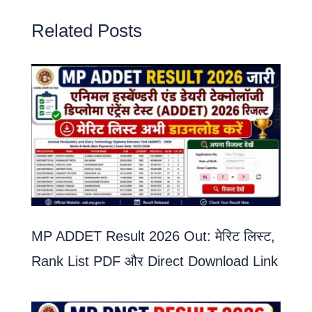
Related Posts
MP ADDET Result 2026 Out: मेरिट लिस्ट,
Rank List PDF और Direct Download Link