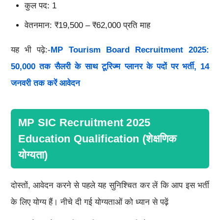
कुल पद: 1
वेतनमान: ₹19,500 – ₹62,000 प्रति माह
यह भी पढ़े:-
MP Tourism Board Recruitment 2025:
50,000 तक सैलरी के साथ टूरिज्म प्लानर के पदों पर भर्ती, 14
जनवरी तक करें आवेदन
MP SIC Recruitment 2025
Education Qualification (शेक्षणिक
योग्यता)
दोस्तों, आवेदन करने से पहले यह सुनिश्चित कर लें कि आप इस भर्ती
के लिए योग्य हैं। नीचे दी गई योग्यताओं को ध्यान से पढ़ें