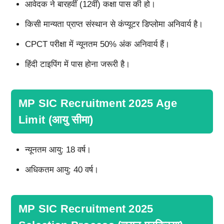
आवेदक ने बारहवीं (12वीं) कक्षा पास की हो।
किसी मान्यता प्राप्त संस्थान से कंप्यूटर डिप्लोमा अनिवार्य है।
CPCT परीक्षा में न्यूनतम 50% अंक अनिवार्य हैं।
हिंदी टाइपिंग में पास होना जरूरी है।
MP SIC Recruitment 2025 Age
Limit (आयु सीमा)
न्यूनतम आयु: 18 वर्ष।
अधिकतम आयु: 40 वर्ष।
MP SIC Recruitment 2025