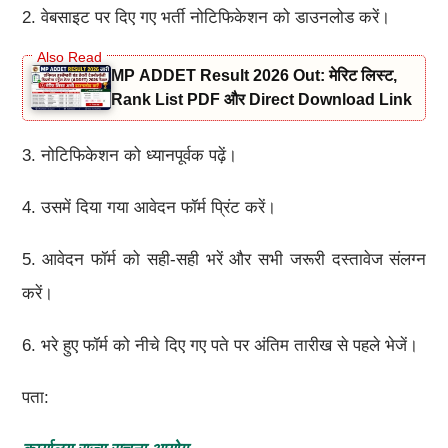
2. वेबसाइट पर दिए गए भर्ती नोटिफिकेशन को डाउनलोड करें।
MP ADDET Result 2026 Out: मेरिट लिस्ट,
Rank List PDF और Direct Download Link
3. नोटिफिकेशन को ध्यानपूर्वक पढ़ें।
4. उसमें दिया गया आवेदन फॉर्म प्रिंट करें।
5. आवेदन फॉर्म को सही-सही भरें और सभी जरूरी दस्तावेज संलग्न
करें।
6. भरे हुए फॉर्म को नीचे दिए गए पते पर अंतिम तारीख से पहले भेजें।
पता: