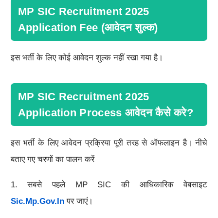
MP SIC Recruitment 2025
Application Fee (आवेदन शुल्क)
इस भर्ती के लिए कोई आवेदन शुल्क नहीं रखा गया है।
MP SIC Recruitment 2025
Application Process आवेदन कैसे करे?
इस भर्ती के लिए आवेदन प्रक्रिया पूरी तरह से ऑफलाइन है। नीचे
बताए गए चरणों का पालन करें
1. सबसे पहले MP SIC की आधिकारिक वेबसाइट
Sic.mp.gov.in
पर जाएं।