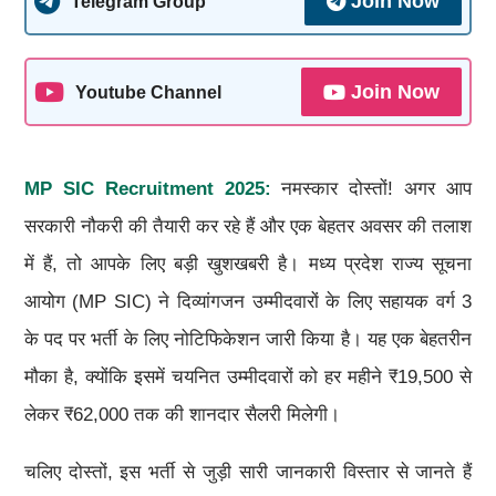
Join Now
Telegram Group
Join Now
Youtube Channel
MP SIC Recruitment 2025:
नमस्कार दोस्तों! अगर आप
सरकारी नौकरी की तैयारी कर रहे हैं और एक बेहतर अवसर की तलाश
में हैं, तो आपके लिए बड़ी खुशखबरी है। मध्य प्रदेश राज्य सूचना
आयोग (MP SIC) ने दिव्यांगजन उम्मीदवारों के लिए सहायक वर्ग 3
के पद पर भर्ती के लिए नोटिफिकेशन जारी किया है। यह एक बेहतरीन
मौका है, क्योंकि इसमें चयनित उम्मीदवारों को हर महीने ₹19,500 से
लेकर ₹62,000 तक की शानदार सैलरी मिलेगी।
चलिए दोस्तों, इस भर्ती से जुड़ी सारी जानकारी विस्तार से जानते हैं