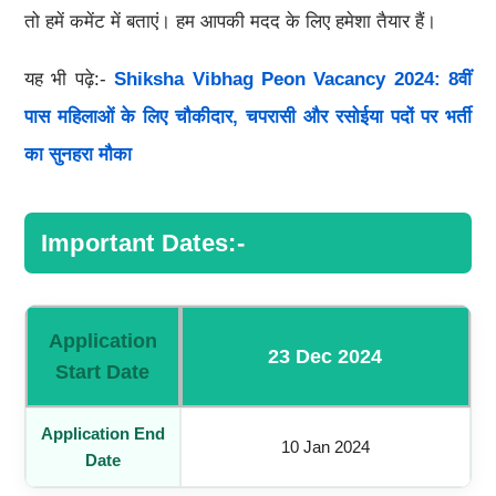
तो हमें कमेंट में बताएं। हम आपकी मदद के लिए हमेशा तैयार हैं।
यह भी पढ़े:-
Shiksha Vibhag Peon Vacancy 2024: 8वीं
पास महिलाओं के लिए चौकीदार, चपरासी और रसोईया पदों पर भर्ती
का सुनहरा मौका
Important Dates:-
Application
23 Dec 2024
Start Date
Application End
10 Jan 2024
Date