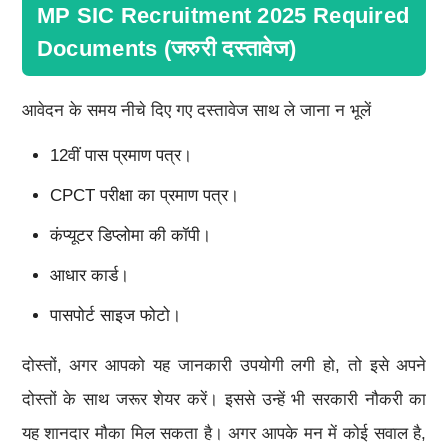
MP SIC Recruitment 2025 Required
Documents (जरुरी दस्तावेज)
आवेदन के समय नीचे दिए गए दस्तावेज साथ ले जाना न भूलें
12वीं पास प्रमाण पत्र।
CPCT परीक्षा का प्रमाण पत्र।
कंप्यूटर डिप्लोमा की कॉपी।
आधार कार्ड।
पासपोर्ट साइज फोटो।
दोस्तों, अगर आपको यह जानकारी उपयोगी लगी हो, तो इसे अपने
दोस्तों के साथ जरूर शेयर करें। इससे उन्हें भी सरकारी नौकरी का
यह शानदार मौका मिल सकता है। अगर आपके मन में कोई सवाल है,