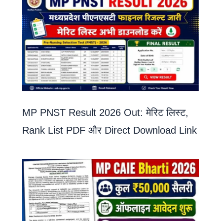
MP PNST Result 2026 Out: मेरिट लिस्ट,
Rank List PDF और Direct Download Link