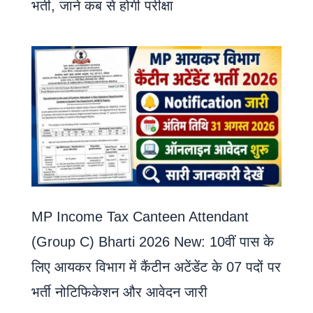
भर्ती, जाने कब से होगी परीक्षा
MP Income Tax Canteen Attendant
(Group C) Bharti 2026 New: 10वीं पास के
लिए आयकर विभाग में कैंटीन अटेंडेंट के 07 पदों पर
भर्ती नोटिफिकेशन और आवेदन जारी