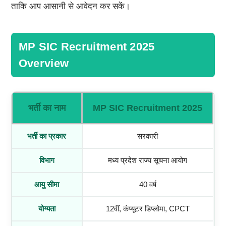
ताकि आप आसानी से आवेदन कर सकें।
MP SIC Recruitment 2025
Overview
भर्ती का नाम
MP SIC Recruitment 2025
भर्ती का प्रकार
सरकारी
विभाग
मध्य प्रदेश राज्य सूचना आयोग
आयु सीमा
40 वर्ष
योग्यता
12वीं, कंप्यूटर डिप्लोमा, CPCT