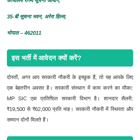
कार्यालय राज्य सूचना आयोग,
35-
बी सूचना भवन,
अरेरा हिल्स,
भोपाल – 462011
इस भर्ती में आवेदन क्यों करें?
दोस्तों, अगर आप सरकारी नौकरी के इच्छुक हैं, तो यह आपके लिए
एक बेहतरीन अवसर है। सरकारी संस्थान में काम करने का मौका:
MP SIC एक प्रतिष्ठित सरकारी विभाग है। शानदार सैलरी:
₹19,500 से ₹62,000 प्रति माह। सरकारी नौकरी में स्थिरता और
सम्मान दोनों मिलते हैं।