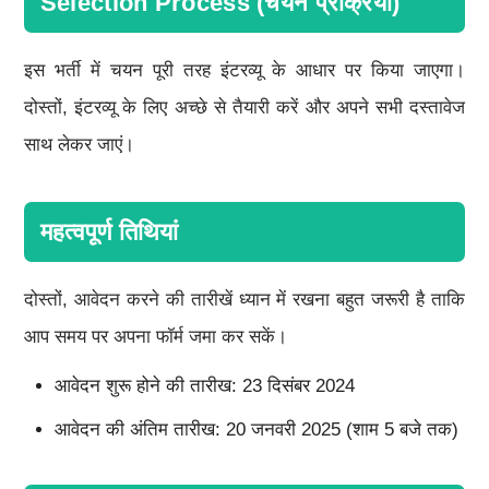
Selection Process (चयन प्रक्रिया)
इस भर्ती में चयन पूरी तरह इंटरव्यू के आधार पर किया जाएगा।
दोस्तों, इंटरव्यू के लिए अच्छे से तैयारी करें और अपने सभी दस्तावेज
साथ लेकर जाएं।
महत्वपूर्ण तिथियां
दोस्तों, आवेदन करने की तारीखें ध्यान में रखना बहुत जरूरी है ताकि
आप समय पर अपना फॉर्म जमा कर सकें।
आवेदन शुरू होने की तारीख: 23 दिसंबर 2024
आवेदन की अंतिम तारीख: 20 जनवरी 2025 (शाम 5 बजे तक)