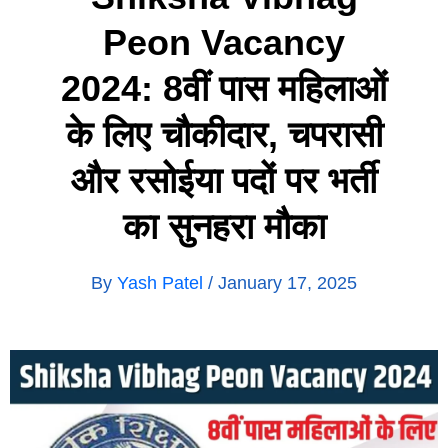
Peon Vacancy
2024: 8वीं पास महिलाओं
के लिए चौकीदार, चपरासी
और रसोईया पदों पर भर्ती
का सुनहरा मौका
By
Yash Patel
/
January 17, 2025