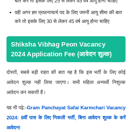
बात करे तो इसके लिए 25 से लेकर 45 वर्ष आयु होना चाहिए
वही अगर हम प्रधानाचार्य पद के लिए जरुरी आयु सीमा की बात
करे तो इसके लिए 30 से लेकर 45 वर्ष आयु होना चाहिए
Shiksha Vibhag Peon Vacancy
2024 Application Fee (आवेदन शुल्क)
दोस्तों, सबसे बड़ी राहत की बात यह है कि इस भर्ती के लिए कोई
आवेदन शुल्क नहीं लिया जाएगा। सभी महिला अभ्यर्थी निशुल्क
आवेदन कर सकती हैं।
यह भी पढ़े:-
Gram Panchayat Safai Karmchari Vacancy
2024: 8वीं पास के लिए निकली भर्ती, बिना आवेदन शुल्क के करें
आवेदन!