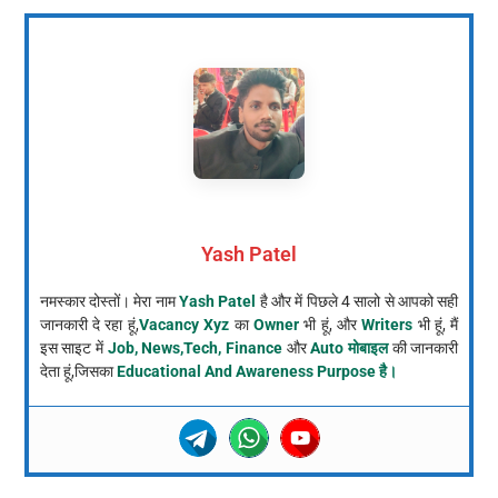
Yash Patel
नमस्कार दोस्तों। मेरा नाम
Yash Patel
है और में पिछले 4 सालो से आपको सही
जानकारी दे रहा हूं,
Vacancy Xyz
का
Owner
भी हूं, और
Writers
भी हूं, मैं
इस साइट में
Job, News,Tech, Finance
और
Auto मोबाइल
की जानकारी
देता हूं,जिसका
Educational And Awareness Purpose है।