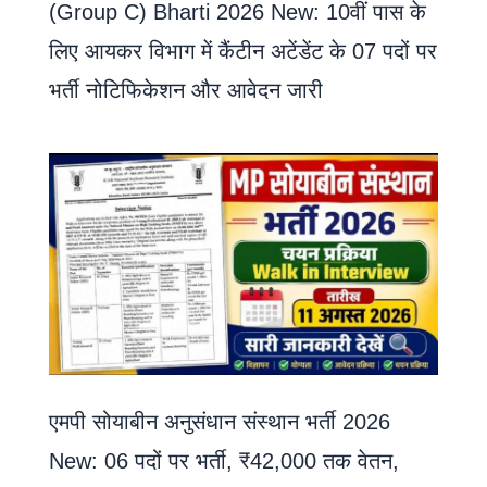
(Group C) Bharti 2026 New: 10वीं पास के
लिए आयकर विभाग में कैंटीन अटेंडेंट के 07 पदों पर
भर्ती नोटिफिकेशन और आवेदन जारी
एमपी सोयाबीन अनुसंधान संस्थान भर्ती 2026
New: 06 पदों पर भर्ती, ₹42,000 तक वेतन,