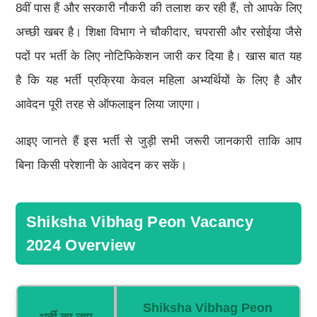
8वीं पास हैं और सरकारी नौकरी की तलाश कर रही हैं, तो आपके लिए
अच्छी खबर है। शिक्षा विभाग ने चौकीदार, चपरासी और रसोईया जैसे
पदों पर भर्ती के लिए नोटिफिकेशन जारी कर दिया है। खास बात यह
है कि यह भर्ती प्रक्रिया केवल महिला अभ्यर्थियों के लिए है और
आवेदन पूरी तरह से ऑफलाइन लिया जाएगा।
आइए जानते हैं इस भर्ती से जुड़ी सभी जरूरी जानकारी ताकि आप
बिना किसी परेशानी के आवेदन कर सकें।
Shiksha Vibhag Peon Vacancy
2024 Overview
Shiksha Vibhag Peon