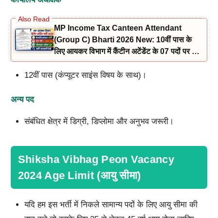
MP Income Tax Canteen Attendant
(Group C) Bharti 2026 New: 10वीं पास के
लिए आयकर विभाग में कैंटीन अटेंडेंट के 07 पदों पर भर्ती
नोटिफिकेशन और आवेदन जारी
12वीं पास (कंप्यूटर साइंस विषय के साथ)।
अन्य पद
संबंधित क्षेत्र में डिग्री, डिप्लोमा और अनुभव जरूरी।
Shiksha Vibhag Peon Vacancy
2024 Age Limit (आयु सीमा)
यदि हम इस भर्ती में निकले सामान्य पदों के लिए आयु सीमा की