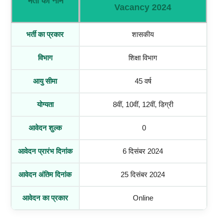
भर्ती का नाम
Vacancy 2024
भर्ती का प्रकार
शासकीय
विभाग
शिक्षा विभाग
आयु सीमा
45 वर्ष
योग्यता
8वीं, 10वीं, 12वीं, डिग्री
आवेदन शुल्क
0
आवेदन प्रारंभ दिनांक
6 दिसंबर 2024
आवेदन अंतिम दिनांक
25 दिसंबर 2024
आवेदन का प्रकार
Online