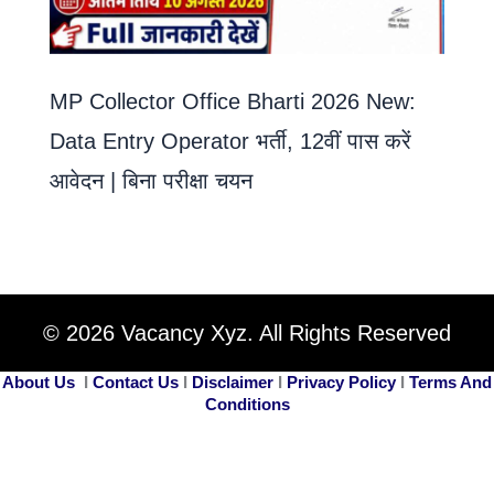
MP Collector Office Bharti 2026 New:
Data Entry Operator भर्ती, 12वीं पास करें
आवेदन | बिना परीक्षा चयन
© 2026 Vacancy Xyz. All Rights Reserved
About Us
I
Contact Us
I
Disclaimer
I
Privacy Policy
I
Terms And
Conditions