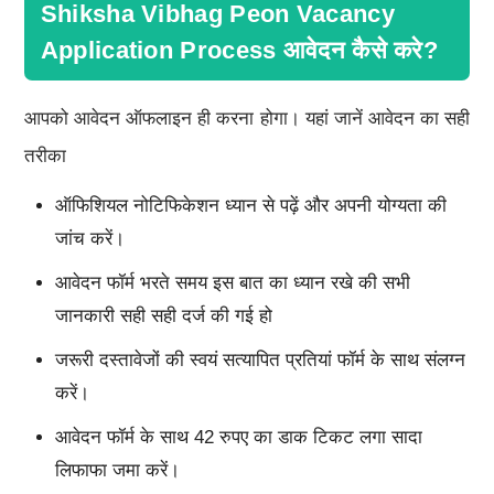
Shiksha Vibhag Peon Vacancy
Application Process आवेदन कैसे करे?
आपको आवेदन ऑफलाइन ही करना होगा। यहां जानें आवेदन का सही
तरीका
ऑफिशियल नोटिफिकेशन ध्यान से पढ़ें और अपनी योग्यता की
जांच करें।
आवेदन फॉर्म भरते समय इस बात का ध्यान रखे की सभी
जानकारी सही सही दर्ज की गई हो
जरूरी दस्तावेजों की स्वयं सत्यापित प्रतियां फॉर्म के साथ संलग्न
करें।
आवेदन फॉर्म के साथ 42 रुपए का डाक टिकट लगा सादा
लिफाफा जमा करें।