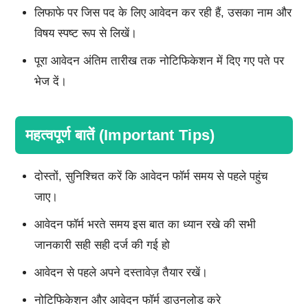
लिफाफे पर जिस पद के लिए आवेदन कर रही हैं, उसका नाम और
विषय स्पष्ट रूप से लिखें।
पूरा आवेदन अंतिम तारीख तक नोटिफिकेशन में दिए गए पते पर
भेज दें।
महत्वपूर्ण बातें (Important Tips)
दोस्तों, सुनिश्चित करें कि आवेदन फॉर्म समय से पहले पहुंच
जाए।
आवेदन फॉर्म भरते समय इस बात का ध्यान रखे की सभी
जानकारी सही सही दर्ज की गई हो
आवेदन से पहले अपने दस्तावेज़ तैयार रखें।
नोटिफिकेशन और आवेदन फॉर्म डाउनलोड करे