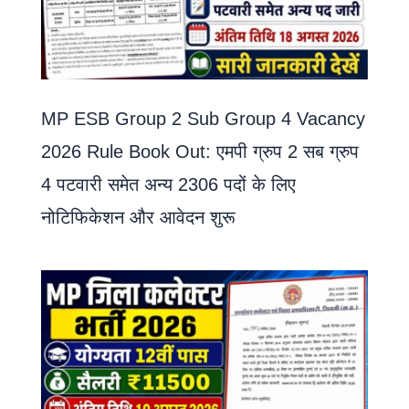
MP ESB Group 2 Sub Group 4 Vacancy
2026 Rule Book Out: एमपी ग्रुप 2 सब ग्रुप
4 पटवारी समेत अन्य 2306 पदों के लिए
नोटिफिकेशन और आवेदन शुरू