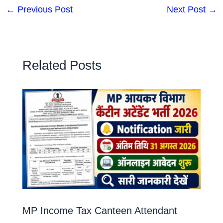
←
Previous Post
Next Post
→
Related Posts
MP Income Tax Canteen Attendant