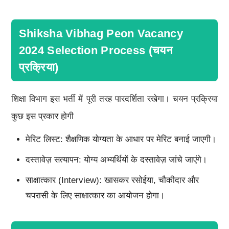
Shiksha Vibhag Peon Vacancy
2024 Selection Process (चयन
प्रक्रिया)
शिक्षा विभाग इस भर्ती में पूरी तरह पारदर्शिता रखेगा। चयन प्रक्रिया
कुछ इस प्रकार होगी
मेरिट लिस्ट: शैक्षणिक योग्यता के आधार पर मेरिट बनाई जाएगी।
दस्तावेज़ सत्यापन: योग्य अभ्यर्थियों के दस्तावेज़ जांचे जाएंगे।
साक्षात्कार (Interview): खासकर रसोईया, चौकीदार और
चपरासी के लिए साक्षात्कार का आयोजन होगा।