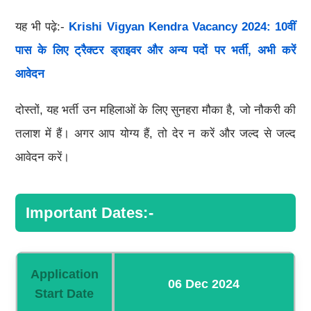
यह भी पढ़े:-
Krishi Vigyan Kendra Vacancy 2024: 10वीं
पास के लिए ट्रैक्टर ड्राइवर और अन्य पदों पर भर्ती, अभी करें
आवेदन
दोस्तों, यह भर्ती उन महिलाओं के लिए सुनहरा मौका है, जो नौकरी की
तलाश में हैं। अगर आप योग्य हैं, तो देर न करें और जल्द से जल्द
आवेदन करें।
Important Dates:-
Application
06 Dec 2024
Start Date