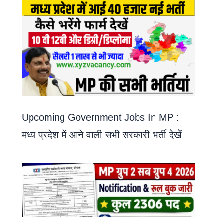
Upcoming Government Jobs In MP :
मध्य प्रदेश में आने वाली सभी सरकारी भर्ती देखें