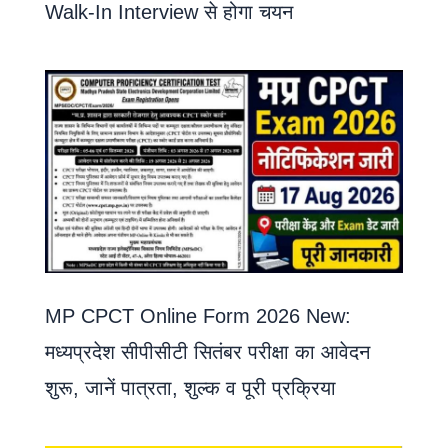
Walk-In Interview से होगा चयन
MP CPCT Online Form 2026 New:
मध्यप्रदेश सीपीसीटी सितंबर परीक्षा का आवेदन
शुरू, जानें पात्रता, शुल्क व पूरी प्रक्रिया