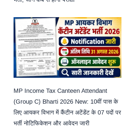
MP Income Tax Canteen Attendant
(Group C) Bharti 2026 New: 10वीं पास के
लिए आयकर विभाग में कैंटीन अटेंडेंट के 07 पदों पर
भर्ती नोटिफिकेशन और आवेदन जारी