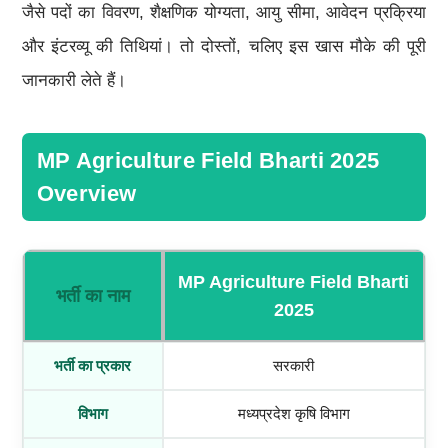
जैसे पदों का विवरण, शैक्षणिक योग्यता, आयु सीमा, आवेदन प्रक्रिया
और इंटरव्यू की तिथियां। तो दोस्तों, चलिए इस खास मौके की पूरी
जानकारी लेते हैं।
MP Agriculture Field Bharti 2025
Overview
MP Agriculture Field Bharti
भर्ती का नाम
2025
भर्ती का प्रकार
सरकारी
विभाग
मध्यप्रदेश कृषि विभाग