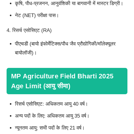
कृषि, पौध-प्रजनन, आनुवंशिकी या बागवानी में मास्टर डिग्री।
नेट (NET) परीक्षा पास।
4. रिसर्च एसोसिएट (RA)
पीएचडी (बायो इंफोर्मेटिक्स/पौध जैव प्रौद्योगिकी/मॉलेक्यूलर
बायोलॉजी)।
MP Agriculture Field Bharti 2025
Age Limit (आयु सीमा)
रिसर्च एसोसिएट: अधिकतम आयु 40 वर्ष।
अन्य पदों के लिए: अधिकतम आयु 35 वर्ष।
न्यूनतम आयु: सभी पदों के लिए 21 वर्ष।