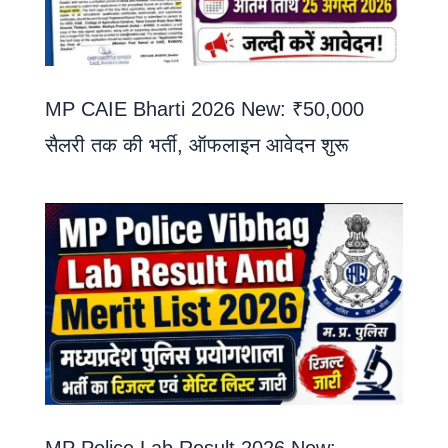
MP CAIE Bharti 2026 New: ₹50,000
सैलरी तक की भर्ती, ऑफलाइन आवेदन शुरू