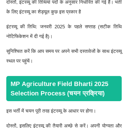
दोस्तों, इंटरव्यू की तिथियां पदों के अनुसार निर्धारित की गई हैं। भर्ती
के लिए इंटरव्यू का शेड्यूल कुछ इस प्रकार है
इंटरव्यू की तिथि: जनवरी 2025 के पहले सप्ताह (सटीक तिथि
नोटिफिकेशन में दी गई है)।
सुनिश्चित करें कि आप समय पर अपने सभी दस्तावेजों के साथ इंटरव्यू
स्थल पर पहुंचें।
MP Agriculture Field Bharti 2025
Selection Process (चयन प्रक्रिया)
इस भर्ती में चयन पूरी तरह इंटरव्यू के आधार पर होगा।
दोस्तों, इसलिए इंटरव्यू की तैयारी अच्छे से करें। अपनी योग्यता और