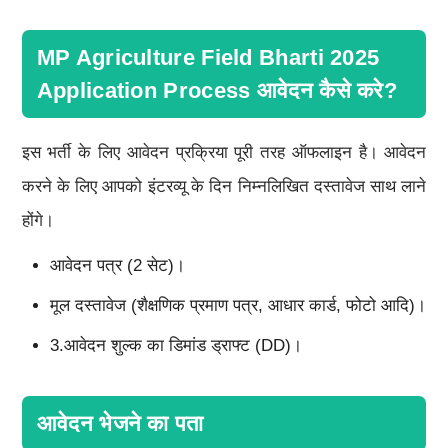
MP Agriculture Field Bharti 2025
Application Process आवेदन कैसे करे?
इस भर्ती के लिए आवेदन प्रक्रिया पूरी तरह ऑफलाइन है। आवेदन
करने के लिए आपको इंटरव्यू के दिन निम्नलिखित दस्तावेज साथ लाने
होंगे।
आवेदन पत्र (2 सेट)।
मूल दस्तावेज (शैक्षणिक प्रमाण पत्र, आधार कार्ड, फोटो आदि)।
3.आवेदन शुल्क का डिमांड ड्राफ्ट (DD)।
आवेदन भेजने का पता