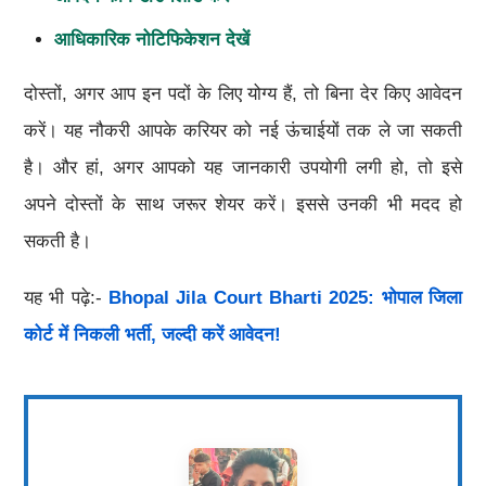
आधिकारिक नोटिफिकेशन देखें
दोस्तों, अगर आप इन पदों के लिए योग्य हैं, तो बिना देर किए आवेदन
करें। यह नौकरी आपके करियर को नई ऊंचाईयों तक ले जा सकती
है। और हां, अगर आपको यह जानकारी उपयोगी लगी हो, तो इसे
अपने दोस्तों के साथ जरूर शेयर करें। इससे उनकी भी मदद हो
सकती है।
यह भी पढ़े:-
Bhopal Jila Court Bharti 2025: भोपाल जिला
कोर्ट में निकली भर्ती, जल्दी करें आवेदन!