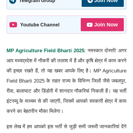
Join Now
Telegram Group
Join Now
Youtube Channel
MP Agriculture Field Bharti 2025
: नमस्कार दोस्तों! अगर
आप मध्यप्रदेश में नौकरी की तलाश में हैं और कृषि क्षेत्र में काम करने
की इच्छा रखते हैं, तो यह खबर आपके लिए है। MP Agriculture
Field Bharti 2025 के तहत राज्य के विभिन्न जिलों जैसे जबलपुर,
रीवा, बालाघाट और डिंडोरी में शानदार नौकरियां निकली हैं। यह भर्ती
इंटरव्यू के माध्यम से की जाएगी, जिसमें आपको सरकारी क्षेत्र में काम
करने का बेहतरीन मौका मिलेगा।
इस लेख में हम आपको इस भर्ती से जुड़ी सभी जरूरी जानकारियां देंगे