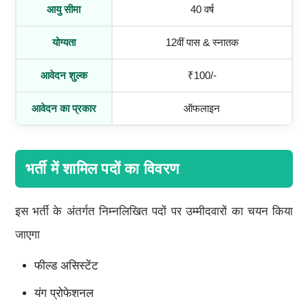
आयु सीमा
40 वर्ष
योग्यता
12वीं पास & स्नातक
आवेदन शुल्क
₹100/-
आवेदन का प्रकार
ऑफलाइन
भर्ती में शामिल पदों का विवरण
इस भर्ती के अंतर्गत निम्नलिखित पदों पर उम्मीदवारों का चयन किया
जाएगा
फील्ड असिस्टेंट
यंग प्रोफेशनल