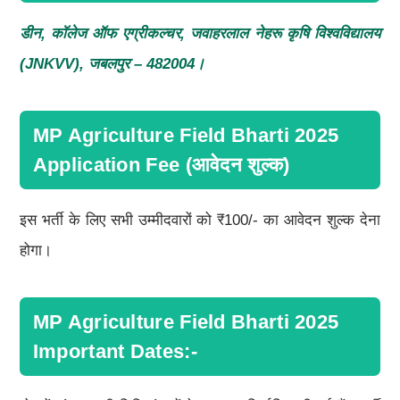
डीन,
कॉलेज ऑफ एग्रीकल्चर,
जवाहरलाल नेहरू कृषि विश्वविद्यालय
(JNKVV),
जबलपुर – 482004
।
MP Agriculture Field Bharti 2025
Application Fee (आवेदन शुल्क)
इस भर्ती के लिए सभी उम्मीदवारों को ₹100/- का आवेदन शुल्क देना
होगा।
MP Agriculture Field Bharti 2025
Important Dates:-