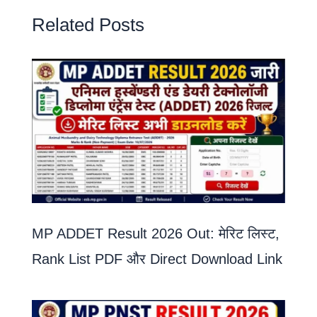
Related Posts
MP ADDET Result 2026 Out: मेरिट लिस्ट,
Rank List PDF और Direct Download Link