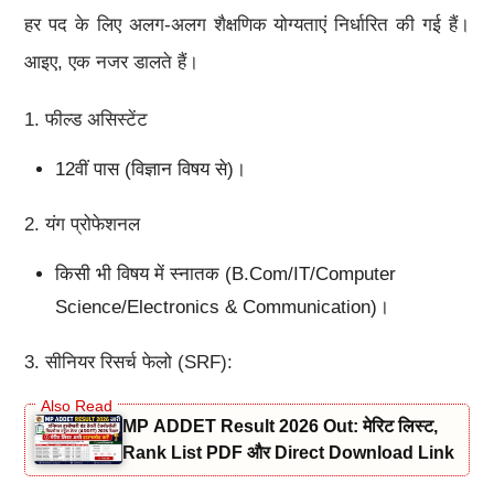
हर पद के लिए अलग-अलग शैक्षणिक योग्यताएं निर्धारित की गई हैं।
आइए, एक नजर डालते हैं।
1. फील्ड असिस्टेंट
12वीं पास (विज्ञान विषय से)।
2. यंग प्रोफेशनल
किसी भी विषय में स्नातक (B.Com/IT/Computer
Science/Electronics & Communication)।
3. सीनियर रिसर्च फेलो (SRF):
MP ADDET Result 2026 Out: मेरिट लिस्ट,
Rank List PDF और Direct Download Link