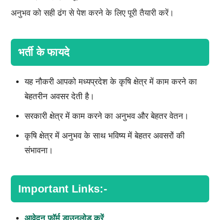
अनुभव को सही ढंग से पेश करने के लिए पूरी तैयारी करें।
भर्ती के फायदे
यह नौकरी आपको मध्यप्रदेश के कृषि क्षेत्र में काम करने का
बेहतरीन अवसर देती है।
सरकारी क्षेत्र में काम करने का अनुभव और बेहतर वेतन।
कृषि क्षेत्र में अनुभव के साथ भविष्य में बेहतर अवसरों की
संभावना।
Important Links:-
आवेदन फॉर्म डाउनलोड करें