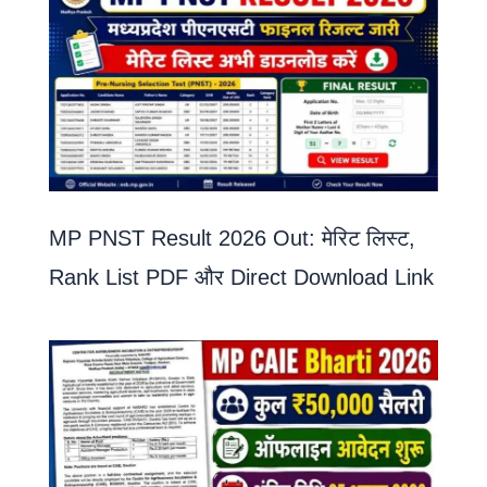
MP PNST Result 2026 Out: मेरिट लिस्ट,
Rank List PDF और Direct Download Link