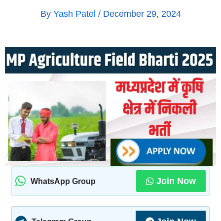
By
Yash Patel
/
December 29, 2024
Join Now
WhatsApp Group