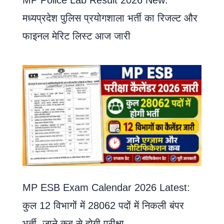
MP Police Lab Result 2026 New:
मध्यप्रदेश पुलिस प्रयोगशाला भर्ती का रिजल्ट और
फाइनल मेरिट लिस्ट आज जारी
MP ESB Exam Calendar 2026 Latest:
कुल 12 विभागों में 28062 पदों में निकली बंपर
भर्ती, जाने कब से होगी परीक्षा