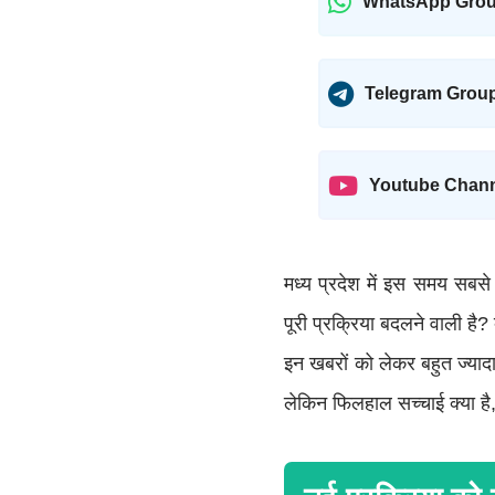
WhatsApp Gro
Telegram Grou
Youtube Chan
मध्य प्रदेश में इस समय सबसे
पूरी प्रक्रिया बदलने वाली है?
इन खबरों को लेकर बहुत ज्या
लेकिन फिलहाल सच्चाई क्या है