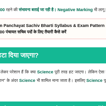
00
रहने की
संभावना बताई जा रही है। Negative Marking
भी लागू
 Panchayat Sachiv Bharti Syllabus & Exam Pattern
2900 पंचायत सचिव पदों के लिए तैयारी कैसे करें
टा दिया जाएगा?
ो लेकर परेशान हैं कि क्या
Science
पूरी तरह हट जाएगा। लेकिन ऐसा 
ज्ञान” के अंदर
Science
भी शामिल माना जाता है। इसलिए
Science
पू