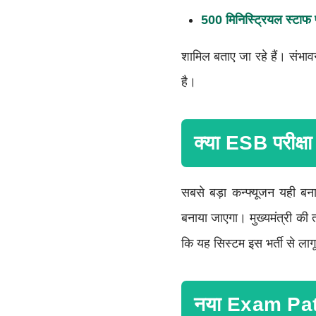
500 मिनिस्ट्रियल स्टाफ
शामिल बताए जा रहे हैं। संभाव
है।
क्या ESB परीक
सबसे बड़ा कन्फ्यूजन यही बन
बनाया जाएगा। मुख्यमंत्री की त
कि यह सिस्टम इस भर्ती से लागू
नया Exam Patt