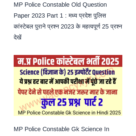
MP Police Constable Old Question
Paper 2023 Part 1 : मध्य प्रदेश पुलिस
कांस्टेबल पुराने प्रश्न 2023 के महत्वपूर्ण 25 प्रश्न
देखें
MP Police Constable Gk Science In