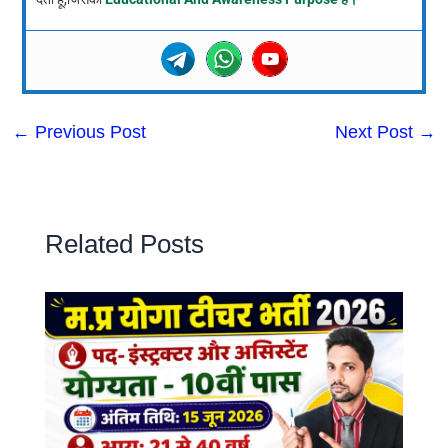
←
Previous Post
Next Post
→
Related Posts