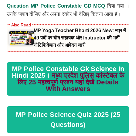
Question MP Police Constable GD MCQ
दिया गया ।
उनके जवाब दीजिए और अपना स्कोर भी देखिए कितना आता हैं।
MP Yoga Teacher Bharti 2026 New: मप्र में
49 पदों पर योग सहायक और Instructor की भर्ती
नोटिफिकेशन और आवेदन जारी
MP Police Constable Gk Science In
Hindi 2025।
मध्य प्रदेश पुलिस कांस्टेबल के
लिए 25 महत्वपूर्ण प्रश्न यहां देखें Details
With Answers
MP Police Science Quiz 2025 (25
Questions)