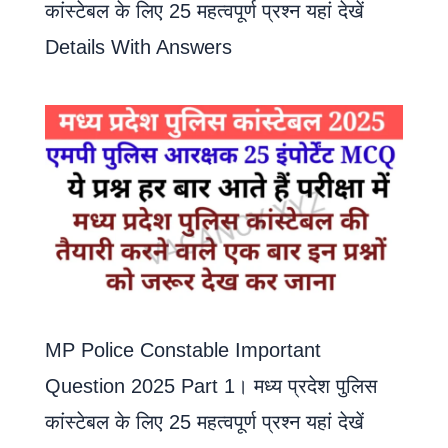
कांस्टेबल के लिए 25 महत्वपूर्ण प्रश्न यहां देखें
Details With Answers
MP Police Constable Important
Question 2025 Part 1। मध्य प्रदेश पुलिस
कांस्टेबल के लिए 25 महत्वपूर्ण प्रश्न यहां देखें