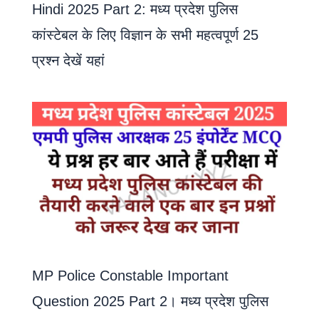
Hindi 2025 Part 2: मध्य प्रदेश पुलिस
कांस्टेबल के लिए विज्ञान के सभी महत्वपूर्ण 25
प्रश्न देखें यहां
MP Police Constable Important
Question 2025 Part 2। मध्य प्रदेश पुलिस