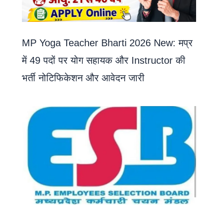
MP Yoga Teacher Bharti 2026 New: मप्र
में 49 पदों पर योग सहायक और Instructor की
भर्ती नोटिफिकेशन और आवेदन जारी