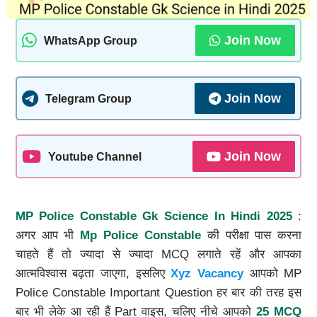
Join Now
WhatsApp Group
Join Now
Telegram Group
Join Now
Youtube Channel
MP Police Constable Gk Science In Hindi 2025
:
अगर आप भी
Mp Police Constable
की परीक्षा पास करना
चाहते हैं तो ज्यादा से ज्यादा MCQ लगाते रहें और आपका
आत्मविश्वास बढ़ता जाएगा, इसलिए
Xyz Vacancy
आपको MP
Police Constable Important Question हर बार की तरह इस
बार भी लेके आ रही हैं Part वाइस, चलिए नीचे आपको
25 MCQ