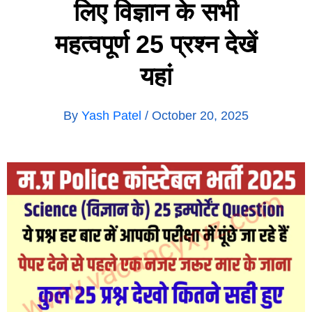
लिए विज्ञान के सभी
महत्वपूर्ण 25 प्रश्न देखें
यहां
By
Yash Patel
/
October 20, 2025