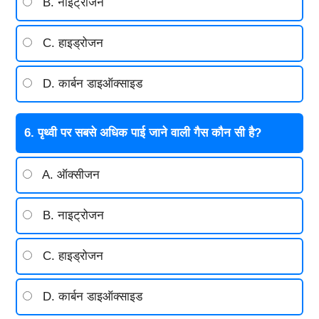
B. नाइट्रोजन
C. हाइड्रोजन
D. कार्बन डाइऑक्साइड
6. पृथ्वी पर सबसे अधिक पाई जाने वाली गैस कौन सी है?
A. ऑक्सीजन
B. नाइट्रोजन
C. हाइड्रोजन
D. कार्बन डाइऑक्साइड