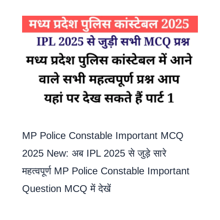
MP Police Constable Important MCQ
2025 New: अब IPL 2025 से जुड़े सारे
महत्वपूर्ण MP Police Constable Important
Question MCQ में देखें