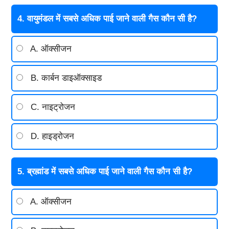
4. वायुमंडल में सबसे अधिक पाई जाने वाली गैस कौन सी है?
A. ऑक्सीजन
B. कार्बन डाइऑक्साइड
C. नाइट्रोजन
D. हाइड्रोजन
5. ब्रह्मांड में सबसे अधिक पाई जाने वाली गैस कौन सी है?
A. ऑक्सीजन