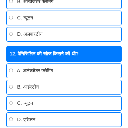
B. अलेक्जेंडर फ्लेमिंग
C. न्यूटन
D. अलवास्टीन
12. पेनिसिलिन की खोज किसने की थी?
A. अलेक्जेंडर फ्लेमिंग
B. आइंस्टीन
C. न्यूटन
D. एडिसन