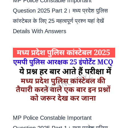
MP Police Constable Important
Question 2025 Part 2। मध्य प्रदेश पुलिस
कांस्टेबल के लिए 25 महत्वपूर्ण प्रश्न यहां देखें
Details With Answers
MP Police Constable Important
Question 2025 Part 1। मध्य प्रदेश पुलिस