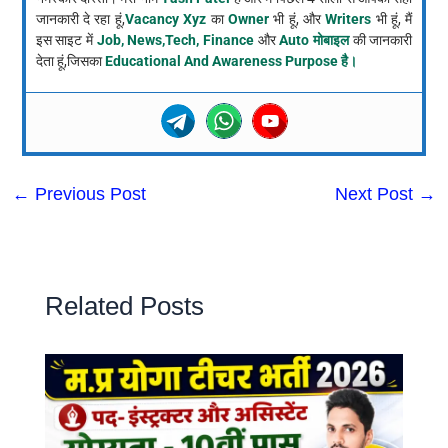
जानकारी दे रहा हूं,
Vacancy Xyz
का
Owner
भी हूं, और
Writers
भी हूं, मैं
इस साइट में
Job, News,Tech, Finance
और
Auto मोबाइल
की जानकारी
देता हूं,जिसका
Educational And Awareness Purpose है।
←
Previous Post
Next Post
→
Related Posts