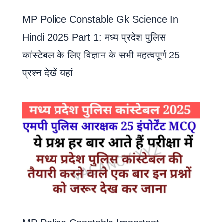
MP Police Constable Gk Science In
Hindi 2025 Part 1: मध्य प्रदेश पुलिस
कांस्टेबल के लिए विज्ञान के सभी महत्वपूर्ण 25
प्रश्न देखें यहां