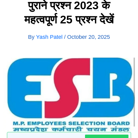
पुराने प्रश्न 2023 के
महत्वपूर्ण 25 प्रश्न देखें
By
Yash Patel
/
October 20, 2025