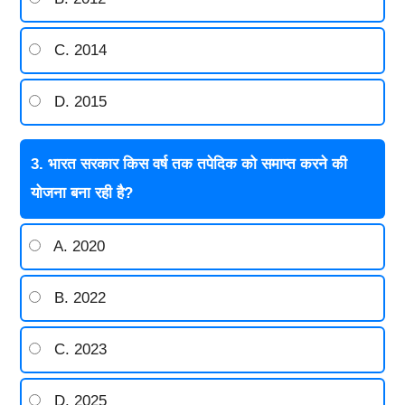
C. 2014
D. 2015
3. भारत सरकार किस वर्ष तक तपेदिक को समाप्त करने की
योजना बना रही है?
A. 2020
B. 2022
C. 2023
D. 2025