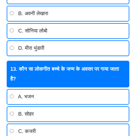
B. अवनी लेखारा
C. सोनिया लोबो
D. मीरा भुंडारी
13. कौन सा लोकगीत बच्चे के जन्म के अवसर पर गाया जाता
है?
A. भजन
B. सोहर
C. कजरी