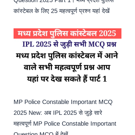
कांस्टेबल के लिए 25 महत्वपूर्ण प्रश्न यहां देखें
MP Police Constable Important MCQ
2025 New: अब IPL 2025 से जुड़े सारे
महत्वपूर्ण MP Police Constable Important
Question MCQ में देखें