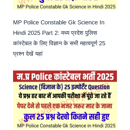
MP Police Constable Gk Science In
Hindi 2025 Part 2: मध्य प्रदेश पुलिस
कांस्टेबल के लिए विज्ञान के सभी महत्वपूर्ण 25
प्रश्न देखें यहां