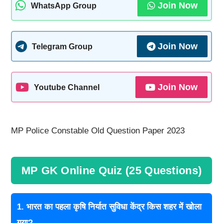
Join Now
WhatsApp Group
Join Now
Telegram Group
Join Now
Youtube Channel
MP Police Constable Old Question Paper 2023
MP GK Online Quiz (25 Questions)
1. भारत का पहला कृषि निर्यात सुविधा केंद्र किस शहर में खोला
गया?