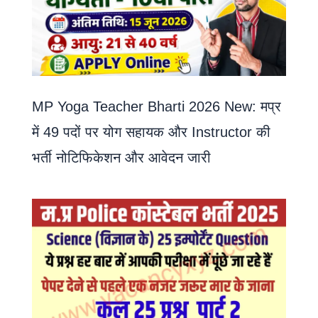
MP Yoga Teacher Bharti 2026 New: मप्र
में 49 पदों पर योग सहायक और Instructor की
भर्ती नोटिफिकेशन और आवेदन जारी