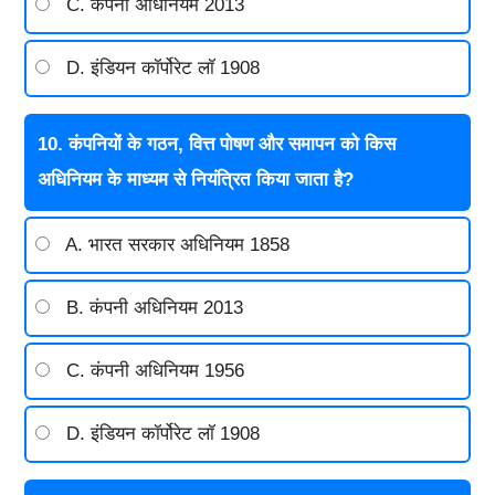
C. कंपनी अधिनियम 2013
D. इंडियन कॉर्पोरेट लॉ 1908
10. कंपनियों के गठन, वित्त पोषण और समापन को किस
अधिनियम के माध्यम से नियंत्रित किया जाता है?
A. भारत सरकार अधिनियम 1858
B. कंपनी अधिनियम 2013
C. कंपनी अधिनियम 1956
D. इंडियन कॉर्पोरेट लॉ 1908