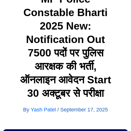
Constable Bharti
2025 New:
Notification Out
7500 पदों पर पुलिस
आरक्षक की भर्ती,
ऑनलाइन आवेदन Start
30 अक्टूबर से परीक्षा
By
Yash Patel
/
September 17, 2025