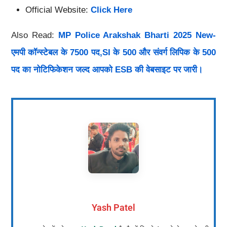
Official Website:
Click Here
Also Read:
MP Police Arakshak Bharti 2025 New-
एमपी कॉन्स्टेबल के 7500 पद,SI के 500 और संवर्ग लिपिक के 500
पद का नोटिफिकेशन जल्द आपको ESB की वेबसाइट पर जारी।
Yash Patel