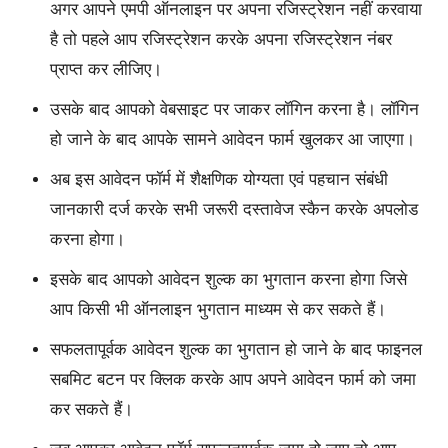
अगर आपने एमपी ऑनलाइन पर अपना रजिस्ट्रेशन नहीं करवाया
है तो पहले आप रजिस्ट्रेशन करके अपना रजिस्ट्रेशन नंबर
प्राप्त कर लीजिए।
उसके बाद आपको वेबसाइट पर जाकर लॉगिन करना है। लॉगिन
हो जाने के बाद आपके सामने आवेदन फार्म खुलकर आ जाएगा।
अब इस आवेदन फॉर्म में शैक्षणिक योग्यता एवं पहचान संबंधी
जानकारी दर्ज करके सभी जरूरी दस्तावेज स्कैन करके अपलोड
करना होगा।
इसके बाद आपको आवेदन शुल्क का भुगतान करना होगा जिसे
आप किसी भी ऑनलाइन भुगतान माध्यम से कर सकते हैं।
सफलतापूर्वक आवेदन शुल्क का भुगतान हो जाने के बाद फाइनल
सबमिट बटन पर क्लिक करके आप अपने आवेदन फार्म को जमा
कर सकते हैं।