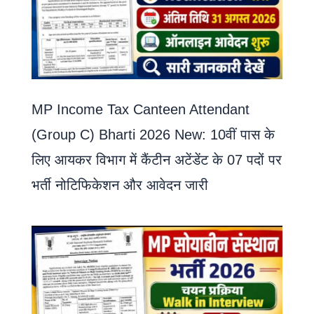
MP Income Tax Canteen Attendant
(Group C) Bharti 2026 New: 10वीं पास के
लिए आयकर विभाग में कैंटीन अटेंडेंट के 07 पदों पर
भर्ती नोटिफिकेशन और आवेदन जारी