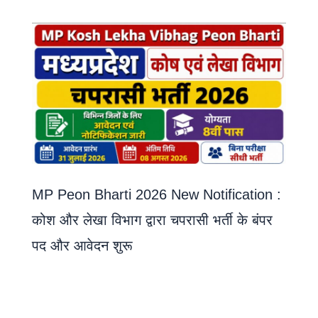
MP Peon Bharti 2026 New Notification :
कोश और लेखा विभाग द्वारा चपरासी भर्ती के बंपर
पद और आवेदन शुरू