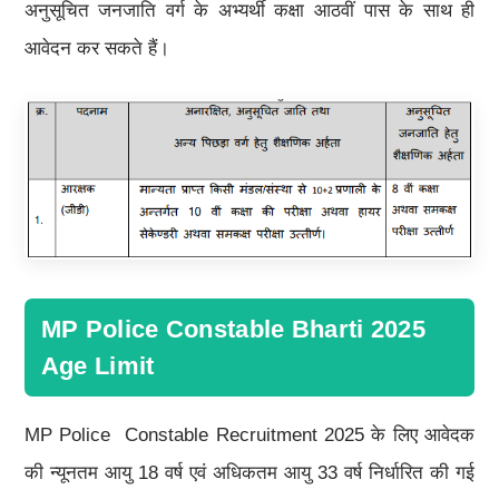
अनुसूचित जनजाति वर्ग के अभ्यर्थी कक्षा आठवीं पास के साथ ही
आवेदन कर सकते हैं।
MP Police Constable Bharti 2025
Age Limit
MP Police Constable Recruitment 2025 के लिए आवेदक
की न्यूनतम आयु 18 वर्ष एवं अधिकतम आयु 33 वर्ष निर्धारित की गई