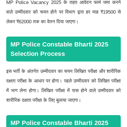
MP Police Vacancy 2025 के तहत आवेदन फार्म जमा करने
वाले उम्मीदवार को चयन होने पर विभाग द्वारा हर माह ₹19500 से
लेकर ₹62000 तक का वेतन दिया जाएगा।
MP Police Constable Bharti 2025
Selection Process
इस भर्ती के अंतर्गत उम्मीदवार का चयन लिखित परीक्षा और शारीरिक
दक्षता परीक्षा के आधार पर होगा। पहले उम्मीदवार को लिखित परीक्षा
में भाग लेना होगा। लिखित परीक्षा में पास होने वाले उम्मीदवार को
शारीरिक दक्षता परीक्षा के लिए बुलाया जाएगा।
MP Police Constable Bharti 2025