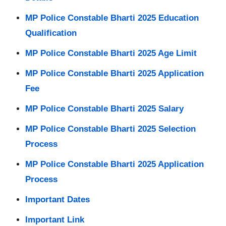
MP Police Constable Bharti 2025 Education
Qualification
MP Police Constable Bharti 2025 Age Limit
MP Police Constable Bharti 2025 Application
Fee
MP Police Constable Bharti 2025 Salary
MP Police Constable Bharti 2025 Selection
Process
MP Police Constable Bharti 2025 Application
Process
Important Dates
Important Link