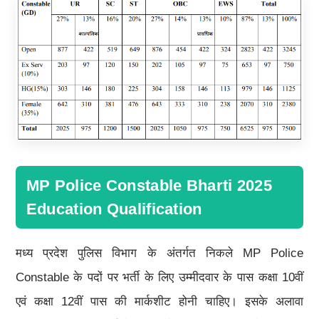
MP Police Constable Bharti 2025
Education Qualification
मध्य प्रदेश पुलिस विभाग के अंतर्गत निकले MP Police
Constable के पदों पर भर्ती के लिए उम्मीदवार के पास कक्षा 10वीं
एवं कक्षा 12वीं पास की मार्कशीट होनी चाहिए। इसके अलावा