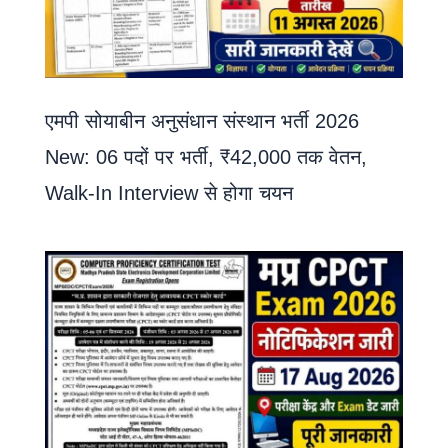
एमपी सोयाबीन अनुसंधान संस्थान भर्ती 2026
New: 06 पदों पर भर्ती, ₹42,000 तक वेतन,
Walk-In Interview से होगा चयन