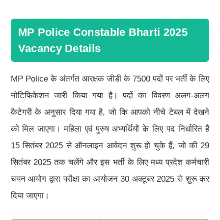
MP Police Constable Bharti 2025
Vacancy Details
MP Police के अंतर्गत आरक्षक जीडी के 7500 पदों पर भर्ती के लिए
नोटिफिकेशन जारी किया गया है। पदों का विवरण अलग-अलग
कैटेगरी के अनुसार दिया गया है, जो कि आपको नीचे टेबल में देखने
को मिल जाएगा। महिला एवं पुरुष अभ्यर्थियों के लिए पद निर्धारित हैं
15 सितंबर 2025 से ऑनलाइन आवेदन शुरू हो चुके हैं, जो की 29
सितंबर 2025 तक चलेंगे और इस भर्ती के लिए मध्य प्रदेश कर्मचारी
चयन आयोग द्वारा परीक्षा का आयोजन 30 अक्टूबर 2025 से शुरू कर
दिया जाएगा।