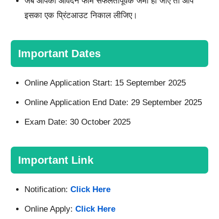
जब आपका आवेदन फॉर्म सफलतापूर्वक जमा हो जाए तो आप
इसका एक प्रिंटआउट निकाल लीजिए।
Important Dates
Online Application Start: 15 September 2025
Online Application End Date: 29 September 2025
Exam Date: 30 October 2025
Important Link
Notification:
Click Here
Online Apply:
Click Here