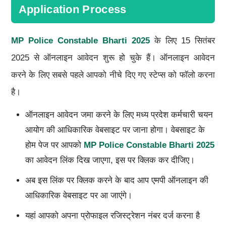
Application Process
MP Police Constable Bharti 2025
के लिए 15 सितंबर
2025 से ऑनलाइन आवेदन शुरू हो चुके हैं। ऑनलाइन आवेदन
करने के लिए सबसे पहले आपको नीचे दिए गए स्टेप्स को फॉलो करना
है।
ऑनलाइन आवेदन जमा करने के लिए मध्य प्रदेश कर्मचारी चयन
आयोग की आधिकारिक वेबसाइट पर जाना होगा। वेबसाइट के
होम पेज पर आपको
MP Police Constable Bharti 2025
का आवेदन लिंक दिख जाएगा, इस पर क्लिक कर दीजिए।
अब इस लिंक पर क्लिक करने के बाद आप एमपी ऑनलाइन की
आधिकारिक वेबसाइट पर आ जाएंगे।
यहां आपको अपना प्रोफाइल रजिस्ट्रेशन नंबर दर्ज करना है