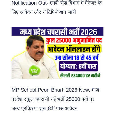
Notification Out- एमपी रोड विभाग में मैनेजर के
लिए आवेदन और नोटिफिकेशन जारी
MP School Peon Bharti 2026 New: मध्य
प्रदेश स्कूल चपरासी नई भर्ती 25000 पदों पर
जल्द प्रक्रिया शुरू,8वीं पास आवेदन