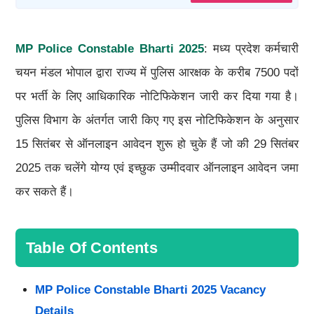
MP Police Constable Bharti 2025
: मध्य प्रदेश कर्मचारी
चयन मंडल भोपाल द्वारा राज्य में पुलिस आरक्षक के करीब 7500 पदों
पर भर्ती के लिए आधिकारिक नोटिफिकेशन जारी कर दिया गया है।
पुलिस विभाग के अंतर्गत जारी किए गए इस नोटिफिकेशन के अनुसार
15 सितंबर से ऑनलाइन आवेदन शुरू हो चुके हैं जो की 29 सितंबर
2025 तक चलेंगे योग्य एवं इच्छुक उम्मीदवार ऑनलाइन आवेदन जमा
कर सकते हैं।
Table Of Contents
MP Police Constable Bharti 2025 Vacancy
Details