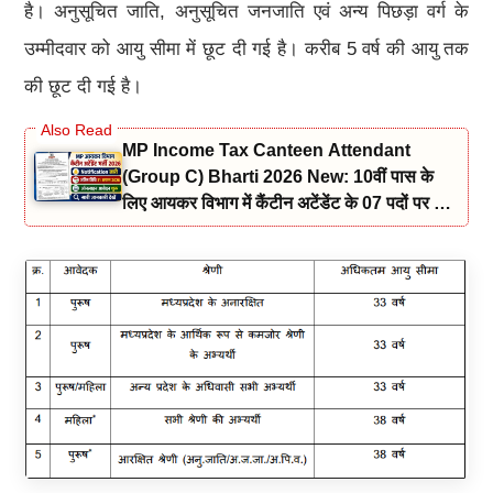
है। अनुसूचित जाति, अनुसूचित जनजाति एवं अन्य पिछड़ा वर्ग के
उम्मीदवार को आयु सीमा में छूट दी गई है। करीब 5 वर्ष की आयु तक
की छूट दी गई है।
MP Income Tax Canteen Attendant
(Group C) Bharti 2026 New: 10वीं पास के
लिए आयकर विभाग में कैंटीन अटेंडेंट के 07 पदों पर भर्ती
नोटिफिकेशन और आवेदन जारी