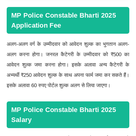
MP Police Constable Bharti 2025
Application Fee
अलग-अलग वर्ग के उम्मीदवार को आवेदन शुल्क का भुगतान अलग-
अलग करना होगा। जनरल कैटेगरी के उम्मीदवार को ₹500 का
आवेदन शुल्क जमा करना होगा। इसके अलावा अन्य कैटेगरी के
अभ्यर्थी ₹250 आवेदन शुल्क के साथ अपना फार्म जमा कर सकते हैं।
इसके अलावा 60 रुपए पोर्टल शुल्क अलग से लिया जाएगा।
MP Police Constable Bharti 2025
Salary