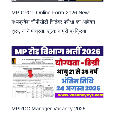
MP CPCT Online Form 2026 New:
मध्यप्रदेश सीपीसीटी सितंबर परीक्षा का आवेदन
शुरू, जानें पात्रता, शुल्क व पूरी प्रक्रिया
MPRDC Manager Vacancy 2026