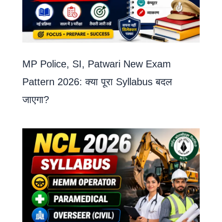
MP Police, SI, Patwari New Exam
Pattern 2026: क्या पूरा Syllabus बदल
जाएगा?