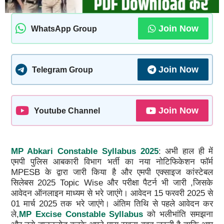
Join Now
WhatsApp Group
Join Now
Telegram Group
Join Now
Youtube Channel
MP Abkari Constable Syllabus 2025
: अभी हाल ही में
एमपी पुलिस आबकारी विभाग भर्ती का नया नोटिफिकेशन फॉर्म
MPESB के द्वारा जारी किया है और एमपी एक्साइज कांस्टेबल
सिलेबस 2025 Topic Wise और परीक्षा पैटर्न भी जारी ,जिसके
आवेदन ऑनलाइन माध्यम से भरे जाएंगे। आवेदन 15 फरवरी 2025 से
01 मार्च 2025 तक भरे जाएंगे। अंतिम तिथि से पहले आवेदन कर
ले,
MP Excise Constable Syllabus
को भलीभांति समझना