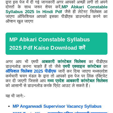
द्वारा इस पेज में दी गई जानकारी अगर आपको अच्छी लगी तो अपने
दोस्तों के साथ जरूर शेयर करें,
MP Abkari Constable
Syllabus 2025 In Hindi Pdf
जैसे ही लेटेस्ट सिलेबस आ
जाएगा ऑफिशियल आपको इसका पीडीएफ डाउनलोड करने का
ऑप्शन खुल जाएगा
MP Abkari Constable Syllabus
2025 Pdf Kaise Download करें
अगर आप भी एमपी
आबकारी कांस्टेबल सिलेबस
का पीडीएफ
डाउनलोड करना चाहते हैं तो जैसे
एमपी एक्साइज कांस्टेबल
का
ऑफिशल सिलेबस 2025 पीडीएफ
जारी कर दिया जाएगा मध्यप्रदेश
कर्मचारी चयन मंडल के द्वारा तो आपको इस पेज पर लिंक एक्टिवेट
कर दी जाएगी जिससे आप
मध्य प्रदेश आबकारी कांस्टेबल सिलेबस
को आसानी से डाउनलोड करके प्रिंट आउट ले सकते हैं।
यह भी जाने:-
MP Anganwadi Supervisor Vacancy Syllabus