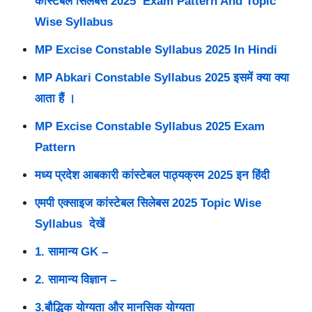
कांस्टेबल सिलेबस 2025 Exam Pattern And Topic
Wise Syllabus
MP Excise Constable Syllabus 2025 In Hindi
MP Abkari Constable Syllabus 2025 इसमें क्या क्या
आता हैं ।
MP Excise Constable Syllabus 2025 Exam
Pattern
मध्य प्रदेश आबकारी कांस्टेबल पाठ्यक्रम 2025 इन हिंदी
एमपी एक्साइज कांस्टेबल सिलेबस 2025 Topic Wise
Syllabus देखें
1. सामान्य GK –
2. सामान्य विज्ञान –
3.बौद्धिक योग्यता और मानसिक योग्यता