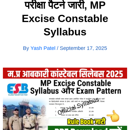
परीक्षा पैटर्न जारी, MP
Excise Constable
Syllabus
By
Yash Patel
/
September 17, 2025