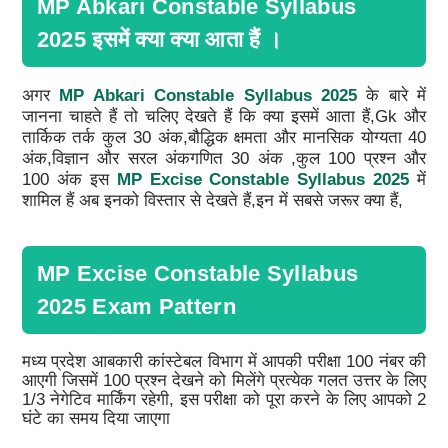
MP Abkari Constable Syllabus
2025 इसमें क्या क्या आता हैं ।
अगर
MP Abkari Constable Syllabus 2025
के बारे में
जानना चाहते हैं तो चलिए देखते हैं कि क्या इसमें आता हैं,Gk और
तार्किक तर्क कुल 30 अंक,बौद्धिक क्षमता और मानसिक योग्यता 40
अंक,विज्ञान और सरल अंकगणित 30 अंक ,कुल 100 प्रश्न और
100 अंक इस
MP Excise Constable Syllabus 2025
में
शामिल हैं अब इनको विस्तार से देखते हैं,इन में सबसे जरूर क्या हैं,
MP Excise Constable Syllabus
2025 Exam Pattern
मध्य प्रदेश आबकारी कांस्टेबल विभाग में आपकी परीक्षा 100 नंबर की
आएगी जिसमें 100 प्रश्न देखने को मिलेंगे प्रत्येक गलत उत्तर के लिए
1/3 नेगेटिव मार्किंग रहेगी, इस परीक्षा को पूरा करने के लिए आपको 2
घंटे का समय दिया जाएगा