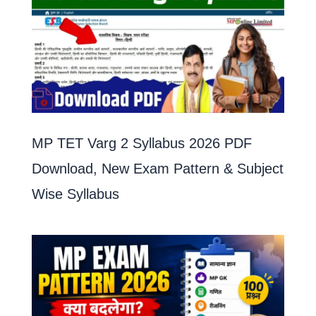
MP TET Varg 2 Syllabus 2026 PDF
Download, New Exam Pattern & Subject
Wise Syllabus