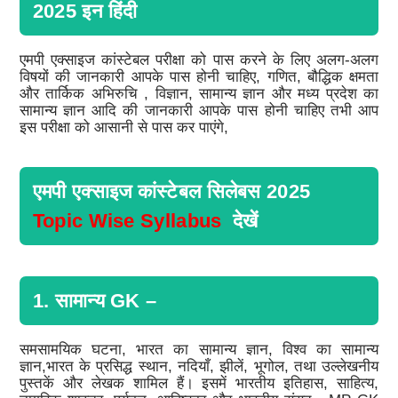
2025 इन हिंदी
एमपी एक्साइज कांस्टेबल परीक्षा को पास करने के लिए अलग-अलग
विषयों की जानकारी आपके पास होनी चाहिए, गणित, बौद्धिक क्षमता
और तार्किक अभिरुचि , विज्ञान, सामान्य ज्ञान और मध्य प्रदेश का
सामान्य ज्ञान आदि की जानकारी आपके पास होनी चाहिए तभी आप
इस परीक्षा को आसानी से पास कर पाएंगे,
एमपी एक्साइज कांस्टेबल सिलेबस 2025
Topic Wise Syllabus
देखें
1. सामान्य GK –
समसामयिक घटना, भारत का सामान्य ज्ञान, विश्व का सामान्य
ज्ञान,भारत के प्रसिद्ध स्थान, नदियाँ, झीलें, भूगोल, तथा उल्लेखनीय
पुस्तकें और लेखक शामिल हैं। इसमें भारतीय इतिहास, साहित्य,