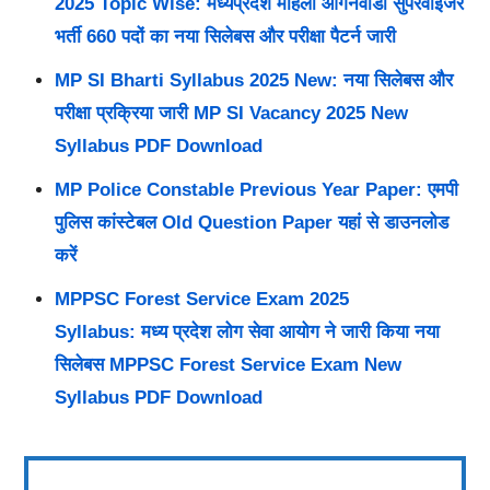
2025 Topic Wise: मध्यप्रदेश महिला आंगनवाडी सुपरवाइजर
भर्ती 660 पदों का नया सिलेबस और परीक्षा पैटर्न जारी
MP SI Bharti Syllabus 2025 New: नया सिलेबस और
परीक्षा प्रक्रिया जारी MP SI Vacancy 2025 New
Syllabus PDF Download
MP Police Constable Previous Year Paper: एमपी
पुलिस कांस्टेबल Old Question Paper यहां से डाउनलोड
करें
MPPSC Forest Service Exam 2025
Syllabus: मध्य प्रदेश लोग सेवा आयोग ने जारी किया नया
सिलेबस MPPSC Forest Service Exam New
Syllabus PDF Download