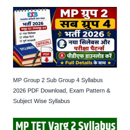
MP Group 2 Sub Group 4 Syllabus
2026 PDF Download, Exam Pattern &
Subject Wise Syllabus