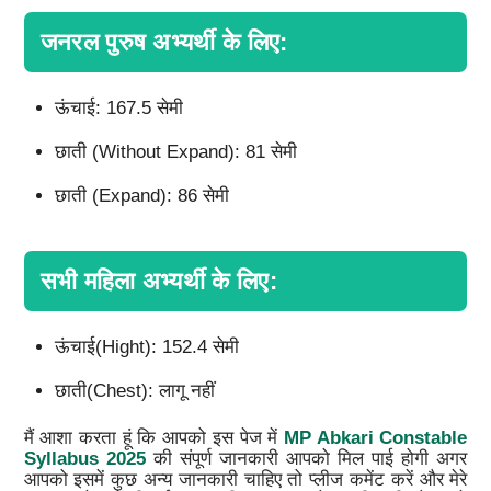
जनरल पुरुष अभ्यर्थी के लिए:
ऊंचाई: 167.5 सेमी
छाती (Without Expand): 81 सेमी
छाती (Expand): 86 सेमी
सभी महिला अभ्यर्थी के लिए:
ऊंचाई(Hight): 152.4 सेमी
छाती(Chest): लागू नहीं
मैं आशा करता हूं कि आपको इस पेज में
MP Abkari Constable
Syllabus 2025
की संपूर्ण जानकारी आपको मिल पाई होगी अगर
आपको इसमें कुछ अन्य जानकारी चाहिए तो प्लीज कमेंट करें और मेरे