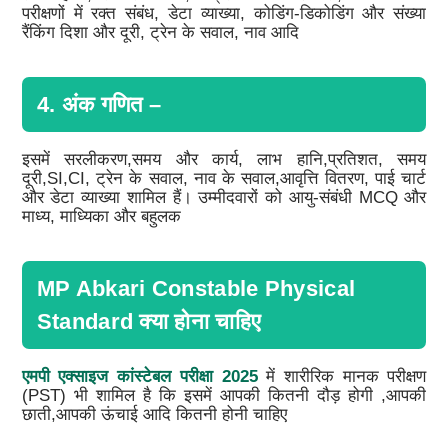
परीक्षणों में रक्त संबंध, डेटा व्याख्या, कोडिंग-डिकोडिंग और संख्या
रैंकिंग दिशा और दूरी, ट्रेन के सवाल, नाव आदि
4. अंक गणित –
इसमें सरलीकरण,समय और कार्य, लाभ हानि,प्रतिशत, समय
दूरी,SI,CI, ट्रेन के सवाल, नाव के सवाल,आवृत्ति वितरण, पाई चार्ट
और डेटा व्याख्या शामिल हैं। उम्मीदवारों को आयु-संबंधी MCQ और
माध्य, माध्यिका और बहुलक
MP Abkari Constable Physical
Standard क्या होना चाहिए
एमपी एक्साइज कांस्टेबल परीक्षा 2025
में शारीरिक मानक परीक्षण
(PST) भी शामिल है कि इसमें आपकी कितनी दौड़ होगी ,आपकी
छाती,आपकी ऊंचाई आदि कितनी होनी चाहिए