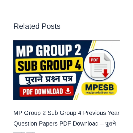
Related Posts
MP Group 2 Sub Group 4 Previous Year
Question Papers PDF Download – पुराने