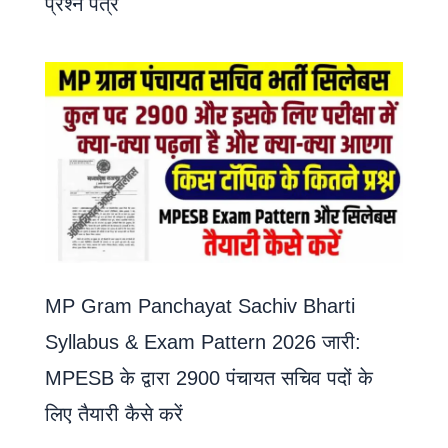
प्रश्न पत्र
MP Gram Panchayat Sachiv Bharti
Syllabus & Exam Pattern 2026 जारी:
MPESB के द्वारा 2900 पंचायत सचिव पदों के
लिए तैयारी कैसे करें