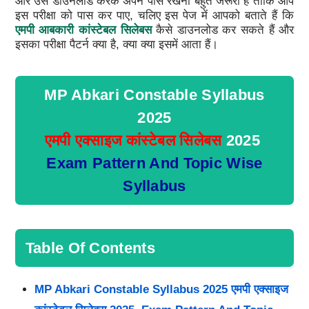
और उसे डाउनलोड करके अपने पास रखना बहुत जरूरी है ताकि आप
इस परीक्षा को पास कर पाए, चलिए इस पेज में आपको बताते हैं कि
एमपी आबकारी कांस्टेबल सिलेबस
कैसे डाउनलोड कर सकते हैं और
इसका परीक्षा पैटर्न क्या है, क्या क्या इसमें आता हैं।
MP Abkari Constable Syllabus
2025
एमपी एक्साइज कांस्टेबल सिलेबस
2025
Exam Pattern And Topic Wise
Syllabus
Table Of Contents
MP Abkari Constable Syllabus 2025 एमपी एक्साइज