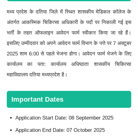
मध्य प्रदेश के दतिया जिले में स्थित शासकीय मेडिकल कॉलेज के
अंतर्गत आकस्मिक चिकित्सा अधिकारी के पदों पर निकाली गई इस
भर्ती के तहत ऑफलाइन आवेदन फार्म स्वीकार किया जा रहे हैं।
इसलिए उम्मीदवार को अपने आवेदन फार्म विभाग के पत्ते पर 7 अक्टूबर
2025 शाम 6:00 से पहले भेजना होगा। आवेदन फार्म भेजने के लिए
कार्यालय का पता: कार्यालय अधिष्ठाता शासकीय चिकित्सा
महाविद्यालय दतिया मध्यप्रदेश है।
Important Dates
Application Start Date: 08 September 2025
Application End Date: 07 October 2025