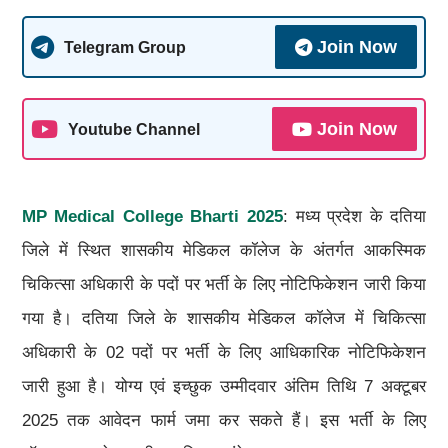
Join Now
Telegram Group
Join Now
Youtube Channel
MP Medical College Bharti 2025
: मध्य प्रदेश के दतिया
जिले में स्थित शासकीय मेडिकल कॉलेज के अंतर्गत आकस्मिक
चिकित्सा अधिकारी के पदों पर भर्ती के लिए नोटिफिकेशन जारी किया
गया है। दतिया जिले के शासकीय मेडिकल कॉलेज में चिकित्सा
अधिकारी के 02 पदों पर भर्ती के लिए आधिकारिक नोटिफिकेशन
जारी हुआ है। योग्य एवं इच्छुक उम्मीदवार अंतिम तिथि 7 अक्टूबर
2025 तक आवेदन फार्म जमा कर सकते हैं। इस भर्ती के लिए