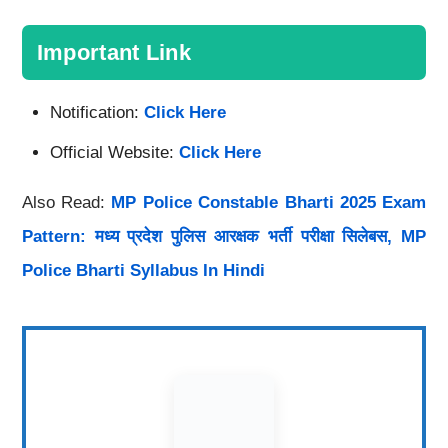
Important Link
Notification:
Click Here
Official Website:
Click Here
Also Read:
MP Police Constable Bharti 2025 Exam
Pattern: मध्य प्रदेश पुलिस आरक्षक भर्ती परीक्षा सिलेबस, MP
Police Bharti Syllabus In Hindi