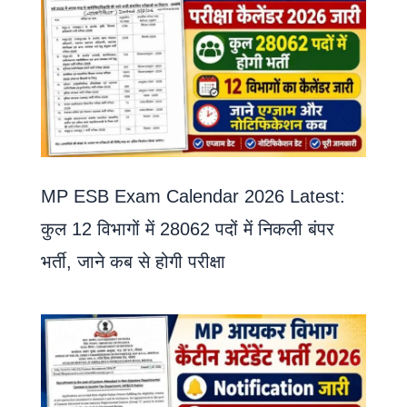
MP ESB Exam Calendar 2026 Latest:
कुल 12 विभागों में 28062 पदों में निकली बंपर
भर्ती, जाने कब से होगी परीक्षा