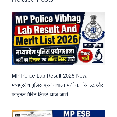
MP Police Lab Result 2026 New:
मध्यप्रदेश पुलिस प्रयोगशाला भर्ती का रिजल्ट और
फाइनल मेरिट लिस्ट आज जारी