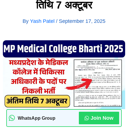
तिथि 7 अक्टूबर
By
Yash Patel
/
September 17, 2025
Join Now
WhatsApp Group