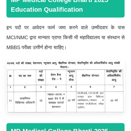
Education Qualification
इन पदों पर आवेदन फार्म जमा करने वाले उम्मीदवार के पास
MCI/NMC द्वारा मान्यता प्राप्त किसी भी महाविद्यालय या संस्थान से
MBBS परीक्षा उत्तीर्ण होना चाहिए।