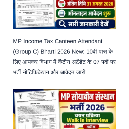
MP Income Tax Canteen Attendant
(Group C) Bharti 2026 New: 10वीं पास के
लिए आयकर विभाग में कैंटीन अटेंडेंट के 07 पदों पर
भर्ती नोटिफिकेशन और आवेदन जारी