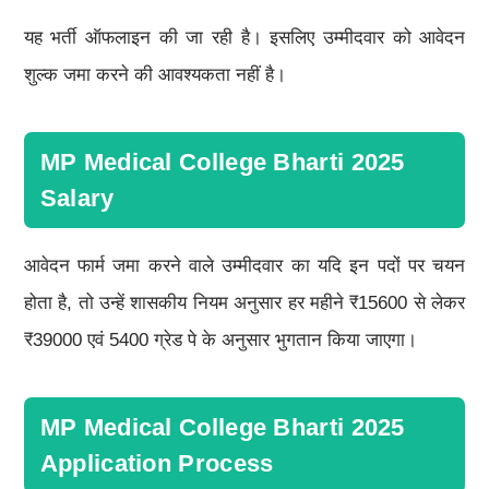
यह भर्ती ऑफलाइन की जा रही है। इसलिए उम्मीदवार को आवेदन
शुल्क जमा करने की आवश्यकता नहीं है।
MP Medical College Bharti 2025
Salary
आवेदन फार्म जमा करने वाले उम्मीदवार का यदि इन पदों पर चयन
होता है, तो उन्हें शासकीय नियम अनुसार हर महीने ₹15600 से लेकर
₹39000 एवं 5400 ग्रेड पे के अनुसार भुगतान किया जाएगा।
MP Medical College Bharti 2025
Application Process