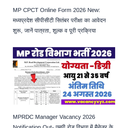
MP CPCT Online Form 2026 New:
मध्यप्रदेश सीपीसीटी सितंबर परीक्षा का आवेदन
शुरू, जानें पात्रता, शुल्क व पूरी प्रक्रिया
MPRDC Manager Vacancy 2026
Notification Out- एमपी रोड विभाग में मैनेजर के