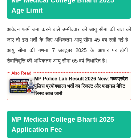
MP Medical College Bharti 2025
Age Limit
आवेदन फार्म जमा करने वाले उम्मीदवार की आयु सीमा की बात की
जाए तो इस भर्ती के लिए अधिकतम आयु सीमा 45 वर्ष रखी गई है।
आयु सीमा की गणना 7 अक्टूबर 2025 के आधार पर होगी।
सेवानिवृत्ति की अधिकतम आयु सीमा 65 वर्ष निर्धारित है।
MP Police Lab Result 2026 New: मध्यप्रदेश
पुलिस प्रयोगशाला भर्ती का रिजल्ट और फाइनल मेरिट
लिस्ट आज जारी
MP Medical College Bharti 2025
Application Fee