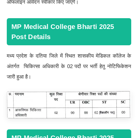
ऑफलाइन आवेदन स्वीकार किए जाएंगे।
MP Medical College Bharti 2025
Post Details
मध्य प्रदेश के दतिया जिले में स्थित शासकीय मेडिकल कॉलेज के
अंतर्गत चिकित्सा अधिकारी के 02 पदों पर भर्ती हेतु नोटिफिकेशन
जारी हुआ है।
MP Medical College Bharti 2025