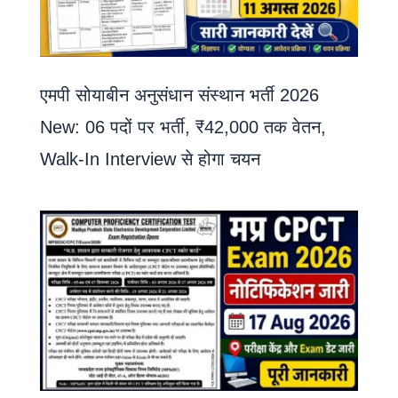
एमपी सोयाबीन अनुसंधान संस्थान भर्ती 2026
New: 06 पदों पर भर्ती, ₹42,000 तक वेतन,
Walk-In Interview से होगा चयन