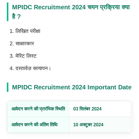
MPIDC Recruitment 2024 चयन प्रक्रिया क्या
है ?
लिखित परीक्षा
साक्षात्कार
मेरिट लिस्‍ट
दस्तावेज़ सत्यापन।
MPIDC Recruitment 2024 Important Date
आवेदन करने की प्रारंभिक स्थिति
03 सितंबर 2024
आवेदन करने की अंतिम तिथि
10 अक्टूबर 2024