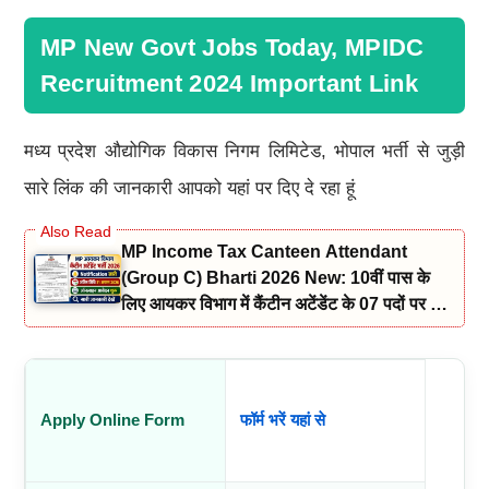
MP New Govt Jobs Today, MPIDC
Recruitment 2024 Important Link
मध्य प्रदेश औद्योगिक विकास निगम लिमिटेड, भोपाल भर्ती से जुड़ी
सारे लिंक की जानकारी आपको यहां पर दिए दे रहा हूं
MP Income Tax Canteen Attendant
(Group C) Bharti 2026 New: 10वीं पास के
लिए आयकर विभाग में कैंटीन अटेंडेंट के 07 पदों पर भर्ती
नोटिफिकेशन और आवेदन जारी
Apply Online Form
फॉर्म भरें यहां से