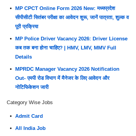
MP CPCT Online Form 2026 New: मध्यप्रदेश
सीपीसीटी सितंबर परीक्षा का आवेदन शुरू, जानें पात्रता, शुल्क व
पूरी प्रक्रिया
MP Police Driver Vacancy 2026: Driver License
कब तक बना होना चाहिए? | HMV, LMV, MMV Full
Details
MPRDC Manager Vacancy 2026 Notification
Out- एमपी रोड विभाग में मैनेजर के लिए आवेदन और
नोटिफिकेशन जारी
Category Wise Jobs
Admit Card
All India Job