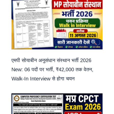
एमपी सोयाबीन अनुसंधान संस्थान भर्ती 2026
New: 06 पदों पर भर्ती, ₹42,000 तक वेतन,
Walk-In Interview से होगा चयन