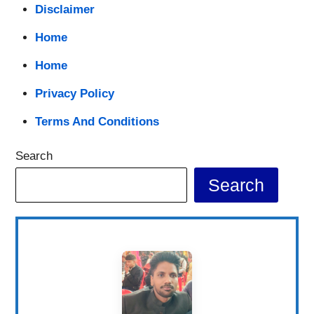
Disclaimer
Home
Home
Privacy Policy
Terms And Conditions
Search
Search