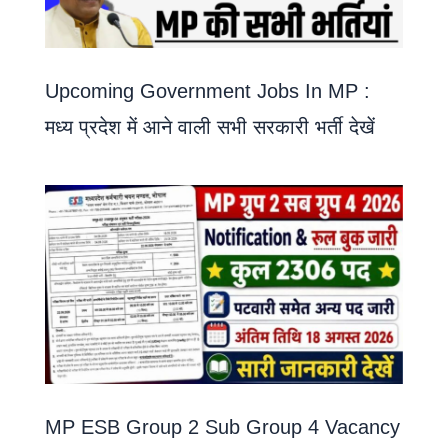
Upcoming Government Jobs In MP :
मध्य प्रदेश में आने वाली सभी सरकारी भर्ती देखें
MP ESB Group 2 Sub Group 4 Vacancy