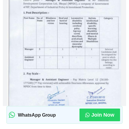
Join Now
WhatsApp Group