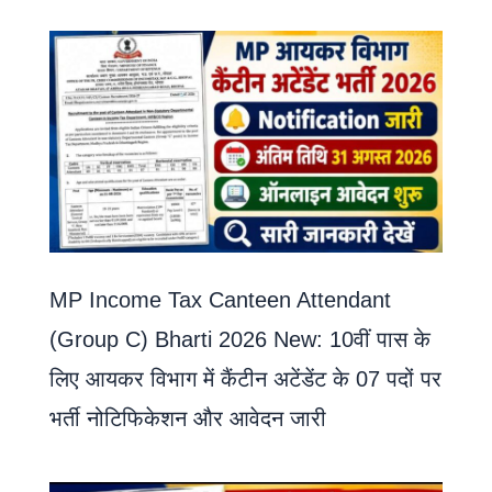
MP Income Tax Canteen Attendant
(Group C) Bharti 2026 New: 10वीं पास के
लिए आयकर विभाग में कैंटीन अटेंडेंट के 07 पदों पर
भर्ती नोटिफिकेशन और आवेदन जारी