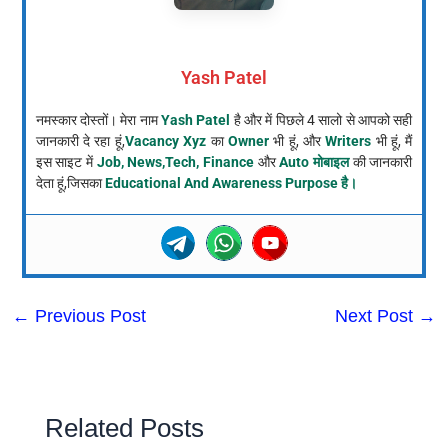
Yash Patel
नमस्कार दोस्तों। मेरा नाम
Yash Patel
है और में पिछले 4 सालो से आपको सही
जानकारी दे रहा हूं,
Vacancy Xyz
का
Owner
भी हूं, और
Writers
भी हूं, मैं
इस साइट में
Job, News,Tech, Finance
और
Auto मोबाइल
की जानकारी
देता हूं,जिसका
Educational And Awareness Purpose है।
←
Previous Post
Next Post
→
Related Posts