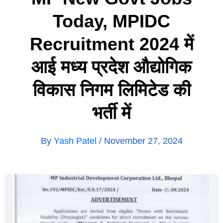
Today, MPIDC
Recruitment 2024 में
आई मध्य प्रदेश औद्योगिक
विकास निगम लिमिटेड की
भर्ती में
By
Yash Patel
/
November 27, 2024