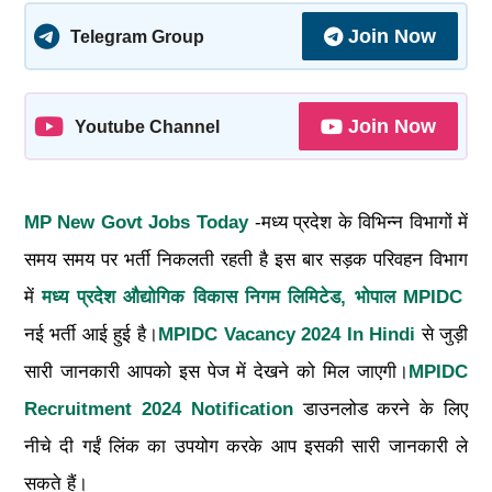
Join Now
Telegram Group
Join Now
Youtube Channel
MP New Govt Jobs Today
-मध्य प्रदेश के विभिन्न विभागों में
समय समय पर भर्ती निकलती रहती है इस बार सड़क परिवहन विभाग
में
मध्य प्रदेश औद्योगिक विकास निगम लिमिटेड, भोपाल MPIDC
नई भर्ती आई हुई है।
MPIDC Vacancy 2024 In Hindi
से जुड़ी
सारी जानकारी आपको इस पेज में देखने को मिल जाएगी।
MPIDC
Recruitment 2024 Notification
डाउनलोड करने के लिए
नीचे दी गईं लिंक का उपयोग करके आप इसकी सारी जानकारी ले
सकते हैं।