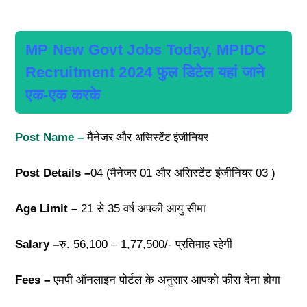
MP New Govt Jobs Today, MPIDC
Recruitment 2024 फुल डिटेल यहां जाने
एक-एक करके
Post Name –
मैनेजर और
असिस्टेंट इंजीनियर
Post Details –
04 (मैनेजर 01 और असिस्टेंट इंजीनियर 03 )
Age Limit –
21 से 35 वर्ष अपकी आयु सीमा
Salary –
रु. 56,100 – 1,77,500/- प्रतिमाह रहेगी
Fees –
एमपी ऑनलाइन पोर्टल के अनुसार आपको फीस देना होगा