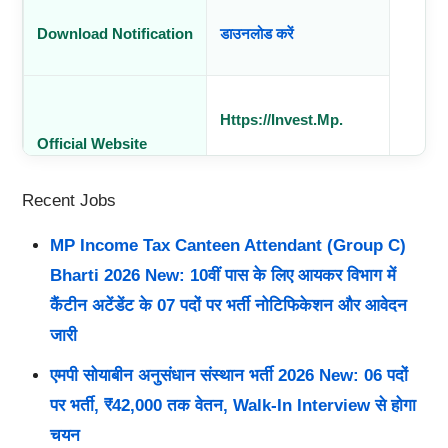
Download Notification
डाउनलोड करें
Https://invest.mp.
Official Website
Gov.in/
Recent Jobs
MP Income Tax Canteen Attendant (Group C)
Bharti 2026 New: 10वीं पास के लिए आयकर विभाग में
कैंटीन अटेंडेंट के 07 पदों पर भर्ती नोटिफिकेशन और आवेदन
जारी
एमपी सोयाबीन अनुसंधान संस्थान भर्ती 2026 New: 06 पदों
पर भर्ती, ₹42,000 तक वेतन, Walk-In Interview से होगा
चयन