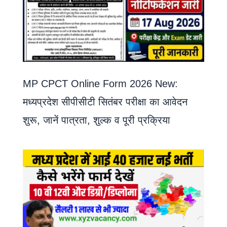
MP CPCT Online Form 2026 New:
मध्यप्रदेश सीपीसीटी सितंबर परीक्षा का आवेदन
शुरू, जानें पात्रता, शुल्क व पूरी प्रक्रिया