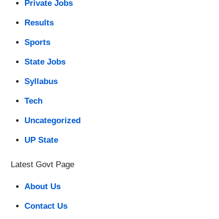
Private Jobs
Results
Sports
State Jobs
Syllabus
Tech
Uncategorized
UP State
Latest Govt Page
About Us
Contact Us