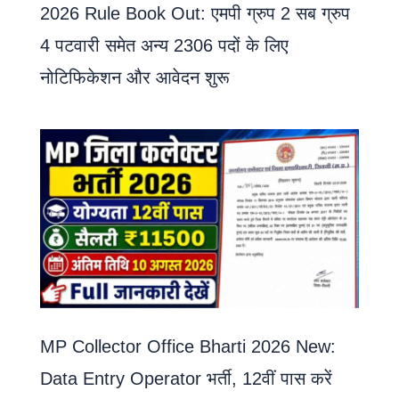
2026 Rule Book Out: एमपी ग्रुप 2 सब ग्रुप
4 पटवारी समेत अन्य 2306 पदों के लिए
नोटिफिकेशन और आवेदन शुरू
MP Collector Office Bharti 2026 New:
Data Entry Operator भर्ती, 12वीं पास करें