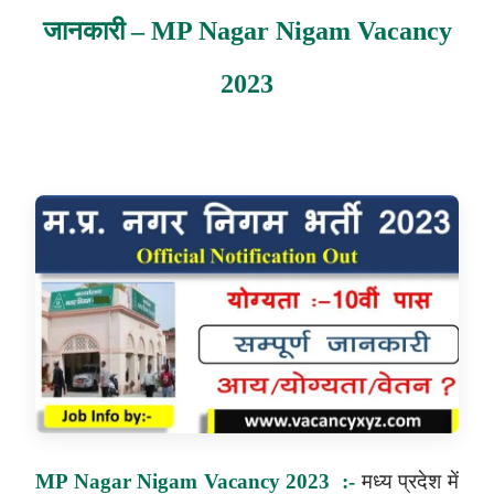
जानकारी – MP Nagar Nigam Vacancy
2023
MP Nagar Nigam Vacancy 2023 :-
मध्य प्रदेश में