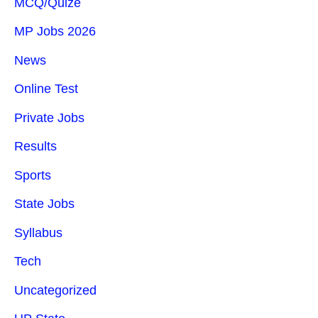
MCQ/Quize
MP Jobs 2026
News
Online Test
Private Jobs
Results
Sports
State Jobs
Syllabus
Tech
Uncategorized