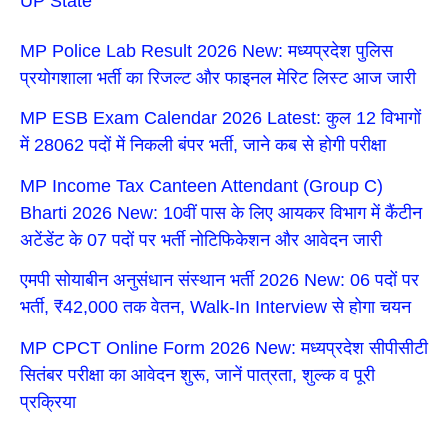
UP State
MP Police Lab Result 2026 New: मध्यप्रदेश पुलिस
प्रयोगशाला भर्ती का रिजल्ट और फाइनल मेरिट लिस्ट आज जारी
MP ESB Exam Calendar 2026 Latest: कुल 12 विभागों
में 28062 पदों में निकली बंपर भर्ती, जाने कब से होगी परीक्षा
MP Income Tax Canteen Attendant (Group C)
Bharti 2026 New: 10वीं पास के लिए आयकर विभाग में कैंटीन
अटेंडेंट के 07 पदों पर भर्ती नोटिफिकेशन और आवेदन जारी
एमपी सोयाबीन अनुसंधान संस्थान भर्ती 2026 New: 06 पदों पर
भर्ती, ₹42,000 तक वेतन, Walk-In Interview से होगा चयन
MP CPCT Online Form 2026 New: मध्यप्रदेश सीपीसीटी
सितंबर परीक्षा का आवेदन शुरू, जानें पात्रता, शुल्क व पूरी
प्रक्रिया