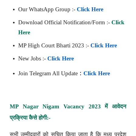
Our WhatsApp Group :-
Click Here
Download Official Notification/Form :-
Click
Here
MP High Court Bharti 2023 :-
Click Here
New Jobs :-
Click Here
:
Join Telegram All Update
Click Here
MP Nagar Nigam Vacancy 2023 में आवेदन
प्रक्रिया कैसे होगी:-
सभी उम्मीदवारों को सूचित किया जाता है कि मध्य प्रदेश