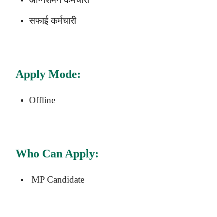
सफाई कर्मचारी
Apply Mode:
Offline
Who Can Apply:
MP Candidate