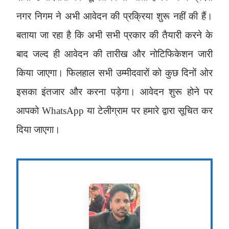
नगर निगम ने अभी आवेदन की प्रक्रिया शुरू नहीं की हैं।
बताया जा रहा है कि अभी सभी प्रकार की तैयारी करने के
बाद जल्द ही आवेदन की तारीख और नोटिफिकेशन जारी
किया जाएगा। फिलहाल सभी उम्मीदवारों को कुछ दिनों ओर
इसका इंतजार और करना पड़ेगा। आवेदन शुरू होने पर
आपको WhatsApp या टेलीग्राम पर हमारे द्वारा सूचित कर
दिया जाएगा।