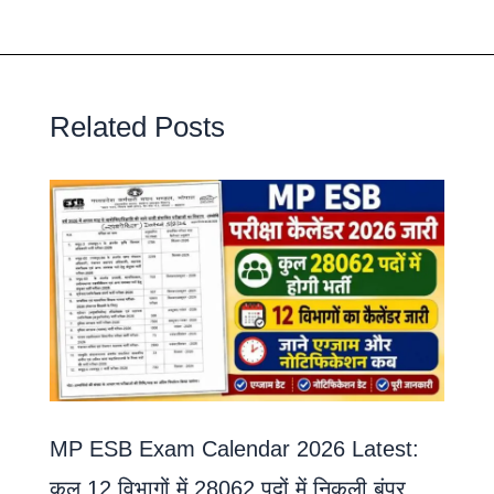
Related Posts
MP ESB Exam Calendar 2026 Latest:
कुल 12 विभागों में 28062 पदों में निकली बंपर