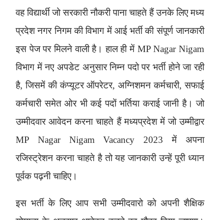
वह विद्यार्थी जो सरकारी नौकरी पाना चाहते हैं उनके लिए मध्य
प्रदेश नगर निगम की विभाग में आई भर्ती की संपूर्ण जानकारी
इस पेज पर मिलने वाली है। हाल ही में MP Nagar Nigam
विभाग में नए अपडेट अनुसार निम्न पदो पर भर्ती होने जा रही
है, जिसमें की कंप्यूटर ऑपरेटर, अग्निशमन कर्मचारी, सफाई
कर्मचारी समेत ओर भी कई पदों भर्तिया कराई जानी है। जो
उम्मीदवार आवेदन करना चाहते हैं मध्यप्रदेश में जो उम्मीद्वार
MP Nagar Nigam Vacancy 2023 में अपना
रजिस्ट्रेशन करना चाहते है तो यह जानकारी उन्हें पूरी ध्यान
पूर्वक पढ़नी चाहिए।
इस भर्ती के लिए आप सभी उम्मीदवारो को अपनी शैक्षिक