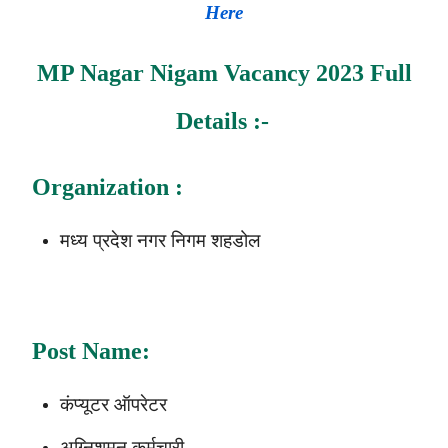
Here
MP Nagar Nigam Vacancy 2023
Full
Details :-
Organization :
मध्य प्रदेश नगर निगम शहडोल
Post Name:
कंप्यूटर ऑपरेटर
अग्निशमन कर्मचारी