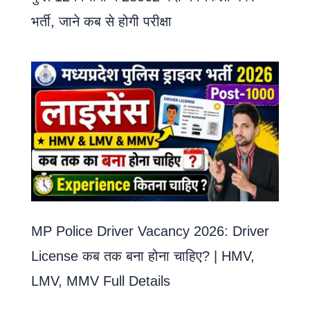
भर्ती, जाने कब से होगी परीक्षा
MP Police Driver Vacancy 2026: Driver
License कब तक बना होना चाहिए? | HMV,
LMV, MMV Full Details