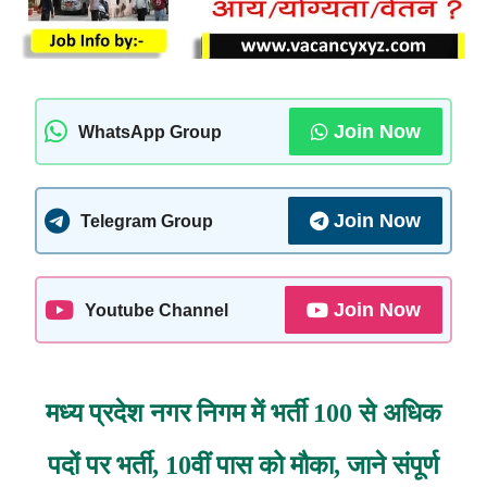
Join Now
WhatsApp Group
Join Now
Telegram Group
Join Now
Youtube Channel
मध्य प्रदेश नगर निगम में भर्ती 100 से अधिक
पदों पर भर्ती, 10वीं पास को मौका, जाने संपूर्ण