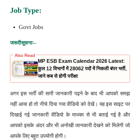
Job Type:
Govt Jobs
जरूरी
सूचनाः
–
MP ESB Exam Calendar 2026 Latest:
कुल 12 विभागों में 28062 पदों में निकली बंपर भर्ती,
जाने कब से होगी परीक्षा
अगर इस भर्ती की सारी जानकारी पढ़ने के बाद भी आपको समझ
नहीं आया हो तो नीचे दिया गया वीडियो को देखें। यह इस साइट पर
दिखाई गई जानकारी वीडियो के माध्यम से भी बताई गई है और
आपको इसके अंदर और भी अनोखी जानकारी देखने को मिलेगी जो
आपके लिए बहुत उपयोगी होगी।