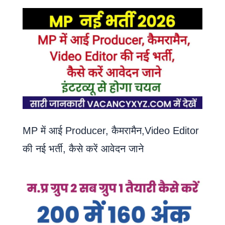
MP में आई Producer, कैमरामैन,Video Editor
की नई भर्ती, कैसे करें आवेदन जाने