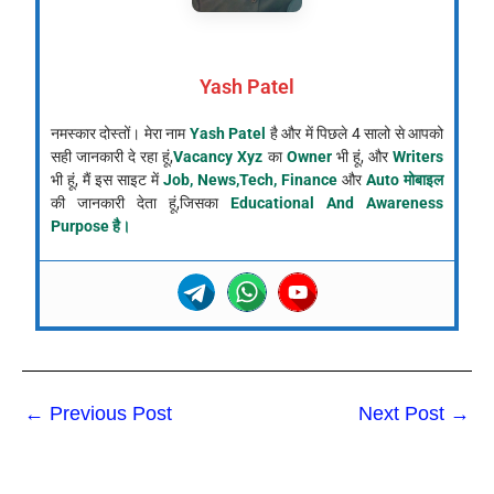
Yash Patel
नमस्कार दोस्तों। मेरा नाम
Yash Patel
है और में पिछले 4 सालो से आपको
सही जानकारी दे रहा हूं,
Vacancy Xyz
का
Owner
भी हूं, और
Writers
भी हूं, मैं इस साइट में
Job, News,Tech, Finance
और
Auto मोबाइल
की जानकारी देता हूं,जिसका
Educational And Awareness
Purpose है।
←
Previous Post
Next Post
→