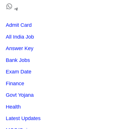
Admit Card
All India Job
Answer Key
Bank Jobs
Exam Date
Finance
Govt Yojana
Health
Latest Updates