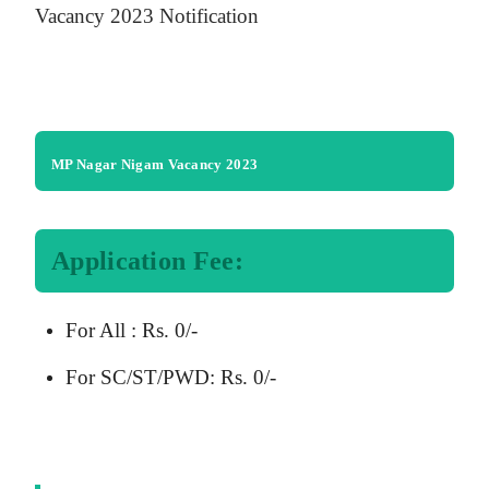
Vacancy 2023 Notification
MP Nagar Nigam Vacancy 2023
Application Fee:
For All : Rs. 0/-
For SC/ST/PWD: Rs. 0/-