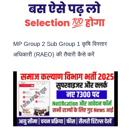
MP Group 2 Sub Group 1 कृषि विस्तार
अधिकारी (RAEO) की तैयारी कैसे करें