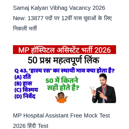
Samaj Kalyan Vibhag Vacancy 2026
New: 13877 पदों पर 12वीं पास युवाओं के लिए
निकली भर्ती
MP Hospital Assistant Free Mock Test
2026 हिंदी Test