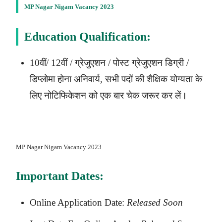
MP Nagar Nigam Vacancy 2023
Education Qualification:
10वीं/ 12वीं / ग्रेजुएशन / पोस्ट ग्रेजुएशन डिग्री /
डिप्लोमा होना अनिवार्य, सभी पदों की शैक्षिक योग्यता के
लिए नोटिफिकेशन को एक बार चेक जरूर कर लें।
MP Nagar Nigam Vacancy 2023
Important Dates:
Online Application Date:
Released Soon