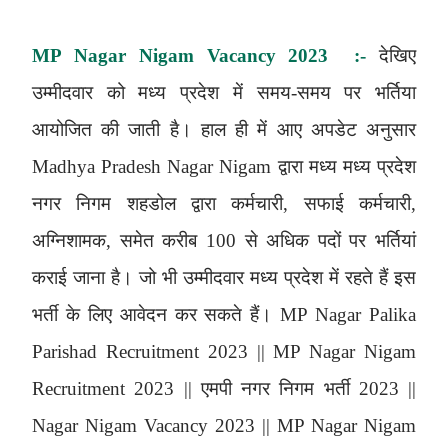
MP Nagar Nigam Vacancy 2023 :-
देखिए
उम्मीदवार को मध्य प्रदेश में समय-समय पर भर्तिया
आयोजित की जाती है। हाल ही में आए अपडेट अनुसार
Madhya Pradesh Nagar Nigam द्वारा मध्य मध्य प्रदेश
नगर निगम शहडोल द्वारा कर्मचारी, सफाई कर्मचारी,
अग्निशामक, समेत करीब 100 से अधिक पदों पर भर्तियां
कराई जाना है। जो भी उम्मीदवार मध्य प्रदेश में रहते हैं इस
भर्ती के लिए आवेदन कर सकते हैं। MP Nagar Palika
Parishad Recruitment 2023 || MP Nagar Nigam
Recruitment 2023 || एमपी नगर निगम भर्ती 2023 ||
Nagar Nigam Vacancy 2023 || MP Nagar Nigam