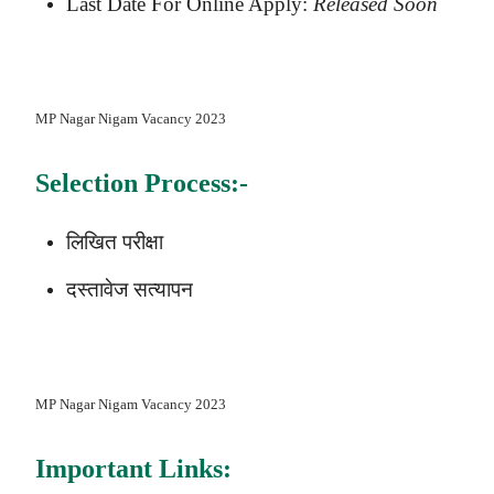
Last Date For Online Apply:
Released Soon
MP Nagar Nigam Vacancy 2023
Selection Process:-
लिखित परीक्षा
दस्तावेज सत्यापन
MP Nagar Nigam Vacancy 2023
Important Links: