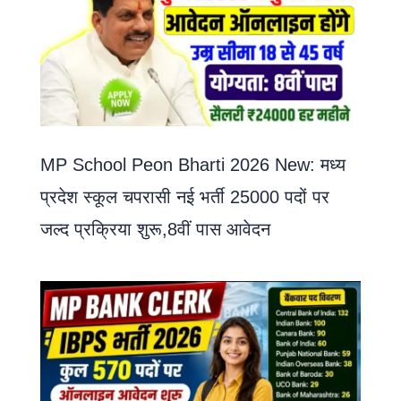
MP School Peon Bharti 2026 New: मध्य
प्रदेश स्कूल चपरासी नई भर्ती 25000 पदों पर
जल्द प्रक्रिया शुरू,8वीं पास आवेदन