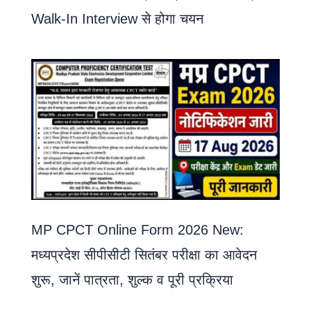
Walk-In Interview से होगा चयन
MP CPCT Online Form 2026 New:
मध्यप्रदेश सीपीसीटी सितंबर परीक्षा का आवेदन
शुरू, जानें पात्रता, शुल्क व पूरी प्रक्रिया