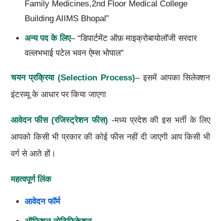
Family Medicines,2nd Floor Medical College
Building AIIMS Bhopal”
अन्य पद के लिए
– “डिपार्टमेंट ऑफ़ माइक्रोबायोलॉजी सरदार
वल्लभभाई पटेल भवन ऐम्स भोपाल”
चयन प्रक्रिया (Selection Process)
– इसमें आपका सिलेक्शन
इंटरव्यू के आधार पर किया जाएगा
आवेदन फीस (रजिस्ट्रेशन फीस)
-मध्य प्रदेश की इस भर्ती के लिए
आपको किसी भी प्रकार की कोई फीस नहीं दी जाएगी आप किसी भी
वर्ग से आते हों।
महत्वपूर्ण लिंक
आवेदन फॉर्म