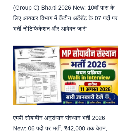
(Group C) Bharti 2026 New: 10वीं पास के
लिए आयकर विभाग में कैंटीन अटेंडेंट के 07 पदों पर
भर्ती नोटिफिकेशन और आवेदन जारी
एमपी सोयाबीन अनुसंधान संस्थान भर्ती 2026
New: 06 पदों पर भर्ती, ₹42,000 तक वेतन,