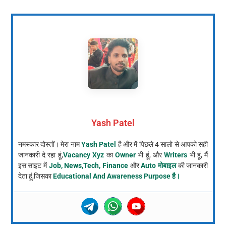
Yash Patel
नमस्कार दोस्तों। मेरा नाम
Yash Patel
है और में पिछले 4 सालो से आपको सही
जानकारी दे रहा हूं,
Vacancy Xyz
का
Owner
भी हूं, और
Writers
भी हूं, मैं
इस साइट में
Job, News,Tech, Finance
और
Auto मोबाइल
की जानकारी
देता हूं,जिसका
Educational And Awareness Purpose है।