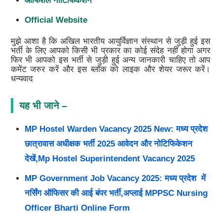
ऑफिशल नोटिफिकेशन
Official Website
मुझे आशा है कि अखिल भारतीय आयुर्विज्ञान संस्थान से जुड़ी हुई इस
भर्ती के लिए आपको किसी भी प्रकार का कोई संदेह नहीं होगा अगर
फिर भी आपको इस भर्ती से जुड़ी हुई अन्य जानकारी चाहिए तो आप
कमेंट जरुर करें और इस ब्लॉक को लाइक और शेयर जरूर करें।
धन्यवाद
यह भी जाने –
MP Hostel Warden Vacancy 2025 New: मध्य प्रदेश
छात्रावास अधीक्षक भर्ती 2025 आवेदन और नोटिफिकेशन
देखें,Mp Hostel Superintendent Vacancy 2025
MP Government Job Vacancy 2025: मध्य प्रदेश में
नर्सिंग ऑफिसर की आई बंपर भर्ती,अप्लाई MPPSC Nursing
Officer Bharti Online Form