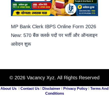
MP Bank Clerk IBPS Online Form 2026
New: 570 बैंक क्लर्क पदों पर भर्ती और ऑनलाइन
आवेदन शुरू
© 2026 Vacancy Xyz. All Rights Reserved
About Us
I
Contact Us
I
Disclaimer
I
Privacy Policy
I
Terms And
Conditions