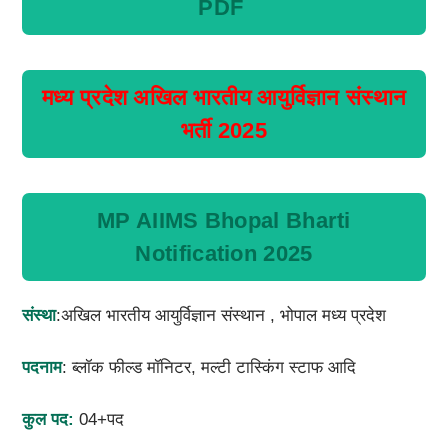
PDF
मध्य प्रदेश अखिल भारतीय आयुर्विज्ञान संस्थान
भर्ती 2025
MP AIIMS Bhopal Bharti
Notification 2025
संस्था
:अखिल भारतीय आयुर्विज्ञान संस्थान , भोपाल मध्य प्रदेश
पदनाम
: ब्लॉक फील्ड मॉनिटर, मल्टी टास्किंग स्टाफ आदि
कुल पद:
04+पद