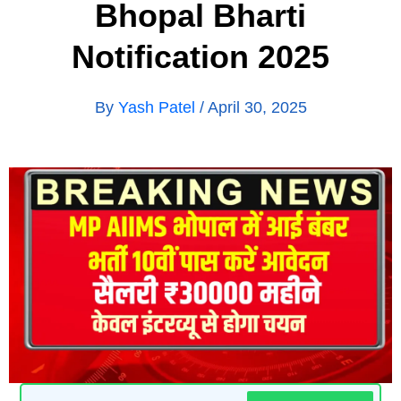
Bhopal Bharti
Notification 2025
By
Yash Patel
/
April 30, 2025