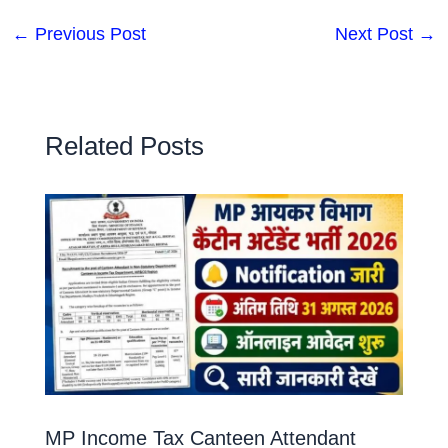
←
Previous Post
Next Post
→
Related Posts
MP Income Tax Canteen Attendant