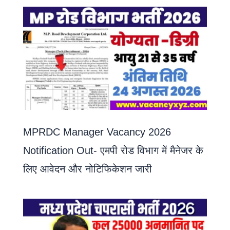
MPRDC Manager Vacancy 2026
Notification Out- एमपी रोड विभाग में मैनेजर के
लिए आवेदन और नोटिफिकेशन जारी