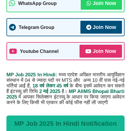
Join Now
WhatsApp Group
Join Now
Telegram Group
Join Now
Youtube Channel
MP Job 2025 In Hindi:
मध्य प्रदेश अखिल भारतीय आयुर्विज्ञान
संस्थान में 04 से ज्यादा पदों पर MTS और अन्य 10 वीं पास नई-नई
भर्तियां आईं हैं,
18 वर्ष लेकर 45 वर्ष
के बीच इसमें आवेदन कर सकते
हैं इंटरव्यू की तिथि
2 मई 2025
है।
MP AIIMS Bhopal Bharti
2025
में आपका सिलेक्शन इंटरव्यू के आधार पर किया जाएगा आवेदन
करने के लिए किसी भी प्रकार की कोई फीस नहीं ली जाएगी
MP Job 2025 In Hindi Notification