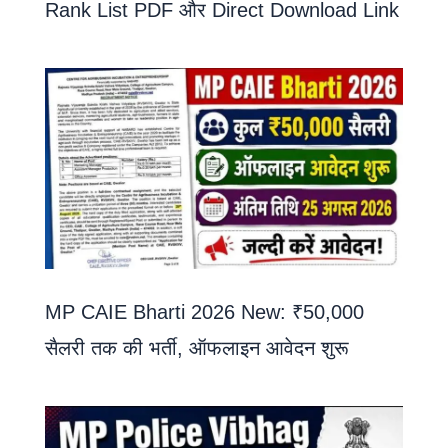
Rank List PDF और Direct Download Link
MP CAIE Bharti 2026 New: ₹50,000
सैलरी तक की भर्ती, ऑफलाइन आवेदन शुरू