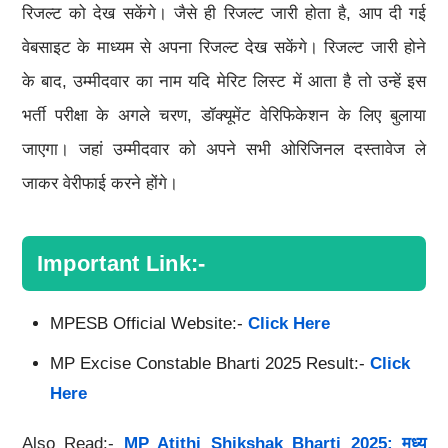
रिजल्ट को देख सकेंगे। जैसे ही रिजल्ट जारी होता है, आप दी गई
वेबसाइट के माध्यम से अपना रिजल्ट देख सकेंगे। रिजल्ट जारी होने
के बाद, उम्मीदवार का नाम यदि मेरिट लिस्ट में आता है तो उन्हें इस
भर्ती परीक्षा के अगले चरण, डॉक्यूमेंट वेरिफिकेशन के लिए बुलाया
जाएगा। जहां उम्मीदवार को अपने सभी ओरिजिनल दस्तावेज ले
जाकर वेरीफाई करने होंगे।
Important Link:-
MPESB Official Website:-
Click Here
MP Excise Constable Bharti 2025 Result:-
Click
Here
Also Read:-
MP Atithi Shikshak Bharti 2025: मध्य