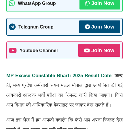
Join Now
WhatsApp Group
Join Now
Telegram Group
Join Now
Youtube Channel
MP Excise Constable Bharti 2025 Result Date
: जल्द
ही, मध्य प्रदेश कर्मचारी चयन मंडल भोपाल द्वारा आयोजित की गई
आबकारी आरक्षक भर्ती परीक्षा का रिजल्ट जारी किया जाएगा। जिसे
आप विभाग की आधिकारिक वेबसाइट पर जाकर देख सकते हैं।
आज इस लेख में हम आपको बताएंगे कि कैसे आप अपना रिजल्ट देख