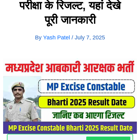
परीक्षा के रिजल्ट, यहां देखे
पूरी जानकारी
By
Yash Patel
/
July 7, 2025