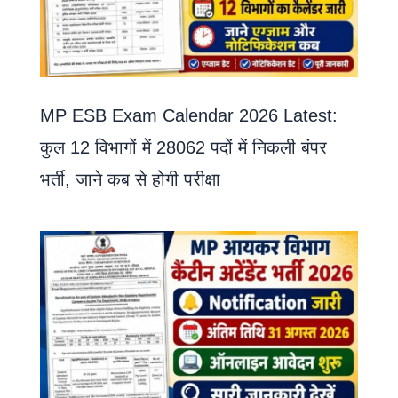
MP ESB Exam Calendar 2026 Latest:
कुल 12 विभागों में 28062 पदों में निकली बंपर
भर्ती, जाने कब से होगी परीक्षा