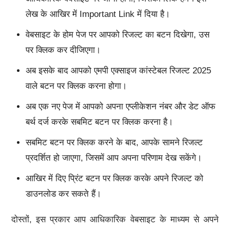
लेख के आखिर में Important Link में दिया है।
वेबसाइट के होम पेज पर आपको रिजल्ट का बटन दिखेगा, उस
पर क्लिक कर दीजिएगा।
अब इसके बाद आपको एमपी एक्साइज कांस्टेबल रिजल्ट 2025
वाले बटन पर क्लिक करना होगा।
अब एक नए पेज में आपको अपना एप्लीकेशन नंबर और डेट ऑफ
बर्थ दर्ज करके सबमिट बटन पर क्लिक करना है।
सबमिट बटन पर क्लिक करने के बाद, आपके सामने रिजल्ट
प्रदर्शित हो जाएगा, जिसमें आप अपना परिणाम देख सकेंगे।
आखिर में दिए प्रिंट बटन पर क्लिक करके अपने रिजल्ट को
डाउनलोड कर सकते हैं।
दोस्तों, इस प्रकार आप आधिकारिक वेबसाइट के माध्यम से अपने