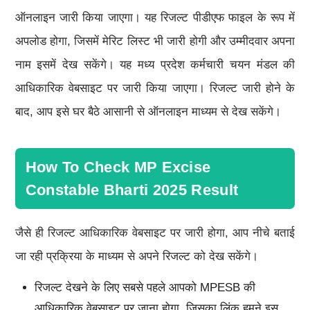
ऑनलाइन जारी किया जाएगा। यह रिजल्ट पीडीएफ फाइल के रूप में
अपलोड होगा, जिसमें मेरिट लिस्ट भी जारी होगी और उम्मीदवार अपना
नाम इसमें देख सकेंगे। यह मध्य प्रदेश कर्मचारी चयन मंडल की
आधिकारिक वेबसाइट पर जारी किया जाएगा। रिजल्ट जारी होने के
बाद, आप इसे घर बैठे आसानी से ऑनलाइन माध्यम से देख सकेंगे।
How To Check MP Excise
Constable Bharti 2025 Result
जैसे ही रिजल्ट आधिकारिक वेबसाइट पर जारी होगा, आप नीचे बताई
जा रही प्रक्रिया के माध्यम से अपने रिजल्ट को देख सकेंगे।
रिजल्ट देखने के लिए सबसे पहले आपको MPESB की
आधिकारिक वेबसाइट पर जाना होगा, जिसका लिंक हमने इस