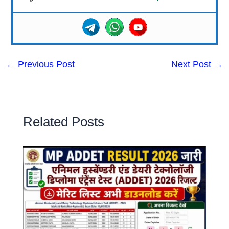
←
Previous Post
Next Post
→
Related Posts