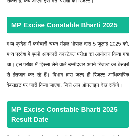
सकते हैं, कब आएगा इस भर्ती परीक्षा का रिजल्ट।
MP Excise Constable Bharti 2025
मध्य प्रदेश में कर्मचारी चयन मंडल भोपाल द्वारा 5 जुलाई 2025 को,
मध्य प्रदेश में एमपी आबकारी कांस्टेबल परीक्षा का आयोजन किया गया
था। इस परीक्षा में हिस्सा लेने वाले उम्मीदवार अपने रिजल्ट का बेसब्री
से इंतजार कर रहे हैं। विभाग द्वारा जल्द ही रिजल्ट आधिकारिक
वेबसाइट पर जारी किया जाएगा, जिसे आप ऑनलाइन देख सकेंगे।
MP Excise Constable Bharti 2025
Result Date