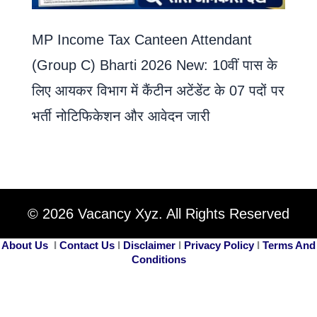
MP Income Tax Canteen Attendant
(Group C) Bharti 2026 New: 10वीं पास के
लिए आयकर विभाग में कैंटीन अटेंडेंट के 07 पदों पर
भर्ती नोटिफिकेशन और आवेदन जारी
© 2026 Vacancy Xyz. All Rights Reserved
About Us
I
Contact Us
I
Disclaimer
I
Privacy Policy
I
Terms And
Conditions