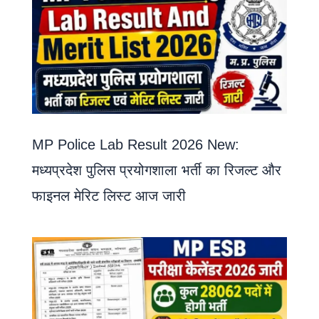
MP Police Lab Result 2026 New:
मध्यप्रदेश पुलिस प्रयोगशाला भर्ती का रिजल्ट और
फाइनल मेरिट लिस्ट आज जारी