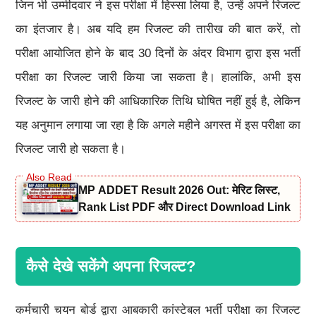
जिन भी उम्मीदवार ने इस परीक्षा में हिस्सा लिया है, उन्हें अपने रिजल्ट
का इंतजार है। अब यदि हम रिजल्ट की तारीख की बात करें, तो
परीक्षा आयोजित होने के बाद 30 दिनों के अंदर विभाग द्वारा इस भर्ती
परीक्षा का रिजल्ट जारी किया जा सकता है। हालांकि, अभी इस
रिजल्ट के जारी होने की आधिकारिक तिथि घोषित नहीं हुई है, लेकिन
यह अनुमान लगाया जा रहा है कि अगले महीने अगस्त में इस परीक्षा का
रिजल्ट जारी हो सकता है।
MP ADDET Result 2026 Out: मेरिट लिस्ट,
Rank List PDF और Direct Download Link
कैसे देखे सकेंगे अपना रिजल्ट?
कर्मचारी चयन बोर्ड द्वारा आबकारी कांस्टेबल भर्ती परीक्षा का रिजल्ट