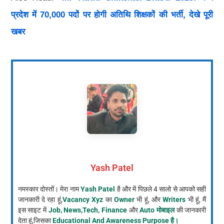
प्रदेश में 70,000 पदों पर होगी अतिथि शिक्षकों की भर्ती, देखे पूरी
खबर
Yash Patel
नमस्कार दोस्तों। मेरा नाम
Yash Patel
है और में पिछले 4 सालो से आपको सही
जानकारी दे रहा हूं,
Vacancy Xyz
का
Owner
भी हूं, और
Writers
भी हूं, मैं
इस साइट में
Job, News,Tech, Finance
और
Auto मोबाइल
की जानकारी
देता हूं,जिसका
Educational And Awareness Purpose है।