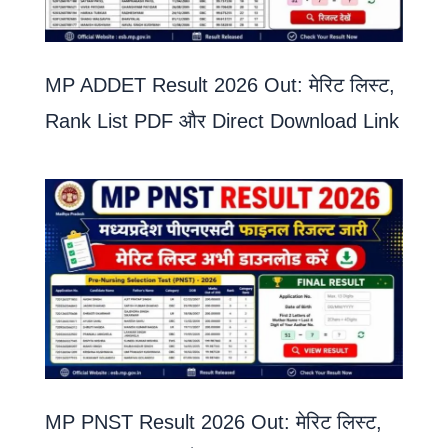
MP ADDET Result 2026 Out: मेरिट लिस्ट,
Rank List PDF और Direct Download Link
MP PNST Result 2026 Out: मेरिट लिस्ट,